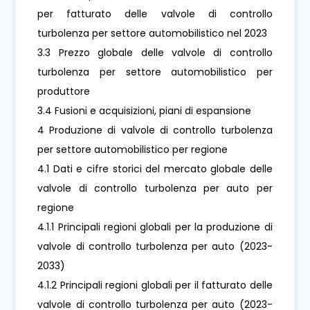
per fatturato delle valvole di controllo
turbolenza per settore automobilistico nel 2023
3.3 Prezzo globale delle valvole di controllo
turbolenza per settore automobilistico per
produttore
3.4 Fusioni e acquisizioni, piani di espansione
4 Produzione di valvole di controllo turbolenza
per settore automobilistico per regione
4.1 Dati e cifre storici del mercato globale delle
valvole di controllo turbolenza per auto per
regione
4.1.1 Principali regioni globali per la produzione di
valvole di controllo turbolenza per auto (2023-
2033)
4.1.2 Principali regioni globali per il fatturato delle
valvole di controllo turbolenza per auto (2023-