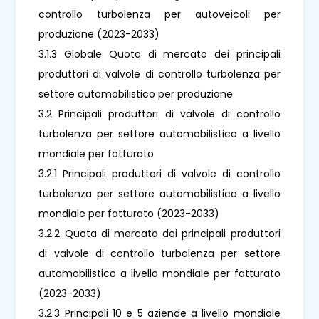
controllo turbolenza per autoveicoli per
produzione (2023-2033)
3.1.3 Globale Quota di mercato dei principali
produttori di valvole di controllo turbolenza per
settore automobilistico per produzione
3.2 Principali produttori di valvole di controllo
turbolenza per settore automobilistico a livello
mondiale per fatturato
3.2.1 Principali produttori di valvole di controllo
turbolenza per settore automobilistico a livello
mondiale per fatturato (2023-2033)
3.2.2 Quota di mercato dei principali produttori
di valvole di controllo turbolenza per settore
automobilistico a livello mondiale per fatturato
(2023-2033)
3.2.3 Principali 10 e 5 aziende a livello mondiale