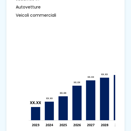
Autovetture
Veicoli commerciali