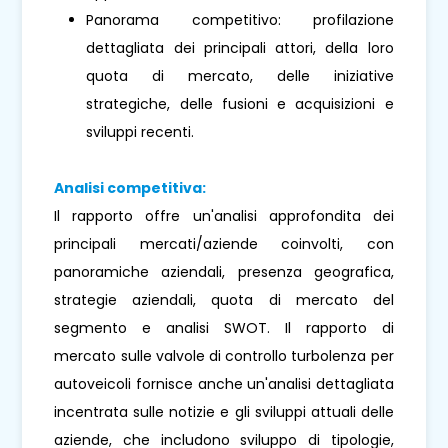
Panorama competitivo: profilazione
dettagliata dei principali attori, della loro
quota di mercato, delle iniziative
strategiche, delle fusioni e acquisizioni e
sviluppi recenti.
Analisi competitiva:
Il rapporto offre un'analisi approfondita dei
principali mercati/aziende coinvolti, con
panoramiche aziendali, presenza geografica,
strategie aziendali, quota di mercato del
segmento e analisi SWOT. Il rapporto di
mercato sulle valvole di controllo turbolenza per
autoveicoli fornisce anche un'analisi dettagliata
incentrata sulle notizie e gli sviluppi attuali delle
aziende, che includono sviluppo di tipologie,