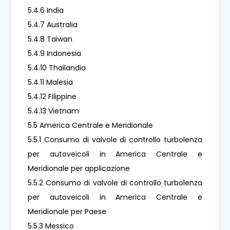
5.4.6 India
5.4.7 Australia
5.4.8 Taiwan
5.4.9 Indonesia
5.4.10 Thailandia
5.4.11 Malesia
5.4.12 Filippine
5.4.13 Vietnam
5.5 America Centrale e Meridionale
5.5.1 Consumo di valvole di controllo turbolenza
per autoveicoli in America Centrale e
Meridionale per applicazione
5.5.2 Consumo di valvole di controllo turbolenza
per autoveicoli in America Centrale e
Meridionale per Paese
5.5.3 Messico