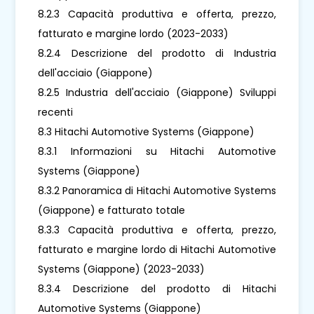
8.2.3 Capacità produttiva e offerta, prezzo,
fatturato e margine lordo (2023-2033)
8.2.4 Descrizione del prodotto di Industria
dell'acciaio (Giappone)
8.2.5 Industria dell'acciaio (Giappone) Sviluppi
recenti
8.3 Hitachi Automotive Systems (Giappone)
8.3.1 Informazioni su Hitachi Automotive
Systems (Giappone)
8.3.2 Panoramica di Hitachi Automotive Systems
(Giappone) e fatturato totale
8.3.3 Capacità produttiva e offerta, prezzo,
fatturato e margine lordo di Hitachi Automotive
Systems (Giappone) (2023-2033)
8.3.4 Descrizione del prodotto di Hitachi
Automotive Systems (Giappone)