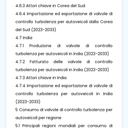
4.6.3 Attori chiave in Corea del Sud
4.6.4 Importazione ed esportazione di valvole di
controllo turbolenza per autoveicoli dalla Corea
del Sud (2023-2033)
4.7 India
4.7.1 Produzione di valvole di controllo
turbolenza per autoveicoli in India (2023-2033)
4.7.2 Fatturato delle valvole di controllo
turbolenza per autoveicoli in India (2023-2033)
4.7.3 Attori chiave in India
4.7.4 Importazione ed esportazione di valvole di
controllo turbolenza per autoveicoli in India
(2023-2033)
5 Consumo di valvole di controllo turbolenza per
autoveicoli per regione
5.1 Principali regioni mondiali per consumo di