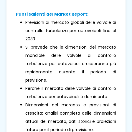
Punti salienti del Market Report:
Previsioni di mercato globali delle valvole di
controllo turbolenza per autoveicoli fino al
2033
Si prevede che le dimensioni del mercato
mondiale delle valvole di controllo
turbolenza per autoveicoli cresceranno più
rapidamente durante il periodo di
previsione.
Perché il mercato delle valvole di controllo
turbolenza per autoveicoli è dominante
Dimensioni del mercato e previsioni di
crescita: analisi completa delle dimensioni
attuali del mercato, dati storici e proiezioni
future per il periodo di previsione.