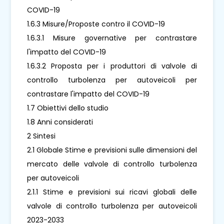
COVID-19
1.6.3 Misure/Proposte contro il COVID-19
1.6.3.1 Misure governative per contrastare
l'impatto del COVID-19
1.6.3.2 Proposta per i produttori di valvole di
controllo turbolenza per autoveicoli per
contrastare l'impatto del COVID-19
1.7 Obiettivi dello studio
1.8 Anni considerati
2 Sintesi
2.1 Globale Stime e previsioni sulle dimensioni del
mercato delle valvole di controllo turbolenza
per autoveicoli
2.1.1 Stime e previsioni sui ricavi globali delle
valvole di controllo turbolenza per autoveicoli
2023-2033