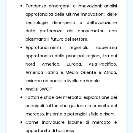
Tendenze emergenti e Innovazioni: analisi
approfondita delle ultime innovazioni, delle
tecnologie dirompenti e dell'evoluzione
delle preferenze dei consumatori che
plasmano il futuro del settore.
Approfondimenti regionali: copertura
approfondita delle principali regioni, tra cui
Nord America, Europa, Asia-Pacifico,
America Latina e Medio Oriente e Africa,
insieme ad analisi a livello nazionale.
Analisi SWOT
Fattori e sfide del mercato: esplorazione dei
principali fattori che guidano la crescita del
mercato, insieme a potenziali sfide e rischi.
Come individuare lacune di mercato e
opportunità di business