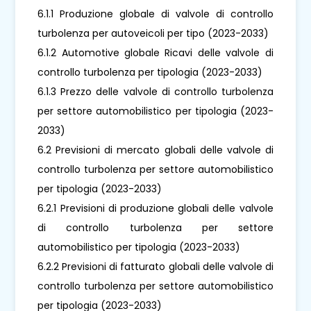
6.1.1 Produzione globale di valvole di controllo
turbolenza per autoveicoli per tipo (2023-2033)
6.1.2 Automotive globale Ricavi delle valvole di
controllo turbolenza per tipologia (2023-2033)
6.1.3 Prezzo delle valvole di controllo turbolenza
per settore automobilistico per tipologia (2023-
2033)
6.2 Previsioni di mercato globali delle valvole di
controllo turbolenza per settore automobilistico
per tipologia (2023-2033)
6.2.1 Previsioni di produzione globali delle valvole
di controllo turbolenza per settore
automobilistico per tipologia (2023-2033)
6.2.2 Previsioni di fatturato globali delle valvole di
controllo turbolenza per settore automobilistico
per tipologia (2023-2033)