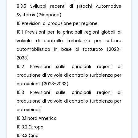
8.3.5 Sviluppi recenti di Hitachi Automotive
Systems (Giappone)
10 Previsioni di produzione per regione
10.1 Previsioni per le principali regioni globali di
valvole di controllo turbolenza per settore
automobilistico in base al fatturato (2023-
2033)
10.2 Previsioni sulle principali regioni di
produzione di valvole di controllo turbolenza per
autoveicoli (2023-2033)
10.3 Previsioni sulle principali regioni di
produzione di valvole di controllo turbolenza per
autoveicoli
10.3.1 Nord America
10.3.2 Europa
10.3.3 Cina