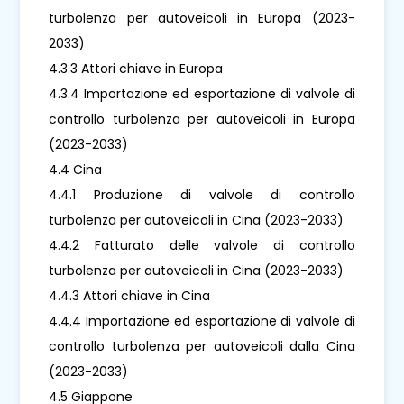
turbolenza per autoveicoli in Europa (2023-
2033)
4.3.3 Attori chiave in Europa
4.3.4 Importazione ed esportazione di valvole di
controllo turbolenza per autoveicoli in Europa
(2023-2033)
4.4 Cina
4.4.1 Produzione di valvole di controllo
turbolenza per autoveicoli in Cina (2023-2033)
4.4.2 Fatturato delle valvole di controllo
turbolenza per autoveicoli in Cina (2023-2033)
4.4.3 Attori chiave in Cina
4.4.4 Importazione ed esportazione di valvole di
controllo turbolenza per autoveicoli dalla Cina
(2023-2033)
4.5 Giappone