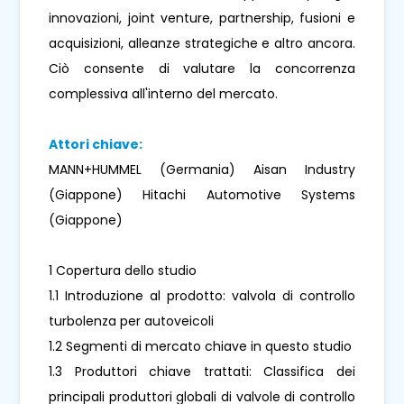
innovazioni, joint venture, partnership, fusioni e
acquisizioni, alleanze strategiche e altro ancora.
Ciò consente di valutare la concorrenza
complessiva all'interno del mercato.
Attori chiave:
MANN+HUMMEL (Germania) Aisan Industry
(Giappone) Hitachi Automotive Systems
(Giappone)
1 Copertura dello studio
1.1 Introduzione al prodotto: valvola di controllo
turbolenza per autoveicoli
1.2 Segmenti di mercato chiave in questo studio
1.3 Produttori chiave trattati: Classifica dei
principali produttori globali di valvole di controllo