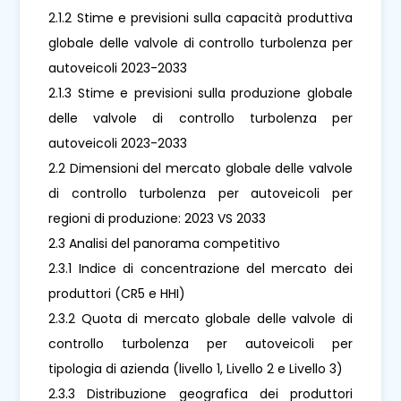
2.1.2 Stime e previsioni sulla capacità produttiva
globale delle valvole di controllo turbolenza per
autoveicoli 2023-2033
2.1.3 Stime e previsioni sulla produzione globale
delle valvole di controllo turbolenza per
autoveicoli 2023-2033
2.2 Dimensioni del mercato globale delle valvole
di controllo turbolenza per autoveicoli per
regioni di produzione: 2023 VS 2033
2.3 Analisi del panorama competitivo
2.3.1 Indice di concentrazione del mercato dei
produttori (CR5 e HHI)
2.3.2 Quota di mercato globale delle valvole di
controllo turbolenza per autoveicoli per
tipologia di azienda (livello 1, Livello 2 e Livello 3)
2.3.3 Distribuzione geografica dei produttori