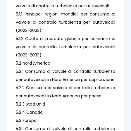
valvole di controllo turbolenza per autoveicoli
5.1.1 Principali regioni mondiali per consumo di
valvole di controllo turbolenza per autoveicoli
(2023-2033)
5.1.2 Quota di mercato globale per consumo di
valvole di controllo turbolenza per autoveicoli
(2023-2033)
5.2 Nord America
5.2.1 Consumo di valvole di controllo turbolenza
per autoveicoli in Nord America per applicazione
5.2.2 Consumo di valvole di controllo turbolenza
per autoveicoli in Nord America per paese
5.2.3 Stati Uniti
5.2.4 Canada
5.3 Europa
5.3.1 Consumo di valvole di controllo turbolenza