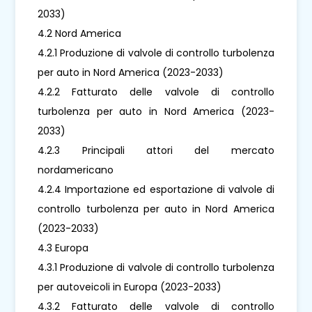
2033)
4.2 Nord America
4.2.1 Produzione di valvole di controllo turbolenza
per auto in Nord America (2023-2033)
4.2.2 Fatturato delle valvole di controllo
turbolenza per auto in Nord America (2023-
2033)
4.2.3 Principali attori del mercato
nordamericano
4.2.4 Importazione ed esportazione di valvole di
controllo turbolenza per auto in Nord America
(2023-2033)
4.3 Europa
4.3.1 Produzione di valvole di controllo turbolenza
per autoveicoli in Europa (2023-2033)
4.3.2 Fatturato delle valvole di controllo