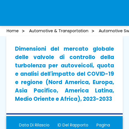
Home
Automotive & Transportation
Automotive Swi
Dimensioni del mercato globale
delle valvole di controllo della
turbolenza per autoveicoli, quota
e analisi dell'impatto del COVID-19
e regione (Nord America, Europa,
Asia Pacifico, America Latina,
Medio Oriente e Africa), 2023-2033
Data Di Rilascio
ID Del Rapporto
Pagina