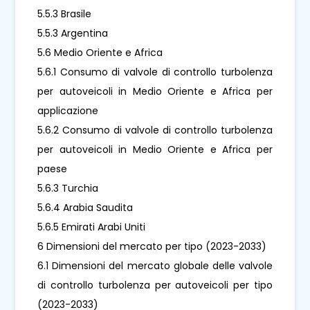
5.5.3 Brasile
5.5.3 Argentina
5.6 Medio Oriente e Africa
5.6.1 Consumo di valvole di controllo turbolenza
per autoveicoli in Medio Oriente e Africa per
applicazione
5.6.2 Consumo di valvole di controllo turbolenza
per autoveicoli in Medio Oriente e Africa per
paese
5.6.3 Turchia
5.6.4 Arabia Saudita
5.6.5 Emirati Arabi Uniti
6 Dimensioni del mercato per tipo (2023-2033)
6.1 Dimensioni del mercato globale delle valvole
di controllo turbolenza per autoveicoli per tipo
(2023-2033)