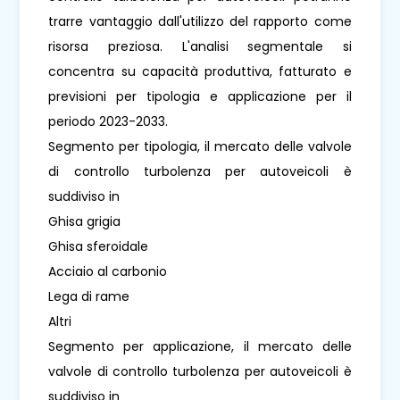
trarre vantaggio dall'utilizzo del rapporto come
risorsa preziosa. L'analisi segmentale si
concentra su capacità produttiva, fatturato e
previsioni per tipologia e applicazione per il
periodo 2023-2033.
Segmento per tipologia, il mercato delle valvole
di controllo turbolenza per autoveicoli è
suddiviso in
Ghisa grigia
Ghisa sferoidale
Acciaio al carbonio
Lega di rame
Altri
Segmento per applicazione, il mercato delle
valvole di controllo turbolenza per autoveicoli è
suddiviso in