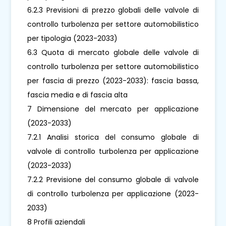
6.2.3 Previsioni di prezzo globali delle valvole di
controllo turbolenza per settore automobilistico
per tipologia (2023-2033)
6.3 Quota di mercato globale delle valvole di
controllo turbolenza per settore automobilistico
per fascia di prezzo (2023-2033): fascia bassa,
fascia media e di fascia alta
7 Dimensione del mercato per applicazione
(2023-2033)
7.2.1 Analisi storica del consumo globale di
valvole di controllo turbolenza per applicazione
(2023-2033)
7.2.2 Previsione del consumo globale di valvole
di controllo turbolenza per applicazione (2023-
2033)
8 Profili aziendali