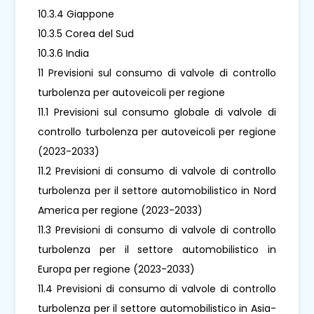
10.3.4 Giappone
10.3.5 Corea del Sud
10.3.6 India
11 Previsioni sul consumo di valvole di controllo
turbolenza per autoveicoli per regione
11.1 Previsioni sul consumo globale di valvole di
controllo turbolenza per autoveicoli per regione
(2023-2033)
11.2 Previsioni di consumo di valvole di controllo
turbolenza per il settore automobilistico in Nord
America per regione (2023-2033)
11.3 Previsioni di consumo di valvole di controllo
turbolenza per il settore automobilistico in
Europa per regione (2023-2033)
11.4 Previsioni di consumo di valvole di controllo
turbolenza per il settore automobilistico in Asia-