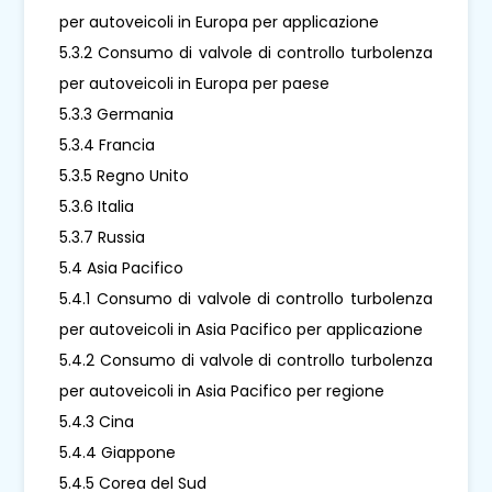
per autoveicoli in Europa per applicazione
5.3.2 Consumo di valvole di controllo turbolenza
per autoveicoli in Europa per paese
5.3.3 Germania
5.3.4 Francia
5.3.5 Regno Unito
5.3.6 Italia
5.3.7 Russia
5.4 Asia Pacifico
5.4.1 Consumo di valvole di controllo turbolenza
per autoveicoli in Asia Pacifico per applicazione
5.4.2 Consumo di valvole di controllo turbolenza
per autoveicoli in Asia Pacifico per regione
5.4.3 Cina
5.4.4 Giappone
5.4.5 Corea del Sud