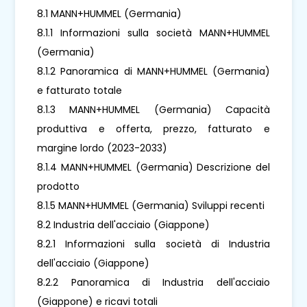
8.1 MANN+HUMMEL (Germania)
8.1.1 Informazioni sulla società MANN+HUMMEL
(Germania)
8.1.2 Panoramica di MANN+HUMMEL (Germania)
e fatturato totale
8.1.3 MANN+HUMMEL (Germania) Capacità
produttiva e offerta, prezzo, fatturato e
margine lordo (2023-2033)
8.1.4 MANN+HUMMEL (Germania) Descrizione del
prodotto
8.1.5 MANN+HUMMEL (Germania) Sviluppi recenti
8.2 Industria dell'acciaio (Giappone)
8.2.1 Informazioni sulla società di Industria
dell'acciaio (Giappone)
8.2.2 Panoramica di Industria dell'acciaio
(Giappone) e ricavi totali