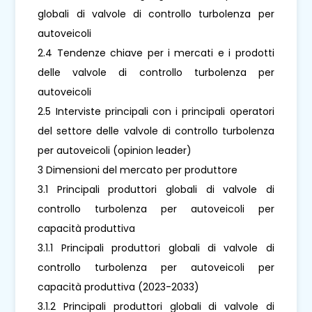
globali di valvole di controllo turbolenza per
autoveicoli
2.4 Tendenze chiave per i mercati e i prodotti
delle valvole di controllo turbolenza per
autoveicoli
2.5 Interviste principali con i principali operatori
del settore delle valvole di controllo turbolenza
per autoveicoli (opinion leader)
3 Dimensioni del mercato per produttore
3.1 Principali produttori globali di valvole di
controllo turbolenza per autoveicoli per
capacità produttiva
3.1.1 Principali produttori globali di valvole di
controllo turbolenza per autoveicoli per
capacità produttiva (2023-2033)
3.1.2 Principali produttori globali di valvole di