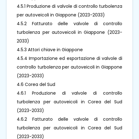
4.5.1 Produzione di valvole di controllo turbolenza
per autoveicoli in Giappone (2023-2033)
4.5.2 Fatturato delle valvole di controllo
turbolenza per autoveicoli in Giappone (2023-
2033)
4.5.3 Attori chiave in Giappone
4.5.4 Importazione ed esportazione di valvole di
controllo turbolenza per autoveicoli in Giappone
(2023-2033)
4.6 Corea del Sud
4.6.1 Produzione di valvole di controllo
turbolenza per autoveicoli in Corea del Sud
(2023-2033)
4.6.2 Fatturato delle valvole di controllo
turbolenza per autoveicoli in Corea del Sud
(2023-2033)