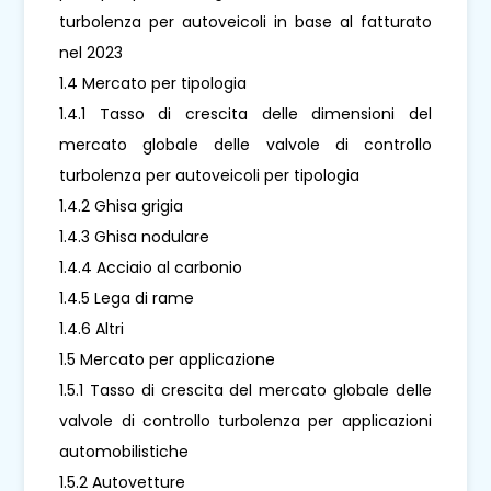
turbolenza per autoveicoli in base al fatturato
nel 2023
1.4 Mercato per tipologia
1.4.1 Tasso di crescita delle dimensioni del
mercato globale delle valvole di controllo
turbolenza per autoveicoli per tipologia
1.4.2 Ghisa grigia
1.4.3 Ghisa nodulare
1.4.4 Acciaio al carbonio
1.4.5 Lega di rame
1.4.6 Altri
1.5 Mercato per applicazione
1.5.1 Tasso di crescita del mercato globale delle
valvole di controllo turbolenza per applicazioni
automobilistiche
1.5.2 Autovetture