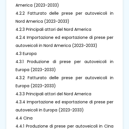
America (2023-2033)
4.2.2 Fatturato delle prese per autoveicoli in
Nord America (2023-2033)
4.2.3 Principali attori del Nord America
4.2.4 Importazione ed esportazione di prese per
autoveicoli in Nord America (2023-2033)
4.3 Europa
4.3.1 Produzione di prese per autoveicoli in
Europa (2023-2033)
4.3.2 Fatturato delle prese per autoveicoli in
Europa (2023-2033)
4.3.3 Principali attori del Nord America
4.3.4 Importazione ed esportazione di prese per
autoveicoli in Europa (2023-2033)
4.4 Cina
4.4.1 Produzione di prese per autoveicoli in Cina