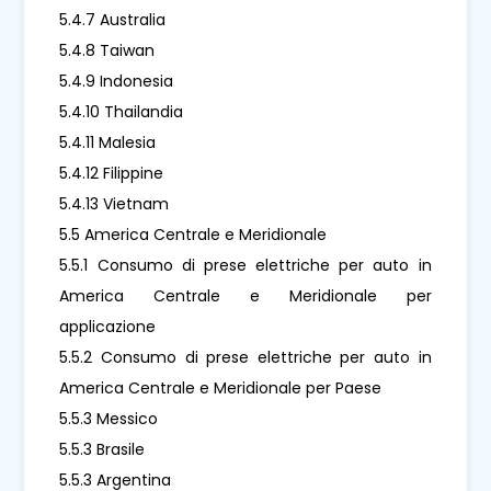
5.4.7 Australia
5.4.8 Taiwan
5.4.9 Indonesia
5.4.10 Thailandia
5.4.11 Malesia
5.4.12 Filippine
5.4.13 Vietnam
5.5 America Centrale e Meridionale
5.5.1 Consumo di prese elettriche per auto in
America Centrale e Meridionale per
applicazione
5.5.2 Consumo di prese elettriche per auto in
America Centrale e Meridionale per Paese
5.5.3 Messico
5.5.3 Brasile
5.5.3 Argentina