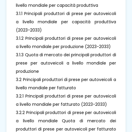
livello mondiale per capacità produttiva
3.1.1 Principali produttori di prese per autoveicoli
a livello mondiale per capacità produttiva
(2023-2033)
3.1.2 Principali produttori di prese per autoveicoli
a livello mondiale per produzione (2023-2033)
3.1.3 Quota di mercato dei principali produttori di
prese per autoveicoli a livello mondiale per
produzione
3.2 Principali produttori di prese per autoveicoli a
livello mondiale per fatturato
3.2.1 Principali produttori di prese per autoveicoli
a livello mondiale per fatturato (2023-2033)
3.2.2 Principali produttori di prese per autoveicoli
a livello mondiale Quota di mercato dei
produttori di prese per autoveicoli per fatturato