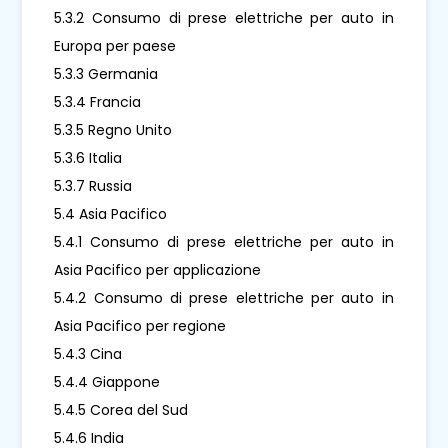
5.3.2 Consumo di prese elettriche per auto in
Europa per paese
5.3.3 Germania
5.3.4 Francia
5.3.5 Regno Unito
5.3.6 Italia
5.3.7 Russia
5.4 Asia Pacifico
5.4.1 Consumo di prese elettriche per auto in
Asia Pacifico per applicazione
5.4.2 Consumo di prese elettriche per auto in
Asia Pacifico per regione
5.4.3 Cina
5.4.4 Giappone
5.4.5 Corea del Sud
5.4.6 India