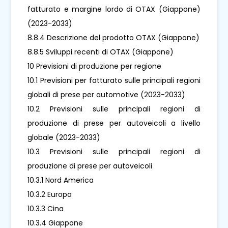
fatturato e margine lordo di OTAX (Giappone)
(2023-2033)
8.8.4 Descrizione del prodotto OTAX (Giappone)
8.8.5 Sviluppi recenti di OTAX (Giappone)
10 Previsioni di produzione per regione
10.1 Previsioni per fatturato sulle principali regioni
globali di prese per automotive (2023-2033)
10.2 Previsioni sulle principali regioni di
produzione di prese per autoveicoli a livello
globale (2023-2033)
10.3 Previsioni sulle principali regioni di
produzione di prese per autoveicoli
10.3.1 Nord America
10.3.2 Europa
10.3.3 Cina
10.3.4 Giappone