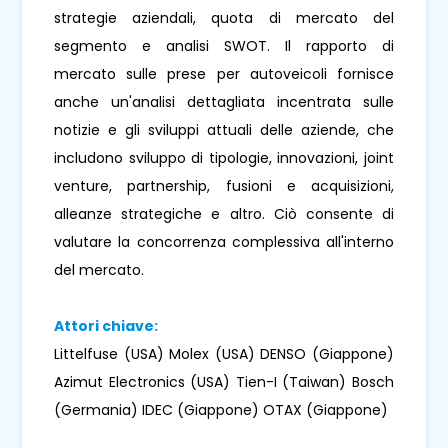
strategie aziendali, quota di mercato del
segmento e analisi SWOT. Il rapporto di
mercato sulle prese per autoveicoli fornisce
anche un'analisi dettagliata incentrata sulle
notizie e gli sviluppi attuali delle aziende, che
includono sviluppo di tipologie, innovazioni, joint
venture, partnership, fusioni e acquisizioni,
alleanze strategiche e altro. Ciò consente di
valutare la concorrenza complessiva all'interno
del mercato.
Attori chiave:
Littelfuse (USA) Molex (USA) DENSO (Giappone)
Azimut Electronics (USA) Tien-I (Taiwan) Bosch
(Germania) IDEC (Giappone) OTAX (Giappone)