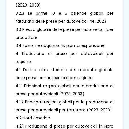
(2023-2033)
3.2.3 Le prime 10 e 5 aziende globali per
fatturato delle prese per autoveicoli nel 2023
3.3 Prezzo globale delle prese per autoveicoli per
produttore
3.4 Fusioni e acquisizioni, piani di espansione
4 Produzione di prese per autoveicoli per
regione
4.1 Dati e cifre storiche del mercato globale
delle prese per autoveicoli per regione
4.1.1 Principali regioni globali per la produzione di
prese per autoveicoli (2023-2033)
4.1.2 Principali regioni globali per la produzione di
prese per autoveicoli per fatturato (2023-2033)
4.2 Nord America
4.2.1 Produzione di prese per autoveicoli in Nord