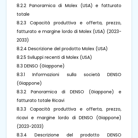
8.2.2 Panoramica di Molex (USA) e fatturato
totale
8.2.3 Capacità produttiva e offerta, prezzo,
fatturato e margine lordo di Molex (USA) (2023-
2033)
8.2.4 Descrizione del prodotto Molex (USA)
8.2.5 Sviluppi recenti di Molex (USA)
8.3 DENSO (Giappone)
8.3.1 Informazioni sulla società DENSO
(Giappone)
8.3.2 Panoramica di DENSO (Giappone) e
fatturato totale Ricavi
8.3.3 Capacità produttiva e offerta, prezzo,
ricavi e margine lordo di DENSO (Giappone)
(2023-2033)
8.3.4 Descrizione del prodotto DENSO