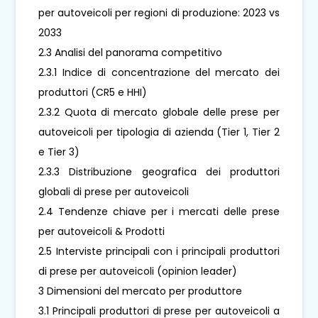
per autoveicoli per regioni di produzione: 2023 vs
2033
2.3 Analisi del panorama competitivo
2.3.1 Indice di concentrazione del mercato dei
produttori (CR5 e HHI)
2.3.2 Quota di mercato globale delle prese per
autoveicoli per tipologia di azienda (Tier 1, Tier 2
e Tier 3)
2.3.3 Distribuzione geografica dei produttori
globali di prese per autoveicoli
2.4 Tendenze chiave per i mercati delle prese
per autoveicoli & Prodotti
2.5 Interviste principali con i principali produttori
di prese per autoveicoli (opinion leader)
3 Dimensioni del mercato per produttore
3.1 Principali produttori di prese per autoveicoli a