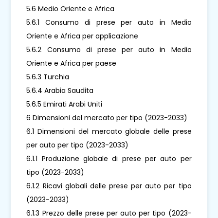
5.6 Medio Oriente e Africa
5.6.1 Consumo di prese per auto in Medio
Oriente e Africa per applicazione
5.6.2 Consumo di prese per auto in Medio
Oriente e Africa per paese
5.6.3 Turchia
5.6.4 Arabia Saudita
5.6.5 Emirati Arabi Uniti
6 Dimensioni del mercato per tipo (2023-2033)
6.1 Dimensioni del mercato globale delle prese
per auto per tipo (2023-2033)
6.1.1 Produzione globale di prese per auto per
tipo (2023-2033)
6.1.2 Ricavi globali delle prese per auto per tipo
(2023-2033)
6.1.3 Prezzo delle prese per auto per tipo (2023-