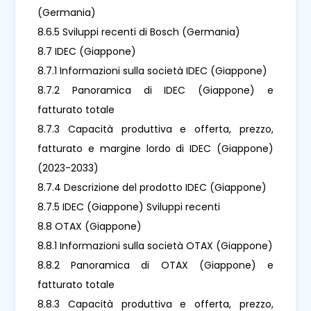
(Germania)
8.6.5 Sviluppi recenti di Bosch (Germania)
8.7 IDEC (Giappone)
8.7.1 Informazioni sulla società IDEC (Giappone)
8.7.2 Panoramica di IDEC (Giappone) e
fatturato totale
8.7.3 Capacità produttiva e offerta, prezzo,
fatturato e margine lordo di IDEC (Giappone)
(2023-2033)
8.7.4 Descrizione del prodotto IDEC (Giappone)
8.7.5 IDEC (Giappone) Sviluppi recenti
8.8 OTAX (Giappone)
8.8.1 Informazioni sulla società OTAX (Giappone)
8.8.2 Panoramica di OTAX (Giappone) e
fatturato totale
8.8.3 Capacità produttiva e offerta, prezzo,