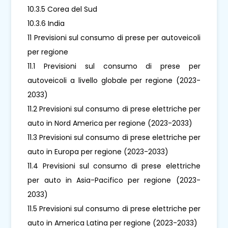
10.3.5 Corea del Sud
10.3.6 India
11 Previsioni sul consumo di prese per autoveicoli
per regione
11.1 Previsioni sul consumo di prese per
autoveicoli a livello globale per regione (2023-
2033)
11.2 Previsioni sul consumo di prese elettriche per
auto in Nord America per regione (2023-2033)
11.3 Previsioni sul consumo di prese elettriche per
auto in Europa per regione (2023-2033)
11.4 Previsioni sul consumo di prese elettriche
per auto in Asia-Pacifico per regione (2023-
2033)
11.5 Previsioni sul consumo di prese elettriche per
auto in America Latina per regione (2023-2033)