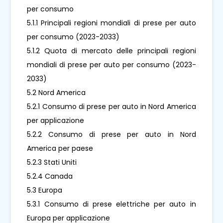
per consumo
5.1.1 Principali regioni mondiali di prese per auto
per consumo (2023-2033)
5.1.2 Quota di mercato delle principali regioni
mondiali di prese per auto per consumo (2023-
2033)
5.2 Nord America
5.2.1 Consumo di prese per auto in Nord America
per applicazione
5.2.2 Consumo di prese per auto in Nord
America per paese
5.2.3 Stati Uniti
5.2.4 Canada
5.3 Europa
5.3.1 Consumo di prese elettriche per auto in
Europa per applicazione