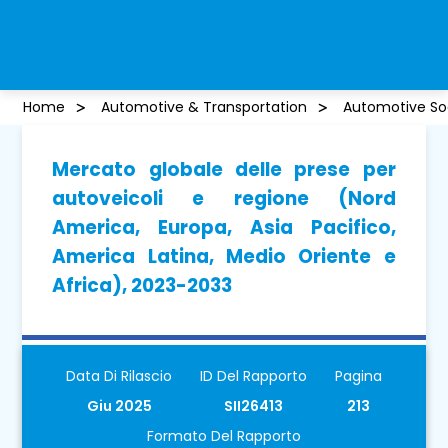
Home
Automotive & Transportation
Automotive So
Mercato globale delle prese per
autoveicoli e regione (Nord
America, Europa, Asia Pacifico,
America Latina, Medio Oriente e
Africa), 2023-2033
Data Di Rilascio
ID Del Rapporto
Pagina
Giu 2025
SII26413
213
Formato Del Rapporto