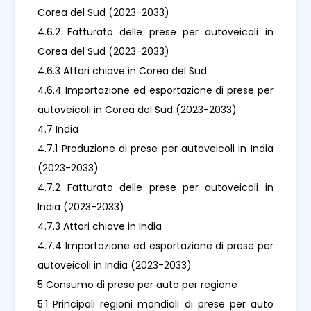
Corea del Sud (2023-2033)
4.6.2 Fatturato delle prese per autoveicoli in
Corea del Sud (2023-2033)
4.6.3 Attori chiave in Corea del Sud
4.6.4 Importazione ed esportazione di prese per
autoveicoli in Corea del Sud (2023-2033)
4.7 India
4.7.1 Produzione di prese per autoveicoli in India
(2023-2033)
4.7.2 Fatturato delle prese per autoveicoli in
India (2023-2033)
4.7.3 Attori chiave in India
4.7.4 Importazione ed esportazione di prese per
autoveicoli in India (2023-2033)
5 Consumo di prese per auto per regione
5.1 Principali regioni mondiali di prese per auto