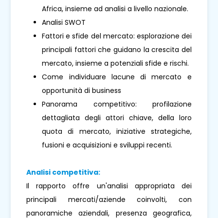
Africa, insieme ad analisi a livello nazionale.
Analisi SWOT
Fattori e sfide del mercato: esplorazione dei
principali fattori che guidano la crescita del
mercato, insieme a potenziali sfide e rischi.
Come individuare lacune di mercato e
opportunità di business
Panorama competitivo: profilazione
dettagliata degli attori chiave, della loro
quota di mercato, iniziative strategiche,
fusioni e acquisizioni e sviluppi recenti.
Analisi competitiva:
Il rapporto offre un'analisi appropriata dei
principali mercati/aziende coinvolti, con
panoramiche aziendali, presenza geografica,