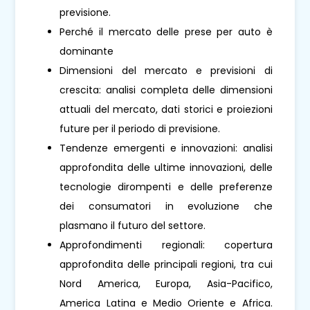
previsione.
Perché il mercato delle prese per auto è
dominante
Dimensioni del mercato e previsioni di
crescita: analisi completa delle dimensioni
attuali del mercato, dati storici e proiezioni
future per il periodo di previsione.
Tendenze emergenti e innovazioni: analisi
approfondita delle ultime innovazioni, delle
tecnologie dirompenti e delle preferenze
dei consumatori in evoluzione che
plasmano il futuro del settore.
Approfondimenti regionali: copertura
approfondita delle principali regioni, tra cui
Nord America, Europa, Asia-Pacifico,
America Latina e Medio Oriente e Africa.