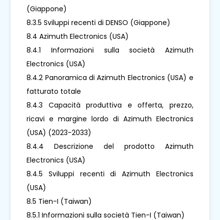
(Giappone)
8.3.5 Sviluppi recenti di DENSO (Giappone)
8.4 Azimuth Electronics (USA)
8.4.1 Informazioni sulla società Azimuth
Electronics (USA)
8.4.2 Panoramica di Azimuth Electronics (USA) e
fatturato totale
8.4.3 Capacità produttiva e offerta, prezzo,
ricavi e margine lordo di Azimuth Electronics
(USA) (2023-2033)
8.4.4 Descrizione del prodotto Azimuth
Electronics (USA)
8.4.5 Sviluppi recenti di Azimuth Electronics
(USA)
8.5 Tien-I (Taiwan)
8.5.1 Informazioni sulla società Tien-I (Taiwan)