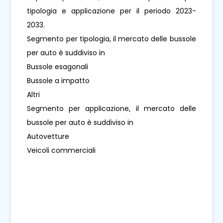
tipologia e applicazione per il periodo 2023-
2033.
Segmento per tipologia, il mercato delle bussole
per auto è suddiviso in
Bussole esagonali
Bussole a impatto
Altri
Segmento per applicazione, il mercato delle
bussole per auto è suddiviso in
Autovetture
Veicoli commerciali