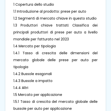
1 Copertura dello studio
1.1 Introduzione al prodotto: prese per auto
1.2 Segmenti di mercato chiave in questo studio
1.3 Produttori chiave trattati: Classifica dei
principali produttori di prese per auto a livello
mondiale per fatturato nel 2023
1.4 Mercato per tipologia
1.4.1 Tasso di crescita delle dimensioni del
mercato globale delle prese per auto per
tipologia
1.4.2 Bussole esagonali
1.4.3 Bussole a impatto
1.4.4 Altri
1.5 Mercato per applicazione
1.5.1 Tasso di crescita del mercato globale delle
bussole per auto per applicazione