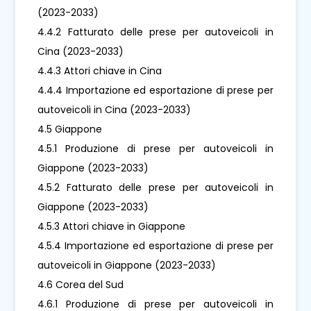
(2023-2033)
4.4.2 Fatturato delle prese per autoveicoli in
Cina (2023-2033)
4.4.3 Attori chiave in Cina
4.4.4 Importazione ed esportazione di prese per
autoveicoli in Cina (2023-2033)
4.5 Giappone
4.5.1 Produzione di prese per autoveicoli in
Giappone (2023-2033)
4.5.2 Fatturato delle prese per autoveicoli in
Giappone (2023-2033)
4.5.3 Attori chiave in Giappone
4.5.4 Importazione ed esportazione di prese per
autoveicoli in Giappone (2023-2033)
4.6 Corea del Sud
4.6.1 Produzione di prese per autoveicoli in