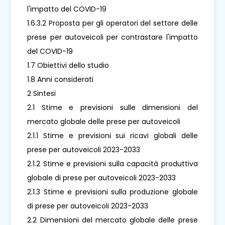
l'impatto del COVID-19
1.6.3.2 Proposta per gli operatori del settore delle
prese per autoveicoli per contrastare l'impatto
del COVID-19
1.7 Obiettivi dello studio
1.8 Anni considerati
2 Sintesi
2.1 Stime e previsioni sulle dimensioni del
mercato globale delle prese per autoveicoli
2.1.1 Stime e previsioni sui ricavi globali delle
prese per autoveicoli 2023-2033
2.1.2 Stime e previsioni sulla capacità produttiva
globale di prese per autoveicoli 2023-2033
2.1.3 Stime e previsioni sulla produzione globale
di prese per autoveicoli 2023-2033
2.2 Dimensioni del mercato globale delle prese