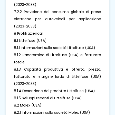
(2023-2033)
7.2.2 Previsione del consumo globale di prese
elettriche per autoveicoli per applicazione
(2023-2033)
8 Profili aziendali
8.1 Littelfuse (USA)
8.1.1 Informazioni sulla società Littelfuse (USA)
8.1.2 Panoramica di Littelfuse (USA) e fatturato
totale
8.1.3 Capacità produttiva e offerta, prezzo,
fatturato e margine lordo di Littelfuse (USA)
(2023-2033)
8.1.4 Descrizione del prodotto Littelfuse (USA)
8.1.5 Sviluppi recenti di Littelfuse (USA)
8.2 Molex (USA)
8.2.1 Informazioni sulla società Molex (USA)