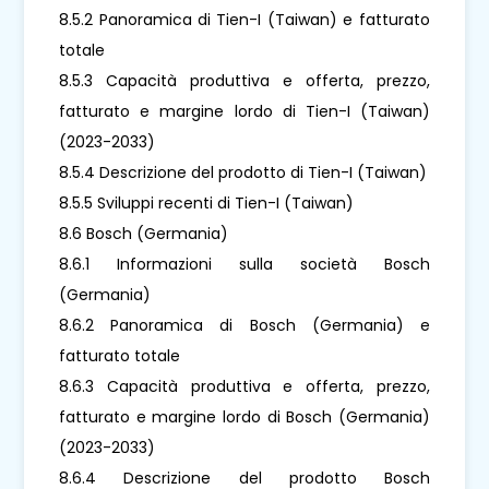
8.5.2 Panoramica di Tien-I (Taiwan) e fatturato
totale
8.5.3 Capacità produttiva e offerta, prezzo,
fatturato e margine lordo di Tien-I (Taiwan)
(2023-2033)
8.5.4 Descrizione del prodotto di Tien-I (Taiwan)
8.5.5 Sviluppi recenti di Tien-I (Taiwan)
8.6 Bosch (Germania)
8.6.1 Informazioni sulla società Bosch
(Germania)
8.6.2 Panoramica di Bosch (Germania) e
fatturato totale
8.6.3 Capacità produttiva e offerta, prezzo,
fatturato e margine lordo di Bosch (Germania)
(2023-2033)
8.6.4 Descrizione del prodotto Bosch