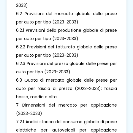
2033)
6.2 Previsioni del mercato globale delle prese
per auto per tipo (2023-2033)
6.2.1 Previsioni della produzione globale di prese
per auto per tipo (2023-2033)
6.2.2 Previsioni del fatturato globale delle prese
per auto per tipo (2023-2033)
6.2.3 Previsioni del prezzo globale delle prese per
auto per tipo (2023-2033)
6.3 Quota di mercato globale delle prese per
auto per fascia di prezzo (2023-2033): fascia
bassa, media e alta
7 Dimensioni del mercato per applicazione
(2023-2033)
7.2.1 Analisi storica del consumo globale di prese
elettriche per autoveicoli per applicazione