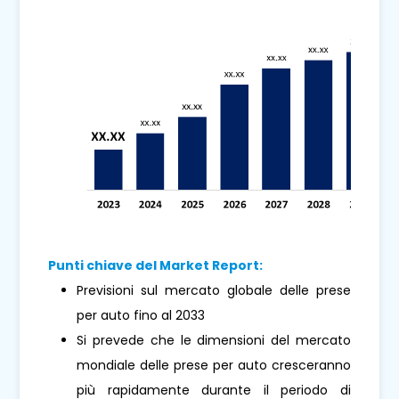
Punti chiave del Market Report:
Previsioni sul mercato globale delle prese
per auto fino al 2033
Si prevede che le dimensioni del mercato
mondiale delle prese per auto cresceranno
più rapidamente durante il periodo di