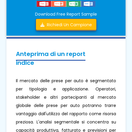
Download Free Report Sample
Richiedi Un Campione
Anteprima di un report
indice
Il mercato delle prese per auto è segmentato
per tipologia e applicazione. Operatori,
stakeholder e altri partecipanti al mercato
globale delle prese per auto potranno trarre
vantaggio dall'utilizzo del rapporto come risorsa
preziosa. L'analisi segmentale si concentra su
capacità produttiva, fatturato e previsioni per