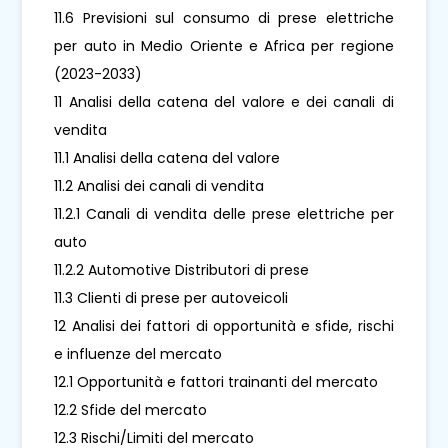
11.6 Previsioni sul consumo di prese elettriche
per auto in Medio Oriente e Africa per regione
(2023-2033)
11 Analisi della catena del valore e dei canali di
vendita
11.1 Analisi della catena del valore
11.2 Analisi dei canali di vendita
11.2.1 Canali di vendita delle prese elettriche per
auto
11.2.2 Automotive Distributori di prese
11.3 Clienti di prese per autoveicoli
12 Analisi dei fattori di opportunità e sfide, rischi
e influenze del mercato
12.1 Opportunità e fattori trainanti del mercato
12.2 Sfide del mercato
12.3 Rischi/Limiti del mercato