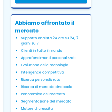
Abbiamo affrontato il
mercato
Supporto analista 24 ore su 24, 7
giorni su 7
Clienti in tutto il mondo
Approfondimenti personalizzati
Evoluzione della tecnologia
Intelligence competitiva
Ricerca personalizzata
Ricerca di mercato sindacale
Panoramica del mercato
Segmentazione del mercato
Motore di crescita