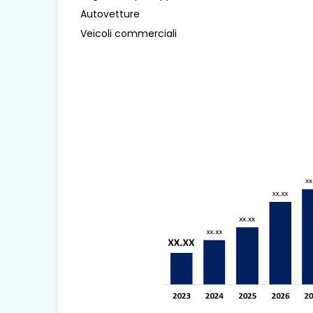
Autovetture
Veicoli commerciali