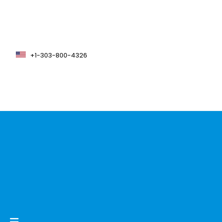
+1-303-800-4326