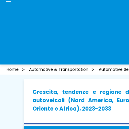
Home
Automotive & Transportation
Automotive Se
Crescita, tendenze e regione 
autoveicoli (Nord America, Euro
Oriente e Africa), 2023-2033