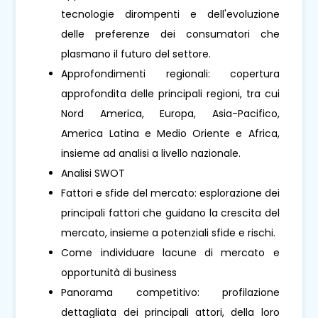
tecnologie dirompenti e dell'evoluzione
delle preferenze dei consumatori che
plasmano il futuro del settore.
Approfondimenti regionali: copertura
approfondita delle principali regioni, tra cui
Nord America, Europa, Asia-Pacifico,
America Latina e Medio Oriente e Africa,
insieme ad analisi a livello nazionale.
Analisi SWOT
Fattori e sfide del mercato: esplorazione dei
principali fattori che guidano la crescita del
mercato, insieme a potenziali sfide e rischi.
Come individuare lacune di mercato e
opportunità di business
Panorama competitivo: profilazione
dettagliata dei principali attori, della loro