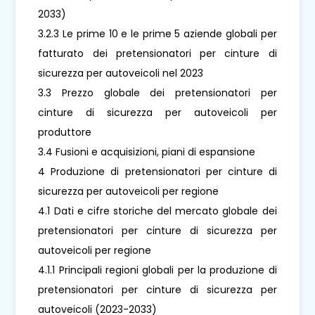
2033)
3.2.3 Le prime 10 e le prime 5 aziende globali per
fatturato dei pretensionatori per cinture di
sicurezza per autoveicoli nel 2023
3.3 Prezzo globale dei pretensionatori per
cinture di sicurezza per autoveicoli per
produttore
3.4 Fusioni e acquisizioni, piani di espansione
4 Produzione di pretensionatori per cinture di
sicurezza per autoveicoli per regione
4.1 Dati e cifre storiche del mercato globale dei
pretensionatori per cinture di sicurezza per
autoveicoli per regione
4.1.1 Principali regioni globali per la produzione di
pretensionatori per cinture di sicurezza per
autoveicoli (2023-2033)