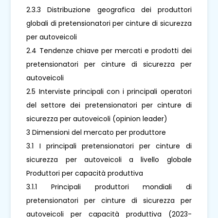
2.3.3 Distribuzione geografica dei produttori
globali di pretensionatori per cinture di sicurezza
per autoveicoli
2.4 Tendenze chiave per mercati e prodotti dei
pretensionatori per cinture di sicurezza per
autoveicoli
2.5 Interviste principali con i principali operatori
del settore dei pretensionatori per cinture di
sicurezza per autoveicoli (opinion leader)
3 Dimensioni del mercato per produttore
3.1 I principali pretensionatori per cinture di
sicurezza per autoveicoli a livello globale
Produttori per capacità produttiva
3.1.1 Principali produttori mondiali di
pretensionatori per cinture di sicurezza per
autoveicoli per capacità produttiva (2023-