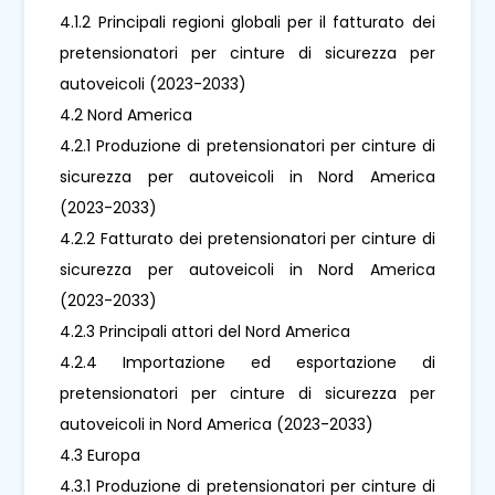
4.1.2 Principali regioni globali per il fatturato dei
pretensionatori per cinture di sicurezza per
autoveicoli (2023-2033)
4.2 Nord America
4.2.1 Produzione di pretensionatori per cinture di
sicurezza per autoveicoli in Nord America
(2023-2033)
4.2.2 Fatturato dei pretensionatori per cinture di
sicurezza per autoveicoli in Nord America
(2023-2033)
4.2.3 Principali attori del Nord America
4.2.4 Importazione ed esportazione di
pretensionatori per cinture di sicurezza per
autoveicoli in Nord America (2023-2033)
4.3 Europa
4.3.1 Produzione di pretensionatori per cinture di