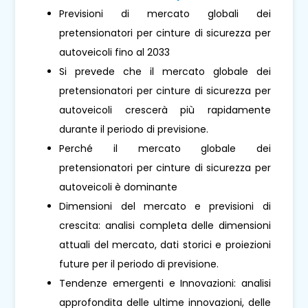
Previsioni di mercato globali dei
pretensionatori per cinture di sicurezza per
autoveicoli fino al 2033
Si prevede che il mercato globale dei
pretensionatori per cinture di sicurezza per
autoveicoli crescerà più rapidamente
durante il periodo di previsione.
Perché il mercato globale dei
pretensionatori per cinture di sicurezza per
autoveicoli è dominante
Dimensioni del mercato e previsioni di
crescita: analisi completa delle dimensioni
attuali del mercato, dati storici e proiezioni
future per il periodo di previsione.
Tendenze emergenti e Innovazioni: analisi
approfondita delle ultime innovazioni, delle