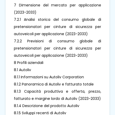
7 Dimensione del mercato per applicazione
(2023-2033)
7.2.1 Analisi storica del consumo globale di
pretensionatori per cinture di sicurezza per
autoveicoli per applicazione (2023-2033)
7.2.2 Previsioni di consumo globale di
pretensionatori per cinture di sicurezza per
autoveicoli per applicazione (2023-2033)
8 Profili aziendali
8.1 Autoliv
8.1.1 Informazioni su Autoliv Corporation
8.1.2 Panoramica di Autoliv e fatturato totale
8.1.3 Capacità produttiva e offerta, prezzo,
fatturato e margine lordo di Autoliv (2023-2033)
8.1.4 Descrizione del prodotto Autoliv
8.1.5 Sviluppi recenti di Autoliv