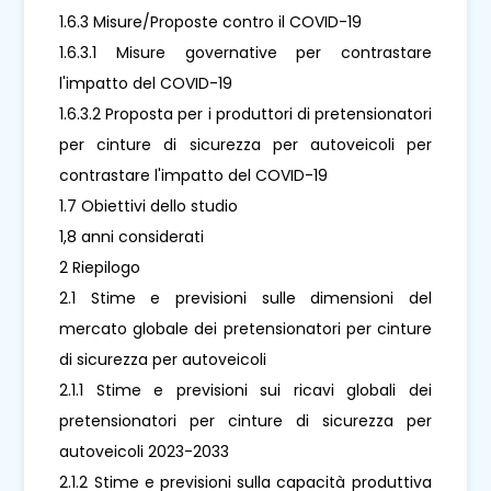
1.6.3 Misure/Proposte contro il COVID-19
1.6.3.1 Misure governative per contrastare
l'impatto del COVID-19
1.6.3.2 Proposta per i produttori di pretensionatori
per cinture di sicurezza per autoveicoli per
contrastare l'impatto del COVID-19
1.7 Obiettivi dello studio
1,8 anni considerati
2 Riepilogo
2.1 Stime e previsioni sulle dimensioni del
mercato globale dei pretensionatori per cinture
di sicurezza per autoveicoli
2.1.1 Stime e previsioni sui ricavi globali dei
pretensionatori per cinture di sicurezza per
autoveicoli 2023-2033
2.1.2 Stime e previsioni sulla capacità produttiva