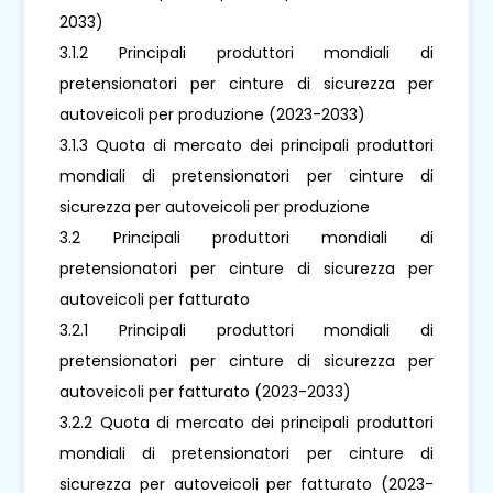
2033)
3.1.2 Principali produttori mondiali di
pretensionatori per cinture di sicurezza per
autoveicoli per produzione (2023-2033)
3.1.3 Quota di mercato dei principali produttori
mondiali di pretensionatori per cinture di
sicurezza per autoveicoli per produzione
3.2 Principali produttori mondiali di
pretensionatori per cinture di sicurezza per
autoveicoli per fatturato
3.2.1 Principali produttori mondiali di
pretensionatori per cinture di sicurezza per
autoveicoli per fatturato (2023-2033)
3.2.2 Quota di mercato dei principali produttori
mondiali di pretensionatori per cinture di
sicurezza per autoveicoli per fatturato (2023-