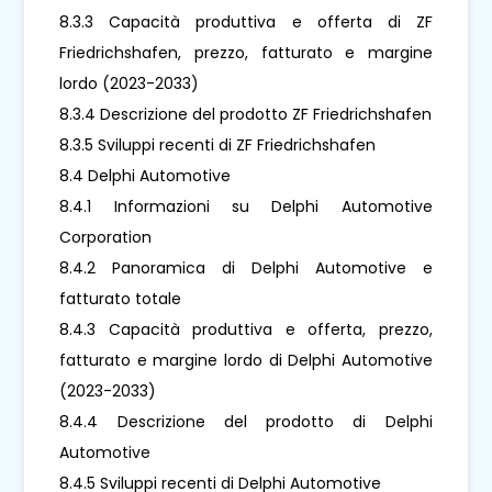
8.3.3 Capacità produttiva e offerta di ZF
Friedrichshafen, prezzo, fatturato e margine
lordo (2023-2033)
8.3.4 Descrizione del prodotto ZF Friedrichshafen
8.3.5 Sviluppi recenti di ZF Friedrichshafen
8.4 Delphi Automotive
8.4.1 Informazioni su Delphi Automotive
Corporation
8.4.2 Panoramica di Delphi Automotive e
fatturato totale
8.4.3 Capacità produttiva e offerta, prezzo,
fatturato e margine lordo di Delphi Automotive
(2023-2033)
8.4.4 Descrizione del prodotto di Delphi
Automotive
8.4.5 Sviluppi recenti di Delphi Automotive