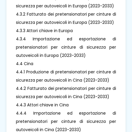
sicurezza per autoveicoli in Europa (2023-2033)
4.3.2 Fatturato dei pretensionatori per cinture di
sicurezza per autoveicoli in Europa (2023-2033)
4.3.3 Attori chiave in Europa
4.3.4 Importazione ed esportazione di
pretensionatori per cinture di sicurezza per
autoveicoli in Europa (2023-2033)
4.4 Cina
4.4.1 Produzione di pretensionatori per cinture di
sicurezza per autoveicoli in Cina (2023-2033)
4.4.2 Fatturato dei pretensionatori per cinture di
sicurezza per autoveicoli in Cina (2023-2033)
4.4.3 Attori chiave in Cina
4.4.4 Importazione ed esportazione di
pretensionatori per cinture di sicurezza per
autoveicoli in Cina (2023-2033)