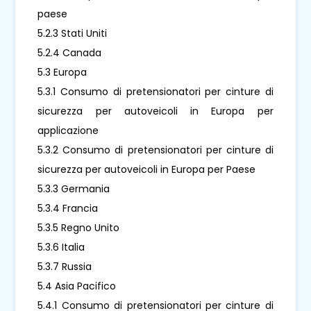
paese
5.2.3 Stati Uniti
5.2.4 Canada
5.3 Europa
5.3.1 Consumo di pretensionatori per cinture di
sicurezza per autoveicoli in Europa per
applicazione
5.3.2 Consumo di pretensionatori per cinture di
sicurezza per autoveicoli in Europa per Paese
5.3.3 Germania
5.3.4 Francia
5.3.5 Regno Unito
5.3.6 Italia
5.3.7 Russia
5.4 Asia Pacifico
5.4.1 Consumo di pretensionatori per cinture di