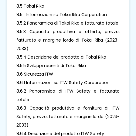
8.5 Tokai Rika
8.5.1 Informazioni su Tokai Rika Corporation
8.5.2 Panoramica di Tokai Rika e fatturato totale
8.5.3 Capacità produttiva e offerta, prezzo,
fatturato e margine lordo di Tokai Rika (2023-
2033)
8.5.4 Descrizione del prodotto di Tokai Rika
8.5.5 Sviluppi recenti di Tokai Rika
8.6 Sicurezza ITW
8.6.1 Informazioni su ITW Safety Corporation
8.6.2 Panoramica di ITW Safety e fatturato
totale
8.6.3 Capacità produttiva e fornitura di ITW
Safety, prezzo, fatturato e margine lordo (2023-
2033)
8.6.4 Descrizione del prodotto ITW Safety