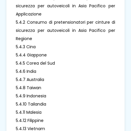
sicurezza per autoveicoli in Asia Pacifico per
Applicazione
5.4.2 Consumo di pretensionatori per cinture di
sicurezza per autoveicoli in Asia Pacifico per
Regione
5.4.3 Cina
5.4.4 Giappone
5.4.5 Corea del Sud
5.4.6 India
5.4.7 Australia
5.4.8 Taiwan
5.4.9 Indonesia
5.4.10 Tailandia
5.4.11 Malesia
5.4.12 Filippine
5.4.13 Vietnam