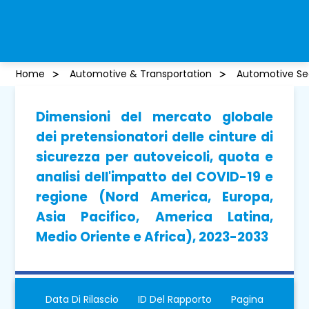
Home
Automotive & Transportation
Automotive Sea
Dimensioni del mercato globale
dei pretensionatori delle cinture di
sicurezza per autoveicoli, quota e
analisi dell'impatto del COVID-19 e
regione (Nord America, Europa,
Asia Pacifico, America Latina,
Medio Oriente e Africa), 2023-2033
Data Di Rilascio
ID Del Rapporto
Pagina