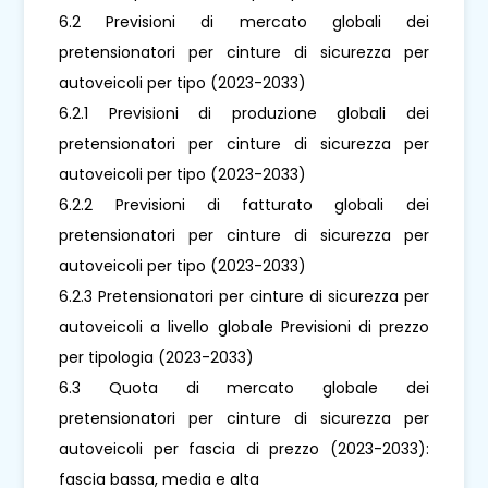
6.2 Previsioni di mercato globali dei
pretensionatori per cinture di sicurezza per
autoveicoli per tipo (2023-2033)
6.2.1 Previsioni di produzione globali dei
pretensionatori per cinture di sicurezza per
autoveicoli per tipo (2023-2033)
6.2.2 Previsioni di fatturato globali dei
pretensionatori per cinture di sicurezza per
autoveicoli per tipo (2023-2033)
6.2.3 Pretensionatori per cinture di sicurezza per
autoveicoli a livello globale Previsioni di prezzo
per tipologia (2023-2033)
6.3 Quota di mercato globale dei
pretensionatori per cinture di sicurezza per
autoveicoli per fascia di prezzo (2023-2033):
fascia bassa, media e alta