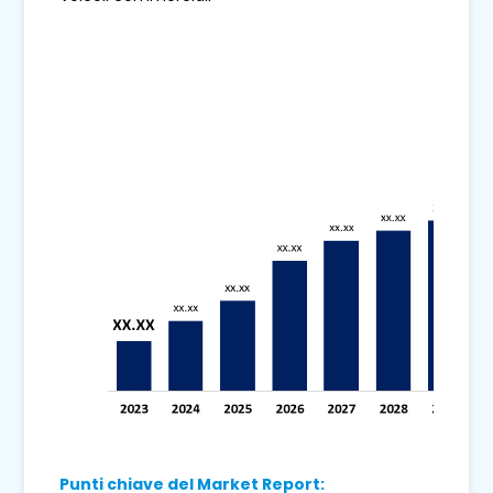
Punti chiave del Market Report: