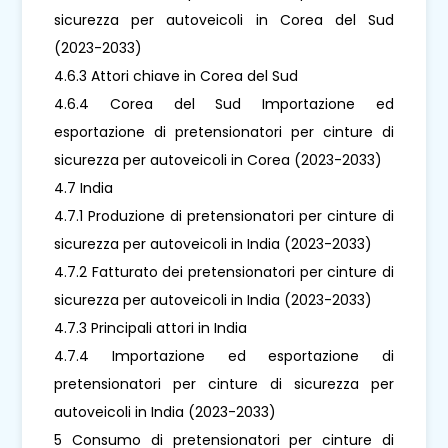
sicurezza per autoveicoli in Corea del Sud
(2023-2033)
4.6.3 Attori chiave in Corea del Sud
4.6.4 Corea del Sud Importazione ed
esportazione di pretensionatori per cinture di
sicurezza per autoveicoli in Corea (2023-2033)
4.7 India
4.7.1 Produzione di pretensionatori per cinture di
sicurezza per autoveicoli in India (2023-2033)
4.7.2 Fatturato dei pretensionatori per cinture di
sicurezza per autoveicoli in India (2023-2033)
4.7.3 Principali attori in India
4.7.4 Importazione ed esportazione di
pretensionatori per cinture di sicurezza per
autoveicoli in India (2023-2033)
5 Consumo di pretensionatori per cinture di