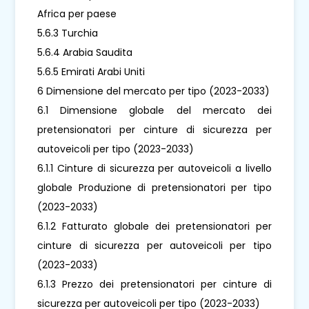
Africa per paese
5.6.3 Turchia
5.6.4 Arabia Saudita
5.6.5 Emirati Arabi Uniti
6 Dimensione del mercato per tipo (2023-2033)
6.1 Dimensione globale del mercato dei
pretensionatori per cinture di sicurezza per
autoveicoli per tipo (2023-2033)
6.1.1 Cinture di sicurezza per autoveicoli a livello
globale Produzione di pretensionatori per tipo
(2023-2033)
6.1.2 Fatturato globale dei pretensionatori per
cinture di sicurezza per autoveicoli per tipo
(2023-2033)
6.1.3 Prezzo dei pretensionatori per cinture di
sicurezza per autoveicoli per tipo (2023-2033)