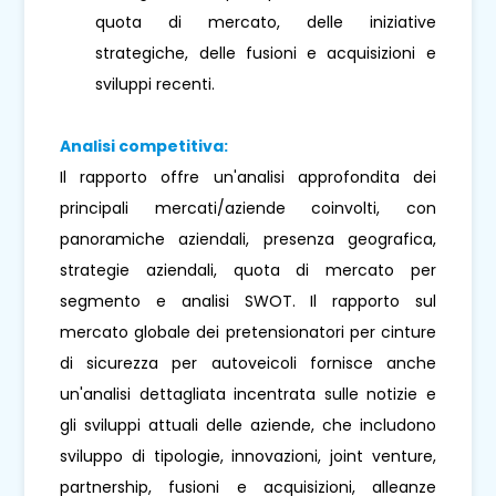
quota di mercato, delle iniziative
strategiche, delle fusioni e acquisizioni e
sviluppi recenti.
Analisi competitiva:
Il rapporto offre un'analisi approfondita dei
principali mercati/aziende coinvolti, con
panoramiche aziendali, presenza geografica,
strategie aziendali, quota di mercato per
segmento e analisi SWOT. Il rapporto sul
mercato globale dei pretensionatori per cinture
di sicurezza per autoveicoli fornisce anche
un'analisi dettagliata incentrata sulle notizie e
gli sviluppi attuali delle aziende, che includono
sviluppo di tipologie, innovazioni, joint venture,
partnership, fusioni e acquisizioni, alleanze