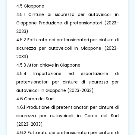
4.5 Giappone
4.5.1 Cinture di sicurezza per autoveicoli in
Giappone Produzione di pretensionatori (2023-
2033)
4.5.2 Fatturato dei pretensionatori per cinture di
sicurezza per autoveicoli in Giappone (2023-
2033)
4.5.3 Attori chiave in Giappone
4.5.4 Importazione ed esportazione di
pretensionatori per cinture di sicurezza per
autoveicoli in Giappone (2023-2033)
4.6 Corea del Sud
4.6.1 Produzione di pretensionatori per cinture di
sicurezza per autoveicoli in Corea del Sud
(2023-2033)
4.6.2 Fatturato dei pretensionatori per cinture di