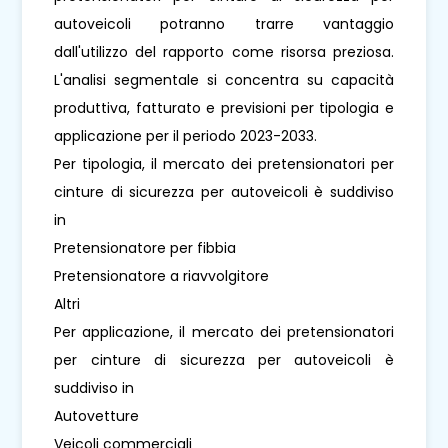
autoveicoli potranno trarre vantaggio
dall'utilizzo del rapporto come risorsa preziosa.
L'analisi segmentale si concentra su capacità
produttiva, fatturato e previsioni per tipologia e
applicazione per il periodo 2023-2033.
Per tipologia, il mercato dei pretensionatori per
cinture di sicurezza per autoveicoli è suddiviso
in
Pretensionatore per fibbia
Pretensionatore a riavvolgitore
Altri
Per applicazione, il mercato dei pretensionatori
per cinture di sicurezza per autoveicoli è
suddiviso in
Autovetture
Veicoli commerciali