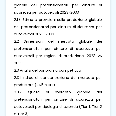
globale dei pretensionatori per cinture di
sicurezza per autoveicoli 2023-2033
2.1.3 Stime e previsioni sulla produzione globale
dei pretensionatori per cinture di sicurezza per
autoveicoli 2023-2033
2.2 Dimensioni del mercato globale dei
pretensionatori per cinture di sicurezza per
autoveicoli per regioni di produzione: 2023 VS
2033
2.3 Analisi del panorama competitivo
2.3.1 Indice di concentrazione del mercato per
produttore (CR5 e HHI)
2.3.2 Quota di mercato globale dei
pretensionatori per cinture di sicurezza per
autoveicoli per tipologia di azienda (Tier 1, Tier 2
e Tier 3)