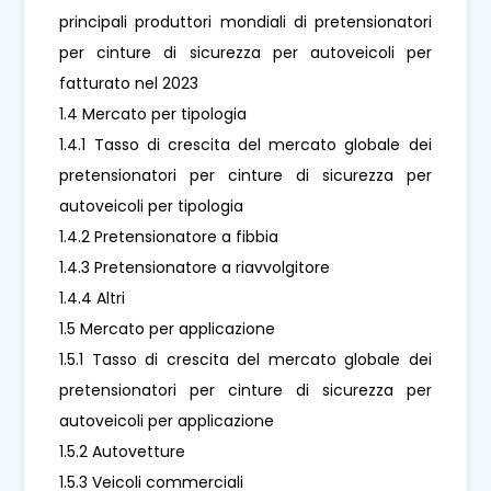
principali produttori mondiali di pretensionatori
per cinture di sicurezza per autoveicoli per
fatturato nel 2023
1.4 Mercato per tipologia
1.4.1 Tasso di crescita del mercato globale dei
pretensionatori per cinture di sicurezza per
autoveicoli per tipologia
1.4.2 Pretensionatore a fibbia
1.4.3 Pretensionatore a riavvolgitore
1.4.4 Altri
1.5 Mercato per applicazione
1.5.1 Tasso di crescita del mercato globale dei
pretensionatori per cinture di sicurezza per
autoveicoli per applicazione
1.5.2 Autovetture
1.5.3 Veicoli commerciali