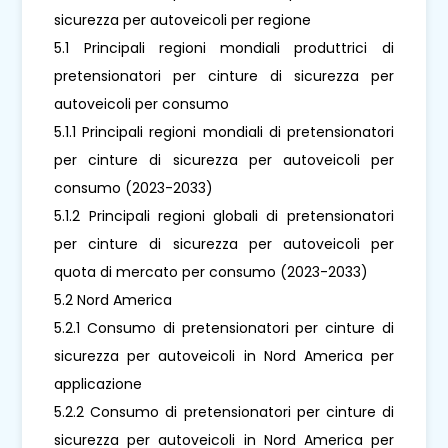
sicurezza per autoveicoli per regione
5.1 Principali regioni mondiali produttrici di
pretensionatori per cinture di sicurezza per
autoveicoli per consumo
5.1.1 Principali regioni mondiali di pretensionatori
per cinture di sicurezza per autoveicoli per
consumo (2023-2033)
5.1.2 Principali regioni globali di pretensionatori
per cinture di sicurezza per autoveicoli per
quota di mercato per consumo (2023-2033)
5.2 Nord America
5.2.1 Consumo di pretensionatori per cinture di
sicurezza per autoveicoli in Nord America per
applicazione
5.2.2 Consumo di pretensionatori per cinture di
sicurezza per autoveicoli in Nord America per