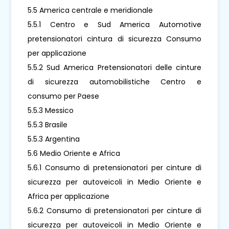
5.5 America centrale e meridionale
5.5.1 Centro e Sud America Automotive
pretensionatori cintura di sicurezza Consumo
per applicazione
5.5.2 Sud America Pretensionatori delle cinture
di sicurezza automobilistiche Centro e
consumo per Paese
5.5.3 Messico
5.5.3 Brasile
5.5.3 Argentina
5.6 Medio Oriente e Africa
5.6.1 Consumo di pretensionatori per cinture di
sicurezza per autoveicoli in Medio Oriente e
Africa per applicazione
5.6.2 Consumo di pretensionatori per cinture di
sicurezza per autoveicoli in Medio Oriente e