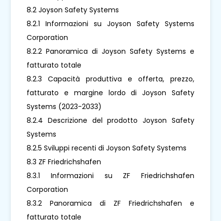
8.2 Joyson Safety Systems
8.2.1 Informazioni su Joyson Safety Systems
Corporation
8.2.2 Panoramica di Joyson Safety Systems e
fatturato totale
8.2.3 Capacità produttiva e offerta, prezzo,
fatturato e margine lordo di Joyson Safety
Systems (2023-2033)
8.2.4 Descrizione del prodotto Joyson Safety
Systems
8.2.5 Sviluppi recenti di Joyson Safety Systems
8.3 ZF Friedrichshafen
8.3.1 Informazioni su ZF Friedrichshafen
Corporation
8.3.2 Panoramica di ZF Friedrichshafen e
fatturato totale