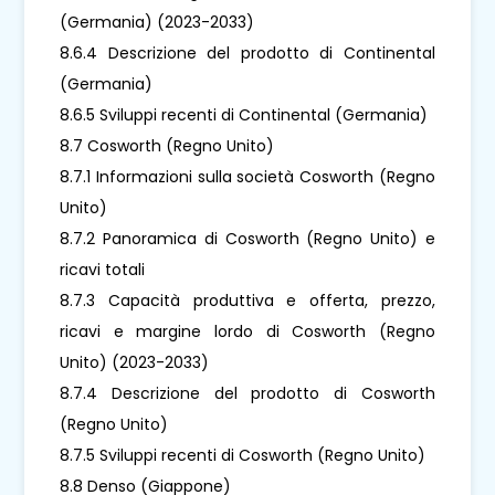
(Germania) (2023-2033)
8.6.4 Descrizione del prodotto di Continental
(Germania)
8.6.5 Sviluppi recenti di Continental (Germania)
8.7 Cosworth (Regno Unito)
8.7.1 Informazioni sulla società Cosworth (Regno
Unito)
8.7.2 Panoramica di Cosworth (Regno Unito) e
ricavi totali
8.7.3 Capacità produttiva e offerta, prezzo,
ricavi e margine lordo di Cosworth (Regno
Unito) (2023-2033)
8.7.4 Descrizione del prodotto di Cosworth
(Regno Unito)
8.7.5 Sviluppi recenti di Cosworth (Regno Unito)
8.8 Denso (Giappone)