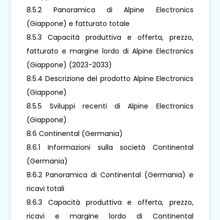
8.5.2 Panoramica di Alpine Electronics
(Giappone) e fatturato totale
8.5.3 Capacità produttiva e offerta, prezzo,
fatturato e margine lordo di Alpine Electronics
(Giappone) (2023-2033)
8.5.4 Descrizione del prodotto Alpine Electronics
(Giappone)
8.5.5 Sviluppi recenti di Alpine Electronics
(Giappone)
8.6 Continental (Germania)
8.6.1 Informazioni sulla società Continental
(Germania)
8.6.2 Panoramica di Continental (Germania) e
ricavi totali
8.6.3 Capacità produttiva e offerta, prezzo,
ricavi e margine lordo di Continental