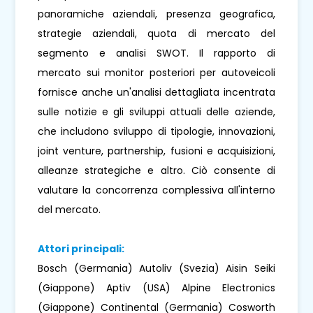
panoramiche aziendali, presenza geografica,
strategie aziendali, quota di mercato del
segmento e analisi SWOT. Il rapporto di
mercato sui monitor posteriori per autoveicoli
fornisce anche un'analisi dettagliata incentrata
sulle notizie e gli sviluppi attuali delle aziende,
che includono sviluppo di tipologie, innovazioni,
joint venture, partnership, fusioni e acquisizioni,
alleanze strategiche e altro. Ciò consente di
valutare la concorrenza complessiva all'interno
del mercato.
Attori principali:
Bosch (Germania) Autoliv (Svezia) Aisin Seiki
(Giappone) Aptiv (USA) Alpine Electronics
(Giappone) Continental (Germania) Cosworth