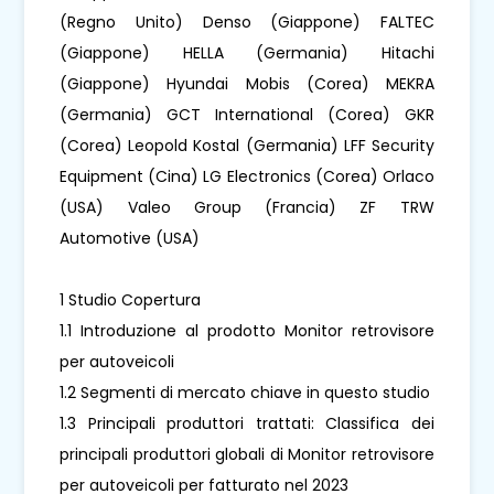
(Regno Unito) Denso (Giappone) FALTEC
(Giappone) HELLA (Germania) Hitachi
(Giappone) Hyundai Mobis (Corea) MEKRA
(Germania) GCT International (Corea) GKR
(Corea) Leopold Kostal (Germania) LFF Security
Equipment (Cina) LG Electronics (Corea) Orlaco
(USA) Valeo Group (Francia) ZF TRW
Automotive (USA)
1 Studio Copertura
1.1 Introduzione al prodotto Monitor retrovisore
per autoveicoli
1.2 Segmenti di mercato chiave in questo studio
1.3 Principali produttori trattati: Classifica dei
principali produttori globali di Monitor retrovisore
per autoveicoli per fatturato nel 2023