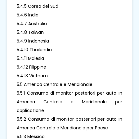
5.4.5 Corea del Sud
5.4.6 India
5.4.7 Australia
5.4.8 Taiwan
5.4.9 Indonesia
5.4.10 Thailandia
5.4.11 Malesia
5.4.12 Filippine
5.4.13 Vietnam
5.5 America Centrale e Meridionale
5.5.1 Consumo di monitor posteriori per auto in
America Centrale e Meridionale per
applicazione
5.5.2 Consumo di monitor posteriori per auto in
America Centrale e Meridionale per Paese
5.5.3 Messico