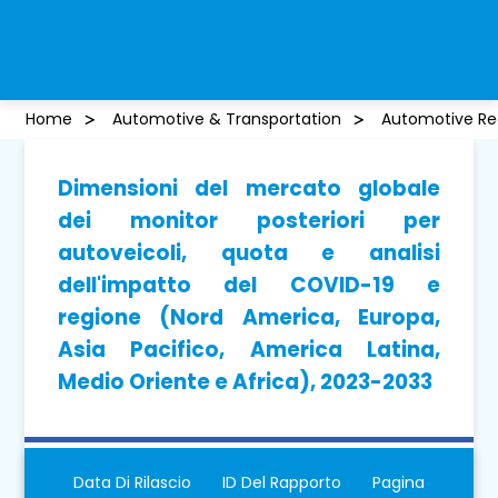
Home
Automotive & Transportation
Automotive Re
Dimensioni del mercato globale
dei monitor posteriori per
autoveicoli, quota e analisi
dell'impatto del COVID-19 e
regione (Nord America, Europa,
Asia Pacifico, America Latina,
Medio Oriente e Africa), 2023-2033
Data Di Rilascio
ID Del Rapporto
Pagina