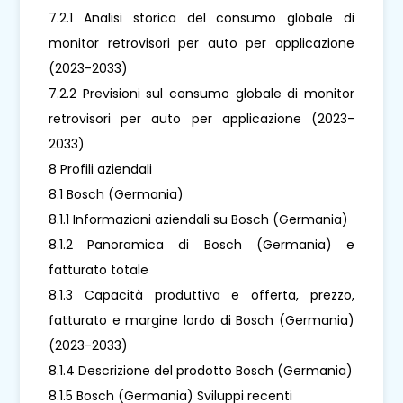
7.2.1 Analisi storica del consumo globale di
monitor retrovisori per auto per applicazione
(2023-2033)
7.2.2 Previsioni sul consumo globale di monitor
retrovisori per auto per applicazione (2023-
2033)
8 Profili aziendali
8.1 Bosch (Germania)
8.1.1 Informazioni aziendali su Bosch (Germania)
8.1.2 Panoramica di Bosch (Germania) e
fatturato totale
8.1.3 Capacità produttiva e offerta, prezzo,
fatturato e margine lordo di Bosch (Germania)
(2023-2033)
8.1.4 Descrizione del prodotto Bosch (Germania)
8.1.5 Bosch (Germania) Sviluppi recenti