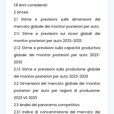
1.8 Anni considerati
2 Sintesi
2.1 Stime e previsioni sulle dimensioni del
mercato globale dei monitor posteriori per auto
2.1.1 Stime e previsioni sui ricavi globali dei
monitor posteriori per auto 2023-2033
2.1.2 Stime e previsioni sulla capacità produttiva
globale dei monitor posteriori per auto 2023-
2033
2.1.3 Stime e previsioni sulla produzione globale
dei monitor posteriori per auto 2023-2033
2.2 Dimensioni del mercato globale dei monitor
posteriori per auto per regioni di produzione:
2023 VS 2033
2.3 Analisi del panorama competitivo
2.3.1 Indice di concentrazione del mercato dei