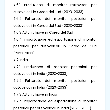
4.6.1 Produzione di monitor retrovisori per
autoveicoli in Corea del Sud (2023-2033)
4.6.2 Fatturato dei monitor posteriori per
autoveicoli in Corea del Sud (2023-2033)
4.6.3 Attori chiave in Corea del Sud
4.6.4 Importazione ed esportazione di monitor
posteriori per autoveicoli in Corea del Sud
(2023-2033)
4.7 India
4.7.1 Produzione di monitor posteriori per
autoveicoli in India (2023-2033)
4.7.2 Fatturato dei monitor posteriori per
autoveicoli in India (2023-2033)
4.7.3 Attori chiave in India
4.7.4 Importazione ed esportazione di monitor
posteriori per autoveicoli in India (2023-2033)