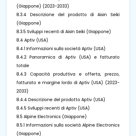
(Giappone) (2023-2033)
8.3.4 Descrizione del prodotto di Aisin Seiki
(Giappone)
8.3.5 Sviluppi recenti di Aisin Seiki (Giappone)
8.4 Aptiv (USA)
8.4.1 Informazioni sulla società Aptiv (USA)
8.4.2 Panoramica di Aptiv (USA) e fatturato
totale
8.4.3 Capacità produttiva e offerta, prezzo,
fatturato e margine lordo di Aptiv (USA) (2023-
2033)
8.4.4 Descrizione del prodotto Aptiv (USA)
8.4.5 Sviluppi recenti di Aptiv (USA)
8.5 Alpine Electronics (Giappone)
8.5.1 Informazioni sulla società Alpine Electronics
(Giappone)