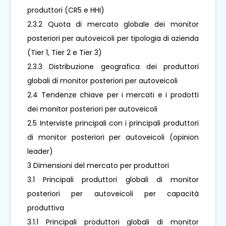
produttori (CR5 e HHI)
2.3.2 Quota di mercato globale dei monitor
posteriori per autoveicoli per tipologia di azienda
(Tier 1, Tier 2 e Tier 3)
2.3.3 Distribuzione geografica dei produttori
globali di monitor posteriori per autoveicoli
2.4 Tendenze chiave per i mercati e i prodotti
dei monitor posteriori per autoveicoli
2.5 Interviste principali con i principali produttori
di monitor posteriori per autoveicoli (opinion
leader)
3 Dimensioni del mercato per produttori
3.1 Principali produttori globali di monitor
posteriori per autoveicoli per capacità
produttiva
3.1.1 Principali produttori globali di monitor