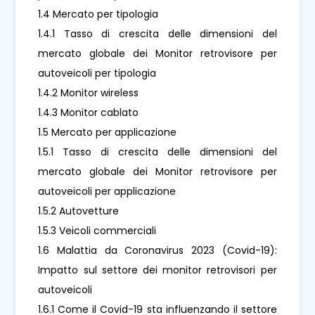
1.4 Mercato per tipologia
1.4.1 Tasso di crescita delle dimensioni del
mercato globale dei Monitor retrovisore per
autoveicoli per tipologia
1.4.2 Monitor wireless
1.4.3 Monitor cablato
1.5 Mercato per applicazione
1.5.1 Tasso di crescita delle dimensioni del
mercato globale dei Monitor retrovisore per
autoveicoli per applicazione
1.5.2 Autovetture
1.5.3 Veicoli commerciali
1.6 Malattia da Coronavirus 2023 (Covid-19):
Impatto sul settore dei monitor retrovisori per
autoveicoli
1.6.1 Come il Covid-19 sta influenzando il settore