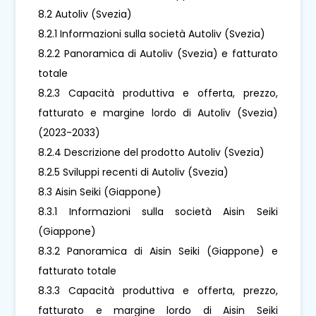
8.2 Autoliv (Svezia)
8.2.1 Informazioni sulla società Autoliv (Svezia)
8.2.2 Panoramica di Autoliv (Svezia) e fatturato
totale
8.2.3 Capacità produttiva e offerta, prezzo,
fatturato e margine lordo di Autoliv (Svezia)
(2023-2033)
8.2.4 Descrizione del prodotto Autoliv (Svezia)
8.2.5 Sviluppi recenti di Autoliv (Svezia)
8.3 Aisin Seiki (Giappone)
8.3.1 Informazioni sulla società Aisin Seiki
(Giappone)
8.3.2 Panoramica di Aisin Seiki (Giappone) e
fatturato totale
8.3.3 Capacità produttiva e offerta, prezzo,
fatturato e margine lordo di Aisin Seiki