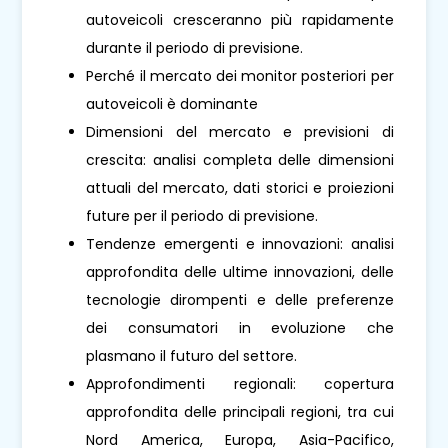
autoveicoli cresceranno più rapidamente
durante il periodo di previsione.
Perché il mercato dei monitor posteriori per
autoveicoli è dominante
Dimensioni del mercato e previsioni di
crescita: analisi completa delle dimensioni
attuali del mercato, dati storici e proiezioni
future per il periodo di previsione.
Tendenze emergenti e innovazioni: analisi
approfondita delle ultime innovazioni, delle
tecnologie dirompenti e delle preferenze
dei consumatori in evoluzione che
plasmano il futuro del settore.
Approfondimenti regionali: copertura
approfondita delle principali regioni, tra cui
Nord America, Europa, Asia-Pacifico,