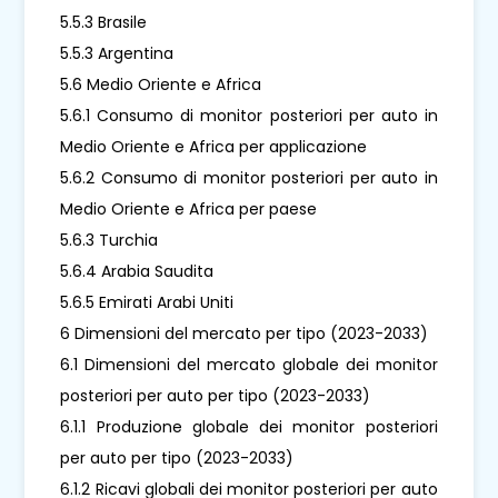
5.5.3 Brasile
5.5.3 Argentina
5.6 Medio Oriente e Africa
5.6.1 Consumo di monitor posteriori per auto in
Medio Oriente e Africa per applicazione
5.6.2 Consumo di monitor posteriori per auto in
Medio Oriente e Africa per paese
5.6.3 Turchia
5.6.4 Arabia Saudita
5.6.5 Emirati Arabi Uniti
6 Dimensioni del mercato per tipo (2023-2033)
6.1 Dimensioni del mercato globale dei monitor
posteriori per auto per tipo (2023-2033)
6.1.1 Produzione globale dei monitor posteriori
per auto per tipo (2023-2033)
6.1.2 Ricavi globali dei monitor posteriori per auto