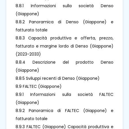
8.8.1 Informazioni sulla società Denso
(Giappone)
8.8.2 Panoramica di Denso (Giappone) e
fatturato totale
8.8.3 Capacità produttiva e offerta, prezzo,
fatturato e margine lordo di Denso (Giappone)
(2023-2033)
8.8.4 Descrizione del prodotto Denso
(Giappone)
8.8.5 Sviluppi recenti di Denso (Giappone)
8.9 FALTEC (Giappone)
8.9.1 Informazioni sulla società FALTEC
(Giappone)
8.9.2 Panoramica di FALTEC (Giappone) e
fatturato totale
8.9.3 FALTEC (Giappone) Capacità produttiva e