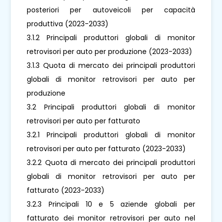
posteriori per autoveicoli per capacità
produttiva (2023-2033)
3.1.2 Principali produttori globali di monitor
retrovisori per auto per produzione (2023-2033)
3.1.3 Quota di mercato dei principali produttori
globali di monitor retrovisori per auto per
produzione
3.2 Principali produttori globali di monitor
retrovisori per auto per fatturato
3.2.1 Principali produttori globali di monitor
retrovisori per auto per fatturato (2023-2033)
3.2.2 Quota di mercato dei principali produttori
globali di monitor retrovisori per auto per
fatturato (2023-2033)
3.2.3 Principali 10 e 5 aziende globali per
fatturato dei monitor retrovisori per auto nel