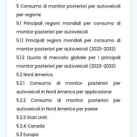
5 Consumo di monitor posteriori per autoveicoli
per regione
5.1 Principali regioni mondiali per consumo di
monitor posteriori per autoveicoli
5.1.1 Principali regioni mondiali per consumo di
monitor posteriori per autoveicoli (2023-2033)
5.1.2 Quota di mercato globale per i principali
monitor posteriori per autoveicoli (2023-2033)
5.2 Nord America
5.2.1 Consumo di monitor posteriori per
autoveicoli in Nord America per applicazione
5.2.2 Consumo di monitor posteriori per
autoveicoli in Nord America per paese
5.2.3 Stati Uniti
5.2.4 Canada
5.3 Europa