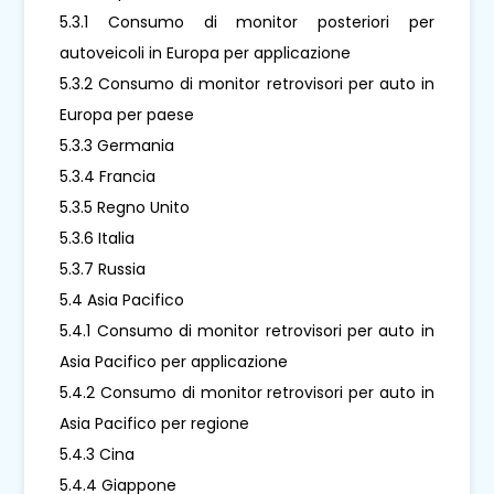
5.3.1 Consumo di monitor posteriori per
autoveicoli in Europa per applicazione
5.3.2 Consumo di monitor retrovisori per auto in
Europa per paese
5.3.3 Germania
5.3.4 Francia
5.3.5 Regno Unito
5.3.6 Italia
5.3.7 Russia
5.4 Asia Pacifico
5.4.1 Consumo di monitor retrovisori per auto in
Asia Pacifico per applicazione
5.4.2 Consumo di monitor retrovisori per auto in
Asia Pacifico per regione
5.4.3 Cina
5.4.4 Giappone