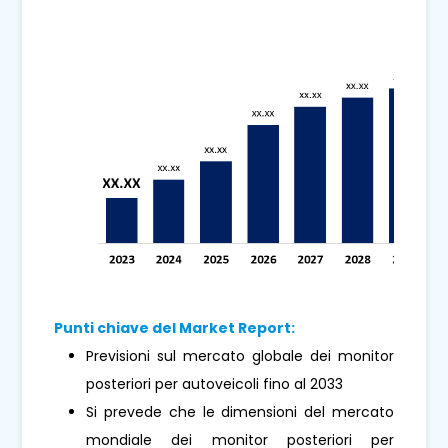
Punti chiave del Market Report:
Previsioni sul mercato globale dei monitor
posteriori per autoveicoli fino al 2033
Si prevede che le dimensioni del mercato
mondiale dei monitor posteriori per