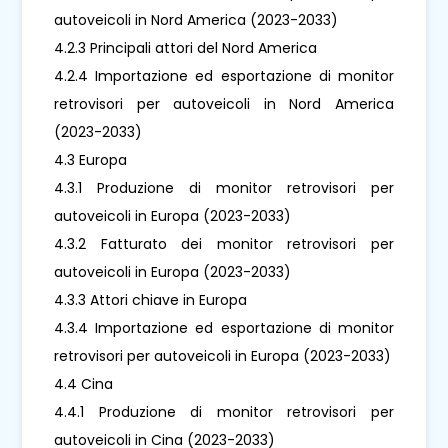
autoveicoli in Nord America (2023-2033)
4.2.3 Principali attori del Nord America
4.2.4 Importazione ed esportazione di monitor
retrovisori per autoveicoli in Nord America
(2023-2033)
4.3 Europa
4.3.1 Produzione di monitor retrovisori per
autoveicoli in Europa (2023-2033)
4.3.2 Fatturato dei monitor retrovisori per
autoveicoli in Europa (2023-2033)
4.3.3 Attori chiave in Europa
4.3.4 Importazione ed esportazione di monitor
retrovisori per autoveicoli in Europa (2023-2033)
4.4 Cina
4.4.1 Produzione di monitor retrovisori per
autoveicoli in Cina (2023-2033)