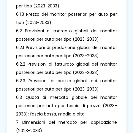
per tipo (2023-2033)
6.1.3 Prezzo dei monitor posteriori per auto per
tipo (2023-2033)
6.2 Previsioni di mercato globali dei monitor
posteriori per auto per tipo (2023-2033)
6.2.1 Previsioni di produzione globali dei monitor
posteriori per auto per tipo (2023-2033)
6.2.2 Previsioni di fatturato globali dei monitor
posteriori per auto per tipo (2023-2033)
6.2.3 Previsioni di prezzo globali dei monitor
posteriori per auto per tipo (2023-2033)
6.3 Quota di mercato globale dei monitor
posteriori per auto per fascia di prezzo (2023-
2033): fascia bassa, media e alta
7 Dimensioni del mercato per applicazione
(2023-2033)