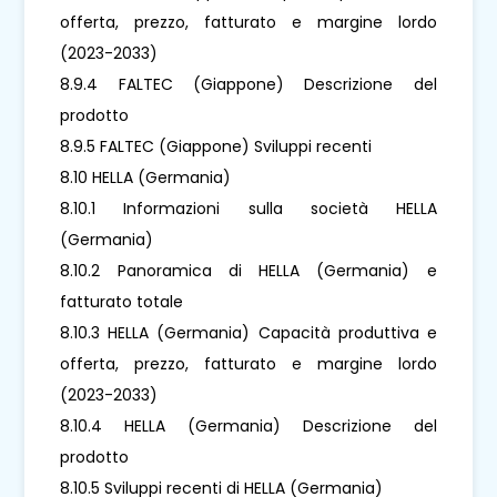
offerta, prezzo, fatturato e margine lordo
(2023-2033)
8.9.4 FALTEC (Giappone) Descrizione del
prodotto
8.9.5 FALTEC (Giappone) Sviluppi recenti
8.10 HELLA (Germania)
8.10.1 Informazioni sulla società HELLA
(Germania)
8.10.2 Panoramica di HELLA (Germania) e
fatturato totale
8.10.3 HELLA (Germania) Capacità produttiva e
offerta, prezzo, fatturato e margine lordo
(2023-2033)
8.10.4 HELLA (Germania) Descrizione del
prodotto
8.10.5 Sviluppi recenti di HELLA (Germania)