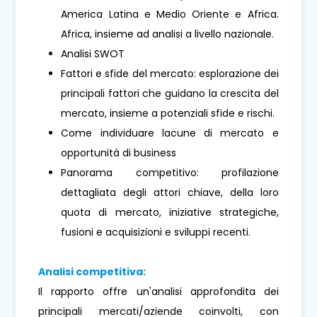
America Latina e Medio Oriente e Africa.
Africa, insieme ad analisi a livello nazionale.
Analisi SWOT
Fattori e sfide del mercato: esplorazione dei
principali fattori che guidano la crescita del
mercato, insieme a potenziali sfide e rischi.
Come individuare lacune di mercato e
opportunità di business
Panorama competitivo: profilazione
dettagliata degli attori chiave, della loro
quota di mercato, iniziative strategiche,
fusioni e acquisizioni e sviluppi recenti.
Analisi competitiva:
Il rapporto offre un'analisi approfondita dei
principali mercati/aziende coinvolti, con