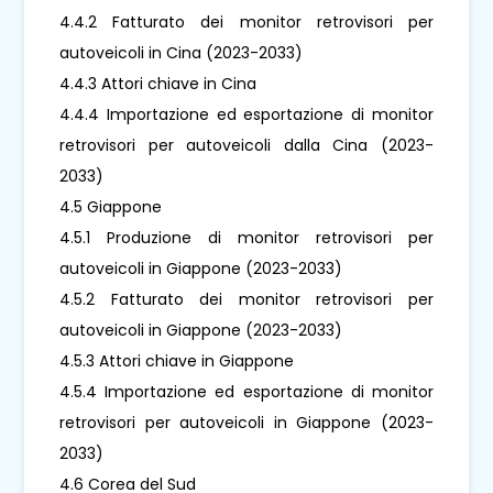
4.4.2 Fatturato dei monitor retrovisori per
autoveicoli in Cina (2023-2033)
4.4.3 Attori chiave in Cina
4.4.4 Importazione ed esportazione di monitor
retrovisori per autoveicoli dalla Cina (2023-
2033)
4.5 Giappone
4.5.1 Produzione di monitor retrovisori per
autoveicoli in Giappone (2023-2033)
4.5.2 Fatturato dei monitor retrovisori per
autoveicoli in Giappone (2023-2033)
4.5.3 Attori chiave in Giappone
4.5.4 Importazione ed esportazione di monitor
retrovisori per autoveicoli in Giappone (2023-
2033)
4.6 Corea del Sud