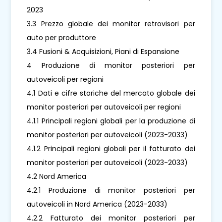
2023
3.3 Prezzo globale dei monitor retrovisori per
auto per produttore
3.4 Fusioni & Acquisizioni, Piani di Espansione
4 Produzione di monitor posteriori per
autoveicoli per regioni
4.1 Dati e cifre storiche del mercato globale dei
monitor posteriori per autoveicoli per regioni
4.1.1 Principali regioni globali per la produzione di
monitor posteriori per autoveicoli (2023-2033)
4.1.2 Principali regioni globali per il fatturato dei
monitor posteriori per autoveicoli (2023-2033)
4.2 Nord America
4.2.1 Produzione di monitor posteriori per
autoveicoli in Nord America (2023-2033)
4.2.2 Fatturato dei monitor posteriori per