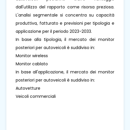
dall'utilizzo del rapporto come risorsa preziosa.
L'analisi segmentale si concentra su capacità
produttiva, fatturato e previsioni per tipologia e
applicazione per il periodo 2023-2033.
In base alla tipologia, il mercato dei monitor
posteriori per autoveicoli è suddiviso in:
Monitor wireless
Monitor cablato
In base all'applicazione, il mercato dei monitor
posteriori per autoveicoli è suddiviso in:
Autovetture
Veicoli commerciali