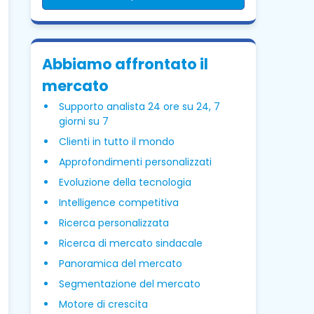
Abbiamo affrontato il
mercato
Supporto analista 24 ore su 24, 7
giorni su 7
Clienti in tutto il mondo
Approfondimenti personalizzati
Evoluzione della tecnologia
Intelligence competitiva
Ricerca personalizzata
Ricerca di mercato sindacale
Panoramica del mercato
Segmentazione del mercato
Motore di crescita