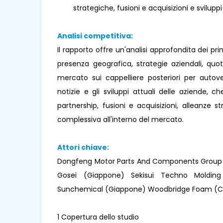
strategiche, fusioni e acquisizioni e sviluppi
Analisi competitiva:
Il rapporto offre un'analisi approfondita dei pr
presenza geografica, strategie aziendali, qu
mercato sui cappelliere posteriori per autove
notizie e gli sviluppi attuali delle aziende, ch
partnership, fusioni e acquisizioni, alleanze 
complessiva all'interno del mercato.
Attori chiave:
Dongfeng Motor Parts And Components Group 
Gosei (Giappone) Sekisui Techno Molding
Sunchemical (Giappone) Woodbridge Foam (
1 Copertura dello studio