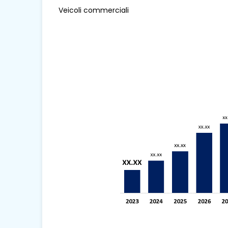
Veicoli commerciali