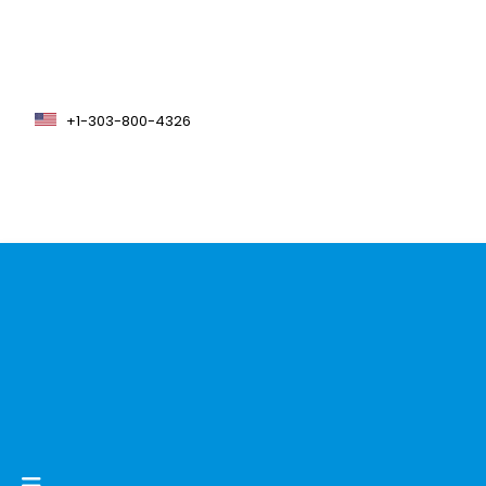
+1-303-800-4326