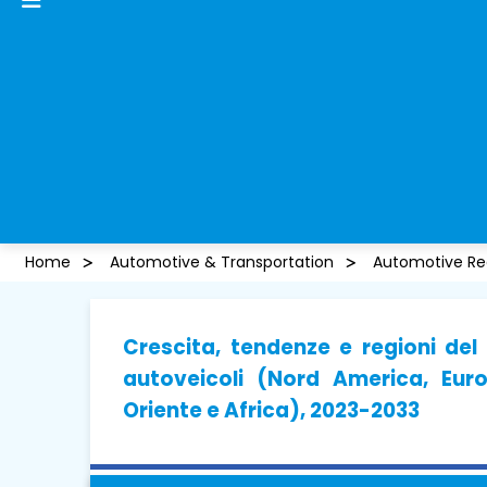
Home
Automotive & Transportation
Automotive Re
Crescita, tendenze e regioni del
autoveicoli (Nord America, Euro
Oriente e Africa), 2023-2033