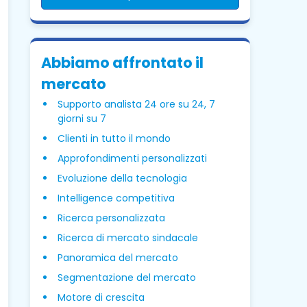
Abbiamo affrontato il
mercato
Supporto analista 24 ore su 24, 7
giorni su 7
Clienti in tutto il mondo
Approfondimenti personalizzati
Evoluzione della tecnologia
Intelligence competitiva
Ricerca personalizzata
Ricerca di mercato sindacale
Panoramica del mercato
Segmentazione del mercato
Motore di crescita