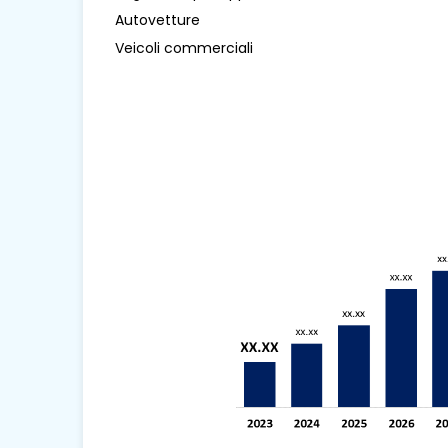
Autovetture
Veicoli commerciali