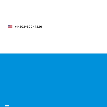
+1-303-800-4326