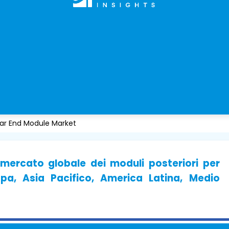
ar End Module Market
 mercato globale dei moduli posteriori per
pa, Asia Pacifico, America Latina, Medio