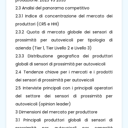
2.3 Analisi del panorama competitivo
2.3.1 Indice di concentrazione del mercato dei
produttori (CR5 e HHI)
2.3.2 Quota di mercato globale dei sensori di
prossimità per autoveicoli per tipologia di
azienda (Tier 1, Tier Livello 2 e Livello 3)
2.3.3 Distribuzione geografica dei produttori
globali di sensori di prossimità per autoveicoli
2.4 Tendenze chiave per i mercati e i prodotti
dei sensori di prossimità per autoveicoli
2.5 Interviste principali con i principali operatori
del settore dei sensori di prossimità per
autoveicoli (opinion leader)
3 Dimensioni del mercato per produttore
3.1 Principali produttori globali di sensori di
prossimità per autoveicoli per capacità