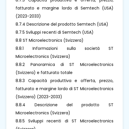
fatturato e margine lordo di Semtech (USA)
(2023-2033)
8.7.4 Descrizione del prodotto Semtech (USA)
8.7.5 Sviluppi recenti di Semtech (USA)
8.8 ST Microelectronics (Svizzera)
8.8.1 Informazioni sulla società ST
Microelectronics (Svizzera)
8.8.2 Panoramica di ST Microelectronics
(Svizzera) e fatturato totale
8.8.3 Capacità produttiva e offerta, prezzo,
fatturato e margine lordo di ST Microelectronics
(Svizzera) (2023-2033)
8.8.4 Descrizione del prodotto ST
Microelectronics (Svizzera)
8.8.5 Sviluppi recenti di ST Microelectronics
(Svizzera)