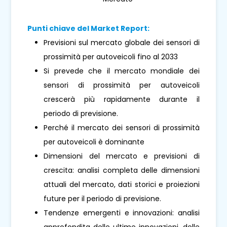
Punti chiave del Market Report:
Previsioni sul mercato globale dei sensori di
prossimità per autoveicoli fino al 2033
Si prevede che il mercato mondiale dei
sensori di prossimità per autoveicoli
crescerà più rapidamente durante il
periodo di previsione.
Perché il mercato dei sensori di prossimità
per autoveicoli è dominante
Dimensioni del mercato e previsioni di
crescita: analisi completa delle dimensioni
attuali del mercato, dati storici e proiezioni
future per il periodo di previsione.
Tendenze emergenti e innovazioni: analisi
approfondita delle ultime innovazioni, delle