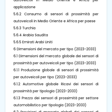
applicazione
5.6.2 Consumo di sensori di prossimità per
autoveicoli in Medio Oriente e Africa per paese
5.6.3 Turchia
5.6.4 Arabia Saudita
5.6.5 Emirati Arabi Uniti
6 Dimensioni del mercato per tipo (2023-2033)
6.1 Dimensioni del mercato globale dei sensori di
prossimità per autoveicoli per tipo (2023-2033)
6.1.1 Produzione globale di sensori di prossimità
per autoveicoli per tipo (2023-2033)
6.1.2 Automotive globale Ricavi dei sensori di
prossimità per tipologia (2023-2033)
6.1.3 Prezzo dei sensori di prossimità per settore
automobilistico per tipologia (2023-2033)
6.2 Previsioni di mercato globali dei sensori di