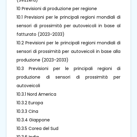
10 Previsioni di produzione per regione
10.1 Previsioni per le principali regioni mondiali di
sensori di prossimità per autoveicoli in base al
fatturato (2023-2033)
10.2 Previsioni per le principali regioni mondiali di
sensori di prossimità per autoveicoli in base alla
produzione (2023-2033)
10.3 Previsioni per le principali regioni di
produzione di sensori di prossimità per
autoveicoli
10.3.1 Nord America
10.3.2 Europa
10.3.3 Cina
10.3.4 Giappone
10.3.5 Corea del Sud
10.3.6 India