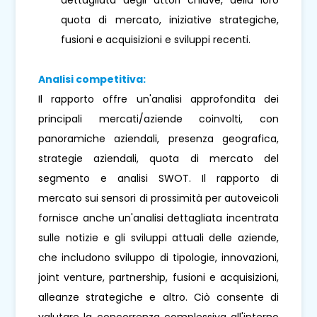
quota di mercato, iniziative strategiche,
fusioni e acquisizioni e sviluppi recenti.
Analisi competitiva:
Il rapporto offre un'analisi approfondita dei
principali mercati/aziende coinvolti, con
panoramiche aziendali, presenza geografica,
strategie aziendali, quota di mercato del
segmento e analisi SWOT. Il rapporto di
mercato sui sensori di prossimità per autoveicoli
fornisce anche un'analisi dettagliata incentrata
sulle notizie e gli sviluppi attuali delle aziende,
che includono sviluppo di tipologie, innovazioni,
joint venture, partnership, fusioni e acquisizioni,
alleanze strategiche e altro. Ciò consente di
valutare la concorrenza complessiva all'interno