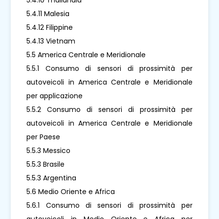
5.4.11 Malesia
5.4.12 Filippine
5.4.13 Vietnam
5.5 America Centrale e Meridionale
5.5.1 Consumo di sensori di prossimità per
autoveicoli in America Centrale e Meridionale
per applicazione
5.5.2 Consumo di sensori di prossimità per
autoveicoli in America Centrale e Meridionale
per Paese
5.5.3 Messico
5.5.3 Brasile
5.5.3 Argentina
5.6 Medio Oriente e Africa
5.6.1 Consumo di sensori di prossimità per
autoveicoli in Medio Oriente e Africa per