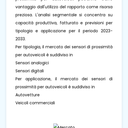
vantaggio dall'utilizzo del rapporto come risorsa
preziosa. L'analisi segmentale si concentra su
capacità produttiva, fatturato e previsioni per
tipologia e applicazione per il periodo 2023-
2033.
Per tipologia, il mercato dei sensori di prossimità
per autoveicoli è suddiviso in
Sensori analogici
Sensori digitali
Per applicazione, il mercato dei sensori di
prossimità per autoveicoli è suddiviso in
Autovetture
Veicoli commerciali