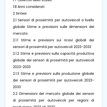
1.8 Anni considerati
2 Sintesi
2.1 Sensori di prossimità per autoveicoli a livello
globale Stime e previsioni sulle dimensioni del
mercato
2.1.1 Stime e previsioni sui ricavi globali dei
sensori di prossimità per autoveicoli 2023-2033
2.1.2 Stime e previsioni sulla capacità produttiva
globale dei sensori di prossimità per autoveicoli
2023-2033
2.1.3 Stime e previsioni sulla produzione globale
dei sensori di prossimità per autoveicoli 2023-
2033
2.2 Dimensioni del mercato globale dei sensori
di prossimità per autoveicoli per regioni di
produzione: 2023 VS 2033