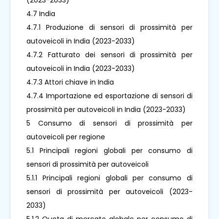
4.7 India
4.7.1 Produzione di sensori di prossimità per
autoveicoli in India (2023-2033)
4.7.2 Fatturato dei sensori di prossimità per
autoveicoli in India (2023-2033)
4.7.3 Attori chiave in India
4.7.4 Importazione ed esportazione di sensori di
prossimità per autoveicoli in India (2023-2033)
5 Consumo di sensori di prossimità per
autoveicoli per regione
5.1 Principali regioni globali per consumo di
sensori di prossimità per autoveicoli
5.1.1 Principali regioni globali per consumo di
sensori di prossimità per autoveicoli (2023-
2033)
5.1.2 Quota di mercato globale per consumo di