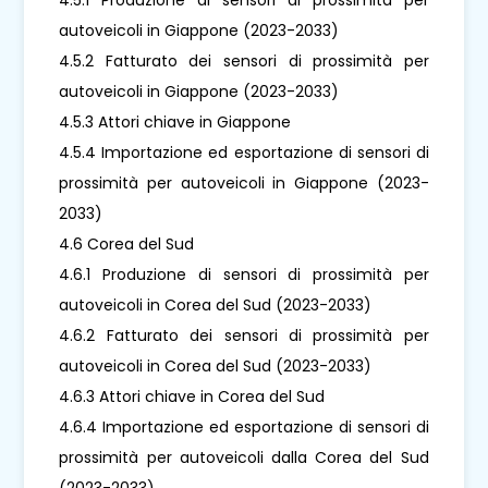
autoveicoli in Giappone (2023-2033)
4.5.2 Fatturato dei sensori di prossimità per
autoveicoli in Giappone (2023-2033)
4.5.3 Attori chiave in Giappone
4.5.4 Importazione ed esportazione di sensori di
prossimità per autoveicoli in Giappone (2023-
2033)
4.6 Corea del Sud
4.6.1 Produzione di sensori di prossimità per
autoveicoli in Corea del Sud (2023-2033)
4.6.2 Fatturato dei sensori di prossimità per
autoveicoli in Corea del Sud (2023-2033)
4.6.3 Attori chiave in Corea del Sud
4.6.4 Importazione ed esportazione di sensori di
prossimità per autoveicoli dalla Corea del Sud
(2023-2033)