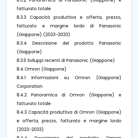
fatturato totale
8.3.3 Capacità produttiva e offerta, prezzo,
fatturato e margine lordo di Panasonic
(Giappone) (2023-2033)
8.3.4 Descrizione del prodotto Panasonic
(Giappone)
8.3.5 Sviluppi recenti di Panasonic (Giappone)
8.4 Omron (Giappone)
8.4.1 Informazioni su Omron (Giappone)
Corporation
8.4.2 Panoramica di Omron (Giappone) e
fatturato totale
8.4.3 Capacità produttiva di Omron (Giappone)
e offerta, prezzo, fatturato e margine lordo
(2023-2033)
8.4.4 Descrizione del prodotto Omron