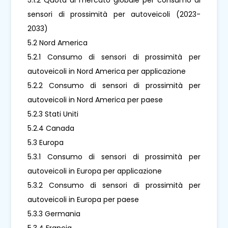
sensori di prossimità per autoveicoli (2023-
2033)
5.2 Nord America
5.2.1 Consumo di sensori di prossimità per
autoveicoli in Nord America per applicazione
5.2.2 Consumo di sensori di prossimità per
autoveicoli in Nord America per paese
5.2.3 Stati Uniti
5.2.4 Canada
5.3 Europa
5.3.1 Consumo di sensori di prossimità per
autoveicoli in Europa per applicazione
5.3.2 Consumo di sensori di prossimità per
autoveicoli in Europa per paese
5.3.3 Germania
5.3.4 Francia