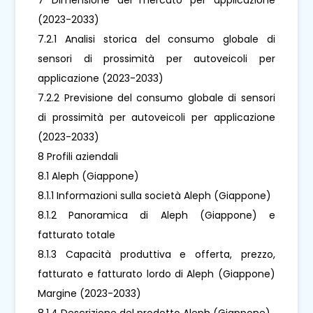
(2023-2033)
7.2.1 Analisi storica del consumo globale di
sensori di prossimità per autoveicoli per
applicazione (2023-2033)
7.2.2 Previsione del consumo globale di sensori
di prossimità per autoveicoli per applicazione
(2023-2033)
8 Profili aziendali
8.1 Aleph (Giappone)
8.1.1 Informazioni sulla società Aleph (Giappone)
8.1.2 Panoramica di Aleph (Giappone) e
fatturato totale
8.1.3 Capacità produttiva e offerta, prezzo,
fatturato e fatturato lordo di Aleph (Giappone)
Margine (2023-2033)
8.1.4 Descrizione del prodotto Aleph (Giappone)