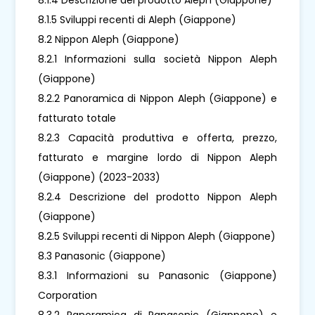
8.1.5 Sviluppi recenti di Aleph (Giappone)
8.2 Nippon Aleph (Giappone)
8.2.1 Informazioni sulla società Nippon Aleph
(Giappone)
8.2.2 Panoramica di Nippon Aleph (Giappone) e
fatturato totale
8.2.3 Capacità produttiva e offerta, prezzo,
fatturato e margine lordo di Nippon Aleph
(Giappone) (2023-2033)
8.2.4 Descrizione del prodotto Nippon Aleph
(Giappone)
8.2.5 Sviluppi recenti di Nippon Aleph (Giappone)
8.3 Panasonic (Giappone)
8.3.1 Informazioni su Panasonic (Giappone)
Corporation
8.3.2 Panoramica di Panasonic (Giappone) e