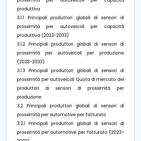
produttiva
3.1.1 Principali produttori globali di sensori di
prossimità per autoveicoli per capacità
produttiva (2023-2033)
3.1.2 Principali produttori globali di sensori di
prossimità per autoveicoli per produzione
(2023-2033)
3.1.3 Principali produttori globali di sensori di
prossimità per autoveicoli Quota di mercato dei
produttori di sensori di prossimità per
produzione
3.2 Principali produttori globali di sensori di
prossimità per automotive per fatturato
3.2.1 Principali produttori globali di sensori di
prossimità per automotive per fatturato (2023-
2033)