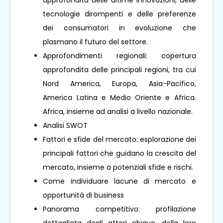
tecnologie dirompenti e delle preferenze
dei consumatori in evoluzione che
plasmano il futuro del settore.
Approfondimenti regionali: copertura
approfondita delle principali regioni, tra cui
Nord America, Europa, Asia-Pacifico,
America Latina e Medio Oriente e Africa.
Africa, insieme ad analisi a livello nazionale.
Analisi SWOT
Fattori e sfide del mercato: esplorazione dei
principali fattori che guidano la crescita del
mercato, insieme a potenziali sfide e rischi.
Come individuare lacune di mercato e
opportunità di business
Panorama competitivo: profilazione
dettagliata degli attori chiave, della loro