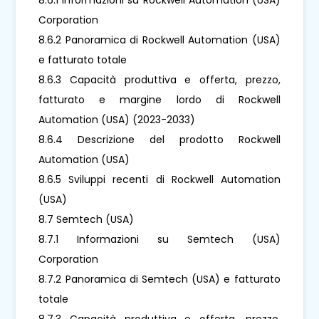
Corporation
8.6.2 Panoramica di Rockwell Automation (USA)
e fatturato totale
8.6.3 Capacità produttiva e offerta, prezzo,
fatturato e margine lordo di Rockwell
Automation (USA) (2023-2033)
8.6.4 Descrizione del prodotto Rockwell
Automation (USA)
8.6.5 Sviluppi recenti di Rockwell Automation
(USA)
8.7 Semtech (USA)
8.7.1 Informazioni su Semtech (USA)
Corporation
8.7.2 Panoramica di Semtech (USA) e fatturato
totale
8.7.3 Capacità produttiva e offerta, prezzo,