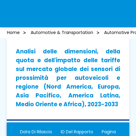
Home
Automotive & Transportation
Automotive Pro
Analisi delle dimensioni, della
quota e dell'impatto delle tariffe
sul mercato globale dei sensori di
prossimità per autoveicoli e
regione (Nord America, Europa,
Asia Pacifico, America Latina,
Medio Oriente e Africa), 2023-2033
Data Di Rilascio
ID Del Rapporto
Pagina