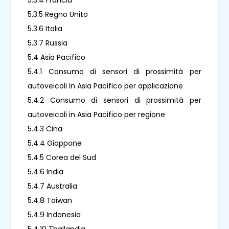
5.3.5 Regno Unito
5.3.6 Italia
5.3.7 Russia
5.4 Asia Pacifico
5.4.1 Consumo di sensori di prossimità per
autoveicoli in Asia Pacifico per applicazione
5.4.2 Consumo di sensori di prossimità per
autoveicoli in Asia Pacifico per regione
5.4.3 Cina
5.4.4 Giappone
5.4.5 Corea del Sud
5.4.6 India
5.4.7 Australia
5.4.8 Taiwan
5.4.9 Indonesia
5.4.10 Thailandia