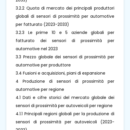
3.2.2 Quota di mercato dei principali produttori
globali di sensori di prossimità per automotive
per fatturato (2023-2033)
3.2.3 Le prime 10 e 5 aziende globali per
fatturato dei sensori di prossimità per
automotive nel 2023
3.3 Prezzo globale dei sensori di prossimità per
automotive per produttore
3.4 Fusioni e acquisizioni, piani di espansione
4 Produzione di sensori di prossimità per
automotive per regione
4.1 Dati e cifre storici del mercato globale dei
sensori di prossimità per autoveicoli per regione
4.1.1 Principali regioni globali per la produzione di
sensori di prossimità per autoveicoli (2023-
2033)