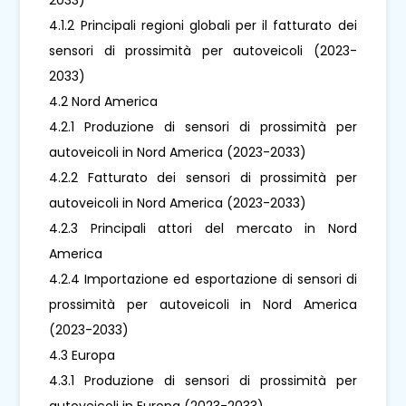
4.1.2 Principali regioni globali per il fatturato dei
sensori di prossimità per autoveicoli (2023-
2033)
4.2 Nord America
4.2.1 Produzione di sensori di prossimità per
autoveicoli in Nord America (2023-2033)
4.2.2 Fatturato dei sensori di prossimità per
autoveicoli in Nord America (2023-2033)
4.2.3 Principali attori del mercato in Nord
America
4.2.4 Importazione ed esportazione di sensori di
prossimità per autoveicoli in Nord America
(2023-2033)
4.3 Europa
4.3.1 Produzione di sensori di prossimità per
autoveicoli in Europa (2023-2033)