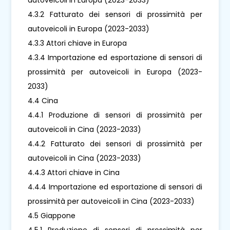
4.3.2 Fatturato dei sensori di prossimità per
autoveicoli in Europa (2023-2033)
4.3.3 Attori chiave in Europa
4.3.4 Importazione ed esportazione di sensori di
prossimità per autoveicoli in Europa (2023-
2033)
4.4 Cina
4.4.1 Produzione di sensori di prossimità per
autoveicoli in Cina (2023-2033)
4.4.2 Fatturato dei sensori di prossimità per
autoveicoli in Cina (2023-2033)
4.4.3 Attori chiave in Cina
4.4.4 Importazione ed esportazione di sensori di
prossimità per autoveicoli in Cina (2023-2033)
4.5 Giappone
4.5.1 Produzione di sensori di prossimità per