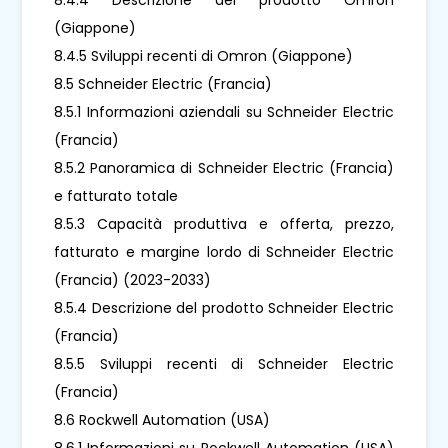
(Giappone)
8.4.5 Sviluppi recenti di Omron (Giappone)
8.5 Schneider Electric (Francia)
8.5.1 Informazioni aziendali su Schneider Electric
(Francia)
8.5.2 Panoramica di Schneider Electric (Francia)
e fatturato totale
8.5.3 Capacità produttiva e offerta, prezzo,
fatturato e margine lordo di Schneider Electric
(Francia) (2023-2033)
8.5.4 Descrizione del prodotto Schneider Electric
(Francia)
8.5.5 Sviluppi recenti di Schneider Electric
(Francia)
8.6 Rockwell Automation (USA)
8.6.1 Informazioni su Rockwell Automation (USA)