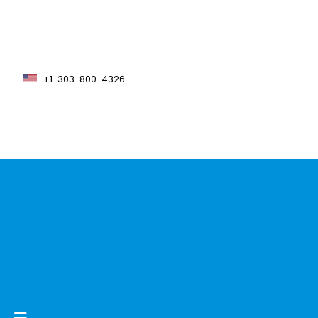
+1-303-800-4326