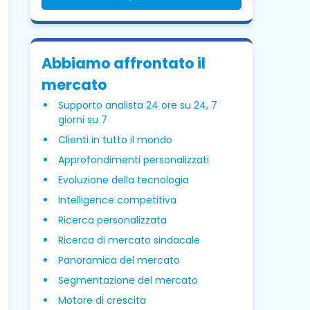
Abbiamo affrontato il
mercato
Supporto analista 24 ore su 24, 7
giorni su 7
Clienti in tutto il mondo
Approfondimenti personalizzati
Evoluzione della tecnologia
Intelligence competitiva
Ricerca personalizzata
Ricerca di mercato sindacale
Panoramica del mercato
Segmentazione del mercato
Motore di crescita