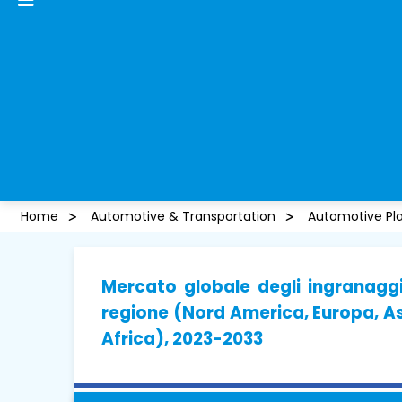
Home
Automotive & Transportation
Automotive Pl
Mercato globale degli ingranaggi 
regione (Nord America, Europa, As
Africa), 2023-2033