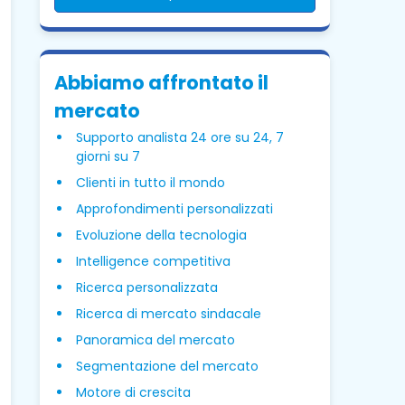
Abbiamo affrontato il
mercato
Supporto analista 24 ore su 24, 7
giorni su 7
Clienti in tutto il mondo
Approfondimenti personalizzati
Evoluzione della tecnologia
Intelligence competitiva
Ricerca personalizzata
Ricerca di mercato sindacale
Panoramica del mercato
Segmentazione del mercato
Motore di crescita