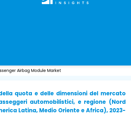
ssenger Airbag Module Market
, della quota e delle dimensioni del mercato
asseggeri automobilistici, e regione (Nord
erica Latina, Medio Oriente e Africa), 2023-