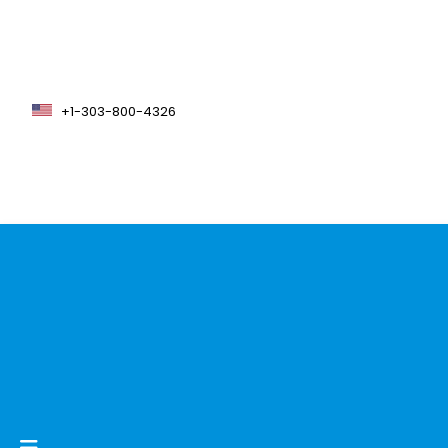
+1-303-800-4326