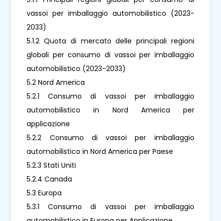
vassoi per imballaggio automobilistico (2023-
2033)
5.1.2 Quota di mercato delle principali regioni
globali per consumo di vassoi per imballaggio
automobilistico (2023-2033)
5.2 Nord America
5.2.1 Consumo di vassoi per imballaggio
automobilistico in Nord America per
applicazione
5.2.2 Consumo di vassoi per imballaggio
automobilistico in Nord America per Paese
5.2.3 Stati Uniti
5.2.4 Canada
5.3 Europa
5.3.1 Consumo di vassoi per imballaggio
automobilistico in Europa per Applicazione