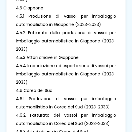
4.5 Giappone
4.5.1 Produzione di vassoi per imballaggio
automobilistico in Giappone (2023-2033)
4.5.2 Fatturato della produzione di vassoi per
imballaggio automobilistico in Giappone (2023-
2033)
4.5.3 Attori chiave in Giappone
4.5.4 Importazione ed esportazione di vassoi per
imballaggio automobilistico in Giappone (2023-
2033)
4.6 Corea del Sud
4.6.1 Produzione di vassoi per imballaggio
automobilistico in Corea del Sud (2023-2033)
4.6.2 Fatturato dei vassoi per imballaggio
automobilistico in Corea del Sud (2023-2033)
4.6.3 Attori chiave in Corea del Sud