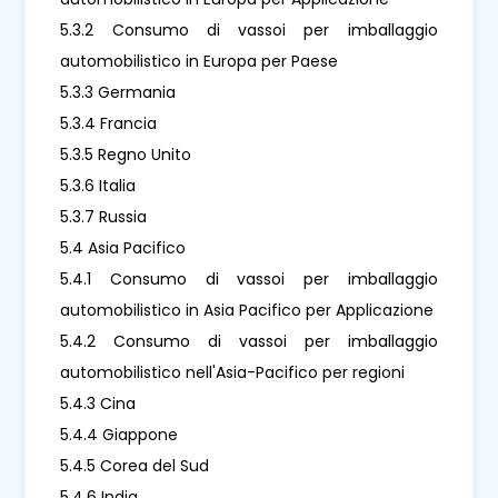
5.3.2 Consumo di vassoi per imballaggio
automobilistico in Europa per Paese
5.3.3 Germania
5.3.4 Francia
5.3.5 Regno Unito
5.3.6 Italia
5.3.7 Russia
5.4 Asia Pacifico
5.4.1 Consumo di vassoi per imballaggio
automobilistico in Asia Pacifico per Applicazione
5.4.2 Consumo di vassoi per imballaggio
automobilistico nell'Asia-Pacifico per regioni
5.4.3 Cina
5.4.4 Giappone
5.4.5 Corea del Sud
5.4.6 India