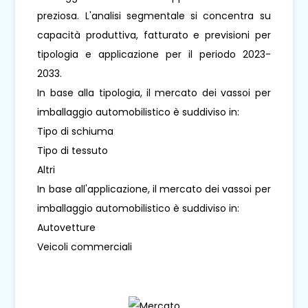
preziosa. L'analisi segmentale si concentra su
capacità produttiva, fatturato e previsioni per
tipologia e applicazione per il periodo 2023-
2033.
In base alla tipologia, il mercato dei vassoi per
imballaggio automobilistico è suddiviso in:
Tipo di schiuma
Tipo di tessuto
Altri
In base all'applicazione, il mercato dei vassoi per
imballaggio automobilistico è suddiviso in:
Autovetture
Veicoli commerciali