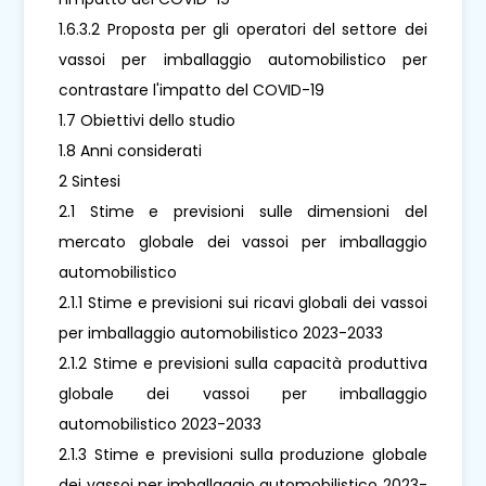
1.6.3.2 Proposta per gli operatori del settore dei
vassoi per imballaggio automobilistico per
contrastare l'impatto del COVID-19
1.7 Obiettivi dello studio
1.8 Anni considerati
2 Sintesi
2.1 Stime e previsioni sulle dimensioni del
mercato globale dei vassoi per imballaggio
automobilistico
2.1.1 Stime e previsioni sui ricavi globali dei vassoi
per imballaggio automobilistico 2023-2033
2.1.2 Stime e previsioni sulla capacità produttiva
globale dei vassoi per imballaggio
automobilistico 2023-2033
2.1.3 Stime e previsioni sulla produzione globale
dei vassoi per imballaggio automobilistico 2023-