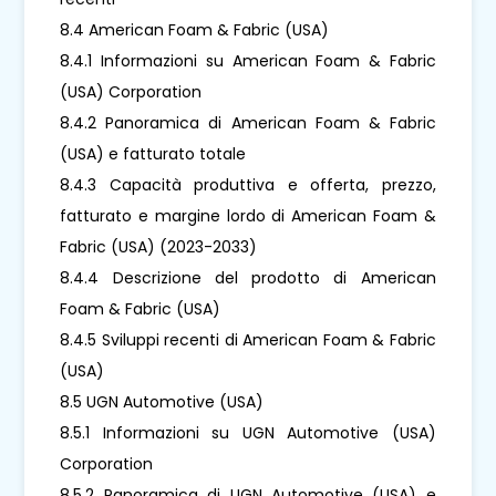
8.4 American Foam & Fabric (USA)
8.4.1 Informazioni su American Foam & Fabric
(USA) Corporation
8.4.2 Panoramica di American Foam & Fabric
(USA) e fatturato totale
8.4.3 Capacità produttiva e offerta, prezzo,
fatturato e margine lordo di American Foam &
Fabric (USA) (2023-2033)
8.4.4 Descrizione del prodotto di American
Foam & Fabric (USA)
8.4.5 Sviluppi recenti di American Foam & Fabric
(USA)
8.5 UGN Automotive (USA)
8.5.1 Informazioni su UGN Automotive (USA)
Corporation
8.5.2 Panoramica di UGN Automotive (USA) e