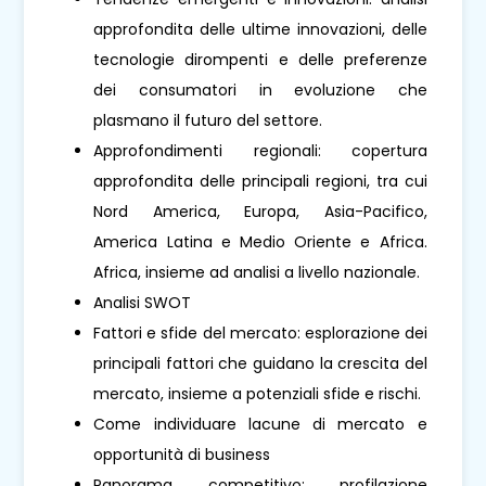
approfondita delle ultime innovazioni, delle
tecnologie dirompenti e delle preferenze
dei consumatori in evoluzione che
plasmano il futuro del settore.
Approfondimenti regionali: copertura
approfondita delle principali regioni, tra cui
Nord America, Europa, Asia-Pacifico,
America Latina e Medio Oriente e Africa.
Africa, insieme ad analisi a livello nazionale.
Analisi SWOT
Fattori e sfide del mercato: esplorazione dei
principali fattori che guidano la crescita del
mercato, insieme a potenziali sfide e rischi.
Come individuare lacune di mercato e
opportunità di business
Panorama competitivo: profilazione