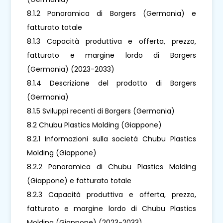
8.1.2 Panoramica di Borgers (Germania) e
fatturato totale
8.1.3 Capacità produttiva e offerta, prezzo,
fatturato e margine lordo di Borgers
(Germania) (2023-2033)
8.1.4 Descrizione del prodotto di Borgers
(Germania)
8.1.5 Sviluppi recenti di Borgers (Germania)
8.2 Chubu Plastics Molding (Giappone)
8.2.1 Informazioni sulla società Chubu Plastics
Molding (Giappone)
8.2.2 Panoramica di Chubu Plastics Molding
(Giappone) e fatturato totale
8.2.3 Capacità produttiva e offerta, prezzo,
fatturato e margine lordo di Chubu Plastics
Molding (Giappone) (2023-2033)