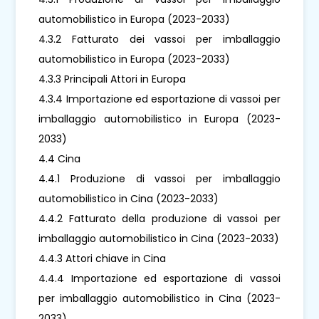
automobilistico in Europa (2023-2033)
4.3.2 Fatturato dei vassoi per imballaggio
automobilistico in Europa (2023-2033)
4.3.3 Principali Attori in Europa
4.3.4 Importazione ed esportazione di vassoi per
imballaggio automobilistico in Europa (2023-
2033)
4.4 Cina
4.4.1 Produzione di vassoi per imballaggio
automobilistico in Cina (2023-2033)
4.4.2 Fatturato della produzione di vassoi per
imballaggio automobilistico in Cina (2023-2033)
4.4.3 Attori chiave in Cina
4.4.4 Importazione ed esportazione di vassoi
per imballaggio automobilistico in Cina (2023-
2033)