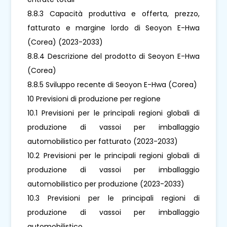
8.8.3 Capacità produttiva e offerta, prezzo,
fatturato e margine lordo di Seoyon E-Hwa
(Corea) (2023-2033)
8.8.4 Descrizione del prodotto di Seoyon E-Hwa
(Corea)
8.8.5 Sviluppo recente di Seoyon E-Hwa (Corea)
10 Previsioni di produzione per regione
10.1 Previsioni per le principali regioni globali di
produzione di vassoi per imballaggio
automobilistico per fatturato (2023-2033)
10.2 Previsioni per le principali regioni globali di
produzione di vassoi per imballaggio
automobilistico per produzione (2023-2033)
10.3 Previsioni per le principali regioni di
produzione di vassoi per imballaggio
automobilistico