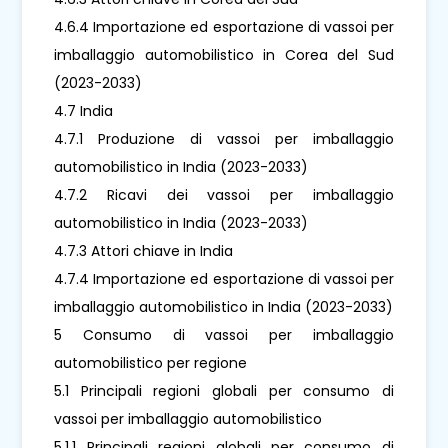
4.6.4 Importazione ed esportazione di vassoi per
imballaggio automobilistico in Corea del Sud
(2023-2033)
4.7 India
4.7.1 Produzione di vassoi per imballaggio
automobilistico in India (2023-2033)
4.7.2 Ricavi dei vassoi per imballaggio
automobilistico in India (2023-2033)
4.7.3 Attori chiave in India
4.7.4 Importazione ed esportazione di vassoi per
imballaggio automobilistico in India (2023-2033)
5 Consumo di vassoi per imballaggio
automobilistico per regione
5.1 Principali regioni globali per consumo di
vassoi per imballaggio automobilistico
5.1.1 Principali regioni globali per consumo di