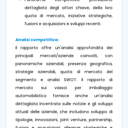
dettagliata degli attori chiave, della loro
quota di mercato, iniziative strategiche,
fusioni e acquisizioni e sviluppi recenti.
Analisi competitiva:
Il rapporto offre un'analisi approfondita dei
principali mercati/aziende coinvolti, con
panoramiche aziendali, presenza geografica,
strategie aziendali, quota di mercato del
segmento e analisi SWOT. Il rapporto di
mercato sui vassoi per imballaggio
automobilistico fornisce anche un'analisi
dettagliata incentrata sulle notizie e gli sviluppi
attuali delle aziende, che includono sviluppo di
tipologie, innovazioni, joint venture, partnership,
fusioni e acquisizioni, alleanze strategiche e