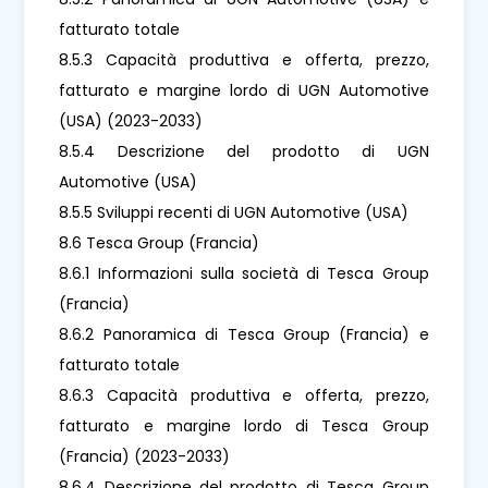
fatturato totale
8.5.3 Capacità produttiva e offerta, prezzo,
fatturato e margine lordo di UGN Automotive
(USA) (2023-2033)
8.5.4 Descrizione del prodotto di UGN
Automotive (USA)
8.5.5 Sviluppi recenti di UGN Automotive (USA)
8.6 Tesca Group (Francia)
8.6.1 Informazioni sulla società di Tesca Group
(Francia)
8.6.2 Panoramica di Tesca Group (Francia) e
fatturato totale
8.6.3 Capacità produttiva e offerta, prezzo,
fatturato e margine lordo di Tesca Group
(Francia) (2023-2033)
8.6.4 Descrizione del prodotto di Tesca Group