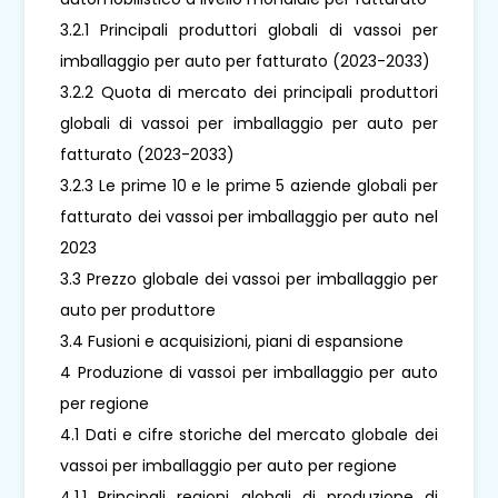
3.2.1 Principali produttori globali di vassoi per
imballaggio per auto per fatturato (2023-2033)
3.2.2 Quota di mercato dei principali produttori
globali di vassoi per imballaggio per auto per
fatturato (2023-2033)
3.2.3 Le prime 10 e le prime 5 aziende globali per
fatturato dei vassoi per imballaggio per auto nel
2023
3.3 Prezzo globale dei vassoi per imballaggio per
auto per produttore
3.4 Fusioni e acquisizioni, piani di espansione
4 Produzione di vassoi per imballaggio per auto
per regione
4.1 Dati e cifre storiche del mercato globale dei
vassoi per imballaggio per auto per regione
4.1.1 Principali regioni globali di produzione di