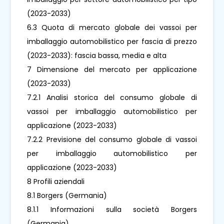
(2023-2033)
6.3 Quota di mercato globale dei vassoi per
imballaggio automobilistico per fascia di prezzo
(2023-2033): fascia bassa, media e alta
7 Dimensione del mercato per applicazione
(2023-2033)
7.2.1 Analisi storica del consumo globale di
vassoi per imballaggio automobilistico per
applicazione (2023-2033)
7.2.2 Previsione del consumo globale di vassoi
per imballaggio automobilistico per
applicazione (2023-2033)
8 Profili aziendali
8.1 Borgers (Germania)
8.1.1 Informazioni sulla società Borgers
(Germania)