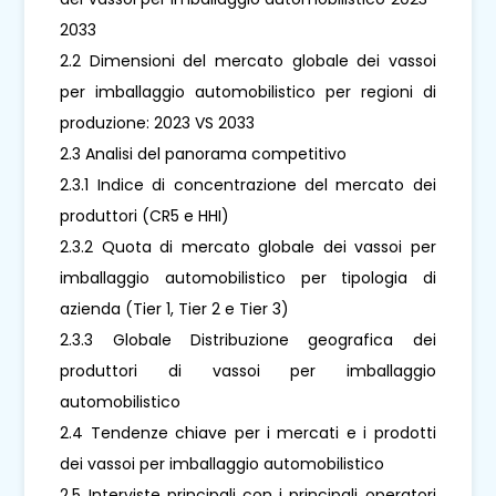
2033
2.2 Dimensioni del mercato globale dei vassoi
per imballaggio automobilistico per regioni di
produzione: 2023 VS 2033
2.3 Analisi del panorama competitivo
2.3.1 Indice di concentrazione del mercato dei
produttori (CR5 e HHI)
2.3.2 Quota di mercato globale dei vassoi per
imballaggio automobilistico per tipologia di
azienda (Tier 1, Tier 2 e Tier 3)
2.3.3 Globale Distribuzione geografica dei
produttori di vassoi per imballaggio
automobilistico
2.4 Tendenze chiave per i mercati e i prodotti
dei vassoi per imballaggio automobilistico
2.5 Interviste principali con i principali operatori