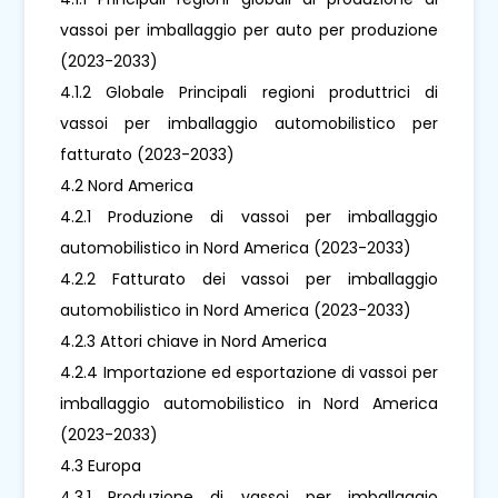
vassoi per imballaggio per auto per produzione
(2023-2033)
4.1.2 Globale Principali regioni produttrici di
vassoi per imballaggio automobilistico per
fatturato (2023-2033)
4.2 Nord America
4.2.1 Produzione di vassoi per imballaggio
automobilistico in Nord America (2023-2033)
4.2.2 Fatturato dei vassoi per imballaggio
automobilistico in Nord America (2023-2033)
4.2.3 Attori chiave in Nord America
4.2.4 Importazione ed esportazione di vassoi per
imballaggio automobilistico in Nord America
(2023-2033)
4.3 Europa
4.3.1 Produzione di vassoi per imballaggio