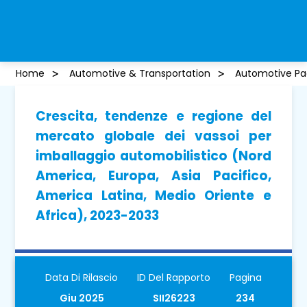
Home
Automotive & Transportation
Automotive Pa
Crescita, tendenze e regione del
mercato globale dei vassoi per
imballaggio automobilistico (Nord
America, Europa, Asia Pacifico,
America Latina, Medio Oriente e
Africa), 2023-2033
Data Di Rilascio
ID Del Rapporto
Pagina
Giu 2025
SII26223
234