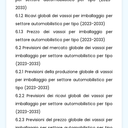
2033)
6.1.2 Ricavi globali dei vassoi per imballaggio per
settore automobilistico per tipo (2023-2033)
6.1.3 Prezzo dei vassoi per imballaggio per
settore automobilistico per tipo (2023-2033)
6.2 Previsioni del mercato globale dei vassoi per
imballaggio per settore automobilistico per tipo
(2023-2033)
6.2.1 Previsioni della produzione globale di vassoi
per imballaggio per settore automobilistico per
tipo (2023-2033)
6.2.2 Previsioni dei ricavi globali dei vassoi per
imballaggio per settore automobilistico per tipo
(2023-2033)
6.2.3 Previsioni del prezzo globale dei vassoi per
imballaggio per settore automobilistico per tipo