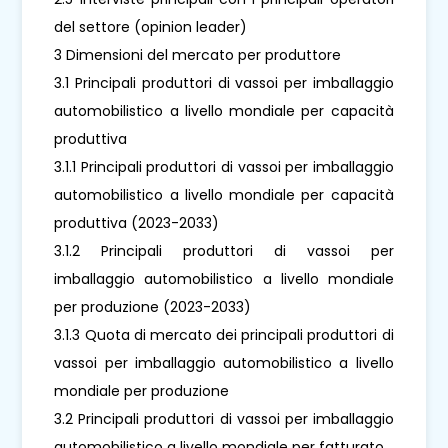
del settore (opinion leader)
3 Dimensioni del mercato per produttore
3.1 Principali produttori di vassoi per imballaggio
automobilistico a livello mondiale per capacità
produttiva
3.1.1 Principali produttori di vassoi per imballaggio
automobilistico a livello mondiale per capacità
produttiva (2023-2033)
3.1.2 Principali produttori di vassoi per
imballaggio automobilistico a livello mondiale
per produzione (2023-2033)
3.1.3 Quota di mercato dei principali produttori di
vassoi per imballaggio automobilistico a livello
mondiale per produzione
3.2 Principali produttori di vassoi per imballaggio
automobilistico a livello mondiale per fatturato