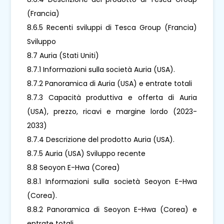
(Francia)
8.6.5 Recenti sviluppi di Tesca Group (Francia)
Sviluppo
8.7 Auria (Stati Uniti)
8.7.1 Informazioni sulla società Auria (USA).
8.7.2 Panoramica di Auria (USA) e entrate totali
8.7.3 Capacità produttiva e offerta di Auria
(USA), prezzo, ricavi e margine lordo (2023-
2033)
8.7.4 Descrizione del prodotto Auria (USA).
8.7.5 Auria (USA) Sviluppo recente
8.8 Seoyon E-Hwa (Corea)
8.8.1 Informazioni sulla società Seoyon E-Hwa
(Corea).
8.8.2 Panoramica di Seoyon E-Hwa (Corea) e
entrate totali