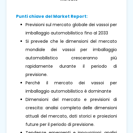
Punti chiave del Market Report:
Previsioni sul mercato globale dei vassoi per
imballaggio automobilistico fino al 2033
Si prevede che le dimensioni del mercato
mondiale dei vassoi per imballaggio
automobilistico cresceranno più
rapidamente durante il periodo di
previsione.
Perché il mercato dei vassoi per
imballaggio automobilistico è dominante
Dimensioni del mercato e previsioni di
crescita: analisi completa delle dimensioni
attuali del mercato, dati storici e proiezioni
future per il periodo di previsione.
Tendenze emergenti e innovazioni: analisi