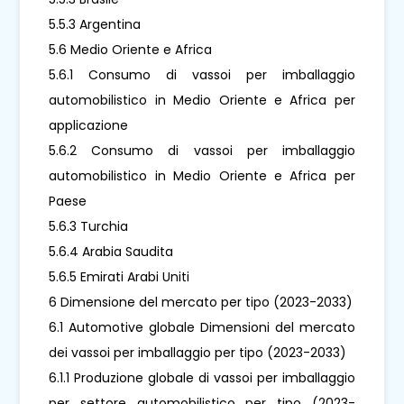
5.5.3 Argentina
5.6 Medio Oriente e Africa
5.6.1 Consumo di vassoi per imballaggio
automobilistico in Medio Oriente e Africa per
applicazione
5.6.2 Consumo di vassoi per imballaggio
automobilistico in Medio Oriente e Africa per
Paese
5.6.3 Turchia
5.6.4 Arabia Saudita
5.6.5 Emirati Arabi Uniti
6 Dimensione del mercato per tipo (2023-2033)
6.1 Automotive globale Dimensioni del mercato
dei vassoi per imballaggio per tipo (2023-2033)
6.1.1 Produzione globale di vassoi per imballaggio
per settore automobilistico per tipo (2023-