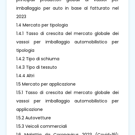
imballaggio per auto in base al fatturato nel
2023
1.4 Mercato per tipologia
1.4.1 Tasso di crescita del mercato globale dei
vassoi per imballaggio automobilistico per
tipologia
1.4.2 Tipo di schiuma
1.4.3 Tipo di tessuto
1.4.4 Altri
1.5 Mercato per applicazione
1.5.1 Tasso di crescita del mercato globale dei
vassoi per imballaggio automobilistico per
applicazione
1.5.2 Autovetture
1.5.3 Veicoli commerciali
1.6 Malattia da Coronavirus 2023 (Covid-19):