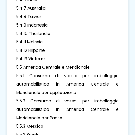
5.4.7 Australia
5.4.8 Taiwan
5.4.9 Indonesia
5.4.10 Thailandia
5.4.11 Malesia
5.4.12 Filippine
5.4.13 Vietnam
5.5 America Centrale e Meridionale
5.5.1 Consumo di vassoi per imballaggio
automobilistico in America Centrale e
Meridionale per applicazione
5.5.2 Consumo di vassoi per imballaggio
automobilistico in America Centrale e
Meridionale per Paese
5.5.3 Messico
5.5.3 Brasile