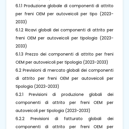
6.1.1 Produzione globale di componenti di attrito
per freni OEM per autoveicoli per tipo (2023-
2033)
6.1.2 Ricavi globali dei componenti di attrito per
freni OEM per autoveicoli per tipologia (2023-
2033)
6.1.3 Prezzo dei componenti di attrito per freni
OEM per autoveicoli per tipologia (2023-2033)
6.2 Previsioni di mercato globali dei componenti
di attrito per freni OEM per autoveicoli per
tipologia (2023-2033)
6.2.1 Previsioni di produzione globali dei
componenti di attrito per freni OEM per
autoveicoli per tipologia (2023-2033)
6.2.2 Previsioni di fatturato globali dei
componenti di attrito per freni OEM per