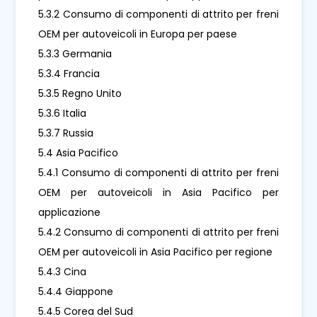
5.3.2 Consumo di componenti di attrito per freni
OEM per autoveicoli in Europa per paese
5.3.3 Germania
5.3.4 Francia
5.3.5 Regno Unito
5.3.6 Italia
5.3.7 Russia
5.4 Asia Pacifico
5.4.1 Consumo di componenti di attrito per freni
OEM per autoveicoli in Asia Pacifico per
applicazione
5.4.2 Consumo di componenti di attrito per freni
OEM per autoveicoli in Asia Pacifico per regione
5.4.3 Cina
5.4.4 Giappone
5.4.5 Corea del Sud