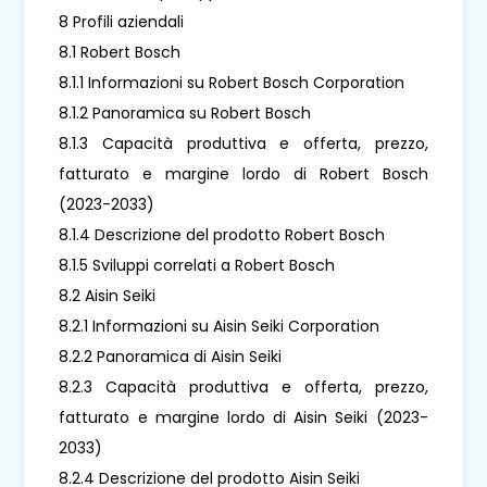
8 Profili aziendali
8.1 Robert Bosch
8.1.1 Informazioni su Robert Bosch Corporation
8.1.2 Panoramica su Robert Bosch
8.1.3 Capacità produttiva e offerta, prezzo,
fatturato e margine lordo di Robert Bosch
(2023-2033)
8.1.4 Descrizione del prodotto Robert Bosch
8.1.5 Sviluppi correlati a Robert Bosch
8.2 Aisin Seiki
8.2.1 Informazioni su Aisin Seiki Corporation
8.2.2 Panoramica di Aisin Seiki
8.2.3 Capacità produttiva e offerta, prezzo,
fatturato e margine lordo di Aisin Seiki (2023-
2033)
8.2.4 Descrizione del prodotto Aisin Seiki