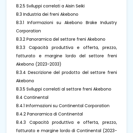
8.2.5 Sviluppi correlati a Aisin Seiki
8.3 Industria dei freni Akebono
8.3.1 Informazioni su Akebono Brake Industry
Corporation
8.3.2 Panoramica del settore freni Akebono
8.3.3 Capacità produttiva e offerta, prezzo,
fatturato e margine lordo del settore freni
Akebono (2023-2033)
8.3.4 Descrizione del prodotto del settore freni
Akebono
8.3.5 Sviluppi correlati al settore freni Akebono
8.4 Continental
8.4.1 Informazioni su Continental Corporation
8.4.2 Panoramica di Continental
8.4.3 Capacità produttiva e offerta, prezzo,
fatturato e margine lordo di Continental (2023-