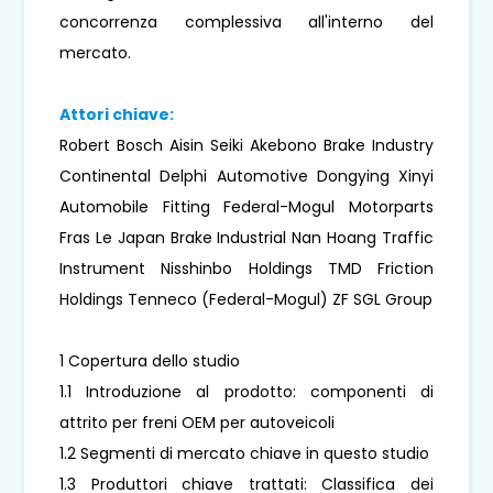
concorrenza complessiva all'interno del
mercato.
Attori chiave:
Robert Bosch Aisin Seiki Akebono Brake Industry
Continental Delphi Automotive Dongying Xinyi
Automobile Fitting Federal-Mogul Motorparts
Fras Le Japan Brake Industrial Nan Hoang Traffic
Instrument Nisshinbo Holdings TMD Friction
Holdings Tenneco (Federal-Mogul) ZF SGL Group
1 Copertura dello studio
1.1 Introduzione al prodotto: componenti di
attrito per freni OEM per autoveicoli
1.2 Segmenti di mercato chiave in questo studio
1.3 Produttori chiave trattati: Classifica dei