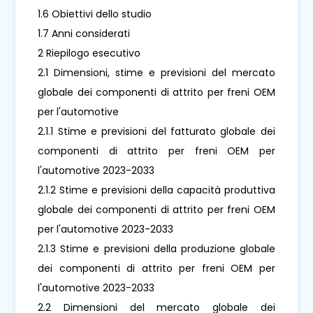
1.6 Obiettivi dello studio
1.7 Anni considerati
2 Riepilogo esecutivo
2.1 Dimensioni, stime e previsioni del mercato
globale dei componenti di attrito per freni OEM
per l'automotive
2.1.1 Stime e previsioni del fatturato globale dei
componenti di attrito per freni OEM per
l'automotive 2023-2033
2.1.2 Stime e previsioni della capacità produttiva
globale dei componenti di attrito per freni OEM
per l'automotive 2023-2033
2.1.3 Stime e previsioni della produzione globale
dei componenti di attrito per freni OEM per
l'automotive 2023-2033
2.2 Dimensioni del mercato globale dei