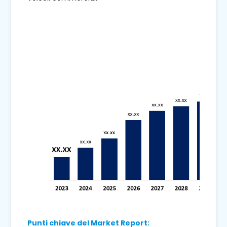
Punti chiave del Market Report: