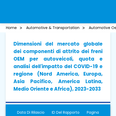
Home
Automotive & Transportation
Automotive Oem
Dimensioni del mercato globale
dei componenti di attrito dei freni
OEM per autoveicoli, quota e
analisi dell'impatto del COVID-19 e
regione (Nord America, Europa,
Asia Pacifico, America Latina,
Medio Oriente e Africa), 2023-2033
Data Di Rilascio
ID Del Rapporto
Pagina