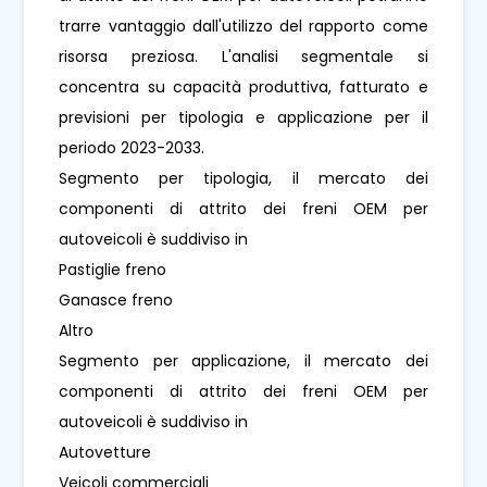
trarre vantaggio dall'utilizzo del rapporto come
risorsa preziosa. L'analisi segmentale si
concentra su capacità produttiva, fatturato e
previsioni per tipologia e applicazione per il
periodo 2023-2033.
Segmento per tipologia, il mercato dei
componenti di attrito dei freni OEM per
autoveicoli è suddiviso in
Pastiglie freno
Ganasce freno
Altro
Segmento per applicazione, il mercato dei
componenti di attrito dei freni OEM per
autoveicoli è suddiviso in
Autovetture
Veicoli commerciali