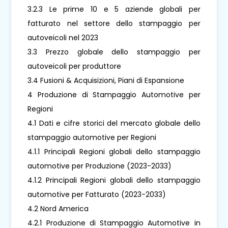
3.2.3 Le prime 10 e 5 aziende globali per
fatturato nel settore dello stampaggio per
autoveicoli nel 2023
3.3 Prezzo globale dello stampaggio per
autoveicoli per produttore
3.4 Fusioni & Acquisizioni, Piani di Espansione
4 Produzione di Stampaggio Automotive per
Regioni
4.1 Dati e cifre storici del mercato globale dello
stampaggio automotive per Regioni
4.1.1 Principali Regioni globali dello stampaggio
automotive per Produzione (2023-2033)
4.1.2 Principali Regioni globali dello stampaggio
automotive per Fatturato (2023-2033)
4.2 Nord America
4.2.1 Produzione di Stampaggio Automotive in