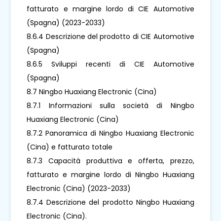
fatturato e margine lordo di CIE Automotive
(Spagna) (2023-2033)
8.6.4 Descrizione del prodotto di CIE Automotive
(Spagna)
8.6.5 Sviluppi recenti di CIE Automotive
(Spagna)
8.7 Ningbo Huaxiang Electronic (Cina)
8.7.1 Informazioni sulla società di Ningbo
Huaxiang Electronic (Cina)
8.7.2 Panoramica di Ningbo Huaxiang Electronic
(Cina) e fatturato totale
8.7.3 Capacità produttiva e offerta, prezzo,
fatturato e margine lordo di Ningbo Huaxiang
Electronic (Cina) (2023-2033)
8.7.4 Descrizione del prodotto Ningbo Huaxiang
Electronic (Cina).