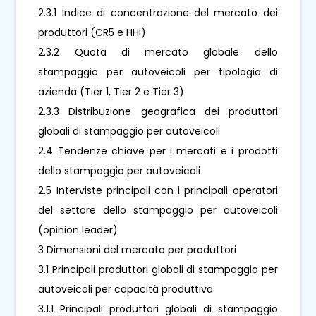
2.3.1 Indice di concentrazione del mercato dei
produttori (CR5 e HHI)
2.3.2 Quota di mercato globale dello
stampaggio per autoveicoli per tipologia di
azienda (Tier 1, Tier 2 e Tier 3)
2.3.3 Distribuzione geografica dei produttori
globali di stampaggio per autoveicoli
2.4 Tendenze chiave per i mercati e i prodotti
dello stampaggio per autoveicoli
2.5 Interviste principali con i principali operatori
del settore dello stampaggio per autoveicoli
(opinion leader)
3 Dimensioni del mercato per produttori
3.1 Principali produttori globali di stampaggio per
autoveicoli per capacità produttiva
3.1.1 Principali produttori globali di stampaggio