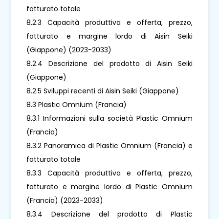
fatturato totale
8.2.3 Capacità produttiva e offerta, prezzo,
fatturato e margine lordo di Aisin Seiki
(Giappone) (2023-2033)
8.2.4 Descrizione del prodotto di Aisin Seiki
(Giappone)
8.2.5 Sviluppi recenti di Aisin Seiki (Giappone)
8.3 Plastic Omnium (Francia)
8.3.1 Informazioni sulla società Plastic Omnium
(Francia)
8.3.2 Panoramica di Plastic Omnium (Francia) e
fatturato totale
8.3.3 Capacità produttiva e offerta, prezzo,
fatturato e margine lordo di Plastic Omnium
(Francia) (2023-2033)
8.3.4 Descrizione del prodotto di Plastic