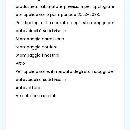
produttiva, fatturato e previsioni per tipologia e
per applicazione per il periodo 2023-2033.
Per tipologia, il mercato degli stampaggi per
autoveicoli è suddiviso in
Stampaggio carrozzeria
Stampaggio portiere
Stampaggio finestrini
Altro
Per applicazione, il mercato degli stampaggi per
autoveicoli è suddiviso in
Autovetture
Veicoli commerciali