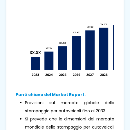
Punti chiave del Market Report:
Previsioni sul mercato globale dello
stampaggio per autoveicoli fino al 2033
Si prevede che le dimensioni del mercato
mondiale dello stampaggio per autoveicoli