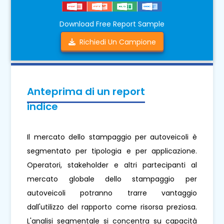
Download Free Report Sample
Richiedi Un Campione
Anteprima di un report
indice
Il mercato dello stampaggio per autoveicoli è
segmentato per tipologia e per applicazione.
Operatori, stakeholder e altri partecipanti al
mercato globale dello stampaggio per
autoveicoli potranno trarre vantaggio
dall'utilizzo del rapporto come risorsa preziosa.
L'analisi segmentale si concentra su capacità