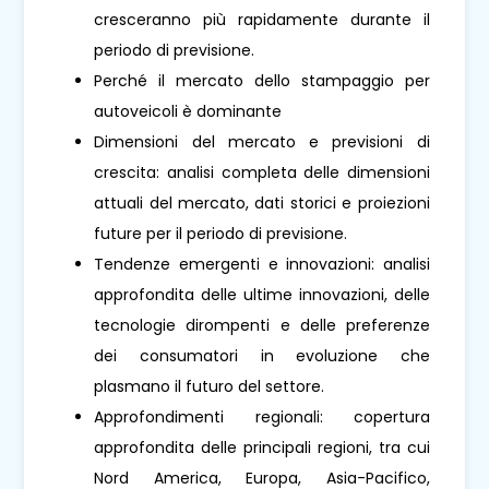
cresceranno più rapidamente durante il
periodo di previsione.
Perché il mercato dello stampaggio per
autoveicoli è dominante
Dimensioni del mercato e previsioni di
crescita: analisi completa delle dimensioni
attuali del mercato, dati storici e proiezioni
future per il periodo di previsione.
Tendenze emergenti e innovazioni: analisi
approfondita delle ultime innovazioni, delle
tecnologie dirompenti e delle preferenze
dei consumatori in evoluzione che
plasmano il futuro del settore.
Approfondimenti regionali: copertura
approfondita delle principali regioni, tra cui
Nord America, Europa, Asia-Pacifico,