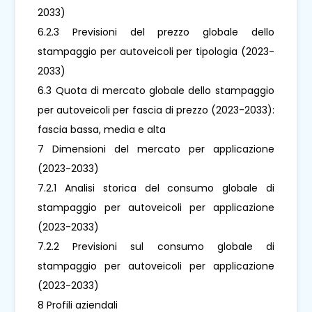
2033)
6.2.3 Previsioni del prezzo globale dello
stampaggio per autoveicoli per tipologia (2023-
2033)
6.3 Quota di mercato globale dello stampaggio
per autoveicoli per fascia di prezzo (2023-2033):
fascia bassa, media e alta
7 Dimensioni del mercato per applicazione
(2023-2033)
7.2.1 Analisi storica del consumo globale di
stampaggio per autoveicoli per applicazione
(2023-2033)
7.2.2 Previsioni sul consumo globale di
stampaggio per autoveicoli per applicazione
(2023-2033)
8 Profili aziendali