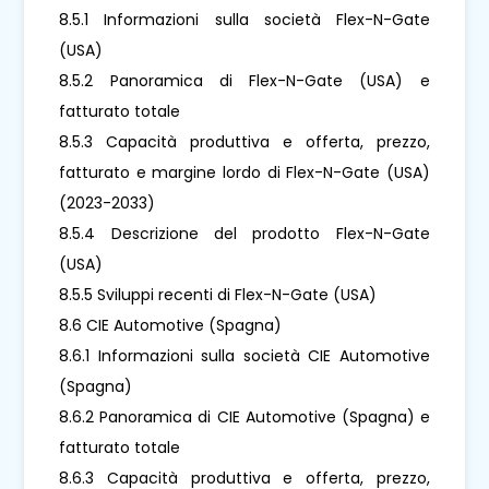
8.5.1 Informazioni sulla società Flex-N-Gate
(USA)
8.5.2 Panoramica di Flex-N-Gate (USA) e
fatturato totale
8.5.3 Capacità produttiva e offerta, prezzo,
fatturato e margine lordo di Flex-N-Gate (USA)
(2023-2033)
8.5.4 Descrizione del prodotto Flex-N-Gate
(USA)
8.5.5 Sviluppi recenti di Flex-N-Gate (USA)
8.6 CIE Automotive (Spagna)
8.6.1 Informazioni sulla società CIE Automotive
(Spagna)
8.6.2 Panoramica di CIE Automotive (Spagna) e
fatturato totale
8.6.3 Capacità produttiva e offerta, prezzo,