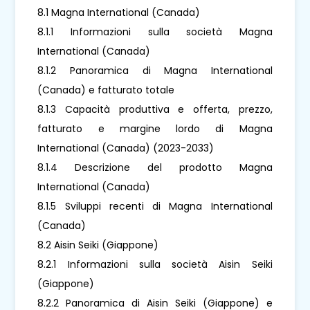
8.1 Magna International (Canada)
8.1.1 Informazioni sulla società Magna
International (Canada)
8.1.2 Panoramica di Magna International
(Canada) e fatturato totale
8.1.3 Capacità produttiva e offerta, prezzo,
fatturato e margine lordo di Magna
International (Canada) (2023-2033)
8.1.4 Descrizione del prodotto Magna
International (Canada)
8.1.5 Sviluppi recenti di Magna International
(Canada)
8.2 Aisin Seiki (Giappone)
8.2.1 Informazioni sulla società Aisin Seiki
(Giappone)
8.2.2 Panoramica di Aisin Seiki (Giappone) e