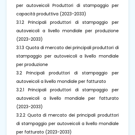
per autoveicoli Produttori di stampaggio per
capacità produttiva (2023-2033)
3.1.2 Principali produttori di stampaggio per
autoveicoli a livello mondiale per produzione
(2023-2033)
3.1.3 Quota di mercato dei principali produttori di
stampaggio per autoveicoli a livello mondiale
per produzione
3.2 Principali produttori di stampaggio per
autoveicoli a livello mondiale per fatturato
3.2.1 Principali produttori di stampaggio per
autoveicoli a livello mondiale per fatturato
(2023-2033)
3.2.2 Quota di mercato dei principali produttori
di stampaggio per autoveicoli a livello mondiale
per fatturato (2023-2033)