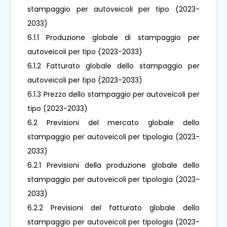
stampaggio per autoveicoli per tipo (2023-
2033)
6.1.1 Produzione globale di stampaggio per
autoveicoli per tipo (2023-2033)
6.1.2 Fatturato globale dello stampaggio per
autoveicoli per tipo (2023-2033)
6.1.3 Prezzo dello stampaggio per autoveicoli per
tipo (2023-2033)
6.2 Previsioni del mercato globale dello
stampaggio per autoveicoli per tipologia (2023-
2033)
6.2.1 Previsioni della produzione globale dello
stampaggio per autoveicoli per tipologia (2023-
2033)
6.2.2 Previsioni del fatturato globale dello
stampaggio per autoveicoli per tipologia (2023-