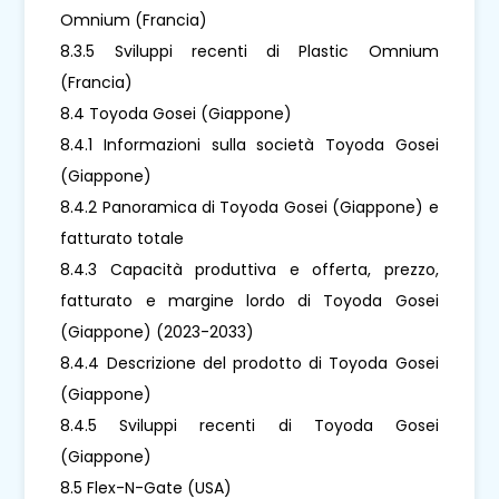
Omnium (Francia)
8.3.5 Sviluppi recenti di Plastic Omnium
(Francia)
8.4 Toyoda Gosei (Giappone)
8.4.1 Informazioni sulla società Toyoda Gosei
(Giappone)
8.4.2 Panoramica di Toyoda Gosei (Giappone) e
fatturato totale
8.4.3 Capacità produttiva e offerta, prezzo,
fatturato e margine lordo di Toyoda Gosei
(Giappone) (2023-2033)
8.4.4 Descrizione del prodotto di Toyoda Gosei
(Giappone)
8.4.5 Sviluppi recenti di Toyoda Gosei
(Giappone)
8.5 Flex-N-Gate (USA)