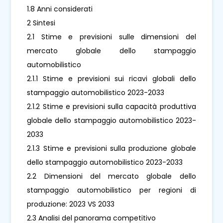
1.8 Anni considerati
2 Sintesi
2.1 Stime e previsioni sulle dimensioni del
mercato globale dello stampaggio
automobilistico
2.1.1 Stime e previsioni sui ricavi globali dello
stampaggio automobilistico 2023-2033
2.1.2 Stime e previsioni sulla capacità produttiva
globale dello stampaggio automobilistico 2023-
2033
2.1.3 Stime e previsioni sulla produzione globale
dello stampaggio automobilistico 2023-2033
2.2 Dimensioni del mercato globale dello
stampaggio automobilistico per regioni di
produzione: 2023 VS 2033
2.3 Analisi del panorama competitivo