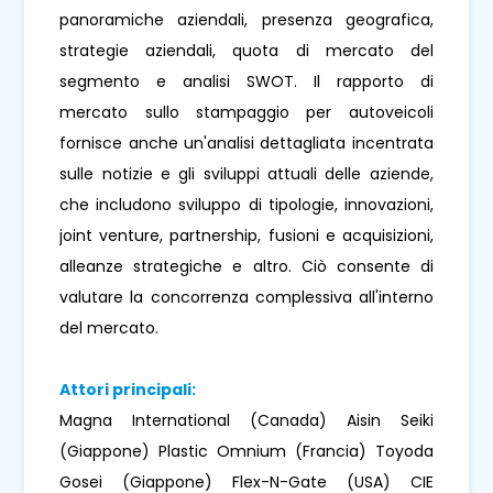
panoramiche aziendali, presenza geografica,
strategie aziendali, quota di mercato del
segmento e analisi SWOT. Il rapporto di
mercato sullo stampaggio per autoveicoli
fornisce anche un'analisi dettagliata incentrata
sulle notizie e gli sviluppi attuali delle aziende,
che includono sviluppo di tipologie, innovazioni,
joint venture, partnership, fusioni e acquisizioni,
alleanze strategiche e altro. Ciò consente di
valutare la concorrenza complessiva all'interno
del mercato.
Attori principali:
Magna International (Canada) Aisin Seiki
(Giappone) Plastic Omnium (Francia) Toyoda
Gosei (Giappone) Flex-N-Gate (USA) CIE