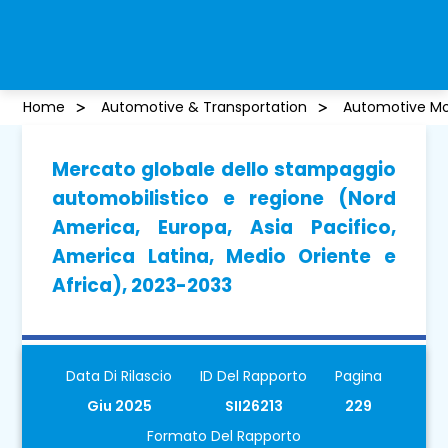
Home
Automotive & Transportation
Automotive Mo
Mercato globale dello stampaggio
automobilistico e regione (Nord
America, Europa, Asia Pacifico,
America Latina, Medio Oriente e
Africa), 2023-2033
Data Di Rilascio
ID Del Rapporto
Pagina
Giu 2025
SII26213
229
Formato Del Rapporto