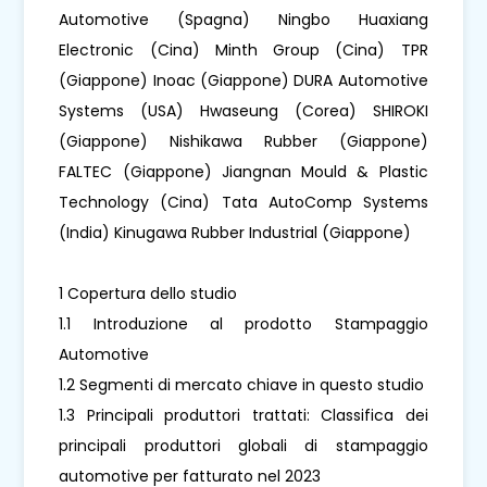
Automotive (Spagna) Ningbo Huaxiang
Electronic (Cina) Minth Group (Cina) TPR
(Giappone) Inoac (Giappone) DURA Automotive
Systems (USA) Hwaseung (Corea) SHIROKI
(Giappone) Nishikawa Rubber (Giappone)
FALTEC (Giappone) Jiangnan Mould & Plastic
Technology (Cina) Tata AutoComp Systems
(India) Kinugawa Rubber Industrial (Giappone)
1 Copertura dello studio
1.1 Introduzione al prodotto Stampaggio
Automotive
1.2 Segmenti di mercato chiave in questo studio
1.3 Principali produttori trattati: Classifica dei
principali produttori globali di stampaggio
automotive per fatturato nel 2023