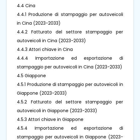
4.4 Cina
4.4.1 Produzione di stampaggio per autoveicoli
in Cina (2023-2033)
4.4.2 Fatturato del settore stampaggio per
autoveicoli in Cina (2023-2033)
4.4.3 Attori chiave in Cina
4.4.4 Importazione ed esportazione di
stampaggio per autoveicoli in Cina (2023-2033)
4.5 Giappone
4.5.1 Produzione di stampaggio per autoveicoli in
Giappone (2023-2033)
4.5.2 Fatturato del settore stampaggio per
autoveicoli in Giappone (2023-2033)
4.5.3 Attori chiave in Giappone
4.5.4 Importazione ed esportazione di
stampaggio per autoveicoli in Giappone (2023-