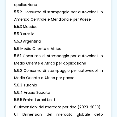
applicazione
5.5.2 Consumo di stampaggio per autoveicoli in
America Centrale e Meridionale per Paese
5.5.3 Messico
5.5.3 Brasile
5.5.3 Argentina
5.6 Medio Oriente e Africa
5.6.1 Consumo di stampaggio per autoveicoli in
Medio Oriente e Africa per applicazione
5.6.2 Consumo di stampaggio per autoveicoli in
Medio Oriente e Africa per paese
5.6.3 Turchia
5.6.4 Arabia Saudita
5.6.5 Emirati Arabi Uniti
6 Dimensioni del mercato per tipo (2023-2033)
6.1 Dimensioni del mercato globale dello