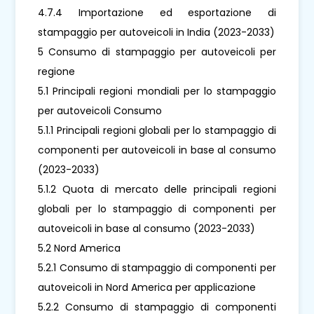
4.7.4 Importazione ed esportazione di
stampaggio per autoveicoli in India (2023-2033)
5 Consumo di stampaggio per autoveicoli per
regione
5.1 Principali regioni mondiali per lo stampaggio
per autoveicoli Consumo
5.1.1 Principali regioni globali per lo stampaggio di
componenti per autoveicoli in base al consumo
(2023-2033)
5.1.2 Quota di mercato delle principali regioni
globali per lo stampaggio di componenti per
autoveicoli in base al consumo (2023-2033)
5.2 Nord America
5.2.1 Consumo di stampaggio di componenti per
autoveicoli in Nord America per applicazione
5.2.2 Consumo di stampaggio di componenti