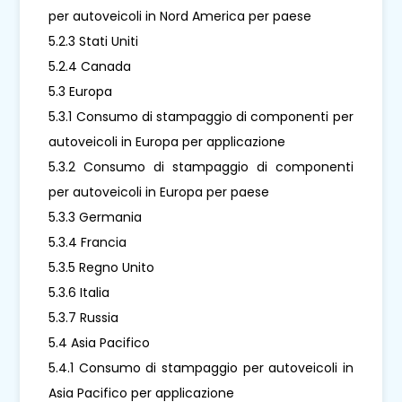
per autoveicoli in Nord America per paese
5.2.3 Stati Uniti
5.2.4 Canada
5.3 Europa
5.3.1 Consumo di stampaggio di componenti per
autoveicoli in Europa per applicazione
5.3.2 Consumo di stampaggio di componenti
per autoveicoli in Europa per paese
5.3.3 Germania
5.3.4 Francia
5.3.5 Regno Unito
5.3.6 Italia
5.3.7 Russia
5.4 Asia Pacifico
5.4.1 Consumo di stampaggio per autoveicoli in
Asia Pacifico per applicazione