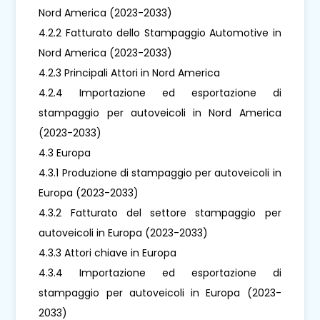
Nord America (2023-2033)
4.2.2 Fatturato dello Stampaggio Automotive in
Nord America (2023-2033)
4.2.3 Principali Attori in Nord America
4.2.4 Importazione ed esportazione di
stampaggio per autoveicoli in Nord America
(2023-2033)
4.3 Europa
4.3.1 Produzione di stampaggio per autoveicoli in
Europa (2023-2033)
4.3.2 Fatturato del settore stampaggio per
autoveicoli in Europa (2023-2033)
4.3.3 Attori chiave in Europa
4.3.4 Importazione ed esportazione di
stampaggio per autoveicoli in Europa (2023-
2033)