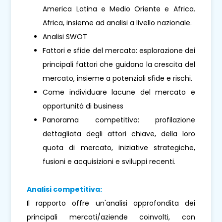
America Latina e Medio Oriente e Africa.
Africa, insieme ad analisi a livello nazionale.
Analisi SWOT
Fattori e sfide del mercato: esplorazione dei
principali fattori che guidano la crescita del
mercato, insieme a potenziali sfide e rischi.
Come individuare lacune del mercato e
opportunità di business
Panorama competitivo: profilazione
dettagliata degli attori chiave, della loro
quota di mercato, iniziative strategiche,
fusioni e acquisizioni e sviluppi recenti.
Analisi competitiva:
Il rapporto offre un'analisi approfondita dei
principali mercati/aziende coinvolti, con