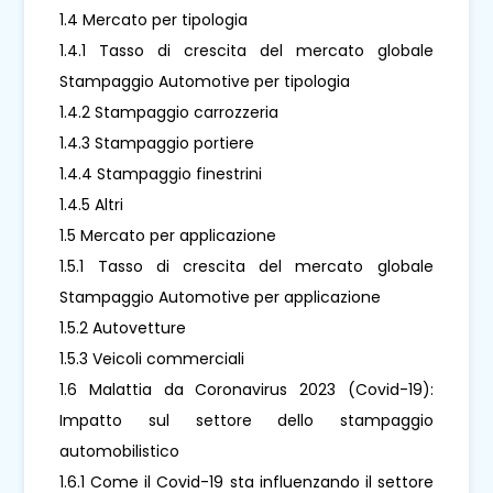
1.4 Mercato per tipologia
1.4.1 Tasso di crescita del mercato globale
Stampaggio Automotive per tipologia
1.4.2 Stampaggio carrozzeria
1.4.3 Stampaggio portiere
1.4.4 Stampaggio finestrini
1.4.5 Altri
1.5 Mercato per applicazione
1.5.1 Tasso di crescita del mercato globale
Stampaggio Automotive per applicazione
1.5.2 Autovetture
1.5.3 Veicoli commerciali
1.6 Malattia da Coronavirus 2023 (Covid-19):
Impatto sul settore dello stampaggio
automobilistico
1.6.1 Come il Covid-19 sta influenzando il settore