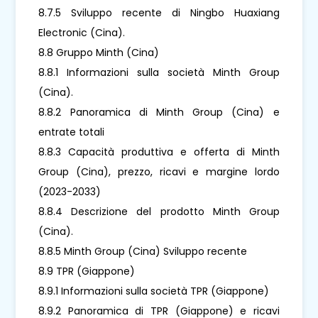
8.7.5 Sviluppo recente di Ningbo Huaxiang
Electronic (Cina).
8.8 Gruppo Minth (Cina)
8.8.1 Informazioni sulla società Minth Group
(Cina).
8.8.2 Panoramica di Minth Group (Cina) e
entrate totali
8.8.3 Capacità produttiva e offerta di Minth
Group (Cina), prezzo, ricavi e margine lordo
(2023-2033)
8.8.4 Descrizione del prodotto Minth Group
(Cina).
8.8.5 Minth Group (Cina) Sviluppo recente
8.9 TPR (Giappone)
8.9.1 Informazioni sulla società TPR (Giappone)
8.9.2 Panoramica di TPR (Giappone) e ricavi