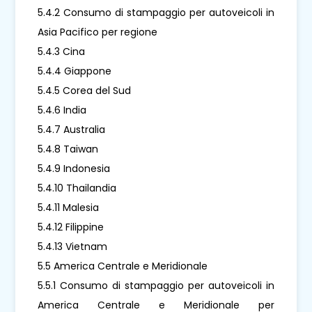
5.4.2 Consumo di stampaggio per autoveicoli in
Asia Pacifico per regione
5.4.3 Cina
5.4.4 Giappone
5.4.5 Corea del Sud
5.4.6 India
5.4.7 Australia
5.4.8 Taiwan
5.4.9 Indonesia
5.4.10 Thailandia
5.4.11 Malesia
5.4.12 Filippine
5.4.13 Vietnam
5.5 America Centrale e Meridionale
5.5.1 Consumo di stampaggio per autoveicoli in
America Centrale e Meridionale per