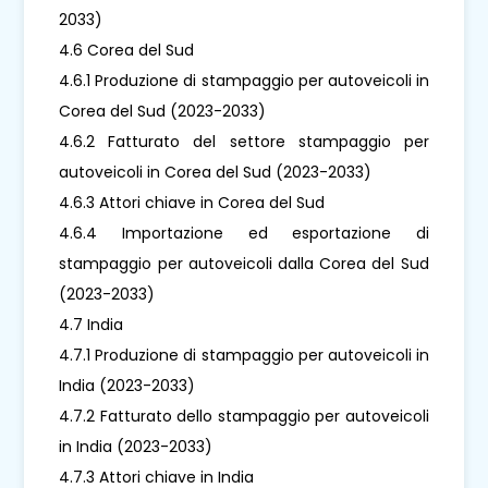
2033)
4.6 Corea del Sud
4.6.1 Produzione di stampaggio per autoveicoli in
Corea del Sud (2023-2033)
4.6.2 Fatturato del settore stampaggio per
autoveicoli in Corea del Sud (2023-2033)
4.6.3 Attori chiave in Corea del Sud
4.6.4 Importazione ed esportazione di
stampaggio per autoveicoli dalla Corea del Sud
(2023-2033)
4.7 India
4.7.1 Produzione di stampaggio per autoveicoli in
India (2023-2033)
4.7.2 Fatturato dello stampaggio per autoveicoli
in India (2023-2033)
4.7.3 Attori chiave in India