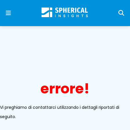
errore!
Vi preghiamo di contattarci utilizzando i dettagli riportati di
seguito.