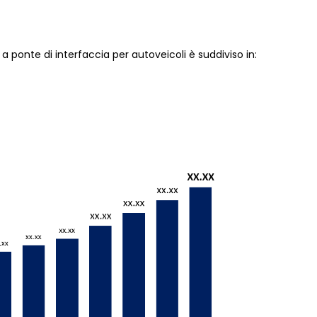
i a ponte di interfaccia per autoveicoli è suddiviso in: