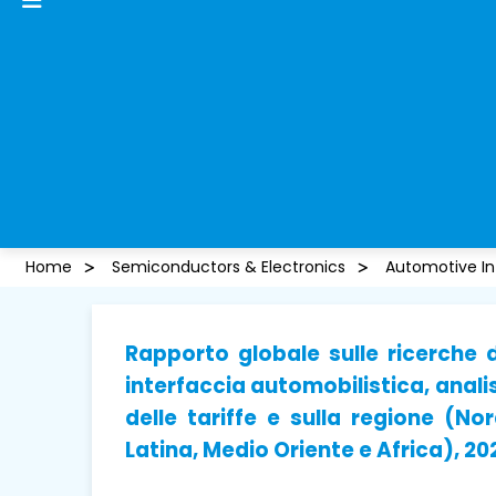
Home
Semiconductors & Electronics
Automotive In
Rapporto globale sulle ricerche d
interfaccia automobilistica, analis
delle tariffe e sulla regione (N
Latina, Medio Oriente e Africa), 2