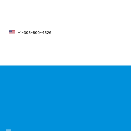
+1-303-800-4326