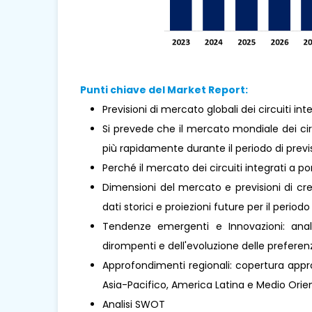
Punti chiave del Market Report:
Previsioni di mercato globali dei circuiti in
Si prevede che il mercato mondiale dei circ
più rapidamente durante il periodo di previ
Perché il mercato dei circuiti integrati a 
Dimensioni del mercato e previsioni di cre
dati storici e proiezioni future per il periodo
Tendenze emergenti e Innovazioni: analis
dirompenti e dell'evoluzione delle prefere
Approfondimenti regionali: copertura approf
Asia-Pacifico, America Latina e Medio Orient
Analisi SWOT