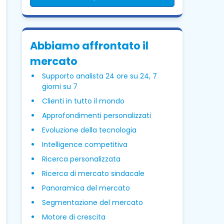
Abbiamo affrontato il
mercato
Supporto analista 24 ore su 24, 7
giorni su 7
Clienti in tutto il mondo
Approfondimenti personalizzati
Evoluzione della tecnologia
Intelligence competitiva
Ricerca personalizzata
Ricerca di mercato sindacale
Panoramica del mercato
Segmentazione del mercato
Motore di crescita