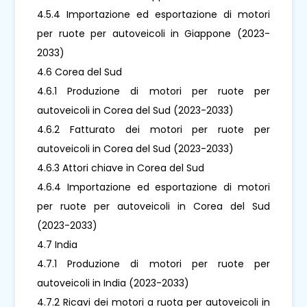
4.5.4 Importazione ed esportazione di motori
per ruote per autoveicoli in Giappone (2023-
2033)
4.6 Corea del Sud
4.6.1 Produzione di motori per ruote per
autoveicoli in Corea del Sud (2023-2033)
4.6.2 Fatturato dei motori per ruote per
autoveicoli in Corea del Sud (2023-2033)
4.6.3 Attori chiave in Corea del Sud
4.6.4 Importazione ed esportazione di motori
per ruote per autoveicoli in Corea del Sud
(2023-2033)
4.7 India
4.7.1 Produzione di motori per ruote per
autoveicoli in India (2023-2033)
4.7.2 Ricavi dei motori a ruota per autoveicoli in