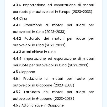
4.3.4 Importazione ed esportazione di motori
per ruote per autoveicoli in Europa (2023-2033)
4.4 Cina
4.4.1 Produzione di motori per ruote per
autoveicoli in Cina (2023-2033)
4.4.2 Fatturato dei motori per ruote per
autoveicoli in Cina (2023-2033)
4.4.3 Attori chiave in Cina
4.4.4 Importazione ed esportazione di motori
per ruote per autoveicoli in Cina (2023-2033)
4.5 Giappone
4.5.1 Produzione di motori per ruote per
autoveicoli in Giappone (2023-2033)
4.5.2 Fatturato dei motori per ruote per
autoveicoli in Giappone (2023-2033)
4.5.3 Attori chiave in Giappone