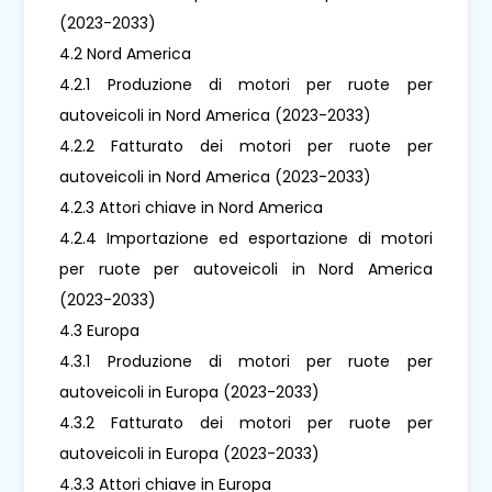
(2023-2033)
4.2 Nord America
4.2.1 Produzione di motori per ruote per
autoveicoli in Nord America (2023-2033)
4.2.2 Fatturato dei motori per ruote per
autoveicoli in Nord America (2023-2033)
4.2.3 Attori chiave in Nord America
4.2.4 Importazione ed esportazione di motori
per ruote per autoveicoli in Nord America
(2023-2033)
4.3 Europa
4.3.1 Produzione di motori per ruote per
autoveicoli in Europa (2023-2033)
4.3.2 Fatturato dei motori per ruote per
autoveicoli in Europa (2023-2033)
4.3.3 Attori chiave in Europa