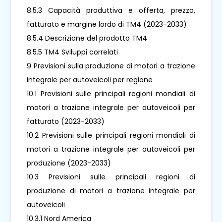
8.5.3 Capacità produttiva e offerta, prezzo,
fatturato e margine lordo di TM4 (2023-2033)
8.5.4 Descrizione del prodotto TM4
8.5.5 TM4 Sviluppi correlati
9 Previsioni sulla produzione di motori a trazione
integrale per autoveicoli per regione
10.1 Previsioni sulle principali regioni mondiali di
motori a trazione integrale per autoveicoli per
fatturato (2023-2033)
10.2 Previsioni sulle principali regioni mondiali di
motori a trazione integrale per autoveicoli per
produzione (2023-2033)
10.3 Previsioni sulle principali regioni di
produzione di motori a trazione integrale per
autoveicoli
10.3.1 Nord America