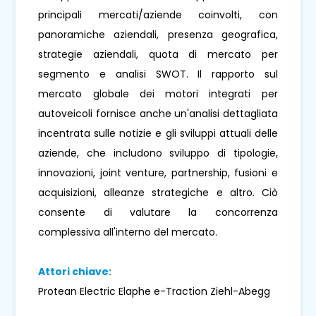
principali mercati/aziende coinvolti, con
panoramiche aziendali, presenza geografica,
strategie aziendali, quota di mercato per
segmento e analisi SWOT. Il rapporto sul
mercato globale dei motori integrati per
autoveicoli fornisce anche un'analisi dettagliata
incentrata sulle notizie e gli sviluppi attuali delle
aziende, che includono sviluppo di tipologie,
innovazioni, joint venture, partnership, fusioni e
acquisizioni, alleanze strategiche e altro. Ciò
consente di valutare la concorrenza
complessiva all'interno del mercato.
Attori chiave:
Protean Electric Elaphe e-Traction Ziehl-Abegg