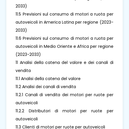
2033)
11.5 Previsioni sul consumo di motori a ruota per
autoveicoli in America Latina per regione (2023-
2033)
11.6 Previsioni sul consumo di motori a ruota per
autoveicoli in Medio Oriente e Africa per regione
(2023-2033)
11 Analisi della catena del valore e dei canali di
vendita
11.1 Analisi della catena del valore
11.2 Analisi dei canali di vendita
11.2.1 Canali di vendita dei motori per ruote per
autoveicoli
11.2.2 Distributori di motori per ruote per
autoveicoli
11.3 Clienti di motori per ruote per autoveicoli