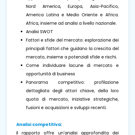
Nord America, Europa, Asia-Pacifico,
America Latina e Medio Oriente e Africa.
Africa, insieme ad analisi a livello nazionale.
Analisi SWOT
Fattori e sfide del mercato: esplorazione dei
principali fattori che guidano la crescita del
mercato, insieme a potenziali sfide e rischi.
Come individuare lacune di mercato e
opportunità di business
Panorama competitivo: profilazione
dettagliata degli attori chiave, della loro
quota di mercato, iniziative strategiche,
fusioni e acquisizioni e sviluppi recenti.
Analisi competitiva:
Il rapporto offre un'analisi approfondita dei