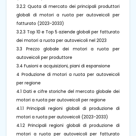
3.2.2 Quota di mercato dei principali produttori
globali di motori a ruota per autoveicoli per
fatturato (2023-2033)
3.2.3 Top 10 e Top 5 aziende globali per fatturato
dei motori a ruota per autoveicoli nel 2023
3.3 Prezzo globale dei motori a ruota per
autoveicoli per produttore
3.4 Fusioni e acquisizioni, piani di espansione
4 Produzione di motori a ruota per autoveicoli
per regione
4.1 Dati e cifre storiche del mercato globale dei
motori a ruota per autoveicoli per regione
4.1.1 Principali regioni globali di produzione di
motori a ruota per autoveicoli (2023-2033)
4.1.2 Principali regioni globali di produzione di
motori a ruota per autoveicoli per fatturato