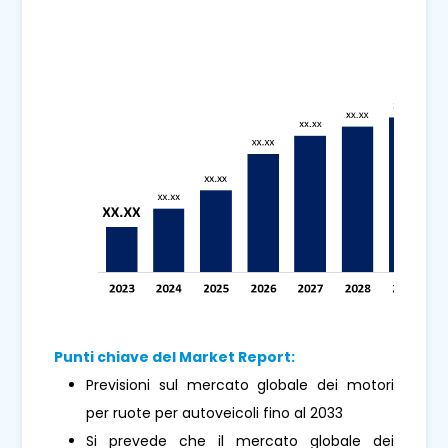
Punti chiave del Market Report:
Previsioni sul mercato globale dei motori
per ruote per autoveicoli fino al 2033
Si prevede che il mercato globale dei