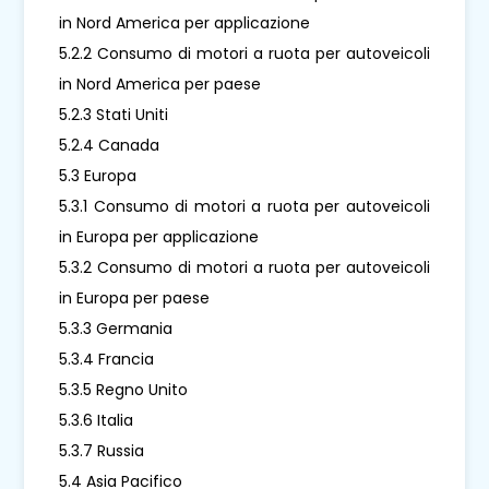
in Nord America per applicazione
5.2.2 Consumo di motori a ruota per autoveicoli
in Nord America per paese
5.2.3 Stati Uniti
5.2.4 Canada
5.3 Europa
5.3.1 Consumo di motori a ruota per autoveicoli
in Europa per applicazione
5.3.2 Consumo di motori a ruota per autoveicoli
in Europa per paese
5.3.3 Germania
5.3.4 Francia
5.3.5 Regno Unito
5.3.6 Italia
5.3.7 Russia
5.4 Asia Pacifico