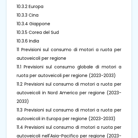
10.3.2 Europa
10.3.3 Cina
10.3.4 Giappone
10.3.5 Corea del Sud
10.3.6 India
11 Previsioni sul consumo di motori a ruota per
autoveicoli per regione
11.1 Previsioni sul consumo globale di motori a
ruota per autoveicoli per regione (2023-2033)
11.2 Previsioni sul consumo di motori a ruota per
autoveicoli in Nord America per regione (2023-
2033)
11.3 Previsioni sul consumo di motori a ruota per
autoveicoli in Europa per regione (2023-2033)
11.4 Previsioni sul consumo di motori a ruota per
autoveicoli nell'Asia-Pacifico per regione (2023-