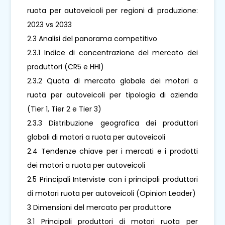
ruota per autoveicoli per regioni di produzione:
2023 vs 2033
2.3 Analisi del panorama competitivo
2.3.1 Indice di concentrazione del mercato dei
produttori (CR5 e HHI)
2.3.2 Quota di mercato globale dei motori a
ruota per autoveicoli per tipologia di azienda
(Tier 1, Tier 2 e Tier 3)
2.3.3 Distribuzione geografica dei produttori
globali di motori a ruota per autoveicoli
2.4 Tendenze chiave per i mercati e i prodotti
dei motori a ruota per autoveicoli
2.5 Principali Interviste con i principali produttori
di motori ruota per autoveicoli (Opinion Leader)
3 Dimensioni del mercato per produttore
3.1 Principali produttori di motori ruota per