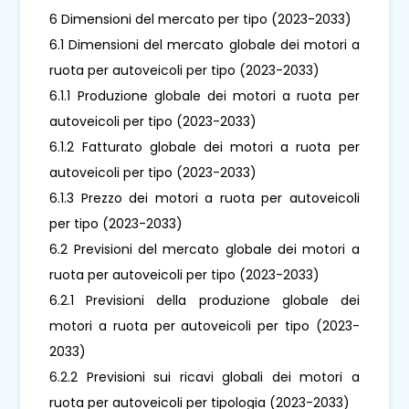
6 Dimensioni del mercato per tipo (2023-2033)
6.1 Dimensioni del mercato globale dei motori a
ruota per autoveicoli per tipo (2023-2033)
6.1.1 Produzione globale dei motori a ruota per
autoveicoli per tipo (2023-2033)
6.1.2 Fatturato globale dei motori a ruota per
autoveicoli per tipo (2023-2033)
6.1.3 Prezzo dei motori a ruota per autoveicoli
per tipo (2023-2033)
6.2 Previsioni del mercato globale dei motori a
ruota per autoveicoli per tipo (2023-2033)
6.2.1 Previsioni della produzione globale dei
motori a ruota per autoveicoli per tipo (2023-
2033)
6.2.2 Previsioni sui ricavi globali dei motori a
ruota per autoveicoli per tipologia (2023-2033)