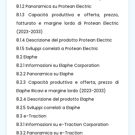
8.1.2 Panoramica su Protean Electric
8.1.3 Capacità produttiva e offerta, prezzo,
fatturato e margine lordo di Protean Electric
(2023-2033)
8.1.4 Descrizione del prodotto Protean Electric
8.1.5 Sviluppi correlati a Protean Electric
8.2 Elaphe
8.2.1 Informazioni su Elaphe Corporation
8.2.2 Panoramica su Elaphe
8.2.3 Capacità produttiva e offerta, prezzo di
Elaphe Ricavi e margine lordo (2023-2033)
8.2.4 Descrizione del prodotto Elaphe
8.2.5 Sviluppi correlati a Elaphe
8.3 e-Traction
8.3.1 Informazioni su e-Traction Corporation
8.3.2 Panoramica su e-Traction