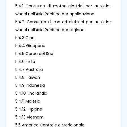
5.4.1 Consumo di motori elettrici per auto in-
wheel nell'Asia Pacifico per applicazione
5.4.2 Consumo di motori elettrici per auto in-
wheel nell'Asia Pacifico per regione
5.4.3 Cina
5.4.4 Giappone
5.4.5 Corea del Sud
5.4.6 India
5.4.7 Australia
5.4.8 Taiwan
5.4.9 Indonesia
5.4.10 Thailandia
5.4.11 Malesia
5.4.12 Filippine
5.4.13 Vietnam
5.5 America Centrale e Meridionale