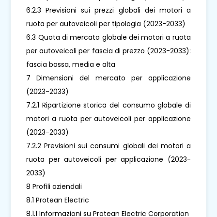
6.2.3 Previsioni sui prezzi globali dei motori a
ruota per autoveicoli per tipologia (2023-2033)
6.3 Quota di mercato globale dei motori a ruota
per autoveicoli per fascia di prezzo (2023-2033):
fascia bassa, media e alta
7 Dimensioni del mercato per applicazione
(2023-2033)
7.2.1 Ripartizione storica del consumo globale di
motori a ruota per autoveicoli per applicazione
(2023-2033)
7.2.2 Previsioni sui consumi globali dei motori a
ruota per autoveicoli per applicazione (2023-
2033)
8 Profili aziendali
8.1 Protean Electric
8.1.1 Informazioni su Protean Electric Corporation