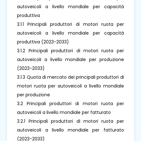
autoveicoli a livello mondiale per capacità
produttiva
3.1.1 Principali produttori di motori ruota per
autoveicoli a livello mondiale per capacità
produttiva (2023-2033)
3.1.2 Principali produttori di motori ruota per
autoveicoli a livello mondiale per produzione
(2023-2033)
3.1.3 Quota di mercato dei principali produttori di
motori ruota per autoveicoli a livello mondiale
per produzione
3.2 Principali produttori di motori ruota per
autoveicoli a livello mondiale per fatturato
3.2.1 Principali produttori di motori ruota per
autoveicoli a livello mondiale per fatturato
(2023-2033)