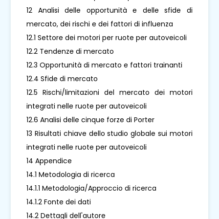
12 Analisi delle opportunità e delle sfide di
mercato, dei rischi e dei fattori di influenza
12.1 Settore dei motori per ruote per autoveicoli
12.2 Tendenze di mercato
12.3 Opportunità di mercato e fattori trainanti
12.4 Sfide di mercato
12.5 Rischi/limitazioni del mercato dei motori
integrati nelle ruote per autoveicoli
12.6 Analisi delle cinque forze di Porter
13 Risultati chiave dello studio globale sui motori
integrati nelle ruote per autoveicoli
14 Appendice
14.1 Metodologia di ricerca
14.1.1 Metodologia/Approccio di ricerca
14.1.2 Fonte dei dati
14.2 Dettagli dell'autore