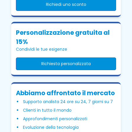
Richiedi uno sconto
Personalizzazione gratuita al
15%
Condividi le tue esigenze
Richiesta personalizzata
Abbiamo affrontato il mercato
Supporto analista 24 ore su 24, 7 giorni su 7
Clienti in tutto il mondo
Approfondimenti personalizzati
Evoluzione della tecnologia