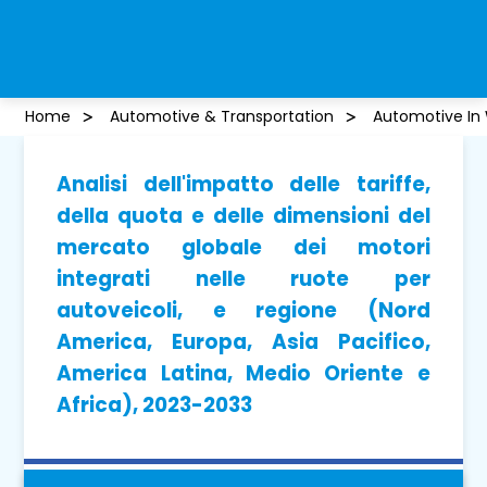
Home
Automotive & Transportation
Automotive In
Analisi dell'impatto delle tariffe,
della quota e delle dimensioni del
mercato globale dei motori
integrati nelle ruote per
autoveicoli, e regione (Nord
America, Europa, Asia Pacifico,
America Latina, Medio Oriente e
Africa), 2023-2033