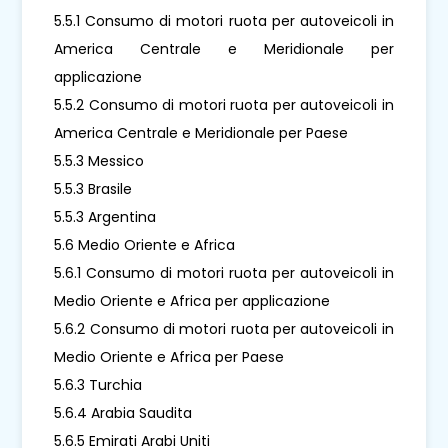
5.5.1 Consumo di motori ruota per autoveicoli in
America Centrale e Meridionale per
applicazione
5.5.2 Consumo di motori ruota per autoveicoli in
America Centrale e Meridionale per Paese
5.5.3 Messico
5.5.3 Brasile
5.5.3 Argentina
5.6 Medio Oriente e Africa
5.6.1 Consumo di motori ruota per autoveicoli in
Medio Oriente e Africa per applicazione
5.6.2 Consumo di motori ruota per autoveicoli in
Medio Oriente e Africa per Paese
5.6.3 Turchia
5.6.4 Arabia Saudita
5.6.5 Emirati Arabi Uniti