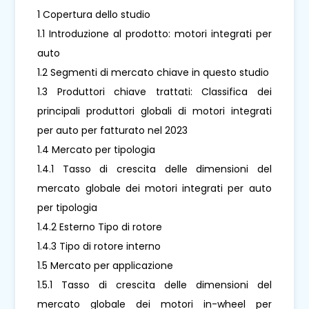
1 Copertura dello studio
1.1 Introduzione al prodotto: motori integrati per
auto
1.2 Segmenti di mercato chiave in questo studio
1.3 Produttori chiave trattati: Classifica dei
principali produttori globali di motori integrati
per auto per fatturato nel 2023
1.4 Mercato per tipologia
1.4.1 Tasso di crescita delle dimensioni del
mercato globale dei motori integrati per auto
per tipologia
1.4.2 Esterno Tipo di rotore
1.4.3 Tipo di rotore interno
1.5 Mercato per applicazione
1.5.1 Tasso di crescita delle dimensioni del
mercato globale dei motori in-wheel per