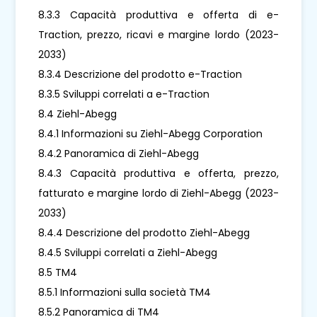
8.3.3 Capacità produttiva e offerta di e-
Traction, prezzo, ricavi e margine lordo (2023-
2033)
8.3.4 Descrizione del prodotto e-Traction
8.3.5 Sviluppi correlati a e-Traction
8.4 Ziehl-Abegg
8.4.1 Informazioni su Ziehl-Abegg Corporation
8.4.2 Panoramica di Ziehl-Abegg
8.4.3 Capacità produttiva e offerta, prezzo,
fatturato e margine lordo di Ziehl-Abegg (2023-
2033)
8.4.4 Descrizione del prodotto Ziehl-Abegg
8.4.5 Sviluppi correlati a Ziehl-Abegg
8.5 TM4
8.5.1 Informazioni sulla società TM4
8.5.2 Panoramica di TM4