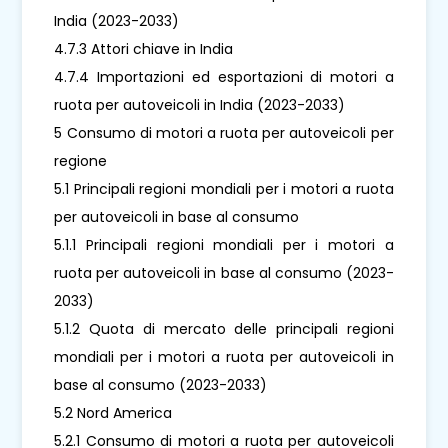
India (2023-2033)
4.7.3 Attori chiave in India
4.7.4 Importazioni ed esportazioni di motori a
ruota per autoveicoli in India (2023-2033)
5 Consumo di motori a ruota per autoveicoli per
regione
5.1 Principali regioni mondiali per i motori a ruota
per autoveicoli in base al consumo
5.1.1 Principali regioni mondiali per i motori a
ruota per autoveicoli in base al consumo (2023-
2033)
5.1.2 Quota di mercato delle principali regioni
mondiali per i motori a ruota per autoveicoli in
base al consumo (2023-2033)
5.2 Nord America
5.2.1 Consumo di motori a ruota per autoveicoli