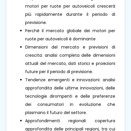
motori per ruote per autoveicoli crescerà
più rapidamente durante il periodo di
previsione.
Perché il mercato globale dei motori per
ruote per autoveicoli è dominante
Dimensioni del mercato e previsioni di
crescita: analisi completa delle dimensioni
attuali del mercato, dati storici e proiezioni
future per il periodo di previsione.
Tendenze emergenti e innovazioni: analisi
approfondita delle ultime innovazioni, delle
tecnologie dirompenti e delle preferenze
dei consumatori in evoluzione che
plasmano il futuro del settore.
Approfondimenti regionali: copertura
approfondita delle principali regioni, tra cui