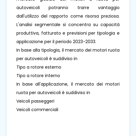
autoveicoli potranno trarre vantaggio
dall'utilizzo del rapporto come risorsa preziosa.
L'analisi segmentale si concentra su capacità
produttiva, fatturato e previsioni per tipologia e
applicazione per il periodo 2023-2033.
In base alla tipologia, il mercato dei motori ruota
per autoveicoli è suddiviso in
Tipo a rotore esterno
Tipo a rotore interno
In base all'applicazione, il mercato dei motori
ruota per autoveicoli è suddiviso in
Veicoli passeggeri
Veicoli commerciali