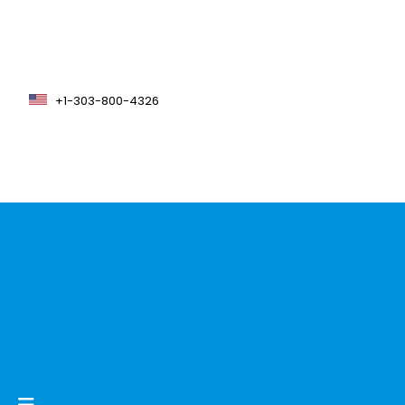
+1-303-800-4326