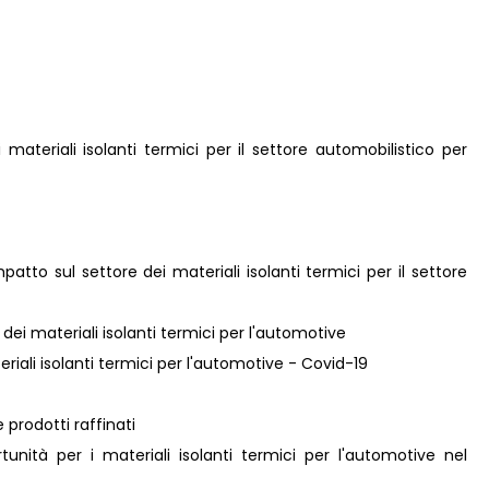
 materiali isolanti termici per il settore automobilistico per
atto sul settore dei materiali isolanti termici per il settore
 dei materiali isolanti termici per l'automotive
eriali isolanti termici per l'automotive - Covid-19
 prodotti raffinati
unità per i materiali isolanti termici per l'automotive nel