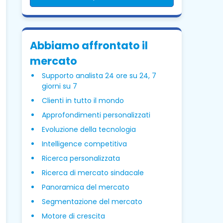
Abbiamo affrontato il
mercato
Supporto analista 24 ore su 24, 7
giorni su 7
Clienti in tutto il mondo
Approfondimenti personalizzati
Evoluzione della tecnologia
Intelligence competitiva
Ricerca personalizzata
Ricerca di mercato sindacale
Panoramica del mercato
Segmentazione del mercato
Motore di crescita