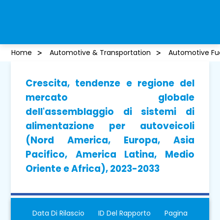
Home
Automotive & Transportation
Automotive Fue
Crescita, tendenze e regione del
mercato globale
dell'assemblaggio di sistemi di
alimentazione per autoveicoli
(Nord America, Europa, Asia
Pacifico, America Latina, Medio
Oriente e Africa), 2023-2033
Data Di Rilascio
ID Del Rapporto
Pagina