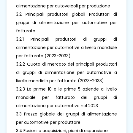
alimentazione per autoveicoli per produzione
3.2 Principali produttori globali Produttori di
gruppi di alimentazione per automotive per
fatturato
3.2.1 Principali produttori di gruppi di
alimentazione per automotive a livello mondiale
per fatturato (2023-2033)
3.2.2 Quota di mercato dei principali produttori
di gruppi di alimentazione per automotive a
livello mondiale per fatturato (2023-2033)
3.2.3 Le prime 10 e le prime 5 aziende a livello
mondiale per fatturato dei gruppi di
alimentazione per automotive nel 2023
3.3 Prezzo globale dei gruppi di alimentazione
per automotive per produttore
3.4 Fusioni e acquisizioni, piani di espansione