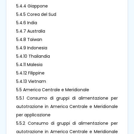
5.4.4 Giappone
5.4.5 Corea del Sud
5.4.6 India
5.4.7 Australia
5.4.8 Taiwan
5.4.9 Indonesia
5.4.10 Thailandia
5.4.11 Malesia
5.4.12 Filippine
5.4.13 Vietnam
5.5 America Centrale e Meridionale
5.5.1 Consumo di gruppi di alimentazione per
autotrazione in America Centrale e Meridionale
per applicazione
5.5.2 Consumo di gruppi di alimentazione per
autotrazione in America Centrale e Meridionale