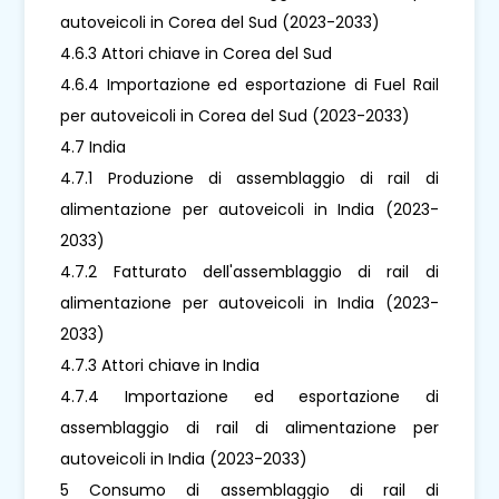
autoveicoli in Corea del Sud (2023-2033)
4.6.3 Attori chiave in Corea del Sud
4.6.4 Importazione ed esportazione di Fuel Rail
per autoveicoli in Corea del Sud (2023-2033)
4.7 India
4.7.1 Produzione di assemblaggio di rail di
alimentazione per autoveicoli in India (2023-
2033)
4.7.2 Fatturato dell'assemblaggio di rail di
alimentazione per autoveicoli in India (2023-
2033)
4.7.3 Attori chiave in India
4.7.4 Importazione ed esportazione di
assemblaggio di rail di alimentazione per
autoveicoli in India (2023-2033)
5 Consumo di assemblaggio di rail di