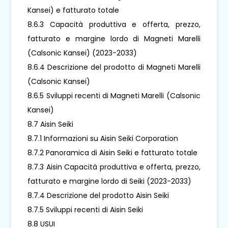
Kansei) e fatturato totale
8.6.3 Capacità produttiva e offerta, prezzo,
fatturato e margine lordo di Magneti Marelli
(Calsonic Kansei) (2023-2033)
8.6.4 Descrizione del prodotto di Magneti Marelli
(Calsonic Kansei)
8.6.5 Sviluppi recenti di Magneti Marelli (Calsonic
Kansei)
8.7 Aisin Seiki
8.7.1 Informazioni su Aisin Seiki Corporation
8.7.2 Panoramica di Aisin Seiki e fatturato totale
8.7.3 Aisin Capacità produttiva e offerta, prezzo,
fatturato e margine lordo di Seiki (2023-2033)
8.7.4 Descrizione del prodotto Aisin Seiki
8.7.5 Sviluppi recenti di Aisin Seiki
8.8 USUI