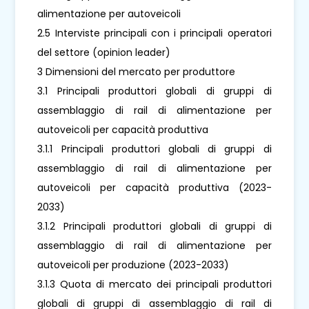
alimentazione per autoveicoli
2.5 Interviste principali con i principali operatori
del settore (opinion leader)
3 Dimensioni del mercato per produttore
3.1 Principali produttori globali di gruppi di
assemblaggio di rail di alimentazione per
autoveicoli per capacità produttiva
3.1.1 Principali produttori globali di gruppi di
assemblaggio di rail di alimentazione per
autoveicoli per capacità produttiva (2023-
2033)
3.1.2 Principali produttori globali di gruppi di
assemblaggio di rail di alimentazione per
autoveicoli per produzione (2023-2033)
3.1.3 Quota di mercato dei principali produttori
globali di gruppi di assemblaggio di rail di