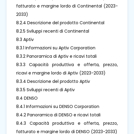
fatturato e margine lordo di Continental (2023-
2033)
8.2.4 Descrizione del prodotto Continental
8.2.5 Sviluppi recenti di Continental
8.3 Aptiv
8.3.1 Informazioni su Aptiv Corporation
8.3.2 Panoramica di Aptiv e ricavi totali
8.3.3 Capacità produttiva e offerta, prezzo,
ricavi e margine lordo di Aptiv (2023-2033)
8.3.4 Descrizione del prodotto Aptiv
8.3.5 Sviluppi recenti di Aptiv
8.4 DENSO
8.4.1 Informazioni su DENSO Corporation
8.4.2 Panoramica di DENSO e ricavi totali
8.4.3 Capacità produttiva e offerta, prezzo,
fatturato e margine lordo di DENSO (2023-2033)