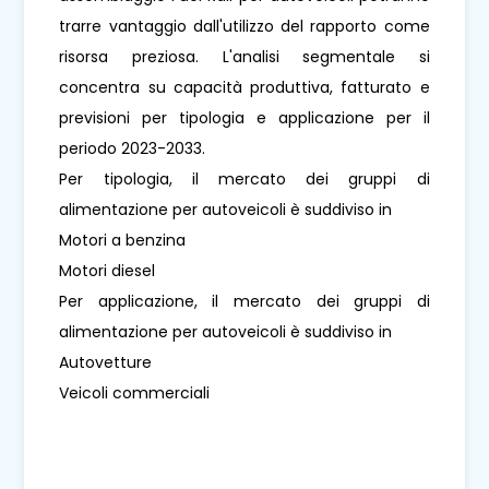
trarre vantaggio dall'utilizzo del rapporto come
risorsa preziosa. L'analisi segmentale si
concentra su capacità produttiva, fatturato e
previsioni per tipologia e applicazione per il
periodo 2023-2033.
Per tipologia, il mercato dei gruppi di
alimentazione per autoveicoli è suddiviso in
Motori a benzina
Motori diesel
Per applicazione, il mercato dei gruppi di
alimentazione per autoveicoli è suddiviso in
Autovetture
Veicoli commerciali