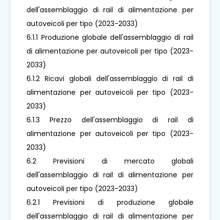
dell'assemblaggio di rail di alimentazione per
autoveicoli per tipo (2023-2033)
6.1.1 Produzione globale dell'assemblaggio di rail
di alimentazione per autoveicoli per tipo (2023-
2033)
6.1.2 Ricavi globali dell'assemblaggio di rail di
alimentazione per autoveicoli per tipo (2023-
2033)
6.1.3 Prezzo dell'assemblaggio di rail di
alimentazione per autoveicoli per tipo (2023-
2033)
6.2 Previsioni di mercato globali
dell'assemblaggio di rail di alimentazione per
autoveicoli per tipo (2023-2033)
6.2.1 Previsioni di produzione globale
dell'assemblaggio di rail di alimentazione per