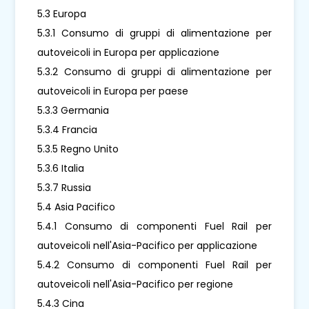
5.3 Europa
5.3.1 Consumo di gruppi di alimentazione per
autoveicoli in Europa per applicazione
5.3.2 Consumo di gruppi di alimentazione per
autoveicoli in Europa per paese
5.3.3 Germania
5.3.4 Francia
5.3.5 Regno Unito
5.3.6 Italia
5.3.7 Russia
5.4 Asia Pacifico
5.4.1 Consumo di componenti Fuel Rail per
autoveicoli nell'Asia-Pacifico per applicazione
5.4.2 Consumo di componenti Fuel Rail per
autoveicoli nell'Asia-Pacifico per regione
5.4.3 Cina