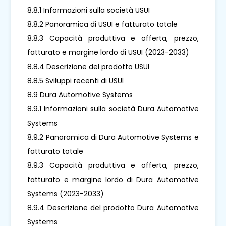
8.8.1 Informazioni sulla società USUI
8.8.2 Panoramica di USUI e fatturato totale
8.8.3 Capacità produttiva e offerta, prezzo,
fatturato e margine lordo di USUI (2023-2033)
8.8.4 Descrizione del prodotto USUI
8.8.5 Sviluppi recenti di USUI
8.9 Dura Automotive Systems
8.9.1 Informazioni sulla società Dura Automotive
Systems
8.9.2 Panoramica di Dura Automotive Systems e
fatturato totale
8.9.3 Capacità produttiva e offerta, prezzo,
fatturato e margine lordo di Dura Automotive
Systems (2023-2033)
8.9.4 Descrizione del prodotto Dura Automotive
Systems