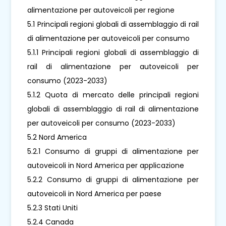
alimentazione per autoveicoli per regione
5.1 Principali regioni globali di assemblaggio di rail
di alimentazione per autoveicoli per consumo
5.1.1 Principali regioni globali di assemblaggio di
rail di alimentazione per autoveicoli per
consumo (2023-2033)
5.1.2 Quota di mercato delle principali regioni
globali di assemblaggio di rail di alimentazione
per autoveicoli per consumo (2023-2033)
5.2 Nord America
5.2.1 Consumo di gruppi di alimentazione per
autoveicoli in Nord America per applicazione
5.2.2 Consumo di gruppi di alimentazione per
autoveicoli in Nord America per paese
5.2.3 Stati Uniti
5.2.4 Canada