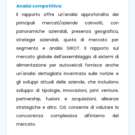
Analisi competitiva:
Il rapporto offre un'analisi approfondita dei
principali mercati/aziende coinvolti, con
panoramiche aziendali, presenza geografica,
strategie aziendali, quota di mercato per
segmento e analisi SWOT. Il rapporto sul
mercato globale dell'assemblaggio di sistemi di
alimentazione per autoveicoli fornisce anche
un'analisi dettagliata incentrata sulle notizie e
gli sviluppi attuali delle aziende, che includono
sviluppo di tipologie, innovazioni, joint venture,
partnership, fusioni e acquisizioni, alleanze
strategiche e altro. Ciò consente di valutare la
concorrenza complessiva all'interno del
mercato.