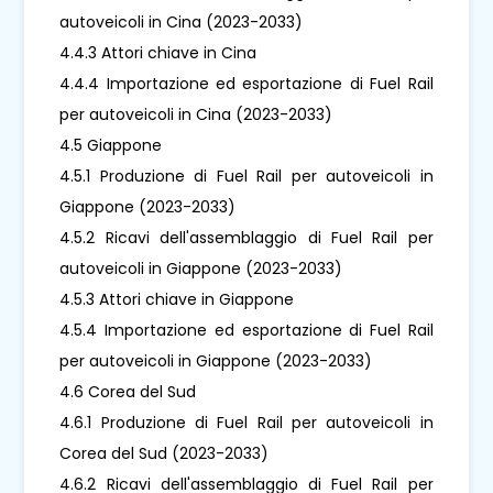
autoveicoli in Cina (2023-2033)
4.4.3 Attori chiave in Cina
4.4.4 Importazione ed esportazione di Fuel Rail
per autoveicoli in Cina (2023-2033)
4.5 Giappone
4.5.1 Produzione di Fuel Rail per autoveicoli in
Giappone (2023-2033)
4.5.2 Ricavi dell'assemblaggio di Fuel Rail per
autoveicoli in Giappone (2023-2033)
4.5.3 Attori chiave in Giappone
4.5.4 Importazione ed esportazione di Fuel Rail
per autoveicoli in Giappone (2023-2033)
4.6 Corea del Sud
4.6.1 Produzione di Fuel Rail per autoveicoli in
Corea del Sud (2023-2033)
4.6.2 Ricavi dell'assemblaggio di Fuel Rail per