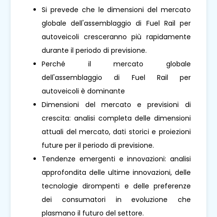
Si prevede che le dimensioni del mercato
globale dell'assemblaggio di Fuel Rail per
autoveicoli cresceranno più rapidamente
durante il periodo di previsione.
Perché il mercato globale
dell'assemblaggio di Fuel Rail per
autoveicoli è dominante
Dimensioni del mercato e previsioni di
crescita: analisi completa delle dimensioni
attuali del mercato, dati storici e proiezioni
future per il periodo di previsione.
Tendenze emergenti e innovazioni: analisi
approfondita delle ultime innovazioni, delle
tecnologie dirompenti e delle preferenze
dei consumatori in evoluzione che
plasmano il futuro del settore.