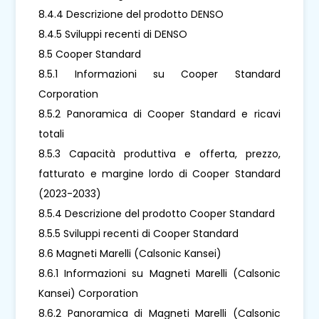
8.4.4 Descrizione del prodotto DENSO
8.4.5 Sviluppi recenti di DENSO
8.5 Cooper Standard
8.5.1 Informazioni su Cooper Standard
Corporation
8.5.2 Panoramica di Cooper Standard e ricavi
totali
8.5.3 Capacità produttiva e offerta, prezzo,
fatturato e margine lordo di Cooper Standard
(2023-2033)
8.5.4 Descrizione del prodotto Cooper Standard
8.5.5 Sviluppi recenti di Cooper Standard
8.6 Magneti Marelli (Calsonic Kansei)
8.6.1 Informazioni su Magneti Marelli (Calsonic
Kansei) Corporation
8.6.2 Panoramica di Magneti Marelli (Calsonic