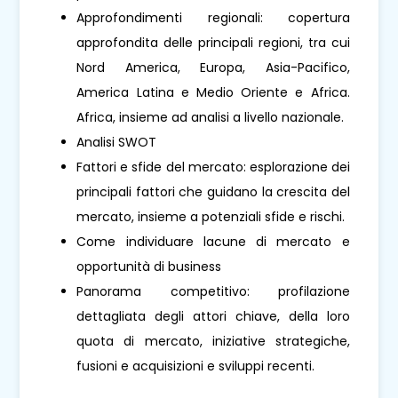
Approfondimenti regionali: copertura
approfondita delle principali regioni, tra cui
Nord America, Europa, Asia-Pacifico,
America Latina e Medio Oriente e Africa.
Africa, insieme ad analisi a livello nazionale.
Analisi SWOT
Fattori e sfide del mercato: esplorazione dei
principali fattori che guidano la crescita del
mercato, insieme a potenziali sfide e rischi.
Come individuare lacune di mercato e
opportunità di business
Panorama competitivo: profilazione
dettagliata degli attori chiave, della loro
quota di mercato, iniziative strategiche,
fusioni e acquisizioni e sviluppi recenti.