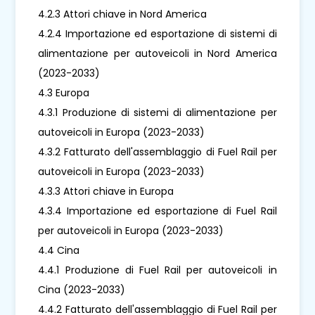
4.2.3 Attori chiave in Nord America
4.2.4 Importazione ed esportazione di sistemi di
alimentazione per autoveicoli in Nord America
(2023-2033)
4.3 Europa
4.3.1 Produzione di sistemi di alimentazione per
autoveicoli in Europa (2023-2033)
4.3.2 Fatturato dell'assemblaggio di Fuel Rail per
autoveicoli in Europa (2023-2033)
4.3.3 Attori chiave in Europa
4.3.4 Importazione ed esportazione di Fuel Rail
per autoveicoli in Europa (2023-2033)
4.4 Cina
4.4.1 Produzione di Fuel Rail per autoveicoli in
Cina (2023-2033)
4.4.2 Fatturato dell'assemblaggio di Fuel Rail per