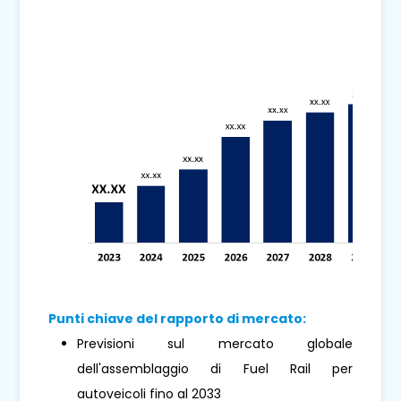
Punti chiave del rapporto di mercato:
Previsioni sul mercato globale
dell'assemblaggio di Fuel Rail per
autoveicoli fino al 2033