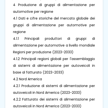
4 Produzione di gruppi di alimentazione per
automotive per regione
4.1 Dati e cifre storiche del mercato globale dei
gruppi di alimentazione per automotive per
regione
4.1.1 Principali produttori di gruppi di
alimentazione per automotive a livello mondiale
Regioni per produzione (2023-2033)
4.1.2 Principali regioni globali per l'assemblaggio
di sistemi di alimentazione per autoveicoli in
base al fatturato (2023-2033)
4.2 Nord America
4.2.1 Produzione di sistemi di alimentazione per
autoveicoli in Nord America (2023-2033)
4.2.2 Fatturato dei sistemi di alimentazione per
autoveicoli in Nord America (2023-2033)