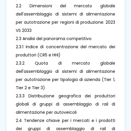
2.2 Dimensioni del mercato globale
dell'assemblaggio di sistemi di alimentazione
per autotrazione per regioni di produzione: 2023
VS 2033
2.3 Analisi del panorama competitivo
2.3.1 Indice di concentrazione del mercato dei
produttori (CR5 e HHI)
2.3.2 Quota di mercato globale
dell'assemblaggio di sistemi di alimentazione
per autotrazione per tipologia di azienda (Tier 1,
Tier 2 e Tier 3)
2.3.3 Distribuzione geografica dei produttori
globali di gruppi di assemblaggio di rail di
alimentazione per autoveicoli
2.4 Tendenze chiave per i mercati e i prodotti
dei gruppi di assemblaggio di rail di