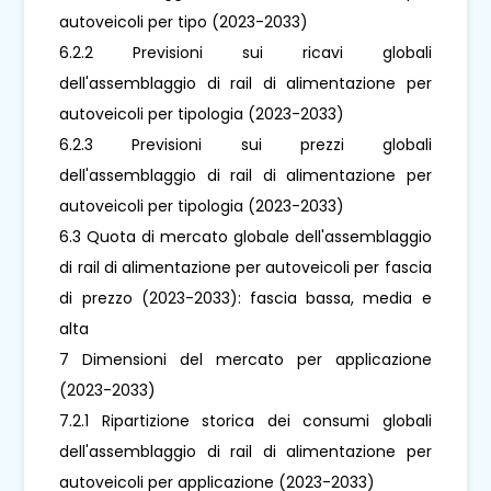
autoveicoli per tipo (2023-2033)
6.2.2 Previsioni sui ricavi globali
dell'assemblaggio di rail di alimentazione per
autoveicoli per tipologia (2023-2033)
6.2.3 Previsioni sui prezzi globali
dell'assemblaggio di rail di alimentazione per
autoveicoli per tipologia (2023-2033)
6.3 Quota di mercato globale dell'assemblaggio
di rail di alimentazione per autoveicoli per fascia
di prezzo (2023-2033): fascia bassa, media e
alta
7 Dimensioni del mercato per applicazione
(2023-2033)
7.2.1 Ripartizione storica dei consumi globali
dell'assemblaggio di rail di alimentazione per
autoveicoli per applicazione (2023-2033)