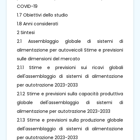
COVID-19
1.7 Obiettivi dello studio
1.8 Anni considerati
2 Sintesi
2.1 Assemblaggio globale di sistemi di
alimentazione per autoveicoli Stime e previsioni
sulle dimensioni del mercato
2.1.1 Stime e previsioni sui ricavi globali
dell'assemblaggio di sistemi di alimentazione
per autotrazione 2023-2033
2.1.2 Stime e previsioni sulla capacità produttiva
globale dell'assemblaggio di sistemi di
alimentazione per autotrazione 2023-2033
2.1.3 Stime e previsioni sulla produzione globale
dell'assemblaggio di sistemi di alimentazione
per autotrazione 2023-2033