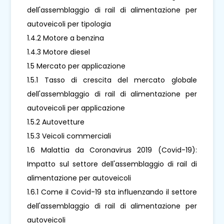
dell'assemblaggio di rail di alimentazione per
autoveicoli per tipologia
1.4.2 Motore a benzina
1.4.3 Motore diesel
1.5 Mercato per applicazione
1.5.1 Tasso di crescita del mercato globale
dell'assemblaggio di rail di alimentazione per
autoveicoli per applicazione
1.5.2 Autovetture
1.5.3 Veicoli commerciali
1.6 Malattia da Coronavirus 2019 (Covid-19):
Impatto sul settore dell'assemblaggio di rail di
alimentazione per autoveicoli
1.6.1 Come il Covid-19 sta influenzando il settore
dell'assemblaggio di rail di alimentazione per
autoveicoli