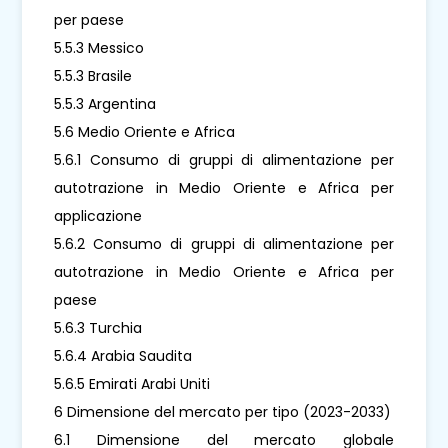
per paese
5.5.3 Messico
5.5.3 Brasile
5.5.3 Argentina
5.6 Medio Oriente e Africa
5.6.1 Consumo di gruppi di alimentazione per
autotrazione in Medio Oriente e Africa per
applicazione
5.6.2 Consumo di gruppi di alimentazione per
autotrazione in Medio Oriente e Africa per
paese
5.6.3 Turchia
5.6.4 Arabia Saudita
5.6.5 Emirati Arabi Uniti
6 Dimensione del mercato per tipo (2023-2033)
6.1 Dimensione del mercato globale