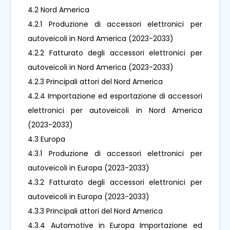
4.2 Nord America
4.2.1 Produzione di accessori elettronici per
autoveicoli in Nord America (2023-2033)
4.2.2 Fatturato degli accessori elettronici per
autoveicoli in Nord America (2023-2033)
4.2.3 Principali attori del Nord America
4.2.4 Importazione ed esportazione di accessori
elettronici per autoveicoli in Nord America
(2023-2033)
4.3 Europa
4.3.1 Produzione di accessori elettronici per
autoveicoli in Europa (2023-2033)
4.3.2 Fatturato degli accessori elettronici per
autoveicoli in Europa (2023-2033)
4.3.3 Principali attori del Nord America
4.3.4 Automotive in Europa Importazione ed