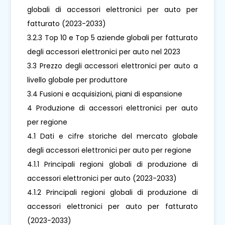
globali di accessori elettronici per auto per
fatturato (2023-2033)
3.2.3 Top 10 e Top 5 aziende globali per fatturato
degli accessori elettronici per auto nel 2023
3.3 Prezzo degli accessori elettronici per auto a
livello globale per produttore
3.4 Fusioni e acquisizioni, piani di espansione
4 Produzione di accessori elettronici per auto
per regione
4.1 Dati e cifre storiche del mercato globale
degli accessori elettronici per auto per regione
4.1.1 Principali regioni globali di produzione di
accessori elettronici per auto (2023-2033)
4.1.2 Principali regioni globali di produzione di
accessori elettronici per auto per fatturato
(2023-2033)