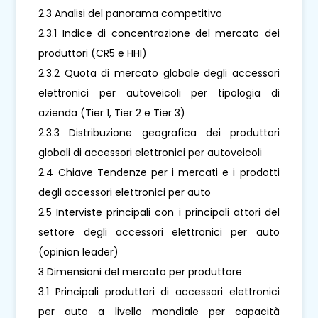
2.3 Analisi del panorama competitivo
2.3.1 Indice di concentrazione del mercato dei
produttori (CR5 e HHI)
2.3.2 Quota di mercato globale degli accessori
elettronici per autoveicoli per tipologia di
azienda (Tier 1, Tier 2 e Tier 3)
2.3.3 Distribuzione geografica dei produttori
globali di accessori elettronici per autoveicoli
2.4 Chiave Tendenze per i mercati e i prodotti
degli accessori elettronici per auto
2.5 Interviste principali con i principali attori del
settore degli accessori elettronici per auto
(opinion leader)
3 Dimensioni del mercato per produttore
3.1 Principali produttori di accessori elettronici
per auto a livello mondiale per capacità