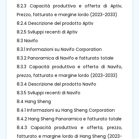
8.2.3 Capacità produttiva e offerta di Aptiv,
Prezzo, fatturato e margine lordo (2023-2033)
8.2.4 Descrizione del prodotto Aptiv
8.2.5 Sviluppi recenti di Aptiv
8.3 Navifo
8.3.1 Informazioni su Navifo Corporation
8.3.2 Panoramica di Navifo e fatturato totale
8.3.3 Capacità produttiva e offerta di Navifo,
prezzo, fatturato e margine lordo (2023-2033)
8.3.4 Descrizione del prodotto Navifo
8.3.5 Sviluppi recenti di Navifo
8.4 Hang Sheng
8.4.1 Informazioni su Hang Sheng Corporation
8.4.2 Hang Sheng Panoramica e fatturato totale
8.4.3 Capacità produttiva e offerta, prezzo,
fatturato e margine lordo di Hang Sheng (2023-