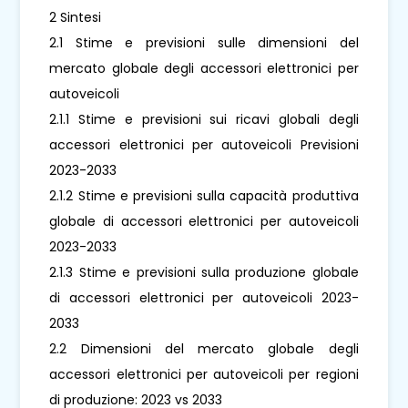
2 Sintesi
2.1 Stime e previsioni sulle dimensioni del
mercato globale degli accessori elettronici per
autoveicoli
2.1.1 Stime e previsioni sui ricavi globali degli
accessori elettronici per autoveicoli Previsioni
2023-2033
2.1.2 Stime e previsioni sulla capacità produttiva
globale di accessori elettronici per autoveicoli
2023-2033
2.1.3 Stime e previsioni sulla produzione globale
di accessori elettronici per autoveicoli 2023-
2033
2.2 Dimensioni del mercato globale degli
accessori elettronici per autoveicoli per regioni
di produzione: 2023 vs 2033