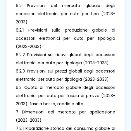
6.2 Previsioni del mercato globale degli
accessori elettronici per auto per tipo (2023-
2033)
6.2.1 Previsioni sulla produzione globale di
accessori elettronici per auto per tipologia
(2023-2033)
6.2.2 Previsioni sui ricavi globali degli accessori
elettronici per auto per tipologia (2023-2033)
6.2.3 Previsioni sui prezzi globali degli accessori
elettronici per auto per tipologia (2023-2033)
6.3 Quota di mercato globale degli accessori
elettronici per auto per fascia di prezzo (2023-
2033): fascia bassa, media e alta
7 Dimensioni del mercato per applicazione
(2023-2033)
7.2.1 Ripartizione storica del consumo globale di