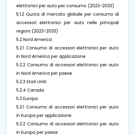
elettronici per auto per consumo (2023-2033)
5.1.2 Quota di mercato globale per consumo di
accessori elettronici per auto nelle principali
regioni (2023-2033)
5.2 Nord America
5.2.1 Consumo di accessori elettronici per auto
in Nord America per applicazione
5.2.2 Consumo di accessori elettronici per auto
in Nord America per paese
5.2.3 Stati Uniti
5.2.4 Canada
5.3 Europa
5.3.1 Consumo di accessori elettronici per auto
in Europa per applicazione
5.3.2 Consumo di accessori elettronici per auto
in Europa per paese