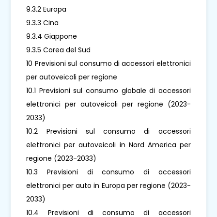
9.3.2 Europa
9.3.3 Cina
9.3.4 Giappone
9.3.5 Corea del Sud
10 Previsioni sul consumo di accessori elettronici
per autoveicoli per regione
10.1 Previsioni sul consumo globale di accessori
elettronici per autoveicoli per regione (2023-
2033)
10.2 Previsioni sul consumo di accessori
elettronici per autoveicoli in Nord America per
regione (2023-2033)
10.3 Previsioni di consumo di accessori
elettronici per auto in Europa per regione (2023-
2033)
10.4 Previsioni di consumo di accessori