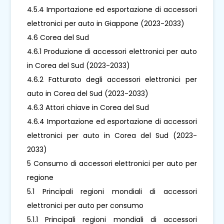
4.5.4 Importazione ed esportazione di accessori
elettronici per auto in Giappone (2023-2033)
4.6 Corea del Sud
4.6.1 Produzione di accessori elettronici per auto
in Corea del Sud (2023-2033)
4.6.2 Fatturato degli accessori elettronici per
auto in Corea del Sud (2023-2033)
4.6.3 Attori chiave in Corea del Sud
4.6.4 Importazione ed esportazione di accessori
elettronici per auto in Corea del Sud (2023-
2033)
5 Consumo di accessori elettronici per auto per
regione
5.1 Principali regioni mondiali di accessori
elettronici per auto per consumo
5.1.1 Principali regioni mondiali di accessori