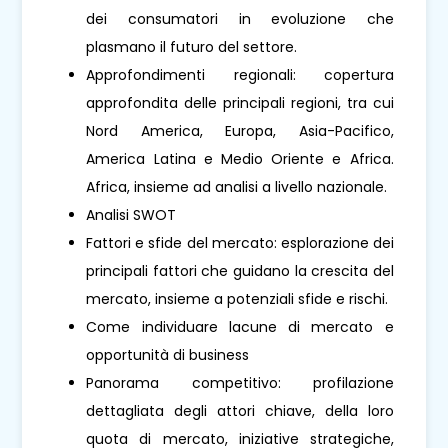
dei consumatori in evoluzione che
plasmano il futuro del settore.
Approfondimenti regionali: copertura
approfondita delle principali regioni, tra cui
Nord America, Europa, Asia-Pacifico,
America Latina e Medio Oriente e Africa.
Africa, insieme ad analisi a livello nazionale.
Analisi SWOT
Fattori e sfide del mercato: esplorazione dei
principali fattori che guidano la crescita del
mercato, insieme a potenziali sfide e rischi.
Come individuare lacune di mercato e
opportunità di business
Panorama competitivo: profilazione
dettagliata degli attori chiave, della loro
quota di mercato, iniziative strategiche,