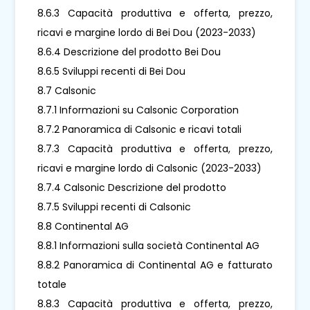
8.6.3 Capacità produttiva e offerta, prezzo,
ricavi e margine lordo di Bei Dou (2023-2033)
8.6.4 Descrizione del prodotto Bei Dou
8.6.5 Sviluppi recenti di Bei Dou
8.7 Calsonic
8.7.1 Informazioni su Calsonic Corporation
8.7.2 Panoramica di Calsonic e ricavi totali
8.7.3 Capacità produttiva e offerta, prezzo,
ricavi e margine lordo di Calsonic (2023-2033)
8.7.4 Calsonic Descrizione del prodotto
8.7.5 Sviluppi recenti di Calsonic
8.8 Continental AG
8.8.1 Informazioni sulla società Continental AG
8.8.2 Panoramica di Continental AG e fatturato
totale
8.8.3 Capacità produttiva e offerta, prezzo,