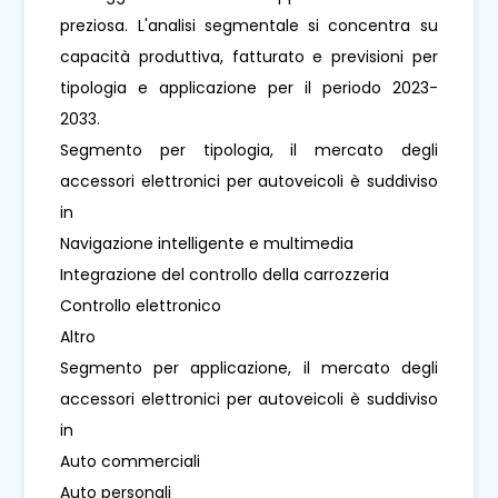
preziosa. L'analisi segmentale si concentra su
capacità produttiva, fatturato e previsioni per
tipologia e applicazione per il periodo 2023-
2033.
Segmento per tipologia, il mercato degli
accessori elettronici per autoveicoli è suddiviso
in
Navigazione intelligente e multimedia
Integrazione del controllo della carrozzeria
Controllo elettronico
Altro
Segmento per applicazione, il mercato degli
accessori elettronici per autoveicoli è suddiviso
in
Auto commerciali
Auto personali