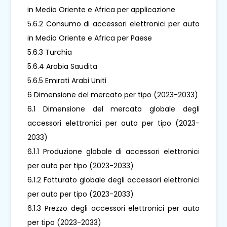
in Medio Oriente e Africa per applicazione
5.6.2 Consumo di accessori elettronici per auto
in Medio Oriente e Africa per Paese
5.6.3 Turchia
5.6.4 Arabia Saudita
5.6.5 Emirati Arabi Uniti
6 Dimensione del mercato per tipo (2023-2033)
6.1 Dimensione del mercato globale degli
accessori elettronici per auto per tipo (2023-
2033)
6.1.1 Produzione globale di accessori elettronici
per auto per tipo (2023-2033)
6.1.2 Fatturato globale degli accessori elettronici
per auto per tipo (2023-2033)
6.1.3 Prezzo degli accessori elettronici per auto
per tipo (2023-2033)