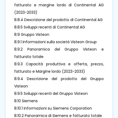
fatturato e margine lordo di Continental AG
(2023-2033)
8.8.4 Descrizione del prodotto di Continental AG
8.8.5 Sviluppi recenti di Continental AG
8.9 Gruppo Visteon
8.9.1 Informazioni sulla società Visteon Group
8.9.2 Panoramica del Gruppo Visteon e
fatturato totale
8.9.3 Capacità produttiva e offerta, prezzo,
fatturato e Margine lordo (2023-2033)
8.9.4 Descrizione del prodotto del Gruppo
Visteon
8.9.5 Sviluppi recenti del Gruppo Visteon
8.10 Siemens
8.10.1 Informazioni su Siemens Corporation
8.10.2 Panoramica di Siemens e fatturato totale