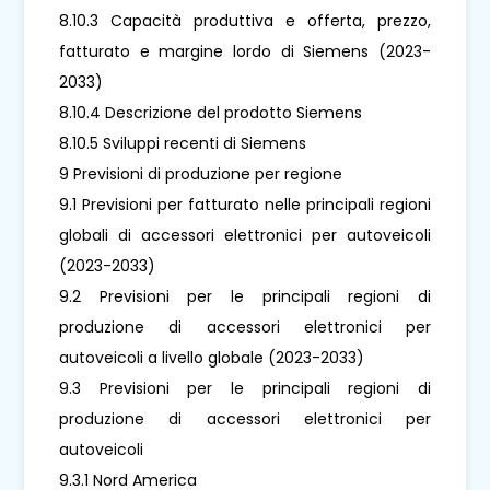
8.10.3 Capacità produttiva e offerta, prezzo,
fatturato e margine lordo di Siemens (2023-
2033)
8.10.4 Descrizione del prodotto Siemens
8.10.5 Sviluppi recenti di Siemens
9 Previsioni di produzione per regione
9.1 Previsioni per fatturato nelle principali regioni
globali di accessori elettronici per autoveicoli
(2023-2033)
9.2 Previsioni per le principali regioni di
produzione di accessori elettronici per
autoveicoli a livello globale (2023-2033)
9.3 Previsioni per le principali regioni di
produzione di accessori elettronici per
autoveicoli
9.3.1 Nord America