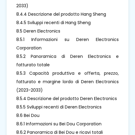
2033)
8.4.4 Descrizione del prodotto Hang Sheng
8.4.5 Sviluppi recenti di Hang Sheng
8.5 Deren Electronics
8.5.1 Informazioni su Deren Electronics
Corporation
8.5.2 Panoramica di Deren Electronics e
fatturato totale
8.5.3 Capacità produttiva e offerta, prezzo,
fatturato e margine lordo di Deren Electronics
(2023-2033)
8.5.4 Descrizione del prodotto Deren Electronics
8.5.5 Sviluppi recenti di Deren Electronics
8.6 Bei Dou
8.6.1 Informazioni su Bei Dou Corporation
8.6.2 Panoramica di Bei Dou e ricavi totali