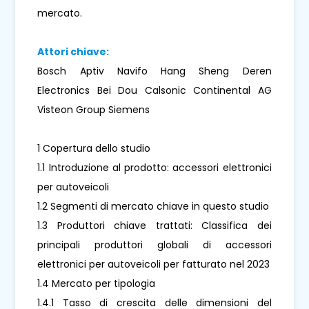
mercato.
Attori chiave:
Bosch Aptiv Navifo Hang Sheng Deren
Electronics Bei Dou Calsonic Continental AG
Visteon Group Siemens
1 Copertura dello studio
1.1 Introduzione al prodotto: accessori elettronici
per autoveicoli
1.2 Segmenti di mercato chiave in questo studio
1.3 Produttori chiave trattati: Classifica dei
principali produttori globali di accessori
elettronici per autoveicoli per fatturato nel 2023
1.4 Mercato per tipologia
1.4.1 Tasso di crescita delle dimensioni del