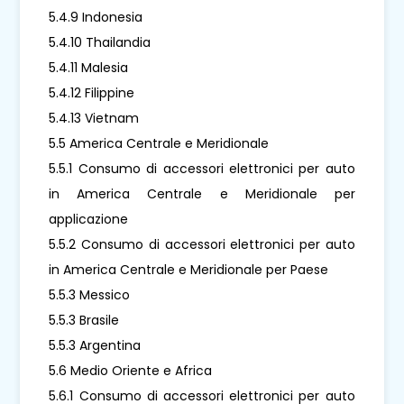
5.4.9 Indonesia
5.4.10 Thailandia
5.4.11 Malesia
5.4.12 Filippine
5.4.13 Vietnam
5.5 America Centrale e Meridionale
5.5.1 Consumo di accessori elettronici per auto
in America Centrale e Meridionale per
applicazione
5.5.2 Consumo di accessori elettronici per auto
in America Centrale e Meridionale per Paese
5.5.3 Messico
5.5.3 Brasile
5.5.3 Argentina
5.6 Medio Oriente e Africa
5.6.1 Consumo di accessori elettronici per auto