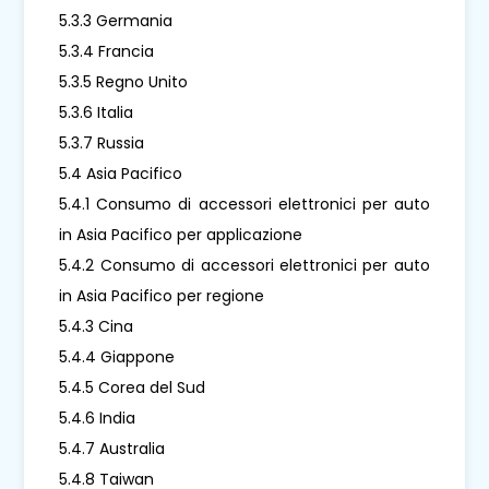
5.3.3 Germania
5.3.4 Francia
5.3.5 Regno Unito
5.3.6 Italia
5.3.7 Russia
5.4 Asia Pacifico
5.4.1 Consumo di accessori elettronici per auto
in Asia Pacifico per applicazione
5.4.2 Consumo di accessori elettronici per auto
in Asia Pacifico per regione
5.4.3 Cina
5.4.4 Giappone
5.4.5 Corea del Sud
5.4.6 India
5.4.7 Australia
5.4.8 Taiwan