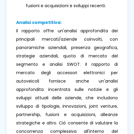
fusioni e acquisizioni e sviluppi recenti.
Analisi competitiva:
Il rapporto offre un'analisi approfondita dei
principali mercati/aziende coinvolti, con
panoramiche aziendali, presenza geografica,
strategie aziendali, quota di mercato del
segmento e analisi SWOT. Il rapporto di
mercato degli accessori elettronici per
autoveicoli fornisce anche un'analisi
approfondita incentrata sulle notizie e gli
sviluppi attuali delle aziende, che includono
sviluppo di tipologie, innovazioni, joint venture,
partnership, fusioni e acquisizioni, alleanze
strategiche e altro. Ciò consente di valutare la
concorrenza complessiva all'interno del