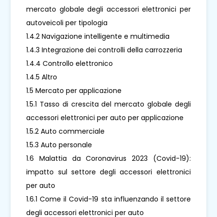
mercato globale degli accessori elettronici per
autoveicoli per tipologia
1.4.2 Navigazione intelligente e multimedia
1.4.3 Integrazione dei controlli della carrozzeria
1.4.4 Controllo elettronico
1.4.5 Altro
1.5 Mercato per applicazione
1.5.1 Tasso di crescita del mercato globale degli
accessori elettronici per auto per applicazione
1.5.2 Auto commerciale
1.5.3 Auto personale
1.6 Malattia da Coronavirus 2023 (Covid-19):
impatto sul settore degli accessori elettronici
per auto
1.6.1 Come il Covid-19 sta influenzando il settore
degli accessori elettronici per auto