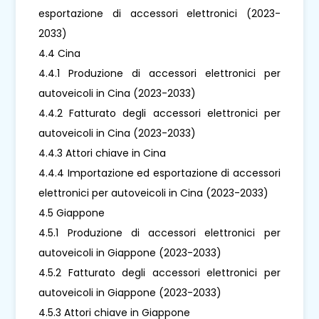
esportazione di accessori elettronici (2023-
2033)
4.4 Cina
4.4.1 Produzione di accessori elettronici per
autoveicoli in Cina (2023-2033)
4.4.2 Fatturato degli accessori elettronici per
autoveicoli in Cina (2023-2033)
4.4.3 Attori chiave in Cina
4.4.4 Importazione ed esportazione di accessori
elettronici per autoveicoli in Cina (2023-2033)
4.5 Giappone
4.5.1 Produzione di accessori elettronici per
autoveicoli in Giappone (2023-2033)
4.5.2 Fatturato degli accessori elettronici per
autoveicoli in Giappone (2023-2033)
4.5.3 Attori chiave in Giappone