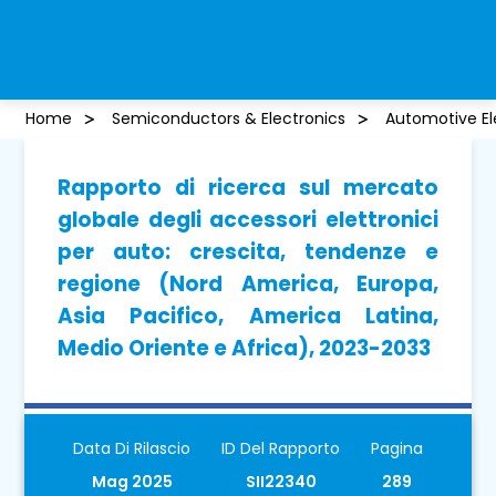
Home
Semiconductors & Electronics
Automotive El
Rapporto di ricerca sul mercato
globale degli accessori elettronici
per auto: crescita, tendenze e
regione (Nord America, Europa,
Asia Pacifico, America Latina,
Medio Oriente e Africa), 2023-2033
Data Di Rilascio
ID Del Rapporto
Pagina
Mag 2025
SII22340
289