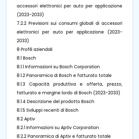
accessori elettronici per auto per applicazione
(2023-2033)
7.2.2 Previsioni sui consumi globali di accessori
elettronici per auto per applicazione (2023-
2033)
8 Profili aziendali
8.1 Bosch
8.1.1 Informazioni su Bosch Corporation
8.1.2 Panoramica di Bosch e fatturato totale
8.1.3 Capacità produttiva e offerta, prezzo,
fatturato e margine lordo di Bosch (2023-2033)
8.1.4 Descrizione del prodotto Bosch
8.1.5 Sviluppi recenti di Bosch
8.2 Aptiv
8.2.1 Informazioni su Aptiv Corporation
8.2.2 Panoramica di Aptiv e fatturato totale