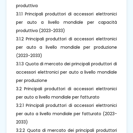
produttiva
3.1.1 Principali produttori di accessori elettronici
per auto a livello mondiale per capacità
produttiva (2023-2033)
3.1.2 Principali produttori di accessori elettronici
per auto a livello mondiale per produzione
(2023-2033)
3.1.3 Quota di mercato dei principali produttori di
accessori elettronici per auto a livello mondiale
per produzione
3.2 Principali produttori di accessori elettronici
per auto a livello mondiale per fatturato
3.2.1 Principali produttori di accessori elettronici
per auto a livello mondiale per fatturato (2023-
2033)
3.2.2 Quota di mercato dei principali produttori