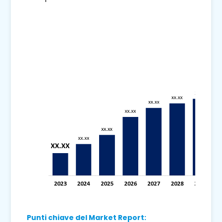
Punti chiave del Market Report: