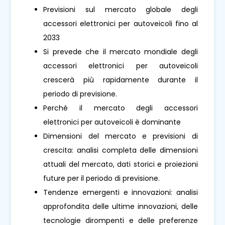
Previsioni sul mercato globale degli
accessori elettronici per autoveicoli fino al
2033
Si prevede che il mercato mondiale degli
accessori elettronici per autoveicoli
crescerà più rapidamente durante il
periodo di previsione.
Perché il mercato degli accessori
elettronici per autoveicoli è dominante
Dimensioni del mercato e previsioni di
crescita: analisi completa delle dimensioni
attuali del mercato, dati storici e proiezioni
future per il periodo di previsione.
Tendenze emergenti e innovazioni: analisi
approfondita delle ultime innovazioni, delle
tecnologie dirompenti e delle preferenze