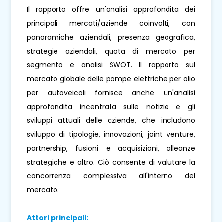
Il rapporto offre un'analisi approfondita dei
principali mercati/aziende coinvolti, con
panoramiche aziendali, presenza geografica,
strategie aziendali, quota di mercato per
segmento e analisi SWOT. Il rapporto sul
mercato globale delle pompe elettriche per olio
per autoveicoli fornisce anche un'analisi
approfondita incentrata sulle notizie e gli
sviluppi attuali delle aziende, che includono
sviluppo di tipologie, innovazioni, joint venture,
partnership, fusioni e acquisizioni, alleanze
strategiche e altro. Ciò consente di valutare la
concorrenza complessiva all'interno del
mercato.
Attori principali: