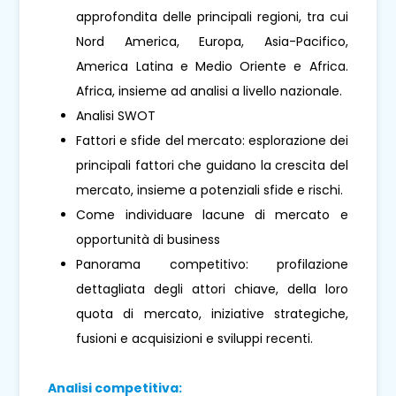
approfondita delle principali regioni, tra cui
Nord America, Europa, Asia-Pacifico,
America Latina e Medio Oriente e Africa.
Africa, insieme ad analisi a livello nazionale.
Analisi SWOT
Fattori e sfide del mercato: esplorazione dei
principali fattori che guidano la crescita del
mercato, insieme a potenziali sfide e rischi.
Come individuare lacune di mercato e
opportunità di business
Panorama competitivo: profilazione
dettagliata degli attori chiave, della loro
quota di mercato, iniziative strategiche,
fusioni e acquisizioni e sviluppi recenti.
Analisi competitiva: