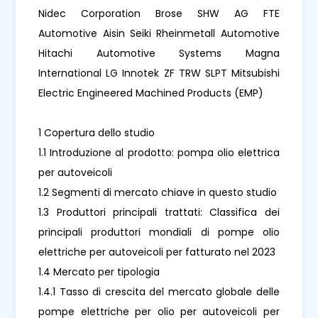
Nidec Corporation Brose SHW AG FTE
Automotive Aisin Seiki Rheinmetall Automotive
Hitachi Automotive Systems Magna
International LG Innotek ZF TRW SLPT Mitsubishi
Electric Engineered Machined Products (EMP)
1 Copertura dello studio
1.1 Introduzione al prodotto: pompa olio elettrica
per autoveicoli
1.2 Segmenti di mercato chiave in questo studio
1.3 Produttori principali trattati: Classifica dei
principali produttori mondiali di pompe olio
elettriche per autoveicoli per fatturato nel 2023
1.4 Mercato per tipologia
1.4.1 Tasso di crescita del mercato globale delle
pompe elettriche per olio per autoveicoli per