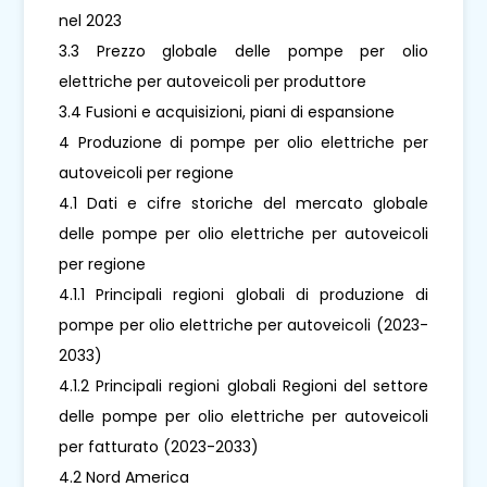
nel 2023
3.3 Prezzo globale delle pompe per olio
elettriche per autoveicoli per produttore
3.4 Fusioni e acquisizioni, piani di espansione
4 Produzione di pompe per olio elettriche per
autoveicoli per regione
4.1 Dati e cifre storiche del mercato globale
delle pompe per olio elettriche per autoveicoli
per regione
4.1.1 Principali regioni globali di produzione di
pompe per olio elettriche per autoveicoli (2023-
2033)
4.1.2 Principali regioni globali Regioni del settore
delle pompe per olio elettriche per autoveicoli
per fatturato (2023-2033)
4.2 Nord America