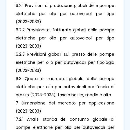
6.2.1 Previsioni di produzione globali delle pompe
elettriche per olio per autoveicoli per tipo
(2023-2033)
6.2.2 Previsioni di fatturato globali delle pompe
elettriche per olio per autoveicoli per tipo
(2023-2033)
6.2.3 Previsioni globali sul prezzo delle pompe
elettriche per olio per autoveicoli per tipologia
(2023-2033)
6.3 Quota di mercato globale delle pompe
elettriche per olio per autoveicoli per fascia di
prezzo (2023-2033): fascia bassa, media e alta
7 Dimensione del mercato per applicazione
(2023-2033)
7.2.1 Analisi storica del consumo globale di
pompe elettriche per olio per autoveicoli per