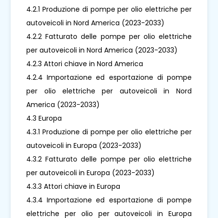
4.2.1 Produzione di pompe per olio elettriche per
autoveicoli in Nord America (2023-2033)
4.2.2 Fatturato delle pompe per olio elettriche
per autoveicoli in Nord America (2023-2033)
4.2.3 Attori chiave in Nord America
4.2.4 Importazione ed esportazione di pompe
per olio elettriche per autoveicoli in Nord
America (2023-2033)
4.3 Europa
4.3.1 Produzione di pompe per olio elettriche per
autoveicoli in Europa (2023-2033)
4.3.2 Fatturato delle pompe per olio elettriche
per autoveicoli in Europa (2023-2033)
4.3.3 Attori chiave in Europa
4.3.4 Importazione ed esportazione di pompe
elettriche per olio per autoveicoli in Europa