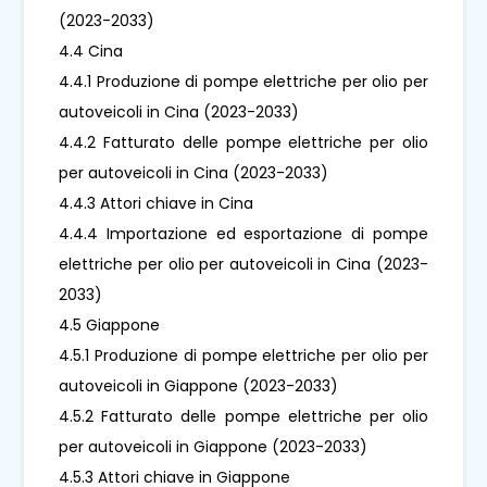
(2023-2033)
4.4 Cina
4.4.1 Produzione di pompe elettriche per olio per
autoveicoli in Cina (2023-2033)
4.4.2 Fatturato delle pompe elettriche per olio
per autoveicoli in Cina (2023-2033)
4.4.3 Attori chiave in Cina
4.4.4 Importazione ed esportazione di pompe
elettriche per olio per autoveicoli in Cina (2023-
2033)
4.5 Giappone
4.5.1 Produzione di pompe elettriche per olio per
autoveicoli in Giappone (2023-2033)
4.5.2 Fatturato delle pompe elettriche per olio
per autoveicoli in Giappone (2023-2033)
4.5.3 Attori chiave in Giappone