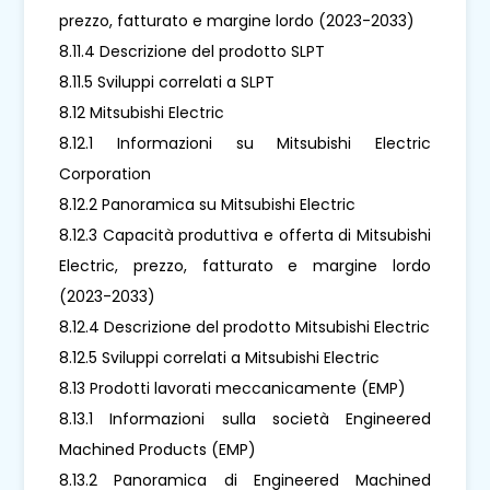
prezzo, fatturato e margine lordo (2023-2033)
8.11.4 Descrizione del prodotto SLPT
8.11.5 Sviluppi correlati a SLPT
8.12 Mitsubishi Electric
8.12.1 Informazioni su Mitsubishi Electric
Corporation
8.12.2 Panoramica su Mitsubishi Electric
8.12.3 Capacità produttiva e offerta di Mitsubishi
Electric, prezzo, fatturato e margine lordo
(2023-2033)
8.12.4 Descrizione del prodotto Mitsubishi Electric
8.12.5 Sviluppi correlati a Mitsubishi Electric
8.13 Prodotti lavorati meccanicamente (EMP)
8.13.1 Informazioni sulla società Engineered
Machined Products (EMP)
8.13.2 Panoramica di Engineered Machined