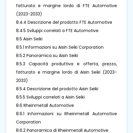
fatturato e margine lordo di FTE Automotive
(2023-2033)
8.4.4 Descrizione del prodotto FTE Automotive
8.4.5 Sviluppi correlati a FTE Automotive
8.5 Aisin Seiki
8.5.1 Informazioni su Aisin Seiki Corporation
8.5.2 Panoramica su Aisin Seiki
8.5.3 Capacità produttiva e offerta, prezzo,
fatturato e margine lordo di Aisin Seiki (2023-
2033)
8.5.4 Descrizione del prodotto Aisin Seiki
8.5.5 Sviluppi correlati a Aisin Seiki
8.6 Rheinmetall Automotive
8.6.1 Informazioni su Rheinmetall Automotive
Corporation
8.6.2 Panoramica di Rheinmetall Automotive