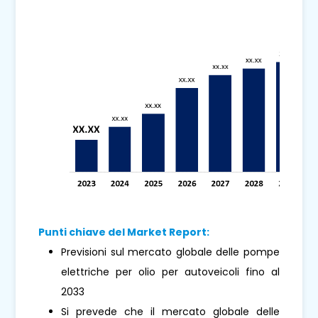
Punti chiave del Market Report:
Previsioni sul mercato globale delle pompe
elettriche per olio per autoveicoli fino al
2033
Si prevede che il mercato globale delle