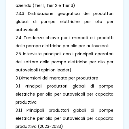
azienda (Tier 1, Tier 2 e Tier 3)
2.3.3 Distribuzione geografica dei produttori
globali di pompe elettriche per olio per
autoveicoli
2.4 Tendenze chiave per i mercati e i prodotti
delle pompe elettriche per olio per autoveicoli
2.5 Interviste principali con i principali operatori
del settore delle pompe elettriche per olio per
autoveicoli (opinion leader)
3 Dimensioni del mercato per produttore
3.1 Principali produttori globali di pompe
elettriche per olio per autoveicoli per capacità
produttiva
3.1.1 Principali produttori globali di pompe
elettriche per olio per autoveicoli per capacità
produttiva (2023-2033)