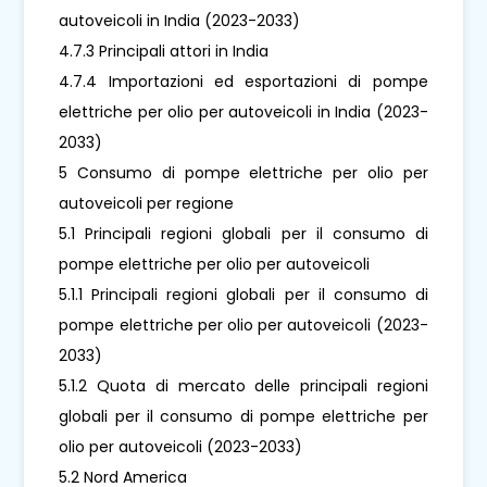
autoveicoli in India (2023-2033)
4.7.3 Principali attori in India
4.7.4 Importazioni ed esportazioni di pompe
elettriche per olio per autoveicoli in India (2023-
2033)
5 Consumo di pompe elettriche per olio per
autoveicoli per regione
5.1 Principali regioni globali per il consumo di
pompe elettriche per olio per autoveicoli
5.1.1 Principali regioni globali per il consumo di
pompe elettriche per olio per autoveicoli (2023-
2033)
5.1.2 Quota di mercato delle principali regioni
globali per il consumo di pompe elettriche per
olio per autoveicoli (2023-2033)
5.2 Nord America