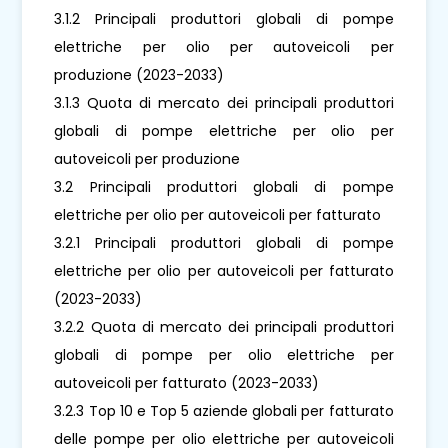
3.1.2 Principali produttori globali di pompe
elettriche per olio per autoveicoli per
produzione (2023-2033)
3.1.3 Quota di mercato dei principali produttori
globali di pompe elettriche per olio per
autoveicoli per produzione
3.2 Principali produttori globali di pompe
elettriche per olio per autoveicoli per fatturato
3.2.1 Principali produttori globali di pompe
elettriche per olio per autoveicoli per fatturato
(2023-2033)
3.2.2 Quota di mercato dei principali produttori
globali di pompe per olio elettriche per
autoveicoli per fatturato (2023-2033)
3.2.3 Top 10 e Top 5 aziende globali per fatturato
delle pompe per olio elettriche per autoveicoli