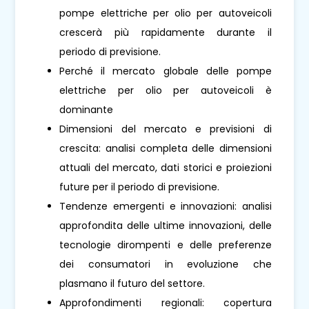
pompe elettriche per olio per autoveicoli
crescerà più rapidamente durante il
periodo di previsione.
Perché il mercato globale delle pompe
elettriche per olio per autoveicoli è
dominante
Dimensioni del mercato e previsioni di
crescita: analisi completa delle dimensioni
attuali del mercato, dati storici e proiezioni
future per il periodo di previsione.
Tendenze emergenti e innovazioni: analisi
approfondita delle ultime innovazioni, delle
tecnologie dirompenti e delle preferenze
dei consumatori in evoluzione che
plasmano il futuro del settore.
Approfondimenti regionali: copertura