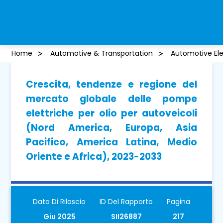
Home
Automotive & Transportation
Automotive Ele
Crescita, tendenze e regione del
mercato globale delle pompe
elettriche per olio per autoveicoli
(Nord America, Europa, Asia
Pacifico, America Latina, Medio
Oriente e Africa), 2023-2033
Data Di Rilascio
ID Del Rapporto
Pagina
Giu 2025
SII26887
217