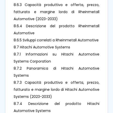
8.6.3 Capacità produttiva e offerta, prezzo,
fatturato e margine lordo di Rheinmetall
Automotive (2023-2033)
8.6.4 Descrizione del prodotto Rheinmetall
Automotive
8.6.5 Sviluppi correlati a Rheinmetall Automotive
8.7 Hitachi Automotive Systems
8.7.1 Informazioni su Hitachi Automotive
Systems Corporation
8.7.2 Panoramica di Hitachi Automotive
Systems
8.7.3 Capacità produttiva e offerta, prezzo,
fatturato e margine lordo di Hitachi Automotive
Systems (2023-2033)
8.7.4 Descrizione del prodotto Hitachi
Automotive Systems