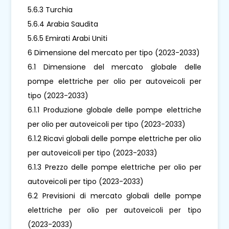
5.6.3 Turchia
5.6.4 Arabia Saudita
5.6.5 Emirati Arabi Uniti
6 Dimensione del mercato per tipo (2023-2033)
6.1 Dimensione del mercato globale delle
pompe elettriche per olio per autoveicoli per
tipo (2023-2033)
6.1.1 Produzione globale delle pompe elettriche
per olio per autoveicoli per tipo (2023-2033)
6.1.2 Ricavi globali delle pompe elettriche per olio
per autoveicoli per tipo (2023-2033)
6.1.3 Prezzo delle pompe elettriche per olio per
autoveicoli per tipo (2023-2033)
6.2 Previsioni di mercato globali delle pompe
elettriche per olio per autoveicoli per tipo
(2023-2033)