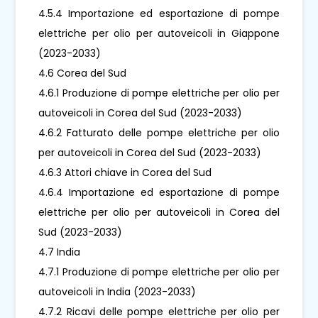
4.5.4 Importazione ed esportazione di pompe
elettriche per olio per autoveicoli in Giappone
(2023-2033)
4.6 Corea del Sud
4.6.1 Produzione di pompe elettriche per olio per
autoveicoli in Corea del Sud (2023-2033)
4.6.2 Fatturato delle pompe elettriche per olio
per autoveicoli in Corea del Sud (2023-2033)
4.6.3 Attori chiave in Corea del Sud
4.6.4 Importazione ed esportazione di pompe
elettriche per olio per autoveicoli in Corea del
Sud (2023-2033)
4.7 India
4.7.1 Produzione di pompe elettriche per olio per
autoveicoli in India (2023-2033)
4.7.2 Ricavi delle pompe elettriche per olio per