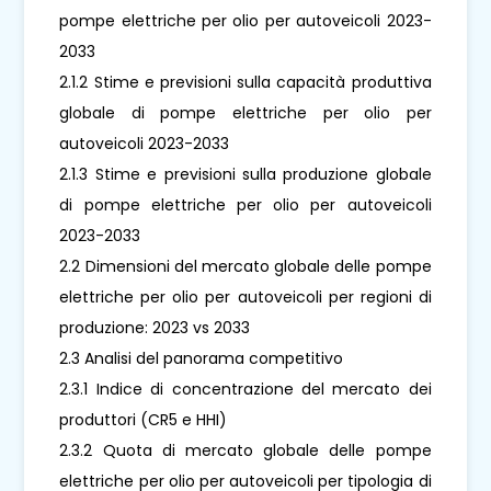
pompe elettriche per olio per autoveicoli 2023-
2033
2.1.2 Stime e previsioni sulla capacità produttiva
globale di pompe elettriche per olio per
autoveicoli 2023-2033
2.1.3 Stime e previsioni sulla produzione globale
di pompe elettriche per olio per autoveicoli
2023-2033
2.2 Dimensioni del mercato globale delle pompe
elettriche per olio per autoveicoli per regioni di
produzione: 2023 vs 2033
2.3 Analisi del panorama competitivo
2.3.1 Indice di concentrazione del mercato dei
produttori (CR5 e HHI)
2.3.2 Quota di mercato globale delle pompe
elettriche per olio per autoveicoli per tipologia di