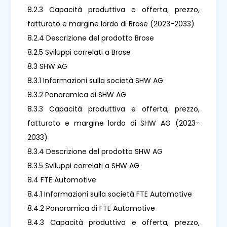
8.2.3 Capacità produttiva e offerta, prezzo,
fatturato e margine lordo di Brose (2023-2033)
8.2.4 Descrizione del prodotto Brose
8.2.5 Sviluppi correlati a Brose
8.3 SHW AG
8.3.1 Informazioni sulla società SHW AG
8.3.2 Panoramica di SHW AG
8.3.3 Capacità produttiva e offerta, prezzo,
fatturato e margine lordo di SHW AG (2023-
2033)
8.3.4 Descrizione del prodotto SHW AG
8.3.5 Sviluppi correlati a SHW AG
8.4 FTE Automotive
8.4.1 Informazioni sulla società FTE Automotive
8.4.2 Panoramica di FTE Automotive
8.4.3 Capacità produttiva e offerta, prezzo,