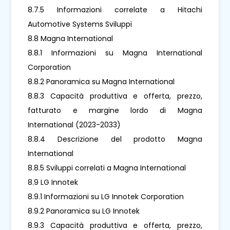
8.7.5 Informazioni correlate a Hitachi
Automotive Systems Sviluppi
8.8 Magna International
8.8.1 Informazioni su Magna International
Corporation
8.8.2 Panoramica su Magna International
8.8.3 Capacità produttiva e offerta, prezzo,
fatturato e margine lordo di Magna
International (2023-2033)
8.8.4 Descrizione del prodotto Magna
International
8.8.5 Sviluppi correlati a Magna International
8.9 LG Innotek
8.9.1 Informazioni su LG Innotek Corporation
8.9.2 Panoramica su LG Innotek
8.9.3 Capacità produttiva e offerta, prezzo,