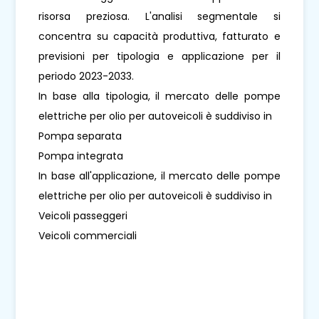
risorsa preziosa. L'analisi segmentale si
concentra su capacità produttiva, fatturato e
previsioni per tipologia e applicazione per il
periodo 2023-2033.
In base alla tipologia, il mercato delle pompe
elettriche per olio per autoveicoli è suddiviso in
Pompa separata
Pompa integrata
In base all'applicazione, il mercato delle pompe
elettriche per olio per autoveicoli è suddiviso in
Veicoli passeggeri
Veicoli commerciali