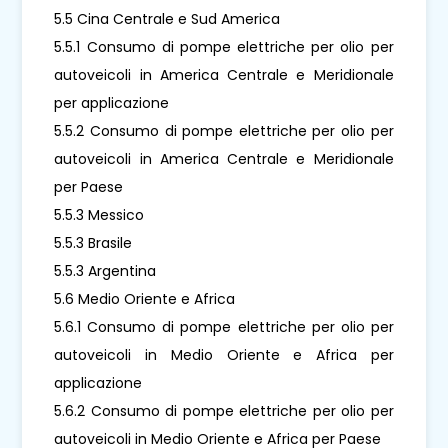
5.5 Cina Centrale e Sud America
5.5.1 Consumo di pompe elettriche per olio per
autoveicoli in America Centrale e Meridionale
per applicazione
5.5.2 Consumo di pompe elettriche per olio per
autoveicoli in America Centrale e Meridionale
per Paese
5.5.3 Messico
5.5.3 Brasile
5.5.3 Argentina
5.6 Medio Oriente e Africa
5.6.1 Consumo di pompe elettriche per olio per
autoveicoli in Medio Oriente e Africa per
applicazione
5.6.2 Consumo di pompe elettriche per olio per
autoveicoli in Medio Oriente e Africa per Paese