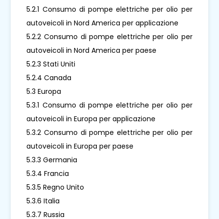
5.2.1 Consumo di pompe elettriche per olio per
autoveicoli in Nord America per applicazione
5.2.2 Consumo di pompe elettriche per olio per
autoveicoli in Nord America per paese
5.2.3 Stati Uniti
5.2.4 Canada
5.3 Europa
5.3.1 Consumo di pompe elettriche per olio per
autoveicoli in Europa per applicazione
5.3.2 Consumo di pompe elettriche per olio per
autoveicoli in Europa per paese
5.3.3 Germania
5.3.4 Francia
5.3.5 Regno Unito
5.3.6 Italia
5.3.7 Russia