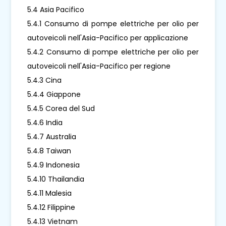
5.4 Asia Pacifico
5.4.1 Consumo di pompe elettriche per olio per
autoveicoli nell'Asia-Pacifico per applicazione
5.4.2 Consumo di pompe elettriche per olio per
autoveicoli nell'Asia-Pacifico per regione
5.4.3 Cina
5.4.4 Giappone
5.4.5 Corea del Sud
5.4.6 India
5.4.7 Australia
5.4.8 Taiwan
5.4.9 Indonesia
5.4.10 Thailandia
5.4.11 Malesia
5.4.12 Filippine
5.4.13 Vietnam