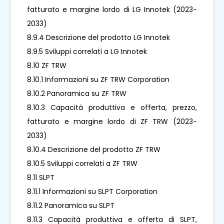
fatturato e margine lordo di LG Innotek (2023-
2033)
8.9.4 Descrizione del prodotto LG Innotek
8.9.5 Sviluppi correlati a LG Innotek
8.10 ZF TRW
8.10.1 Informazioni su ZF TRW Corporation
8.10.2 Panoramica su ZF TRW
8.10.3 Capacità produttiva e offerta, prezzo,
fatturato e margine lordo di ZF TRW (2023-
2033)
8.10.4 Descrizione del prodotto ZF TRW
8.10.5 Sviluppi correlati a ZF TRW
8.11 SLPT
8.11.1 Informazioni su SLPT Corporation
8.11.2 Panoramica su SLPT
8.11.3 Capacità produttiva e offerta di SLPT,