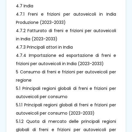
4.7 India
4.7.1 Freni e frizioni per autoveicoli in India
Produzione (2023-2033)
4.7.2 Fatturato di freni e frizioni per autoveicoli
in India (2023-2033)
4.7.3 Principali attori in India
4.7.4 Importazione ed esportazione di freni e
frizioni per autoveicoli in India (2023-2033)
5 Consumo di freni e frizioni per autoveicoli per
regione
5.1 Principali regioni globali di freni e frizioni per
autoveicoli per consumo
5.1.1 Principali regioni globali di freni e frizioni per
autoveicoli per consumo (2023-2033)
5.1.2 Quota di mercato delle principali regioni
globali di freni e frizioni per autoveicoli per