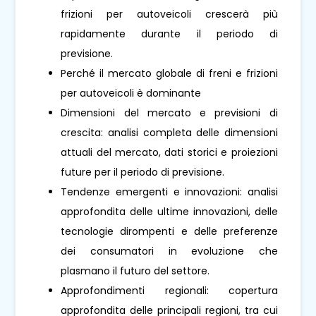
frizioni per autoveicoli crescerà più
rapidamente durante il periodo di
previsione.
Perché il mercato globale di freni e frizioni
per autoveicoli è dominante
Dimensioni del mercato e previsioni di
crescita: analisi completa delle dimensioni
attuali del mercato, dati storici e proiezioni
future per il periodo di previsione.
Tendenze emergenti e innovazioni: analisi
approfondita delle ultime innovazioni, delle
tecnologie dirompenti e delle preferenze
dei consumatori in evoluzione che
plasmano il futuro del settore.
Approfondimenti regionali: copertura
approfondita delle principali regioni, tra cui