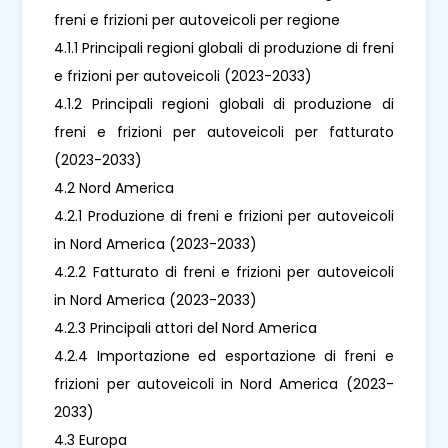
freni e frizioni per autoveicoli per regione
4.1.1 Principali regioni globali di produzione di freni
e frizioni per autoveicoli (2023-2033)
4.1.2 Principali regioni globali di produzione di
freni e frizioni per autoveicoli per fatturato
(2023-2033)
4.2 Nord America
4.2.1 Produzione di freni e frizioni per autoveicoli
in Nord America (2023-2033)
4.2.2 Fatturato di freni e frizioni per autoveicoli
in Nord America (2023-2033)
4.2.3 Principali attori del Nord America
4.2.4 Importazione ed esportazione di freni e
frizioni per autoveicoli in Nord America (2023-
2033)
4.3 Europa