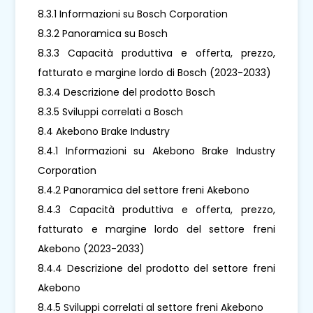
8.3.1 Informazioni su Bosch Corporation
8.3.2 Panoramica su Bosch
8.3.3 Capacità produttiva e offerta, prezzo,
fatturato e margine lordo di Bosch (2023-2033)
8.3.4 Descrizione del prodotto Bosch
8.3.5 Sviluppi correlati a Bosch
8.4 Akebono Brake Industry
8.4.1 Informazioni su Akebono Brake Industry
Corporation
8.4.2 Panoramica del settore freni Akebono
8.4.3 Capacità produttiva e offerta, prezzo,
fatturato e margine lordo del settore freni
Akebono (2023-2033)
8.4.4 Descrizione del prodotto del settore freni
Akebono
8.4.5 Sviluppi correlati al settore freni Akebono