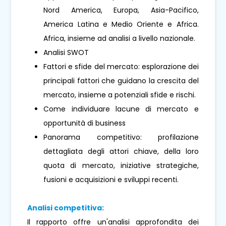
Nord America, Europa, Asia-Pacifico,
America Latina e Medio Oriente e Africa.
Africa, insieme ad analisi a livello nazionale.
Analisi SWOT
Fattori e sfide del mercato: esplorazione dei
principali fattori che guidano la crescita del
mercato, insieme a potenziali sfide e rischi.
Come individuare lacune di mercato e
opportunità di business
Panorama competitivo: profilazione
dettagliata degli attori chiave, della loro
quota di mercato, iniziative strategiche,
fusioni e acquisizioni e sviluppi recenti.
Analisi competitiva:
Il rapporto offre un'analisi approfondita dei