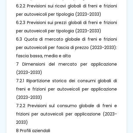
6.2.2 Previsioni sui ricavi globali di freni e frizioni
per autoveicoli per tipologia (2023-2033)
6.2.3 Previsioni sui prezzi globali di freni e frizioni
per autoveicoli per tipologia (2023-2033)
6.3 Quota di mercato globale di freni e frizioni
per autoveicoli per fascia di prezzo (2023-2033):
fascia bassa, media e alta
7 Dimensioni del mercato per applicazione
(2023-2033)
7.2.1 Ripartizione storica dei consumi globali di
freni e frizioni per autoveicoli per applicazione
(2023-2033)
7.2.2 Previsioni sul consumo globale di freni e
frizioni per autoveicoli per applicazione (2023-
2033)
8 Profili aziendali