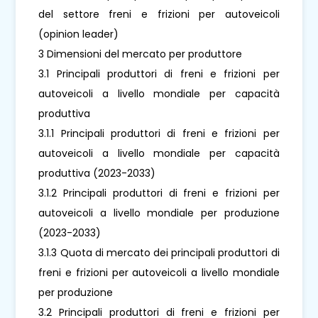
del settore freni e frizioni per autoveicoli
(opinion leader)
3 Dimensioni del mercato per produttore
3.1 Principali produttori di freni e frizioni per
autoveicoli a livello mondiale per capacità
produttiva
3.1.1 Principali produttori di freni e frizioni per
autoveicoli a livello mondiale per capacità
produttiva (2023-2033)
3.1.2 Principali produttori di freni e frizioni per
autoveicoli a livello mondiale per produzione
(2023-2033)
3.1.3 Quota di mercato dei principali produttori di
freni e frizioni per autoveicoli a livello mondiale
per produzione
3.2 Principali produttori di freni e frizioni per