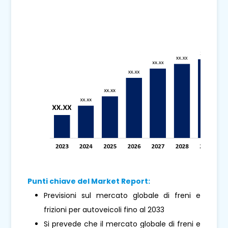
Punti chiave del Market Report:
Previsioni sul mercato globale di freni e
frizioni per autoveicoli fino al 2033
Si prevede che il mercato globale di freni e