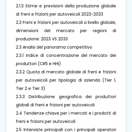
2.1.3 Stime e previsioni della produzione globale
di freni e frizioni per autoveicoli 2023-2033
2.2 Freni e frizioni per autoveicoli a livello globale,
dimensioni del mercato per regioni di
produzione: 2023 VS 2033
2.3 Analisi del panorama competitivo
2.3.1 Indice di concentrazione del mercato dei
produttori (CR5 e HHI)
2.3.2 Quota di mercato globale di freni e frizioni
per autoveicoli per tipologia di azienda (Tier 1,
Tier 2 e Tier 3)
2.3.3 Distribuzione geografica dei produttori
globali di freni e frizioni per autoveicoli
2.4 Tendenze chiave per i mercati e i prodotti di
freni e frizioni per autoveicoli
2.5 Interviste principali con i principali operatori