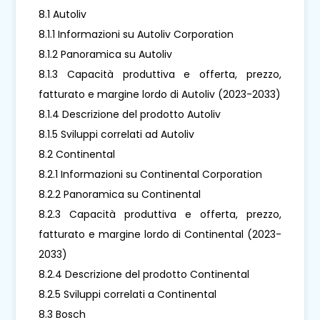
8.1 Autoliv
8.1.1 Informazioni su Autoliv Corporation
8.1.2 Panoramica su Autoliv
8.1.3 Capacità produttiva e offerta, prezzo,
fatturato e margine lordo di Autoliv (2023-2033)
8.1.4 Descrizione del prodotto Autoliv
8.1.5 Sviluppi correlati ad Autoliv
8.2 Continental
8.2.1 Informazioni su Continental Corporation
8.2.2 Panoramica su Continental
8.2.3 Capacità produttiva e offerta, prezzo,
fatturato e margine lordo di Continental (2023-
2033)
8.2.4 Descrizione del prodotto Continental
8.2.5 Sviluppi correlati a Continental
8.3 Bosch