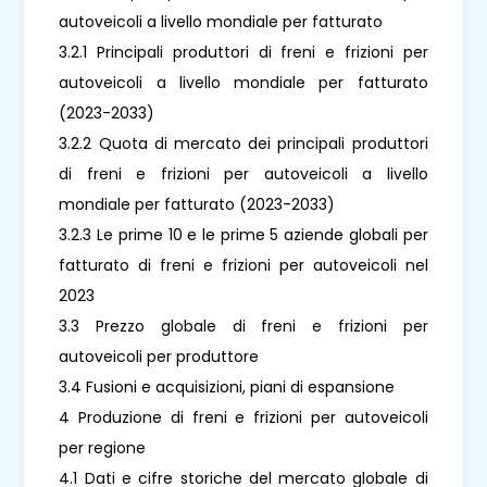
autoveicoli a livello mondiale per fatturato
3.2.1 Principali produttori di freni e frizioni per
autoveicoli a livello mondiale per fatturato
(2023-2033)
3.2.2 Quota di mercato dei principali produttori
di freni e frizioni per autoveicoli a livello
mondiale per fatturato (2023-2033)
3.2.3 Le prime 10 e le prime 5 aziende globali per
fatturato di freni e frizioni per autoveicoli nel
2023
3.3 Prezzo globale di freni e frizioni per
autoveicoli per produttore
3.4 Fusioni e acquisizioni, piani di espansione
4 Produzione di freni e frizioni per autoveicoli
per regione
4.1 Dati e cifre storiche del mercato globale di