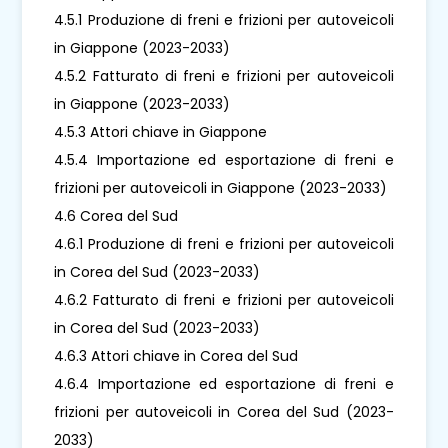
4.5.1 Produzione di freni e frizioni per autoveicoli
in Giappone (2023-2033)
4.5.2 Fatturato di freni e frizioni per autoveicoli
in Giappone (2023-2033)
4.5.3 Attori chiave in Giappone
4.5.4 Importazione ed esportazione di freni e
frizioni per autoveicoli in Giappone (2023-2033)
4.6 Corea del Sud
4.6.1 Produzione di freni e frizioni per autoveicoli
in Corea del Sud (2023-2033)
4.6.2 Fatturato di freni e frizioni per autoveicoli
in Corea del Sud (2023-2033)
4.6.3 Attori chiave in Corea del Sud
4.6.4 Importazione ed esportazione di freni e
frizioni per autoveicoli in Corea del Sud (2023-
2033)