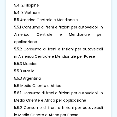
5.4.12 Filippine
5.4.13 Vietnam
5.5 America Centrale e Meridionale
5.5.1 Consumo di freni e frizioni per autoveicoli in
America Centrale e Meridionale per
applicazione
5.5.2 Consumo di freni e frizioni per autoveicoli
in America Centrale e Meridionale per Paese
5.5.3 Messico
5.5.3 Brasile
5.5.3 Argentina
5.6 Medio Oriente e Africa
5.6.1 Consumo di freni e frizioni per autoveicoli in
Medio Oriente e Africa per applicazione
5.6.2 Consumo di freni e frizioni per autoveicoli
in Medio Oriente e Africa per Paese