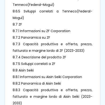
Tenneco(Federal-Mogul)
8.6.5 Sviluppi correlati a Tenneco(Federal-
Mogul)
8.7 ZF
8.7.1 Informazioni su ZF Corporation
8.7.2 Panoramica su ZF
8.7.3 Capacità produttiva e offerta, prezzo,
fatturato e margine lordo di ZF (2023-2033)
8.7.4 Descrizione del prodotto ZF
8.7.5 Sviluppi correlati a ZF
8.8 Aisin Seiki
8.8.1 Informazioni su Aisin Seiki Corporation
8.8.2 Panoramica di Aisin Seiki
8.8.3 Capacità produttiva e offerta, prezzo,
fatturato e margine lordo di Aisin Seiki (2023-
2033)