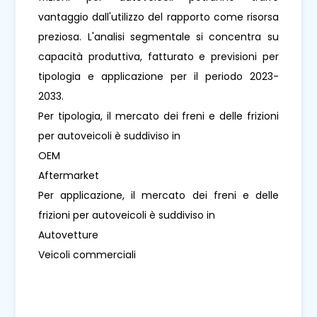
vantaggio dall'utilizzo del rapporto come risorsa
preziosa. L'analisi segmentale si concentra su
capacità produttiva, fatturato e previsioni per
tipologia e applicazione per il periodo 2023-
2033.
Per tipologia, il mercato dei freni e delle frizioni
per autoveicoli è suddiviso in
OEM
Aftermarket
Per applicazione, il mercato dei freni e delle
frizioni per autoveicoli è suddiviso in
Autovetture
Veicoli commerciali