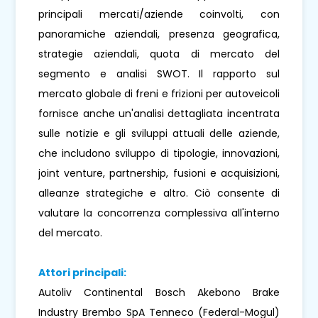
principali mercati/aziende coinvolti, con
panoramiche aziendali, presenza geografica,
strategie aziendali, quota di mercato del
segmento e analisi SWOT. Il rapporto sul
mercato globale di freni e frizioni per autoveicoli
fornisce anche un'analisi dettagliata incentrata
sulle notizie e gli sviluppi attuali delle aziende,
che includono sviluppo di tipologie, innovazioni,
joint venture, partnership, fusioni e acquisizioni,
alleanze strategiche e altro. Ciò consente di
valutare la concorrenza complessiva all'interno
del mercato.
Attori principali:
Autoliv Continental Bosch Akebono Brake
Industry Brembo SpA Tenneco (Federal-Mogul)