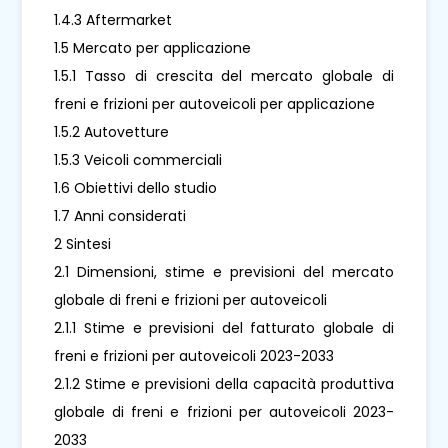
1.4.3 Aftermarket
1.5 Mercato per applicazione
1.5.1 Tasso di crescita del mercato globale di
freni e frizioni per autoveicoli per applicazione
1.5.2 Autovetture
1.5.3 Veicoli commerciali
1.6 Obiettivi dello studio
1.7 Anni considerati
2 Sintesi
2.1 Dimensioni, stime e previsioni del mercato
globale di freni e frizioni per autoveicoli
2.1.1 Stime e previsioni del fatturato globale di
freni e frizioni per autoveicoli 2023-2033
2.1.2 Stime e previsioni della capacità produttiva
globale di freni e frizioni per autoveicoli 2023-
2033