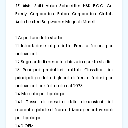
ZF Aisin Seiki Valeo Schaeffler NSK F.C.C. Co
Exedy Corporation Eaton Corporation Clutch
Auto Limited Borgwarner Magneti Marelli
1 Copertura dello studio
1.1 Introduzione al prodotto Freni e frizioni per
autoveicoli
1.2 Segmenti di mercato chiave in questo studio
1.3 Principali produttori trattati: Classifica dei
principali produttori globali di freni e frizioni per
autoveicoli per fatturato nel 2023
1.4 Mercato per tipologia
1.4.1 Tasso di crescita delle dimensioni del
mercato globale di freni e frizioni per autoveicoli
per tipologia
1.4.2 OEM