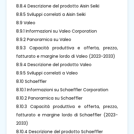
8.8.4 Descrizione del prodotto Aisin Seiki
8.8.5 Sviluppi correlati a Aisin Seiki
8.9 Valeo
8.9.1 Informazioni su Valeo Corporation
8.9.2 Panoramica su Valeo
8.9.3 Capacità produttiva e offerta, prezzo,
fatturato e margine lordo di Valeo (2023-2033)
8.9.4 Descrizione del prodotto Valeo
8.9.5 Sviluppi correlati a Valeo
8.10 Schaeffler
8.10.1 Informazioni su Schaeffler Corporation
8.10.2 Panoramica su Schaeffler
8.10.3 Capacità produttiva e offerta, prezzo,
fatturato e margine lordo di Schaeffler (2023-
2033)
8.10.4 Descrizione del prodotto Schaeffler