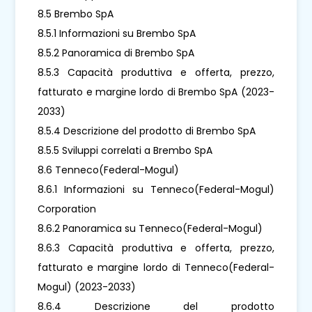
8.5 Brembo SpA
8.5.1 Informazioni su Brembo SpA
8.5.2 Panoramica di Brembo SpA
8.5.3 Capacità produttiva e offerta, prezzo,
fatturato e margine lordo di Brembo SpA (2023-
2033)
8.5.4 Descrizione del prodotto di Brembo SpA
8.5.5 Sviluppi correlati a Brembo SpA
8.6 Tenneco(Federal-Mogul)
8.6.1 Informazioni su Tenneco(Federal-Mogul)
Corporation
8.6.2 Panoramica su Tenneco(Federal-Mogul)
8.6.3 Capacità produttiva e offerta, prezzo,
fatturato e margine lordo di Tenneco(Federal-
Mogul) (2023-2033)
8.6.4 Descrizione del prodotto