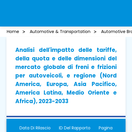
Home
Automotive & Transportation
Automotive Br
Analisi dell'impatto delle tariffe,
della quota e delle dimensioni del
mercato globale di freni e frizioni
per autoveicoli, e regione (Nord
America, Europa, Asia Pacifico,
America Latina, Medio Oriente e
Africa), 2023-2033
Data Di Rilascio
ID Del Rapporto
Pagina