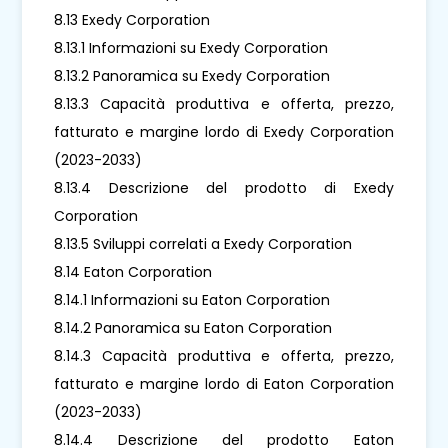
8.13 Exedy Corporation
8.13.1 Informazioni su Exedy Corporation
8.13.2 Panoramica su Exedy Corporation
8.13.3 Capacità produttiva e offerta, prezzo,
fatturato e margine lordo di Exedy Corporation
(2023-2033)
8.13.4 Descrizione del prodotto di Exedy
Corporation
8.13.5 Sviluppi correlati a Exedy Corporation
8.14 Eaton Corporation
8.14.1 Informazioni su Eaton Corporation
8.14.2 Panoramica su Eaton Corporation
8.14.3 Capacità produttiva e offerta, prezzo,
fatturato e margine lordo di Eaton Corporation
(2023-2033)
8.14.4 Descrizione del prodotto Eaton