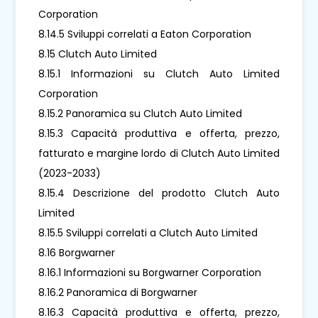
Corporation
8.14.5 Sviluppi correlati a Eaton Corporation
8.15 Clutch Auto Limited
8.15.1 Informazioni su Clutch Auto Limited
Corporation
8.15.2 Panoramica su Clutch Auto Limited
8.15.3 Capacità produttiva e offerta, prezzo,
fatturato e margine lordo di Clutch Auto Limited
(2023-2033)
8.15.4 Descrizione del prodotto Clutch Auto
Limited
8.15.5 Sviluppi correlati a Clutch Auto Limited
8.16 Borgwarner
8.16.1 Informazioni su Borgwarner Corporation
8.16.2 Panoramica di Borgwarner
8.16.3 Capacità produttiva e offerta, prezzo,