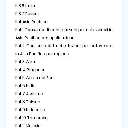
5.3.6 Italia
5.3.7 Russia
5.4 Asia Pacifico
5.4.1 Consumo di freni e frizioni per autoveicoli in
Asia Pacifico per applicazione
5.4.2 Consumo di freni e frizioni per autoveicoli
in Asia Pacifico per regione
5.4.3 Cina
5.4.4 Giappone
5.4.5 Corea del Sud
5.4.6 India
5.4.7 Australia
5.4.8 Taiwan
5.4.9 Indonesia
5.4.10 Thailandia
5.4.11 Malesia