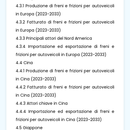
4.3.1 Produzione di freni e frizioni per autoveicoli
in Europa (2023-2033)
4.3.2 Fatturato di freni e frizioni per autoveicoli
in Europa (2023-2033)
4.3.3 Principali attori del Nord America
4.3.4 Importazione ed esportazione di freni e
frizioni per autoveicoli in Europa (2023-2033)
4.4 Cina
4.4.1 Produzione di freni e frizioni per autoveicoli
in Cina (2023-2033)
4.4.2 Fatturato di freni e frizioni per autoveicoli
in Cina (2023-2033)
4.4.3 Attori chiave in Cina
4.4.4 Importazione ed esportazione di freni e
frizioni per autoveicoli in Cina (2023-2033)
4.5 Giappone