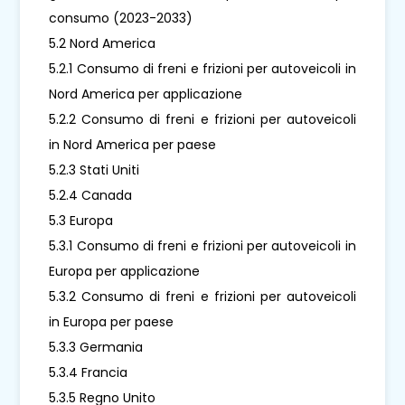
consumo (2023-2033)
5.2 Nord America
5.2.1 Consumo di freni e frizioni per autoveicoli in
Nord America per applicazione
5.2.2 Consumo di freni e frizioni per autoveicoli
in Nord America per paese
5.2.3 Stati Uniti
5.2.4 Canada
5.3 Europa
5.3.1 Consumo di freni e frizioni per autoveicoli in
Europa per applicazione
5.3.2 Consumo di freni e frizioni per autoveicoli
in Europa per paese
5.3.3 Germania
5.3.4 Francia
5.3.5 Regno Unito