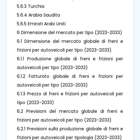
5.6.3 Turchia
5.6.4 Arabia Saudita
5.6.5 Emirati Arabi Uniti
6 Dimensione del mercato per tipo (2023-2033)
6.1 Dimensione del mercato globale di freni e
frizioni per autoveicoli per tipo (2023-2033)
6.1.1 Produzione globale di freni e frizioni per
autoveicoli per tipo (2023-2033)
6.1.2 Fatturato globale di freni e frizioni per
autoveicoli per tipo (2023-2033)
6.1.3 Prezzo di freni e frizioni per autoveicoli per
tipo (2023-2033)
6.2 Previsioni del mercato globale di freni e
frizioni per autoveicoli per tipo (2023-2033)
6.2.1 Previsioni sulla produzione globale di freni e
frizioni per autoveicoli per tipologia (2023-2033)