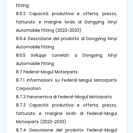
Fitting
8.6.3 Capacità produttiva e offerta, prezzo,
fatturato e margine lordo di Dongying Xinyi
Automobile Fitting (2023-2033)
8.6.4 Descrizione del prodotto di Dongying Xinyi
Automobile Fitting
8.6.5 Sviluppi correlati a Dongying Xinyi
Automobile Fitting
8.7 Federal-Mogul Motorparts
8.7.1 Informazioni su Federal-Mogul Motorparts
Corporation
8.7.2 Panoramica di Federal-Mogul Motorparts
8.7.3 Capacità produttiva e offerta, prezzo,
fatturato e margine lordo di Federal-Mogul
Motorparts (2023-2033)
8.7.4 Descrizione del prodotto Federal-Mogul