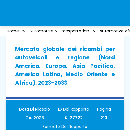
Home
Automotive & Transportation
Automotive Af
Mercato globale dei ricambi per
autoveicoli e regione (Nord
America, Europa, Asia Pacifico,
America Latina, Medio Oriente e
Africa), 2023-2033
Data Di Rilascio
ID Del Rapporto
Pagina
Giu 2025
SII27722
210
Formato Del Rapporto