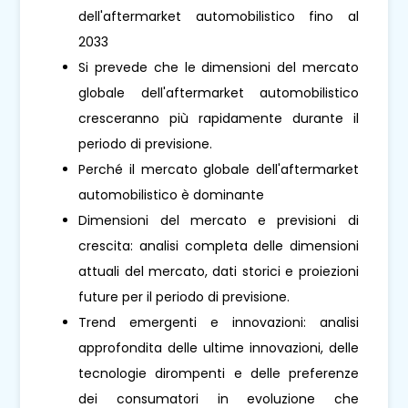
dell'aftermarket automobilistico fino al
2033
Si prevede che le dimensioni del mercato
globale dell'aftermarket automobilistico
cresceranno più rapidamente durante il
periodo di previsione.
Perché il mercato globale dell'aftermarket
automobilistico è dominante
Dimensioni del mercato e previsioni di
crescita: analisi completa delle dimensioni
attuali del mercato, dati storici e proiezioni
future per il periodo di previsione.
Trend emergenti e innovazioni: analisi
approfondita delle ultime innovazioni, delle
tecnologie dirompenti e delle preferenze
dei consumatori in evoluzione che