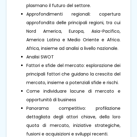
plasmano il futuro del settore.
Approfondimenti regionali: copertura
approfondita delle principali regioni, tra cui
Nord America, Europa, Asia-Pacifico,
America Latina e Medio Oriente e Africa.
Africa, insieme ad analisi a livello nazionale.
Analisi SWOT
Fattori e sfide del mercato: esplorazione dei
principali fattori che guidano la crescita del
mercato, insieme a potenziali sfide e rischi.
Come individuare lacune di mercato e
opportunità di business
Panorama competitivo: profilazione
dettagliata degli attori chiave, della loro
quota di mercato, iniziative strategiche,
fusioni e acquisizioni e sviluppi recenti.