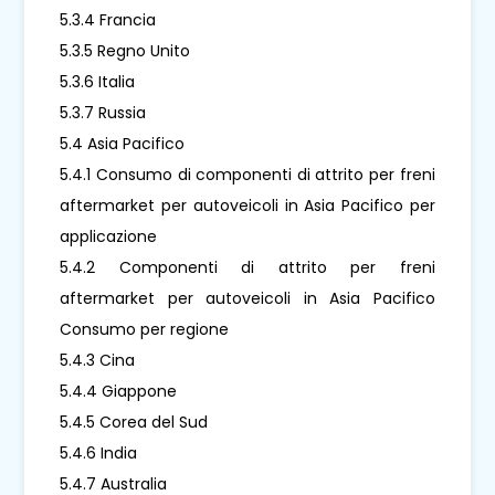
5.3.4 Francia
5.3.5 Regno Unito
5.3.6 Italia
5.3.7 Russia
5.4 Asia Pacifico
5.4.1 Consumo di componenti di attrito per freni
aftermarket per autoveicoli in Asia Pacifico per
applicazione
5.4.2 Componenti di attrito per freni
aftermarket per autoveicoli in Asia Pacifico
Consumo per regione
5.4.3 Cina
5.4.4 Giappone
5.4.5 Corea del Sud
5.4.6 India
5.4.7 Australia