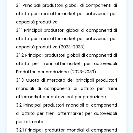
3.1 Principali produttori globali di componenti di
attrito per freni aftermarket per autoveicoli per
capacità produttiva
3.1.1 Principali produttori globali di componenti di
attrito per freni aftermarket per autoveicoli per
capacità produttiva (2023-2033)
3.1.2 Principali produttori globali di componenti di
attrito per freni aftermarket per autoveicoli
Produttori per produzione (2023-2033)
3.1.3 Quota di mercato dei principali produttori
mondiali di componenti di attrito per freni
aftermarket per autoveicoli per produzione
3.2 Principali produttori mondiali di componenti
di attrito per freni aftermarket per autoveicoli
per fatturato
3.2.1 Principali produttori mondiali di componenti