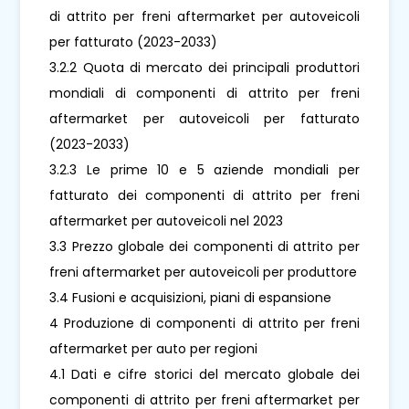
di attrito per freni aftermarket per autoveicoli
per fatturato (2023-2033)
3.2.2 Quota di mercato dei principali produttori
mondiali di componenti di attrito per freni
aftermarket per autoveicoli per fatturato
(2023-2033)
3.2.3 Le prime 10 e 5 aziende mondiali per
fatturato dei componenti di attrito per freni
aftermarket per autoveicoli nel 2023
3.3 Prezzo globale dei componenti di attrito per
freni aftermarket per autoveicoli per produttore
3.4 Fusioni e acquisizioni, piani di espansione
4 Produzione di componenti di attrito per freni
aftermarket per auto per regioni
4.1 Dati e cifre storici del mercato globale dei
componenti di attrito per freni aftermarket per