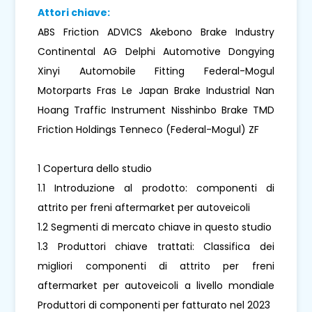
Attori chiave:
ABS Friction ADVICS Akebono Brake Industry
Continental AG Delphi Automotive Dongying
Xinyi Automobile Fitting Federal-Mogul
Motorparts Fras Le Japan Brake Industrial Nan
Hoang Traffic Instrument Nisshinbo Brake TMD
Friction Holdings Tenneco (Federal-Mogul) ZF
1 Copertura dello studio
1.1 Introduzione al prodotto: componenti di
attrito per freni aftermarket per autoveicoli
1.2 Segmenti di mercato chiave in questo studio
1.3 Produttori chiave trattati: Classifica dei
migliori componenti di attrito per freni
aftermarket per autoveicoli a livello mondiale
Produttori di componenti per fatturato nel 2023