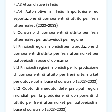
4.7.3 Attori chiave in India
4.7.4 Automotive in India Importazione ed
esportazione di componenti di attrito per freni
aftermarket (2023-2033)
5 Consumo di componenti di attrito per freni
aftermarket per autoveicoli per regione
5.1 Principali regioni mondiali per la produzione di
componenti di attrito per freni aftermarket per
autoveicoli in base al consumo
5.1.1 Principali regioni mondiali per la produzione
di componenti di attrito per freni aftermarket
per autoveicoli in base al consumo (2023-2033)
5.1.2 Quota di mercato delle principali regioni
mondiali per la produzione di componenti di
attrito per freni aftermarket per autoveicoli in
base al consumo (2023-2033)