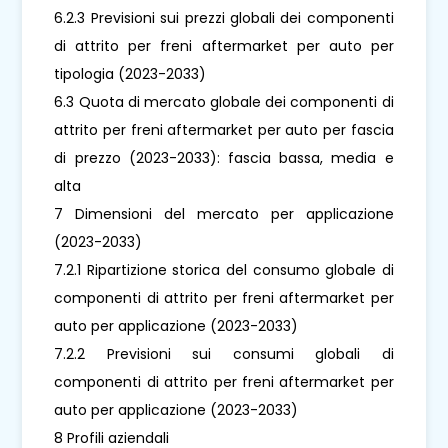
6.2.3 Previsioni sui prezzi globali dei componenti
di attrito per freni aftermarket per auto per
tipologia (2023-2033)
6.3 Quota di mercato globale dei componenti di
attrito per freni aftermarket per auto per fascia
di prezzo (2023-2033): fascia bassa, media e
alta
7 Dimensioni del mercato per applicazione
(2023-2033)
7.2.1 Ripartizione storica del consumo globale di
componenti di attrito per freni aftermarket per
auto per applicazione (2023-2033)
7.2.2 Previsioni sui consumi globali di
componenti di attrito per freni aftermarket per
auto per applicazione (2023-2033)
8 Profili aziendali