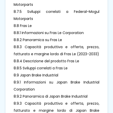
Motorparts
8.7.5 Sviluppi correlati a Federal-Mogul
Motorparts
8.8 Fras Le
8.8.1 Informazioni su Fras Le Corporation
8.8.2 Panoramica su Fras Le
8.8.3 Capacità produttiva e offerta, prezzo,
fatturato e margine lordo di Fras Le (2023-2033)
8.8.4 Descrizione del prodotto Fras Le
8.8.5 Sviluppi correlati a Fras Le
8.9 Japan Brake Industrial
8.9.1 Informazioni su Japan Brake Industrial
Corporation
8.9.2 Panoramica di Japan Brake Industrial
8.9.3 Capacità produttiva e offerta, prezzo,
fatturato e margine lordo di Japan Brake