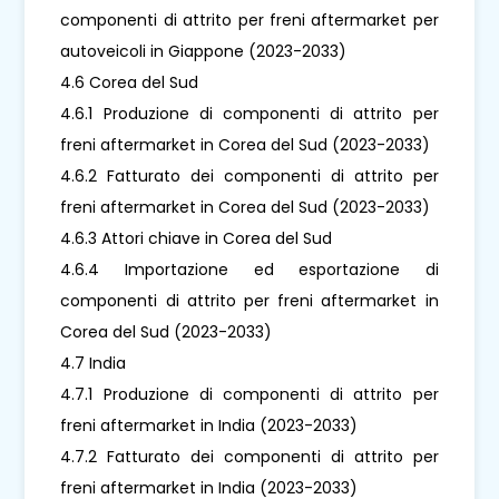
componenti di attrito per freni aftermarket per
autoveicoli in Giappone (2023-2033)
4.6 Corea del Sud
4.6.1 Produzione di componenti di attrito per
freni aftermarket in Corea del Sud (2023-2033)
4.6.2 Fatturato dei componenti di attrito per
freni aftermarket in Corea del Sud (2023-2033)
4.6.3 Attori chiave in Corea del Sud
4.6.4 Importazione ed esportazione di
componenti di attrito per freni aftermarket in
Corea del Sud (2023-2033)
4.7 India
4.7.1 Produzione di componenti di attrito per
freni aftermarket in India (2023-2033)
4.7.2 Fatturato dei componenti di attrito per
freni aftermarket in India (2023-2033)