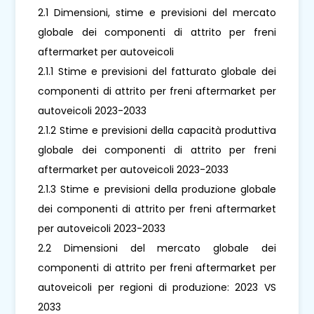
2.1 Dimensioni, stime e previsioni del mercato
globale dei componenti di attrito per freni
aftermarket per autoveicoli
2.1.1 Stime e previsioni del fatturato globale dei
componenti di attrito per freni aftermarket per
autoveicoli 2023-2033
2.1.2 Stime e previsioni della capacità produttiva
globale dei componenti di attrito per freni
aftermarket per autoveicoli 2023-2033
2.1.3 Stime e previsioni della produzione globale
dei componenti di attrito per freni aftermarket
per autoveicoli 2023-2033
2.2 Dimensioni del mercato globale dei
componenti di attrito per freni aftermarket per
autoveicoli per regioni di produzione: 2023 VS
2033