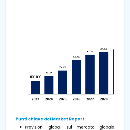
Punti chiave del Market Report:
Previsioni globali sul mercato globale