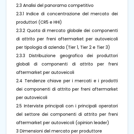
2.3 Analisi del panorama competitivo
2.3.1 Indice di concentrazione del mercato dei
produttori (CR5 e HHI)
2.3.2 Quota di mercato globale dei componenti
di attrito per freni aftermarket per autoveicoli
per tipologia di azienda (Tier 1, Tier 2 e Tier 3)
2.3.3 Distribuzione geografica dei produttori
globali di componenti di attrito per freni
aftermarket per autoveicoli
2.4 Tendenze chiave per i mercati e i prodotti
dei componenti di attrito per freni aftermarket
per autoveicoli
2.5 Interviste principali con i principali operatori
del settore dei componenti di attrito per freni
aftermarket per autoveicoli (opinion leader)
3 Dimensioni del mercato per produttore