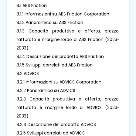
8.1 ABS Friction
8.1.1 Informazioni su ABS Friction Corporation
8.1.2 Panoramica su ABS Friction
8.1.3 Capacità produttiva e offerta, prezzo,
fatturato e margine lordo di ABS Friction (2023-
2033)
8.1.4 Descrizione del prodotto ABS Friction
8.1.5 Sviluppi correlati ad ABS Friction
8.2 ADVICS
8.2.1 Informazioni su ADVICS Corporation
8.2.2 Panoramica su ADVICS
8.2.3 Capacità produttiva e offerta, prezzo,
fatturato e margine lordo di ADVICS (2023-
2033)
8.2.4 Descrizione del prodotto ADVICS
8.2.5 Sviluppi correlati ad ADVICS