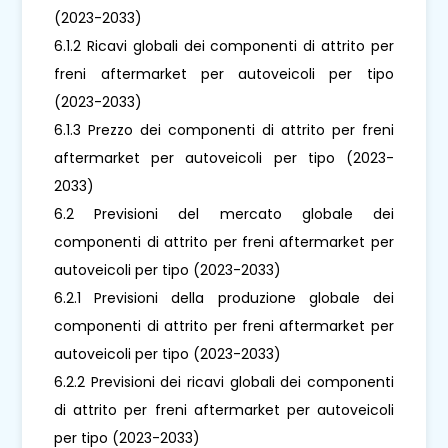
(2023-2033)
6.1.2 Ricavi globali dei componenti di attrito per
freni aftermarket per autoveicoli per tipo
(2023-2033)
6.1.3 Prezzo dei componenti di attrito per freni
aftermarket per autoveicoli per tipo (2023-
2033)
6.2 Previsioni del mercato globale dei
componenti di attrito per freni aftermarket per
autoveicoli per tipo (2023-2033)
6.2.1 Previsioni della produzione globale dei
componenti di attrito per freni aftermarket per
autoveicoli per tipo (2023-2033)
6.2.2 Previsioni dei ricavi globali dei componenti
di attrito per freni aftermarket per autoveicoli
per tipo (2023-2033)