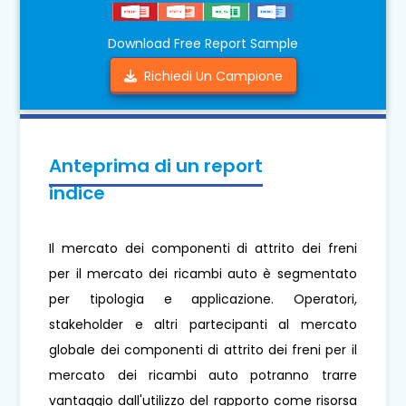
Download Free Report Sample
Richiedi Un Campione
Anteprima di un report
indice
Il mercato dei componenti di attrito dei freni
per il mercato dei ricambi auto è segmentato
per tipologia e applicazione. Operatori,
stakeholder e altri partecipanti al mercato
globale dei componenti di attrito dei freni per il
mercato dei ricambi auto potranno trarre
vantaggio dall'utilizzo del rapporto come risorsa