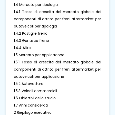
1.4 Mercato per tipologia
1.4.1 Tasso di crescita del mercato globale dei
componenti di attrito per freni aftermarket per
autoveicoli per tipologia
1.4.2 Pastiglie freno
1.4.3 Ganasce freno
1.4.4 Altro
1.5 Mercato per applicazione
1.5.1 Tasso di crescita del mercato globale dei
componenti di attrito per freni aftermarket per
autoveicoli per applicazione
1.5.2 Autovetture
1.5.3 Veicoli commerciali
1.6 Obiettivi dello studio
1.7 Anni considerati
2 Riepilogo esecutivo