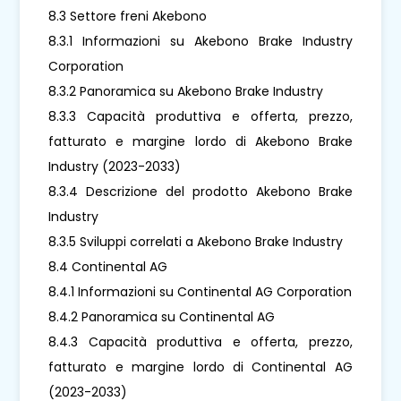
8.3 Settore freni Akebono
8.3.1 Informazioni su Akebono Brake Industry
Corporation
8.3.2 Panoramica su Akebono Brake Industry
8.3.3 Capacità produttiva e offerta, prezzo,
fatturato e margine lordo di Akebono Brake
Industry (2023-2033)
8.3.4 Descrizione del prodotto Akebono Brake
Industry
8.3.5 Sviluppi correlati a Akebono Brake Industry
8.4 Continental AG
8.4.1 Informazioni su Continental AG Corporation
8.4.2 Panoramica su Continental AG
8.4.3 Capacità produttiva e offerta, prezzo,
fatturato e margine lordo di Continental AG
(2023-2033)