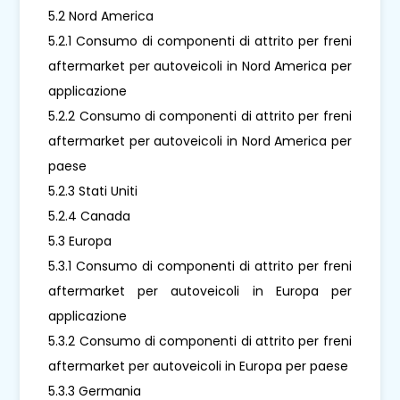
5.2 Nord America
5.2.1 Consumo di componenti di attrito per freni
aftermarket per autoveicoli in Nord America per
applicazione
5.2.2 Consumo di componenti di attrito per freni
aftermarket per autoveicoli in Nord America per
paese
5.2.3 Stati Uniti
5.2.4 Canada
5.3 Europa
5.3.1 Consumo di componenti di attrito per freni
aftermarket per autoveicoli in Europa per
applicazione
5.3.2 Consumo di componenti di attrito per freni
aftermarket per autoveicoli in Europa per paese
5.3.3 Germania