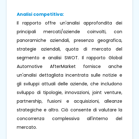
Analisi competitiva:
Il rapporto offre un'analisi approfondita dei
principali mercati/aziende coinvolti, con
panoramiche aziendali, presenza geografica,
strategie aziendali, quota di mercato del
segmento e analisi SWOT. Il rapporto Global
Automotive AfterMarket fornisce anche
un'analisi dettagliata incentrata sulle notizie e
gli sviluppi attuali delle aziende, che includono
sviluppo di tipologie, innovazioni, joint venture,
partnership, fusioni e acquisizioni, alleanze
strategiche e altro. Ciò consente di valutare la
concorrenza complessiva all'interno del
mercato.