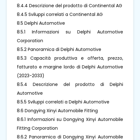
8.4.4 Descrizione del prodotto di Continental AG
8.4.5 Sviluppi correlati a Continental AG
8.5 Delphi Automotive
8.5.1 Informazioni su Delphi Automotive
Corporation
8.5.2 Panoramica di Delphi Automotive
8.5.3 Capacità produttiva e offerta, prezzo,
fatturato e margine lordo di Delphi Automotive
(2023-2033)
8.5.4 Descrizione del prodotto di Delphi
Automotive
8.5.5 Sviluppi correlati a Delphi Automotive
8.6 Dongying Xinyi Automobile Fitting
8.6.1 Informazioni su Dongying Xinyi Automobile
Fitting Corporation
8.6.2 Panoramica di Dongying Xinyi Automobile