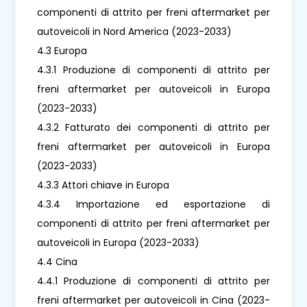
componenti di attrito per freni aftermarket per
autoveicoli in Nord America (2023-2033)
4.3 Europa
4.3.1 Produzione di componenti di attrito per
freni aftermarket per autoveicoli in Europa
(2023-2033)
4.3.2 Fatturato dei componenti di attrito per
freni aftermarket per autoveicoli in Europa
(2023-2033)
4.3.3 Attori chiave in Europa
4.3.4 Importazione ed esportazione di
componenti di attrito per freni aftermarket per
autoveicoli in Europa (2023-2033)
4.4 Cina
4.4.1 Produzione di componenti di attrito per
freni aftermarket per autoveicoli in Cina (2023-