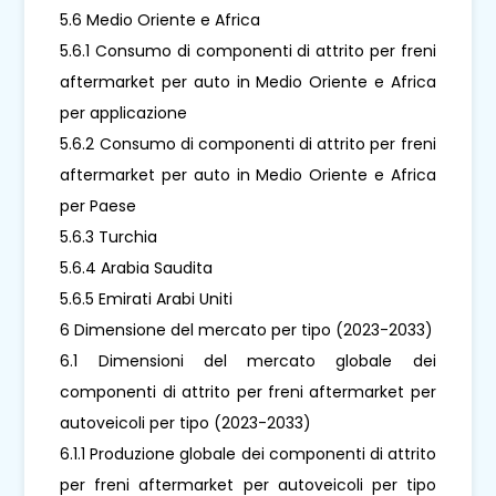
5.6 Medio Oriente e Africa
5.6.1 Consumo di componenti di attrito per freni
aftermarket per auto in Medio Oriente e Africa
per applicazione
5.6.2 Consumo di componenti di attrito per freni
aftermarket per auto in Medio Oriente e Africa
per Paese
5.6.3 Turchia
5.6.4 Arabia Saudita
5.6.5 Emirati Arabi Uniti
6 Dimensione del mercato per tipo (2023-2033)
6.1 Dimensioni del mercato globale dei
componenti di attrito per freni aftermarket per
autoveicoli per tipo (2023-2033)
6.1.1 Produzione globale dei componenti di attrito
per freni aftermarket per autoveicoli per tipo