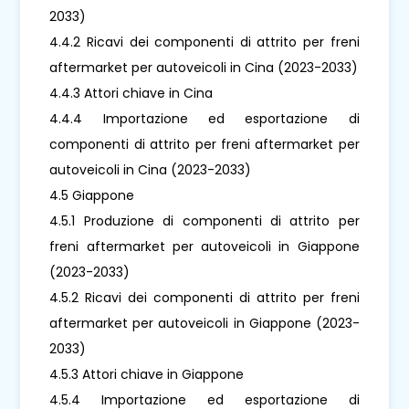
2033)
4.4.2 Ricavi dei componenti di attrito per freni
aftermarket per autoveicoli in Cina (2023-2033)
4.4.3 Attori chiave in Cina
4.4.4 Importazione ed esportazione di
componenti di attrito per freni aftermarket per
autoveicoli in Cina (2023-2033)
4.5 Giappone
4.5.1 Produzione di componenti di attrito per
freni aftermarket per autoveicoli in Giappone
(2023-2033)
4.5.2 Ricavi dei componenti di attrito per freni
aftermarket per autoveicoli in Giappone (2023-
2033)
4.5.3 Attori chiave in Giappone
4.5.4 Importazione ed esportazione di