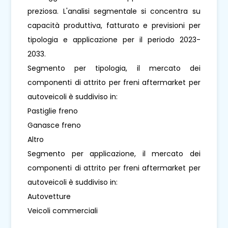
preziosa. L'analisi segmentale si concentra su
capacità produttiva, fatturato e previsioni per
tipologia e applicazione per il periodo 2023-
2033.
Segmento per tipologia, il mercato dei
componenti di attrito per freni aftermarket per
autoveicoli è suddiviso in:
Pastiglie freno
Ganasce freno
Altro
Segmento per applicazione, il mercato dei
componenti di attrito per freni aftermarket per
autoveicoli è suddiviso in:
Autovetture
Veicoli commerciali