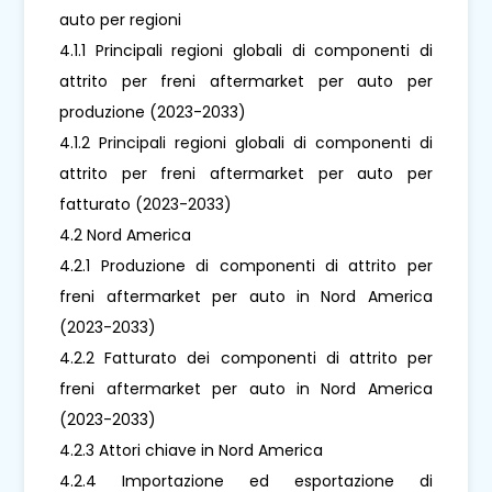
auto per regioni
4.1.1 Principali regioni globali di componenti di
attrito per freni aftermarket per auto per
produzione (2023-2033)
4.1.2 Principali regioni globali di componenti di
attrito per freni aftermarket per auto per
fatturato (2023-2033)
4.2 Nord America
4.2.1 Produzione di componenti di attrito per
freni aftermarket per auto in Nord America
(2023-2033)
4.2.2 Fatturato dei componenti di attrito per
freni aftermarket per auto in Nord America
(2023-2033)
4.2.3 Attori chiave in Nord America
4.2.4 Importazione ed esportazione di