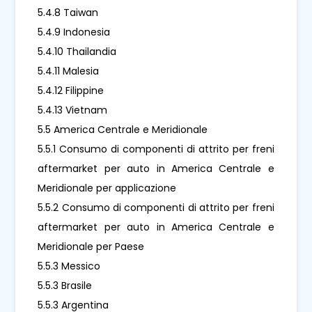
5.4.8 Taiwan
5.4.9 Indonesia
5.4.10 Thailandia
5.4.11 Malesia
5.4.12 Filippine
5.4.13 Vietnam
5.5 America Centrale e Meridionale
5.5.1 Consumo di componenti di attrito per freni
aftermarket per auto in America Centrale e
Meridionale per applicazione
5.5.2 Consumo di componenti di attrito per freni
aftermarket per auto in America Centrale e
Meridionale per Paese
5.5.3 Messico
5.5.3 Brasile
5.5.3 Argentina