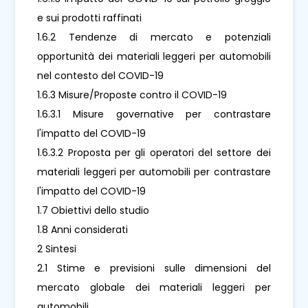
e sui prodotti raffinati
1.6.2 Tendenze di mercato e potenziali
opportunità dei materiali leggeri per automobili
nel contesto del COVID-19
1.6.3 Misure/Proposte contro il COVID-19
1.6.3.1 Misure governative per contrastare
l'impatto del COVID-19
1.6.3.2 Proposta per gli operatori del settore dei
materiali leggeri per automobili per contrastare
l'impatto del COVID-19
1.7 Obiettivi dello studio
1.8 Anni considerati
2 Sintesi
2.1 Stime e previsioni sulle dimensioni del
mercato globale dei materiali leggeri per
automobili