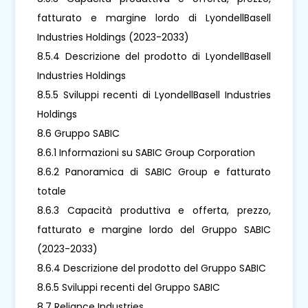
fatturato e margine lordo di LyondellBasell
Industries Holdings (2023-2033)
8.5.4 Descrizione del prodotto di LyondellBasell
Industries Holdings
8.5.5 Sviluppi recenti di LyondellBasell Industries
Holdings
8.6 Gruppo SABIC
8.6.1 Informazioni su SABIC Group Corporation
8.6.2 Panoramica di SABIC Group e fatturato
totale
8.6.3 Capacità produttiva e offerta, prezzo,
fatturato e margine lordo del Gruppo SABIC
(2023-2033)
8.6.4 Descrizione del prodotto del Gruppo SABIC
8.6.5 Sviluppi recenti del Gruppo SABIC
8.7 Reliance Industries