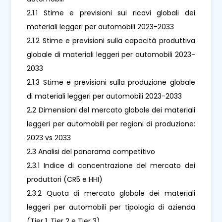
2.1.1 Stime e previsioni sui ricavi globali dei
materiali leggeri per automobili 2023-2033
2.1.2 Stime e previsioni sulla capacità produttiva
globale di materiali leggeri per automobili 2023-
2033
2.1.3 Stime e previsioni sulla produzione globale
di materiali leggeri per automobili 2023-2033
2.2 Dimensioni del mercato globale dei materiali
leggeri per automobili per regioni di produzione:
2023 vs 2033
2.3 Analisi del panorama competitivo
2.3.1 Indice di concentrazione del mercato dei
produttori (CR5 e HHI)
2.3.2 Quota di mercato globale dei materiali
leggeri per automobili per tipologia di azienda
(Tier 1, Tier 2 e Tier 3)