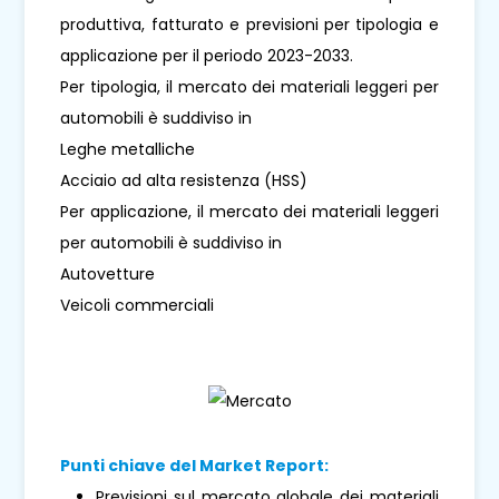
produttiva, fatturato e previsioni per tipologia e
applicazione per il periodo 2023-2033.
Per tipologia, il mercato dei materiali leggeri per
automobili è suddiviso in
Leghe metalliche
Acciaio ad alta resistenza (HSS)
Per applicazione, il mercato dei materiali leggeri
per automobili è suddiviso in
Autovetture
Veicoli commerciali
Punti chiave del Market Report:
Previsioni sul mercato globale dei materiali