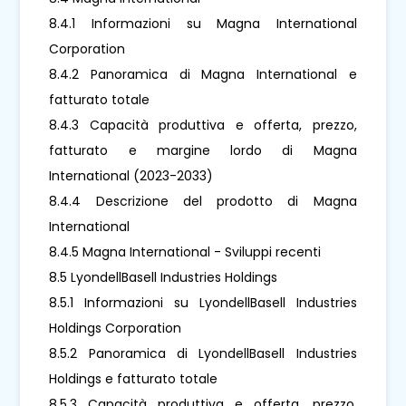
8.4.1 Informazioni su Magna International
Corporation
8.4.2 Panoramica di Magna International e
fatturato totale
8.4.3 Capacità produttiva e offerta, prezzo,
fatturato e margine lordo di Magna
International (2023-2033)
8.4.4 Descrizione del prodotto di Magna
International
8.4.5 Magna International - Sviluppi recenti
8.5 LyondellBasell Industries Holdings
8.5.1 Informazioni su LyondellBasell Industries
Holdings Corporation
8.5.2 Panoramica di LyondellBasell Industries
Holdings e fatturato totale
8.5.3 Capacità produttiva e offerta, prezzo,