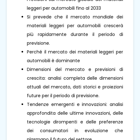
leggeri per automobili fino al 2033
Si prevede che il mercato mondiale dei
materiali leggeri per automobili crescerà
più rapidamente durante il periodo di
previsione.
Perché il mercato dei materiali leggeri per
automobili è dominante
Dimensioni del mercato e previsioni di
crescita: analisi completa delle dimensioni
attuali del mercato, dati storici e proiezioni
future per il periodo di previsione.
Tendenze emergenti e innovazioni: analisi
approfondita delle ultime innovazioni, delle
tecnologie dirompenti e delle preferenze
dei consumatori in evoluzione che
plasmano il futuro del settore.