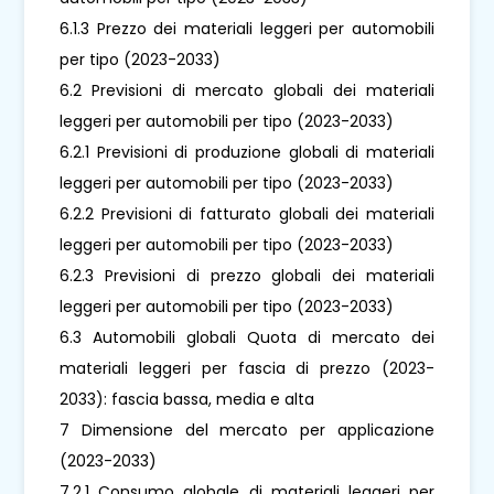
6.1.3 Prezzo dei materiali leggeri per automobili
per tipo (2023-2033)
6.2 Previsioni di mercato globali dei materiali
leggeri per automobili per tipo (2023-2033)
6.2.1 Previsioni di produzione globali di materiali
leggeri per automobili per tipo (2023-2033)
6.2.2 Previsioni di fatturato globali dei materiali
leggeri per automobili per tipo (2023-2033)
6.2.3 Previsioni di prezzo globali dei materiali
leggeri per automobili per tipo (2023-2033)
6.3 Automobili globali Quota di mercato dei
materiali leggeri per fascia di prezzo (2023-
2033): fascia bassa, media e alta
7 Dimensione del mercato per applicazione
(2023-2033)
7.2.1 Consumo globale di materiali leggeri per