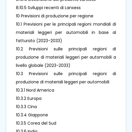
8.10.5 Sviluppi recenti di Lanxess
10 Previsioni di produzione per regione
10.1 Previsioni per le principali regioni mondiali di
materiali leggeri per automobili in base al
fatturato (2023-2033)
10.2 Previsioni sulle principali regioni di
produzione di materiali leggeri per automobili a
livello globale (2023-2033)
10.3 Previsioni sulle principali regioni di
produzione di materiali leggeri per automobili
10.3.1 Nord America
10.3.2 Europa
10.3.3 Cina
10.3.4 Giappone
10.3.5 Corea del Sud
10.3.6 India