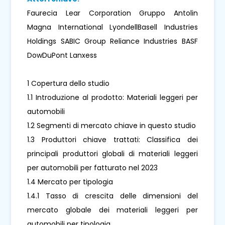
Faurecia Lear Corporation Gruppo Antolin
Magna International LyondellBasell Industries
Holdings SABIC Group Reliance Industries BASF
DowDuPont Lanxess
1 Copertura dello studio
1.1 Introduzione al prodotto: Materiali leggeri per
automobili
1.2 Segmenti di mercato chiave in questo studio
1.3 Produttori chiave trattati: Classifica dei
principali produttori globali di materiali leggeri
per automobili per fatturato nel 2023
1.4 Mercato per tipologia
1.4.1 Tasso di crescita delle dimensioni del
mercato globale dei materiali leggeri per
automobili per tipologia