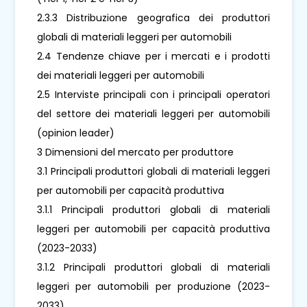
2.3.3 Distribuzione geografica dei produttori
globali di materiali leggeri per automobili
2.4 Tendenze chiave per i mercati e i prodotti
dei materiali leggeri per automobili
2.5 Interviste principali con i principali operatori
del settore dei materiali leggeri per automobili
(opinion leader)
3 Dimensioni del mercato per produttore
3.1 Principali produttori globali di materiali leggeri
per automobili per capacità produttiva
3.1.1 Principali produttori globali di materiali
leggeri per automobili per capacità produttiva
(2023-2033)
3.1.2 Principali produttori globali di materiali
leggeri per automobili per produzione (2023-
2033)