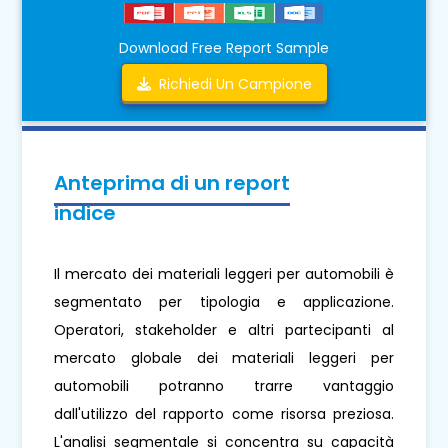
Download Free Report Sample
Richiedi Un Campione
Anteprima di un report
indice
Il mercato dei materiali leggeri per automobili è
segmentato per tipologia e applicazione.
Operatori, stakeholder e altri partecipanti al
mercato globale dei materiali leggeri per
automobili potranno trarre vantaggio
dall'utilizzo del rapporto come risorsa preziosa.
L'analisi segmentale si concentra su capacità