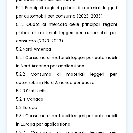
5.1.1 Principali regioni globali di materiali leggeri
per automobili per consumo (2023-2033)
5.1.2 Quota di mercato delle principali regioni
globali di materiali leggeri per automobili per
consumo (2023-2033)
5.2 Nord America
5.2.1 Consumo di materiali leggeri per automobili
in Nord America per applicazione
5.2.2 Consumo di materiali leggeri per
automobili in Nord America per paese
5.2.3 Stati Uniti
5.2.4 Canada
5.3 Europa
5.3.1 Consumo di materiali leggeri per automobili
in Europa per applicazione
5.3.2 Consumo di materiali leggeri per