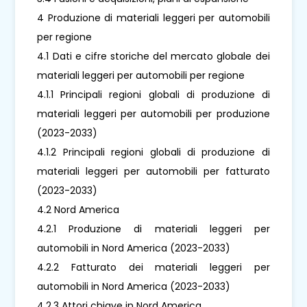
4 Produzione di materiali leggeri per automobili
per regione
4.1 Dati e cifre storiche del mercato globale dei
materiali leggeri per automobili per regione
4.1.1 Principali regioni globali di produzione di
materiali leggeri per automobili per produzione
(2023-2033)
4.1.2 Principali regioni globali di produzione di
materiali leggeri per automobili per fatturato
(2023-2033)
4.2 Nord America
4.2.1 Produzione di materiali leggeri per
automobili in Nord America (2023-2033)
4.2.2 Fatturato dei materiali leggeri per
automobili in Nord America (2023-2033)
4.2.3 Attori chiave in Nord America