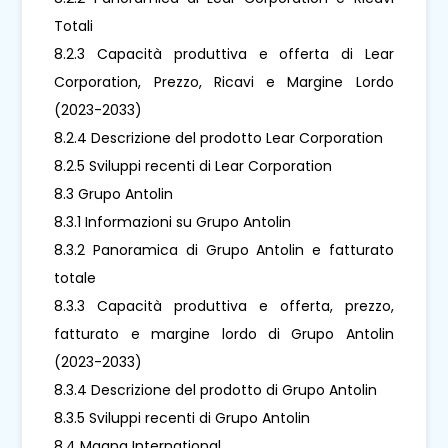
Totali
8.2.3 Capacità produttiva e offerta di Lear
Corporation, Prezzo, Ricavi e Margine Lordo
(2023-2033)
8.2.4 Descrizione del prodotto Lear Corporation
8.2.5 Sviluppi recenti di Lear Corporation
8.3 Grupo Antolin
8.3.1 Informazioni su Grupo Antolin
8.3.2 Panoramica di Grupo Antolin e fatturato
totale
8.3.3 Capacità produttiva e offerta, prezzo,
fatturato e margine lordo di Grupo Antolin
(2023-2033)
8.3.4 Descrizione del prodotto di Grupo Antolin
8.3.5 Sviluppi recenti di Grupo Antolin
8.4 Magna International