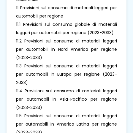
11 Previsioni sul consumo di materiali leggeri per
automobili per regione
11.1 Previsioni sul consumo globale di materiali
leggeri per automobili per regione (2023-2033)
11.2 Previsioni sul consumo di materiali leggeri
per automobili in Nord America per regione
(2023-2033)
11.3 Previsioni sul consumo di materiali leggeri
per automobili in Europa per regione (2023-
2033)
11.4 Previsioni sul consumo di materiali leggeri
per automobili in Asia-Pacifico per regione
(2023-2033)
11.5 Previsioni sul consumo di materiali leggeri
per automobili in America Latina per regione
(2023-2033)