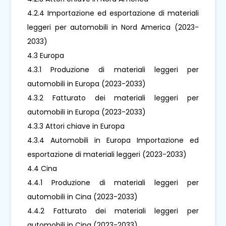
4.2.4 Importazione ed esportazione di materiali
leggeri per automobili in Nord America (2023-
2033)
4.3 Europa
4.3.1 Produzione di materiali leggeri per
automobili in Europa (2023-2033)
4.3.2 Fatturato dei materiali leggeri per
automobili in Europa (2023-2033)
4.3.3 Attori chiave in Europa
4.3.4 Automobili in Europa Importazione ed
esportazione di materiali leggeri (2023-2033)
4.4 Cina
4.4.1 Produzione di materiali leggeri per
automobili in Cina (2023-2033)
4.4.2 Fatturato dei materiali leggeri per
automobili in Cina (2023-2033)