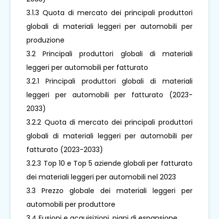
3.1.3 Quota di mercato dei principali produttori
globali di materiali leggeri per automobili per
produzione
3.2 Principali produttori globali di materiali
leggeri per automobili per fatturato
3.2.1 Principali produttori globali di materiali
leggeri per automobili per fatturato (2023-
2033)
3.2.2 Quota di mercato dei principali produttori
globali di materiali leggeri per automobili per
fatturato (2023-2033)
3.2.3 Top 10 e Top 5 aziende globali per fatturato
dei materiali leggeri per automobili nel 2023
3.3 Prezzo globale dei materiali leggeri per
automobili per produttore
3.4 Fusioni e acquisizioni, piani di espansione