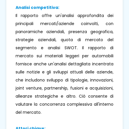
Analisi competitiva:
Il rapporto offre un'analisi approfondita dei
principali mercati/aziende coinvolti, con
panoramiche aziendali, presenza geografica,
strategie aziendali, quota di mercato del
segmento e analisi SWOT. Il rapporto di
mercato sui materiali leggeri per automobili
fornisce anche un'analisi dettagliata incentrata
sulle notizie e gli sviluppi attuali delle aziende,
che includono sviluppo di tipologie, innovazioni,
joint venture, partnership, fusioni e acquisizioni,
alleanze strategiche e altro. Ciò consente di
valutare la concorrenza complessiva all'interno
del mercato.
Attori chiave: