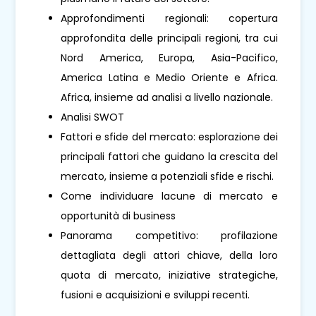
Approfondimenti regionali: copertura
approfondita delle principali regioni, tra cui
Nord America, Europa, Asia-Pacifico,
America Latina e Medio Oriente e Africa.
Africa, insieme ad analisi a livello nazionale.
Analisi SWOT
Fattori e sfide del mercato: esplorazione dei
principali fattori che guidano la crescita del
mercato, insieme a potenziali sfide e rischi.
Come individuare lacune di mercato e
opportunità di business
Panorama competitivo: profilazione
dettagliata degli attori chiave, della loro
quota di mercato, iniziative strategiche,
fusioni e acquisizioni e sviluppi recenti.