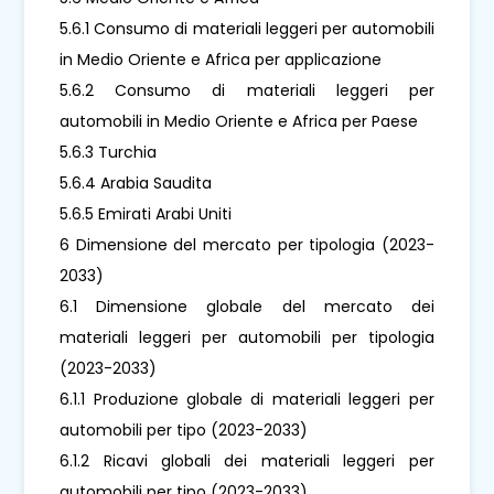
5.6.1 Consumo di materiali leggeri per automobili
in Medio Oriente e Africa per applicazione
5.6.2 Consumo di materiali leggeri per
automobili in Medio Oriente e Africa per Paese
5.6.3 Turchia
5.6.4 Arabia Saudita
5.6.5 Emirati Arabi Uniti
6 Dimensione del mercato per tipologia (2023-
2033)
6.1 Dimensione globale del mercato dei
materiali leggeri per automobili per tipologia
(2023-2033)
6.1.1 Produzione globale di materiali leggeri per
automobili per tipo (2023-2033)
6.1.2 Ricavi globali dei materiali leggeri per
automobili per tipo (2023-2033)