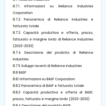
8.7.1 Informazioni su Reliance Industries
Corporation
8.7.2 Panoramica di Reliance Industries e
fatturato totale
8.7.3 Capacità produttiva e offerta, prezzo,
fatturato e margine lordo di Reliance Industries
(2023-2033)
8.7.4 Descrizione del prodotto di Reliance
Industries
8.7.5 Sviluppi recenti di Reliance Industries
8.8 BASF
8.8.1 Informazioni su BASF Corporation
8.8.2 Panoramica di BASF e fatturato totale
8.8.3 Capacità produttiva e offerta di BASF,
prezzo, fatturato e margine lordo (2023-2033)
8.8.4 Descrizione del prodotto BASF