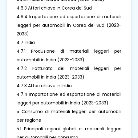
4.6.3 Attori chiave in Corea del Sud
4.6.4 Importazione ed esportazione di materiali
leggeri per automobili in Corea del Sud (2023-
2033)
4.7 India
4.7.1 Produzione di materiali leggeri per
automobili in India (2023-2033)
4.7.2 Fatturato dei materiali leggeri per
automobili in India (2023-2033)
4.7.3 Attori chiave in India
4.7.4 Importazione ed esportazione di materiali
leggeri per automobili in India (2023-2033)
5 Consumo di materiali leggeri per automobili
per regione
5.1 Principali regioni globali di materiali leggeri
per automobili per consumo