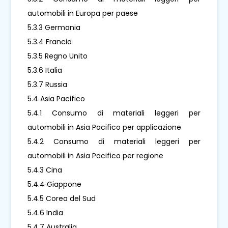
automobili in Europa per paese
5.3.3 Germania
5.3.4 Francia
5.3.5 Regno Unito
5.3.6 Italia
5.3.7 Russia
5.4 Asia Pacifico
5.4.1 Consumo di materiali leggeri per
automobili in Asia Pacifico per applicazione
5.4.2 Consumo di materiali leggeri per
automobili in Asia Pacifico per regione
5.4.3 Cina
5.4.4 Giappone
5.4.5 Corea del Sud
5.4.6 India
5.4.7 Australia