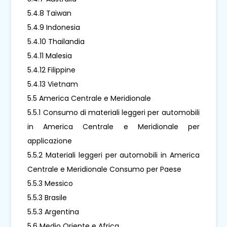
5.4.8 Taiwan
5.4.9 Indonesia
5.4.10 Thailandia
5.4.11 Malesia
5.4.12 Filippine
5.4.13 Vietnam
5.5 America Centrale e Meridionale
5.5.1 Consumo di materiali leggeri per automobili
in America Centrale e Meridionale per
applicazione
5.5.2 Materiali leggeri per automobili in America
Centrale e Meridionale Consumo per Paese
5.5.3 Messico
5.5.3 Brasile
5.5.3 Argentina
5.6 Medio Oriente e Africa