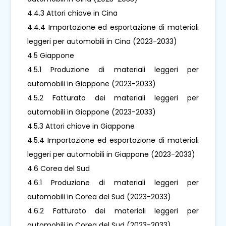
4.4.3 Attori chiave in Cina
4.4.4 Importazione ed esportazione di materiali
leggeri per automobili in Cina (2023-2033)
4.5 Giappone
4.5.1 Produzione di materiali leggeri per
automobili in Giappone (2023-2033)
4.5.2 Fatturato dei materiali leggeri per
automobili in Giappone (2023-2033)
4.5.3 Attori chiave in Giappone
4.5.4 Importazione ed esportazione di materiali
leggeri per automobili in Giappone (2023-2033)
4.6 Corea del Sud
4.6.1 Produzione di materiali leggeri per
automobili in Corea del Sud (2023-2033)
4.6.2 Fatturato dei materiali leggeri per
automobili in Corea del Sud (2023-2033)