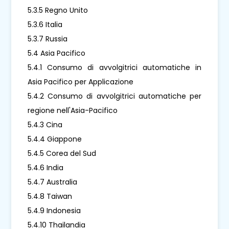
5.3.5 Regno Unito
5.3.6 Italia
5.3.7 Russia
5.4 Asia Pacifico
5.4.1 Consumo di avvolgitrici automatiche in
Asia Pacifico per Applicazione
5.4.2 Consumo di avvolgitrici automatiche per
regione nell'Asia-Pacifico
5.4.3 Cina
5.4.4 Giappone
5.4.5 Corea del Sud
5.4.6 India
5.4.7 Australia
5.4.8 Taiwan
5.4.9 Indonesia
5.4.10 Thailandia