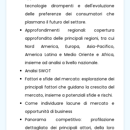
tecnologie dirompenti e dell'evoluzione
delle preferenze dei consumatori che
plasmano il futuro del settore.
Approfondimenti regionali: copertura
approfondita delle principali regioni, tra cui
Nord America, Europa, Asia-Pacifico,
America Latina e Medio Oriente e Africa,
insieme ad analisi a livello nazionale.
Analisi SWOT
Fattori e sfide del mercato: esplorazione dei
principali fattori che guidano la crescita del
mercato, insieme a potenziali sfide e rischi.
Come individuare lacune di mercato e
opportunità di business
Panorama competitivo: profilazione
dettagliata dei principali attori, della loro