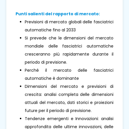
Punti salienti del rapporto di mercato:
Previsioni di mercato globali delle fasciatrici
automatiche fino al 2033
Si prevede che le dimensioni del mercato
mondiale delle fasciatrici automatiche
cresceranno più rapidamente durante il
periodo di previsione.
Perché il mercato delle fasciatrici
automatiche è dominante
Dimensioni del mercato e previsioni di
crescita: analisi completa delle dimensioni
attuali del mercato, dati storici e proiezioni
future per il periodo di previsione.
Tendenze emergenti e Innovazioni: analisi
approfondita delle ultime innovazioni, delle