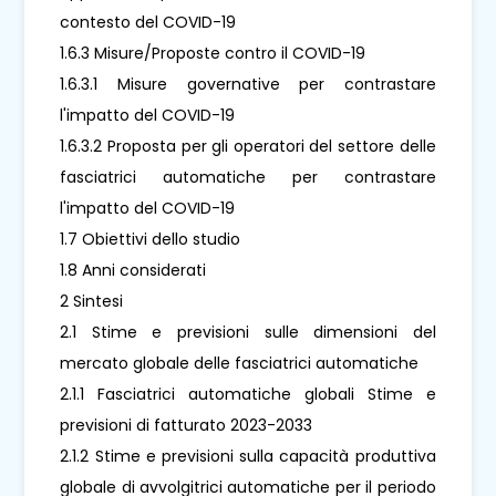
contesto del COVID-19
1.6.3 Misure/Proposte contro il COVID-19
1.6.3.1 Misure governative per contrastare
l'impatto del COVID-19
1.6.3.2 Proposta per gli operatori del settore delle
fasciatrici automatiche per contrastare
l'impatto del COVID-19
1.7 Obiettivi dello studio
1.8 Anni considerati
2 Sintesi
2.1 Stime e previsioni sulle dimensioni del
mercato globale delle fasciatrici automatiche
2.1.1 Fasciatrici automatiche globali Stime e
previsioni di fatturato 2023-2033
2.1.2 Stime e previsioni sulla capacità produttiva
globale di avvolgitrici automatiche per il periodo