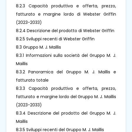
8.2.3 Capacità produttiva e offerta, prezzo,
fatturato e margine lordo di Webster Griffin
(2023-2033)
8.2.4 Descrizione del prodotto di Webster Griffin
8.2.5 Sviluppi recenti di Webster Griffin
8.3 Gruppo M. J. Maillis
8.3.1 Informazioni sulla società del Gruppo M. J.
Maillis
8.3.2 Panoramica del Gruppo M. J. Maillis e
fatturato totale
8.3.3 Capacità produttiva e offerta, prezzo,
fatturato e margine lordo del Gruppo M. J. Maillis
(2023-2033)
8.3.4 Descrizione del prodotto del Gruppo M. J.
Maillis
8.3.5 Sviluppi recenti del Gruppo M. J. Maillis