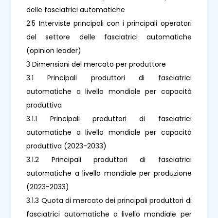
delle fasciatrici automatiche
2.5 Interviste principali con i principali operatori
del settore delle fasciatrici automatiche
(opinion leader)
3 Dimensioni del mercato per produttore
3.1 Principali produttori di fasciatrici
automatiche a livello mondiale per capacità
produttiva
3.1.1 Principali produttori di fasciatrici
automatiche a livello mondiale per capacità
produttiva (2023-2033)
3.1.2 Principali produttori di fasciatrici
automatiche a livello mondiale per produzione
(2023-2033)
3.1.3 Quota di mercato dei principali produttori di
fasciatrici automatiche a livello mondiale per