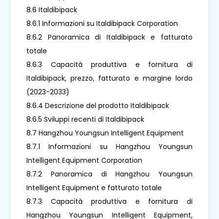
8.6 Italdibipack
8.6.1 Informazioni su Italdibipack Corporation
8.6.2 Panoramica di Italdibipack e fatturato
totale
8.6.3 Capacità produttiva e fornitura di
Italdibipack, prezzo, fatturato e margine lordo
(2023-2033)
8.6.4 Descrizione del prodotto Italdibipack
8.6.5 Sviluppi recenti di Italdibipack
8.7 Hangzhou Youngsun Intelligent Equipment
8.7.1 Informazioni su Hangzhou Youngsun
Intelligent Equipment Corporation
8.7.2 Panoramica di Hangzhou Youngsun
Intelligent Equipment e fatturato totale
8.7.3 Capacità produttiva e fornitura di
Hangzhou Youngsun Intelligent Equipment,