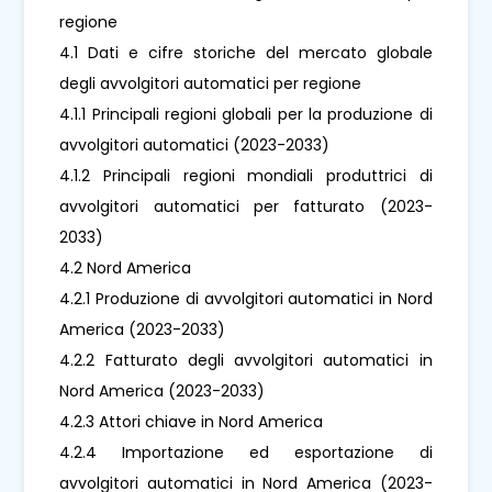
regione
4.1 Dati e cifre storiche del mercato globale
degli avvolgitori automatici per regione
4.1.1 Principali regioni globali per la produzione di
avvolgitori automatici (2023-2033)
4.1.2 Principali regioni mondiali produttrici di
avvolgitori automatici per fatturato (2023-
2033)
4.2 Nord America
4.2.1 Produzione di avvolgitori automatici in Nord
America (2023-2033)
4.2.2 Fatturato degli avvolgitori automatici in
Nord America (2023-2033)
4.2.3 Attori chiave in Nord America
4.2.4 Importazione ed esportazione di
avvolgitori automatici in Nord America (2023-