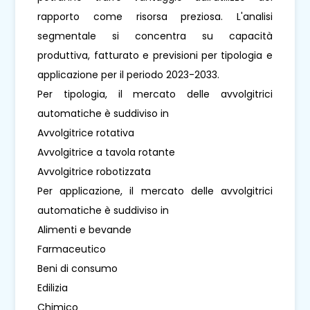
rapporto come risorsa preziosa. L'analisi
segmentale si concentra su capacità
produttiva, fatturato e previsioni per tipologia e
applicazione per il periodo 2023-2033.
Per tipologia, il mercato delle avvolgitrici
automatiche è suddiviso in
Avvolgitrice rotativa
Avvolgitrice a tavola rotante
Avvolgitrice robotizzata
Per applicazione, il mercato delle avvolgitrici
automatiche è suddiviso in
Alimenti e bevande
Farmaceutico
Beni di consumo
Edilizia
Chimico