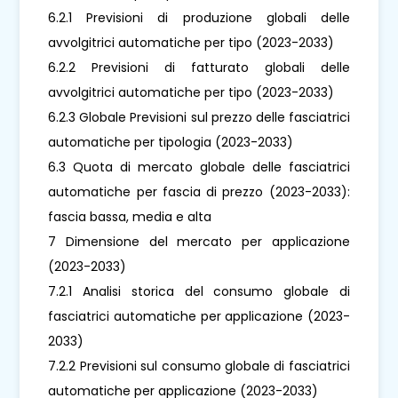
6.2.1 Previsioni di produzione globali delle
avvolgitrici automatiche per tipo (2023-2033)
6.2.2 Previsioni di fatturato globali delle
avvolgitrici automatiche per tipo (2023-2033)
6.2.3 Globale Previsioni sul prezzo delle fasciatrici
automatiche per tipologia (2023-2033)
6.3 Quota di mercato globale delle fasciatrici
automatiche per fascia di prezzo (2023-2033):
fascia bassa, media e alta
7 Dimensione del mercato per applicazione
(2023-2033)
7.2.1 Analisi storica del consumo globale di
fasciatrici automatiche per applicazione (2023-
2033)
7.2.2 Previsioni sul consumo globale di fasciatrici
automatiche per applicazione (2023-2033)