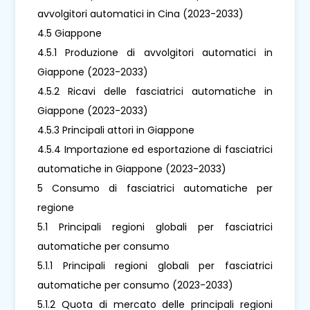
avvolgitori automatici in Cina (2023-2033)
4.5 Giappone
4.5.1 Produzione di avvolgitori automatici in
Giappone (2023-2033)
4.5.2 Ricavi delle fasciatrici automatiche in
Giappone (2023-2033)
4.5.3 Principali attori in Giappone
4.5.4 Importazione ed esportazione di fasciatrici
automatiche in Giappone (2023-2033)
5 Consumo di fasciatrici automatiche per
regione
5.1 Principali regioni globali per fasciatrici
automatiche per consumo
5.1.1 Principali regioni globali per fasciatrici
automatiche per consumo (2023-2033)
5.1.2 Quota di mercato delle principali regioni