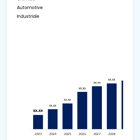
Automotive
Industriale