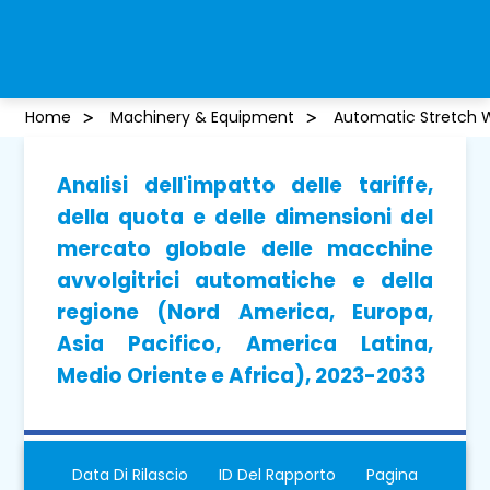
Home
Machinery & Equipment
Automatic Stretch 
Analisi dell'impatto delle tariffe,
della quota e delle dimensioni del
mercato globale delle macchine
avvolgitrici automatiche e della
regione (Nord America, Europa,
Asia Pacifico, America Latina,
Medio Oriente e Africa), 2023-2033
Data Di Rilascio
ID Del Rapporto
Pagina