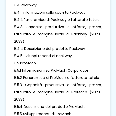
8.4 Packway
8.4.1 Informazioni sulla società Packway
8.4.2 Panoramica di Packway e fatturato totale
8.4.3 Capacità produttiva e offerta, prezzo,
fatturato e margine lordo di Packway (2023-
2033)
8.4.4 Descrizione del prodotto Packway
8.4.5 Sviluppi recenti di Packway
8.5 ProMach
8.5.1 Informazioni su ProMach Corporation
8.5.2 Panoramica di ProMach e fatturato totale
8.5.3 Capacità produttiva e offerta, prezzo,
fatturato e margine lordo di ProMach (2023-
2033)
8.5.4 Descrizione del prodotto ProMach
8.5.5 Sviluppi recenti di ProMach