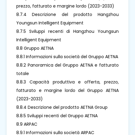
prezzo, fatturato e margine lordo (2023-2033)
8.7.4 Descrizione del prodotto Hangzhou
Youngsun Intelligent Equipment
8.7.5 Sviluppi recenti di Hangzhou Youngsun
Intelligent Equipment
8.8 Gruppo AETNA
8.8.1 Informazioni sulla società del Gruppo AETNA
8.8.2 Panoramica del Gruppo AETNA e fatturato
totale
8.8.3 Capacità produttiva e offerta, prezzo,
fatturato e margine lordo del Gruppo AETNA
(2023-2033)
8.8.4 Descrizione del prodotto AETNA Group
8.8.5 Sviluppi recenti del Gruppo AETNA
8.9 ARPAC
8.9.1 Informazioni sulla società ARPAC