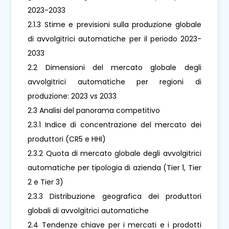
2023-2033
2.1.3 Stime e previsioni sulla produzione globale
di avvolgitrici automatiche per il periodo 2023-
2033
2.2 Dimensioni del mercato globale degli
avvolgitrici automatiche per regioni di
produzione: 2023 vs 2033
2.3 Analisi del panorama competitivo
2.3.1 Indice di concentrazione del mercato dei
produttori (CR5 e HHI)
2.3.2 Quota di mercato globale degli avvolgitrici
automatiche per tipologia di azienda (Tier 1, Tier
2 e Tier 3)
2.3.3 Distribuzione geografica dei produttori
globali di avvolgitrici automatiche
2.4 Tendenze chiave per i mercati e i prodotti