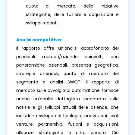
quota di mercato, delle iniziative
strategiche, delle fusioni e acquisizioni e
sviluppi recenti.
Analisi competitiva:
Il rapporto offre un'analisi approfondita dei
principali mercati/aziende coinvolti, con
panoramiche aziendali, presenza geografica,
strategie aziendali, quota di mercato del
segmento e analisi SWOT. Il rapporto di
mercato sulle avvolgitrici automatiche fornisce
anche un'analisi dettagliata incentrata sulle
notizie e gli sviluppi attuali delle aziende, che
includono sviluppo di tipologie, innovazioni, joint
venture, partnership, fusioni e acquisizioni,
alleanze strategiche e altro ancora. Ciò