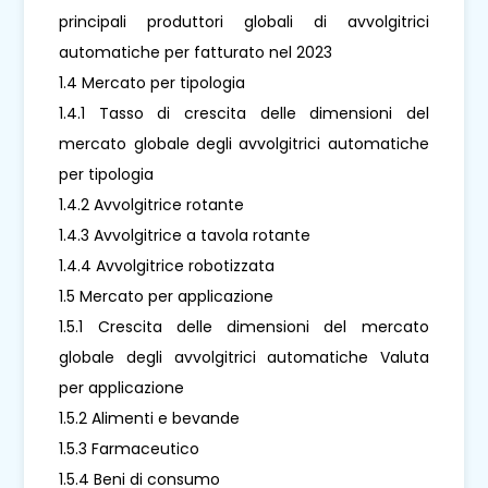
principali produttori globali di avvolgitrici
automatiche per fatturato nel 2023
1.4 Mercato per tipologia
1.4.1 Tasso di crescita delle dimensioni del
mercato globale degli avvolgitrici automatiche
per tipologia
1.4.2 Avvolgitrice rotante
1.4.3 Avvolgitrice a tavola rotante
1.4.4 Avvolgitrice robotizzata
1.5 Mercato per applicazione
1.5.1 Crescita delle dimensioni del mercato
globale degli avvolgitrici automatiche Valuta
per applicazione
1.5.2 Alimenti e bevande
1.5.3 Farmaceutico
1.5.4 Beni di consumo