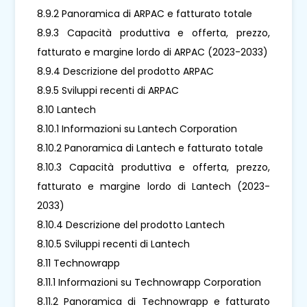
8.9.2 Panoramica di ARPAC e fatturato totale
8.9.3 Capacità produttiva e offerta, prezzo,
fatturato e margine lordo di ARPAC (2023-2033)
8.9.4 Descrizione del prodotto ARPAC
8.9.5 Sviluppi recenti di ARPAC
8.10 Lantech
8.10.1 Informazioni su Lantech Corporation
8.10.2 Panoramica di Lantech e fatturato totale
8.10.3 Capacità produttiva e offerta, prezzo,
fatturato e margine lordo di Lantech (2023-
2033)
8.10.4 Descrizione del prodotto Lantech
8.10.5 Sviluppi recenti di Lantech
8.11 Technowrapp
8.11.1 Informazioni su Technowrapp Corporation
8.11.2 Panoramica di Technowrapp e fatturato