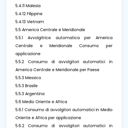
5.4.11 Malesia
5.4.12 Filippine
5.4.13 Vietnam
5.5 America Centrale e Meridionale
5.5.1 Avvolgitrice automatica per America
Centrale e Meridionale Consumo per
applicazione
5.5.2 Consumo di avvolgitori automatici in
America Centrale e Meridionale per Paese
5.5.3 Messico
5.5.3 Brasile
5.5.3 Argentina
5.6 Medio Oriente e Africa
5.6.1 Consumo di avvolgitori automatici in Medio
Oriente e Africa per applicazione
5.6.2 Consumo di avvolgitori automatici in