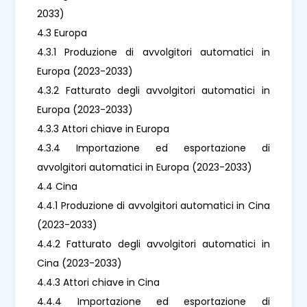
2033)
4.3 Europa
4.3.1 Produzione di avvolgitori automatici in
Europa (2023-2033)
4.3.2 Fatturato degli avvolgitori automatici in
Europa (2023-2033)
4.3.3 Attori chiave in Europa
4.3.4 Importazione ed esportazione di
avvolgitori automatici in Europa (2023-2033)
4.4 Cina
4.4.1 Produzione di avvolgitori automatici in Cina
(2023-2033)
4.4.2 Fatturato degli avvolgitori automatici in
Cina (2023-2033)
4.4.3 Attori chiave in Cina
4.4.4 Importazione ed esportazione di