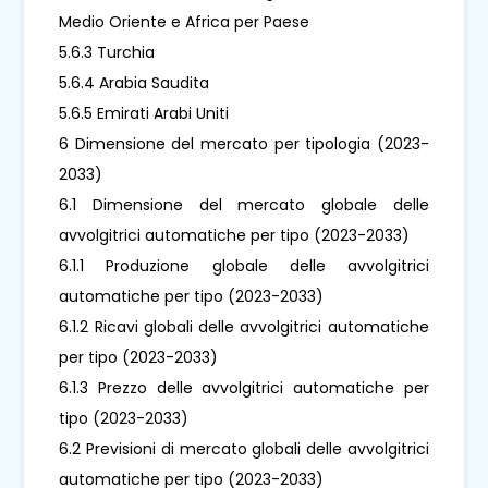
Medio Oriente e Africa per Paese
5.6.3 Turchia
5.6.4 Arabia Saudita
5.6.5 Emirati Arabi Uniti
6 Dimensione del mercato per tipologia (2023-
2033)
6.1 Dimensione del mercato globale delle
avvolgitrici automatiche per tipo (2023-2033)
6.1.1 Produzione globale delle avvolgitrici
automatiche per tipo (2023-2033)
6.1.2 Ricavi globali delle avvolgitrici automatiche
per tipo (2023-2033)
6.1.3 Prezzo delle avvolgitrici automatiche per
tipo (2023-2033)
6.2 Previsioni di mercato globali delle avvolgitrici
automatiche per tipo (2023-2033)