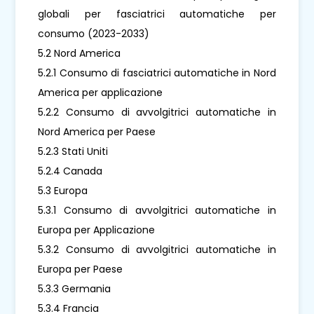
globali per fasciatrici automatiche per
consumo (2023-2033)
5.2 Nord America
5.2.1 Consumo di fasciatrici automatiche in Nord
America per applicazione
5.2.2 Consumo di avvolgitrici automatiche in
Nord America per Paese
5.2.3 Stati Uniti
5.2.4 Canada
5.3 Europa
5.3.1 Consumo di avvolgitrici automatiche in
Europa per Applicazione
5.3.2 Consumo di avvolgitrici automatiche in
Europa per Paese
5.3.3 Germania
5.3.4 Francia