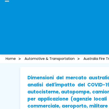
Home
Automotive & Transportation
Australia Fire 
Dimensioni del mercato australi
analisi dell'impatto del COVID-1
autocisterne, autopompe, camion m
per applicazione (agenzie locali
commerciale, aeroporto, militare