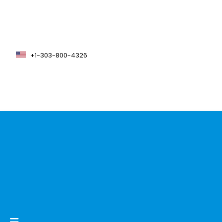
+1-303-800-4326