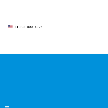
+1-303-800-4326