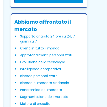
Abbiamo affrontato il
mercato
Supporto analista 24 ore su 24, 7
giorni su 7
Clienti in tutto il mondo
Approfondimenti personalizzati
Evoluzione della tecnologia
Intelligence competitiva
Ricerca personalizzata
Ricerca di mercato sindacale
Panoramica del mercato
Segmentazione del mercato
Motore di crescita