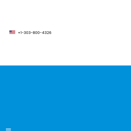
+1-303-800-4326