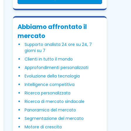
Abbiamo affrontato il
mercato
Supporto analista 24 ore su 24, 7
giorni su 7
Clienti in tutto il mondo
Approfondimenti personalizzati
Evoluzione della tecnologia
Intelligence competitiva
Ricerca personalizzata
Ricerca di mercato sindacale
Panoramica del mercato
Segmentazione del mercato
Motore di crescita