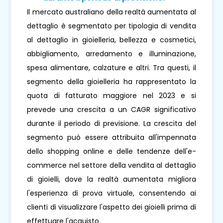
Il mercato australiano della realtà aumentata al
dettaglio è segmentato per tipologia di vendita
al dettaglio in gioielleria, bellezza e cosmetici,
abbigliamento, arredamento e illuminazione,
spesa alimentare, calzature e altri. Tra questi, il
segmento della gioielleria ha rappresentato la
quota di fatturato maggiore nel 2023 e si
prevede una crescita a un CAGR significativo
durante il periodo di previsione. La crescita del
segmento può essere attribuita all'impennata
dello shopping online e delle tendenze dell'e-
commerce nel settore della vendita al dettaglio
di gioielli, dove la realtà aumentata migliora
l'esperienza di prova virtuale, consentendo ai
clienti di visualizzare l'aspetto dei gioielli prima di
effettuare l'acquisto.