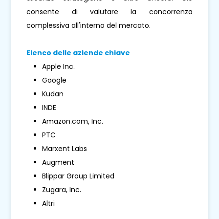
consente di valutare la concorrenza
complessiva all'interno del mercato.
Elenco delle aziende chiave
Apple Inc.
Google
Kudan
INDE
Amazon.com, Inc.
PTC
Marxent Labs
Augment
Blippar Group Limited
Zugara, Inc.
Altri