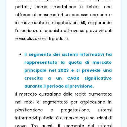
portatili, come smartphone e tablet, che
offrono ai consumatori un accesso comodo e
in movimento alle applicazioni AR, migliorando
l'esperienza di acquisto attraverso prove virtuali
e visualizzazioni di prodotti.
Il segmento dei sistemi informativi ha
rappresentato la quota di mercato
principale nel 2023 e si prevede una
crescita a un CAGR significativo
durante il periodo di previsione.
Il mercato australiano della realtà aumentata
nel retail è segmentato per applicazione in
pianificazione e progettazione, sistemi
informativi, pubblicità e marketing e soluzioni di
prova. Tra questi, il segmento dei sistemi