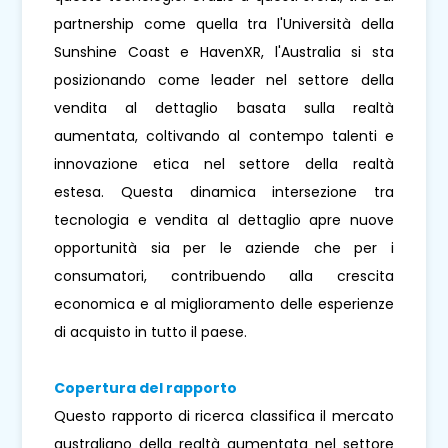
partnership come quella tra l'Università della
Sunshine Coast e HavenXR, l'Australia si sta
posizionando come leader nel settore della
vendita al dettaglio basata sulla realtà
aumentata, coltivando al contempo talenti e
innovazione etica nel settore della realtà
estesa. Questa dinamica intersezione tra
tecnologia e vendita al dettaglio apre nuove
opportunità sia per le aziende che per i
consumatori, contribuendo alla crescita
economica e al miglioramento delle esperienze
di acquisto in tutto il paese.
Copertura del rapporto
Questo rapporto di ricerca classifica il mercato
australiano della realtà aumentata nel settore