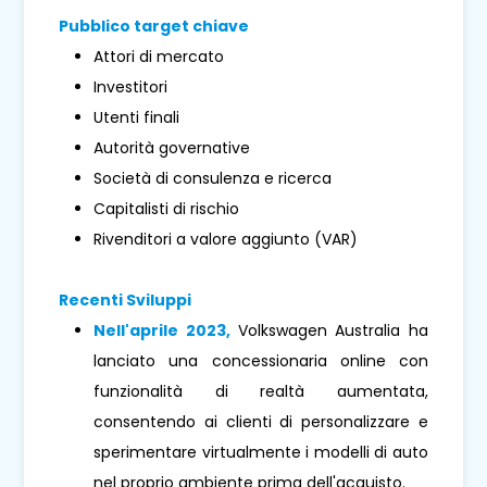
Pubblico target chiave
Attori di mercato
Investitori
Utenti finali
Autorità governative
Società di consulenza e ricerca
Capitalisti di rischio
Rivenditori a valore aggiunto (VAR)
Recenti Sviluppi
Nell'aprile 2023,
Volkswagen Australia ha
lanciato una concessionaria online con
funzionalità di realtà aumentata,
consentendo ai clienti di personalizzare e
sperimentare virtualmente i modelli di auto
nel proprio ambiente prima dell'acquisto.