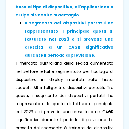
base al tipo di dispositivo, all'applicazione e
al tipo di vendita al dettaglio.
Il segmento dei dispositivi portatili ha
rappresentato il principale quota di
fatturato nel 2023 e si prevede una
crescita a un CAGR significativo
durante il periodo di previsione.
Il mercato australiano della realtà aumentata
nel settore retail è segmentato per tipologia di
dispositivo in display montati sulla testa,
specchi AR intelligenti e dispositivi portatili. Tra
questi, il segmento dei dispositivi portatili ha
rappresentato la quota di fatturato principale
nel 2023 e si prevede una crescita a un CAGR
significativo durante il periodo di previsione. La
crescita del segmento è trainata dai dispositivi