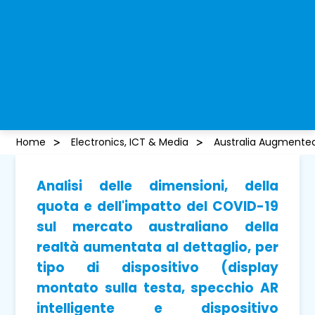
Home
Electronics, ICT & Media
Australia Augmented 
Analisi delle dimensioni, della
quota e dell'impatto del COVID-19
sul mercato australiano della
realtà aumentata al dettaglio, per
tipo di dispositivo (display
montato sulla testa, specchio AR
intelligente e dispositivo