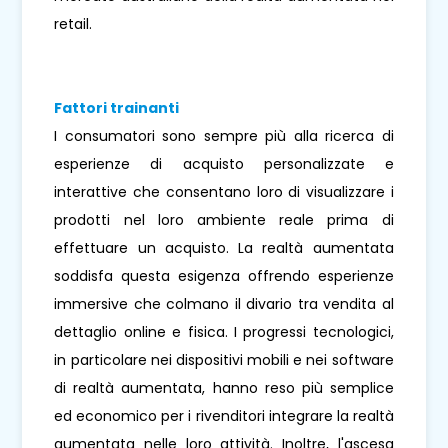
retail.
Fattori trainanti
I consumatori sono sempre più alla ricerca di
esperienze di acquisto personalizzate e
interattive che consentano loro di visualizzare i
prodotti nel loro ambiente reale prima di
effettuare un acquisto. La realtà aumentata
soddisfa questa esigenza offrendo esperienze
immersive che colmano il divario tra vendita al
dettaglio online e fisica. I progressi tecnologici,
in particolare nei dispositivi mobili e nei software
di realtà aumentata, hanno reso più semplice
ed economico per i rivenditori integrare la realtà
aumentata nelle loro attività. Inoltre, l'ascesa