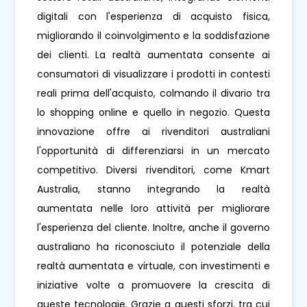
digitali con l'esperienza di acquisto fisica,
migliorando il coinvolgimento e la soddisfazione
dei clienti. La realtà aumentata consente ai
consumatori di visualizzare i prodotti in contesti
reali prima dell'acquisto, colmando il divario tra
lo shopping online e quello in negozio. Questa
innovazione offre ai rivenditori australiani
l'opportunità di differenziarsi in un mercato
competitivo. Diversi rivenditori, come Kmart
Australia, stanno integrando la realtà
aumentata nelle loro attività per migliorare
l'esperienza del cliente. Inoltre, anche il governo
australiano ha riconosciuto il potenziale della
realtà aumentata e virtuale, con investimenti e
iniziative volte a promuovere la crescita di
queste tecnologie. Grazie a questi sforzi, tra cui