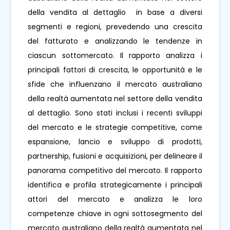
della vendita al dettaglio in base a diversi
segmenti e regioni, prevedendo una crescita
del fatturato e analizzando le tendenze in
ciascun sottomercato. Il rapporto analizza i
principali fattori di crescita, le opportunità e le
sfide che influenzano il mercato australiano
della realtà aumentata nel settore della vendita
al dettaglio. Sono stati inclusi i recenti sviluppi
del mercato e le strategie competitive, come
espansione, lancio e sviluppo di prodotti,
partnership, fusioni e acquisizioni, per delineare il
panorama competitivo del mercato. Il rapporto
identifica e profila strategicamente i principali
attori del mercato e analizza le loro
competenze chiave in ogni sottosegmento del
mercato australiano della realtà aumentata nel