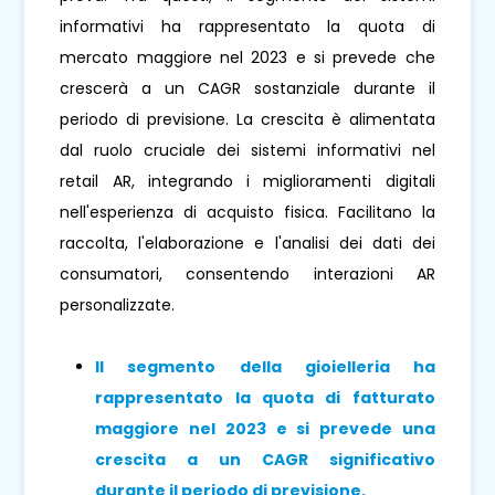
informativi ha rappresentato la quota di
mercato maggiore nel 2023 e si prevede che
crescerà a un CAGR sostanziale durante il
periodo di previsione. La crescita è alimentata
dal ruolo cruciale dei sistemi informativi nel
retail AR, integrando i miglioramenti digitali
nell'esperienza di acquisto fisica. Facilitano la
raccolta, l'elaborazione e l'analisi dei dati dei
consumatori, consentendo interazioni AR
personalizzate.
Il segmento della gioielleria ha
rappresentato la quota di fatturato
maggiore nel 2023 e si prevede una
crescita a un CAGR significativo
durante il periodo di previsione.