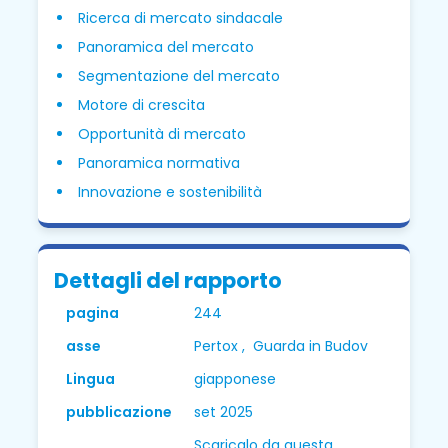
Ricerca di mercato sindacale
Panoramica del mercato
Segmentazione del mercato
Motore di crescita
Opportunità di mercato
Panoramica normativa
Innovazione e sostenibilità
Dettagli del rapporto
pagina
244
asse
Pertox , Guarda in Budov
Lingua
giapponese
pubblicazione
set 2025
Scaricalo da questa