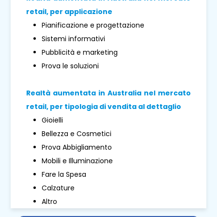
retail, per applicazione
Pianificazione e progettazione
Sistemi informativi
Pubblicità e marketing
Prova le soluzioni
Realtà aumentata in Australia nel mercato
retail, per tipologia di vendita al dettaglio
Gioielli
Bellezza e Cosmetici
Prova Abbigliamento
Mobili e Illuminazione
Fare la Spesa
Calzature
Altro