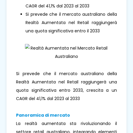
CAGR del 41,1% dal 2023 al 2033
Si prevede che il mercato australiano della
Realtà Aumentata nel Retail raggiungerà
una quota significativa entro il 2033
Si prevede che il mercato australiano della
Realtà Aumentata nel Retail raggiungerà una
quota significativa entro 2033, crescita a un
CAGR del 41,1% dal 2023 al 2033
Panoramica di mercato
La realtà aumentata sta rivoluzionando il
settore retail australiano, integrando elementi