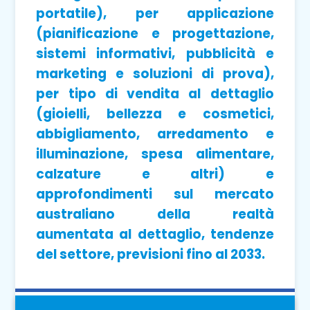
portatile), per applicazione
(pianificazione e progettazione,
sistemi informativi, pubblicità e
marketing e soluzioni di prova),
per tipo di vendita al dettaglio
(gioielli, bellezza e cosmetici,
abbigliamento, arredamento e
illuminazione, spesa alimentare,
calzature e altri) e
approfondimenti sul mercato
australiano della realtà
aumentata al dettaglio, tendenze
del settore, previsioni fino al 2033.