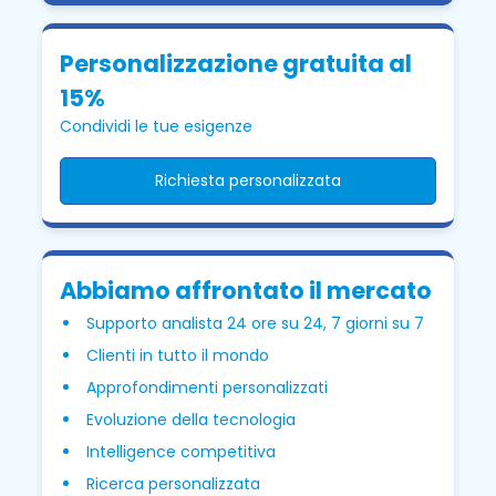
Personalizzazione gratuita al
15%
Condividi le tue esigenze
Richiesta personalizzata
Abbiamo affrontato il mercato
Supporto analista 24 ore su 24, 7 giorni su 7
Clienti in tutto il mondo
Approfondimenti personalizzati
Evoluzione della tecnologia
Intelligence competitiva
Ricerca personalizzata