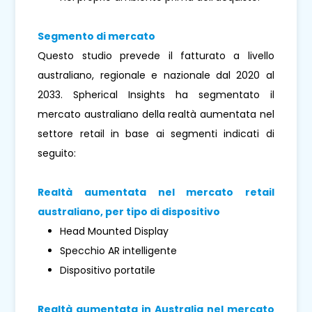
Segmento di mercato
Questo studio prevede il fatturato a livello
australiano, regionale e nazionale dal 2020 al
2033. Spherical Insights ha segmentato il
mercato australiano della realtà aumentata nel
settore retail in base ai segmenti indicati di
seguito:
Realtà aumentata nel mercato retail
australiano, per tipo di dispositivo
Head Mounted Display
Specchio AR intelligente
Dispositivo portatile
Realtà aumentata in Australia nel mercato