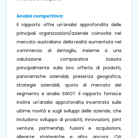
Analisi competitiva:
Il rapporto offre un'analisi approfondita delle
principali organizzazioni/aziende coinvolte nel
mercato australiano della realtà aumentata nel
commercio al dettaglio, insieme a una
valutazione comparativa basata
principalmente sulla loro offerta di prodotti,
panoramiche aziendali, presenza geografica,
strategie aziendali, quota di mercato del
segmento e analisi SWOT. Il rapporto fornisce
inoltre un'analisi approfondita incentrata sulle
ultime novità e sugli sviluppi delle aziende, che
includono sviluppo di prodotti, innovazioni, joint
venture, partnership, fusioni e acquisizioni,
alleanze strategiche e altro ancora. Ciò