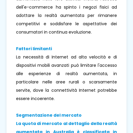
dell'e-commerce ha spinto i negozi fisici ad
adottare la realtà aumentata per rimanere
competitivi e soddisfare le aspettative dei
consumatori in continua evoluzione.
Fattori limitanti
La necessità di Internet ad alta velocità e di
dispositivi mobili avanzati può limitare l'accesso
alle esperienze di realtà aumentata, in
particolare nelle aree rurali o scarsamente
servite, dove la connettività Internet potrebbe
essere incoerente.
Segmentazione del mercato
La quota di mercato al dettaglio della realtà
aumentata in Australia è classificata in