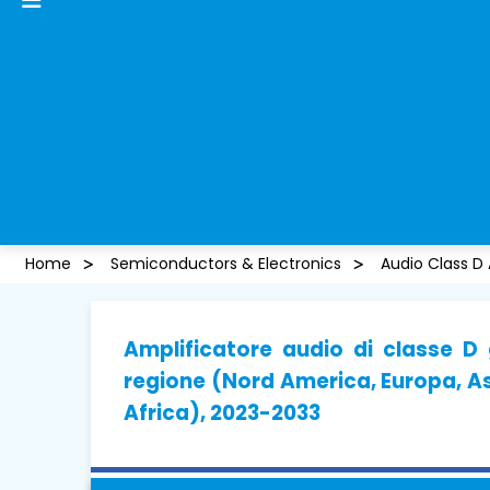
Home
Semiconductors & Electronics
Audio Class D 
Amplificatore audio di classe D
regione (Nord America, Europa, As
Africa), 2023-2033