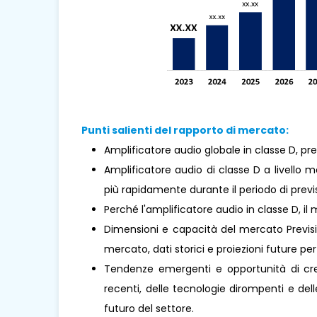
Punti salienti del rapporto di mercato:
Amplificatore audio globale in classe D, pre
Amplificatore audio di classe D a livello
più rapidamente durante il periodo di previ
Perché l'amplificatore audio in classe D, 
Dimensioni e capacità del mercato Previsio
mercato, dati storici e proiezioni future per 
Tendenze emergenti e opportunità di cresc
recenti, delle tecnologie dirompenti e de
futuro del settore.