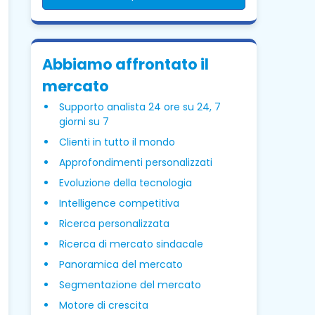
Abbiamo affrontato il
mercato
Supporto analista 24 ore su 24, 7
giorni su 7
Clienti in tutto il mondo
Approfondimenti personalizzati
Evoluzione della tecnologia
Intelligence competitiva
Ricerca personalizzata
Ricerca di mercato sindacale
Panoramica del mercato
Segmentazione del mercato
Motore di crescita