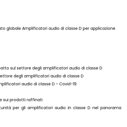
ato globale Amplificatori audio di classe D per applicazione
atto sul settore degli amplificatori audio di classe D
settore degli amplificatori audio di classe D
mplificatori audio di classe D - Covid-19
e sui prodotti raffinati
unità per gli amplificatori audio in classe D nel panorama