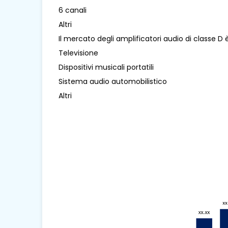
6 canali
Altri
Il mercato degli amplificatori audio di classe D
Televisione
Dispositivi musicali portatili
Sistema audio automobilistico
Altri