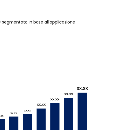
 è segmentato in base all'applicazione