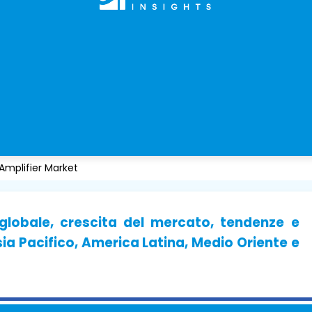
Amplifier Market
 globale, crescita del mercato, tendenze e
ia Pacifico, America Latina, Medio Oriente e