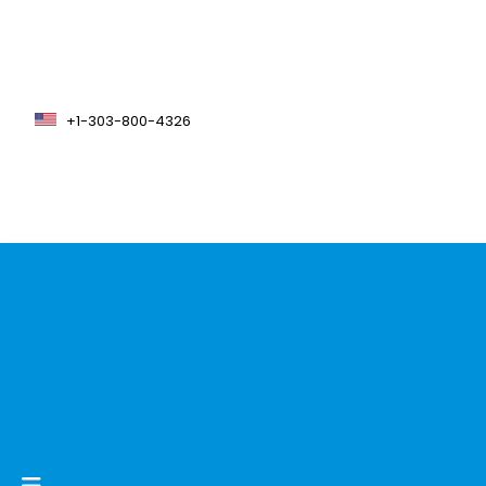
+1-303-800-4326