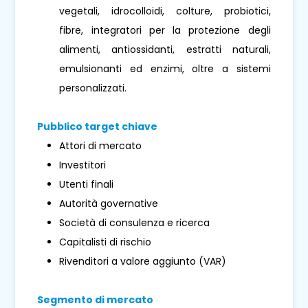
vegetali, idrocolloidi, colture, probiotici,
fibre, integratori per la protezione degli
alimenti, antiossidanti, estratti naturali,
emulsionanti ed enzimi, oltre a sistemi
personalizzati.
Pubblico target chiave
Attori di mercato
Investitori
Utenti finali
Autorità governative
Società di consulenza e ricerca
Capitalisti di rischio
Rivenditori a valore aggiunto (VAR)
Segmento di mercato