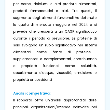
per carne, dolciumi e altri prodotti alimentari,
prodotti farmaceutici e altri. Tra questi, il
segmento degli alimenti funzionali ha detenuto
la quota di mercato maggiore nel 2024 e si
prevede che crescerà a un CAGR significativo
durante il periodo di previsione. Le proteine ​​di
soia svolgono un ruolo significativo nei sistemi
alimentari come fonte di proteine ​​
supplementari e complementari, contribuendo
a proprietà funzionali come solubilità,
assorbimento d'acqua, viscosità, emulsione e
proprietà antiossidanti.
Analisi competitiva:
Il rapporto offre un'analisi approfondita delle
principali organizzazioni/aziende coinvolte nel