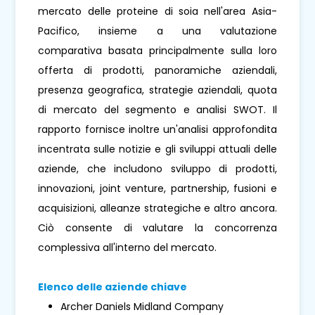
mercato delle proteine ​​di soia nell'area Asia-
Pacifico, insieme a una valutazione
comparativa basata principalmente sulla loro
offerta di prodotti, panoramiche aziendali,
presenza geografica, strategie aziendali, quota
di mercato del segmento e analisi SWOT. Il
rapporto fornisce inoltre un'analisi approfondita
incentrata sulle notizie e gli sviluppi attuali delle
aziende, che includono sviluppo di prodotti,
innovazioni, joint venture, partnership, fusioni e
acquisizioni, alleanze strategiche e altro ancora.
Ciò consente di valutare la concorrenza
complessiva all'interno del mercato.
Elenco delle aziende chiave
Archer Daniels Midland Company