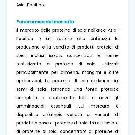
Asia-Pacifico.
Panoramica del mercato
Il mercato delle proteine ​​di soia nell'area Asia-
Pacifico è un settore che enfatizza la
produzione e la vendita di prodotti proteici di
soia, inclusi isolati, concentrati e forme
testurizzate di proteine ​​di soia, utilizzati
principalmente per alimenti, mangimi e altre
applicazioni. Le proteine ​​di soia derivano dai
semi di soia, fornendo una fonte proteica
completa e contenente tutti e nove gli
amminoacidi essenziali. Sul mercato è
disponibile un'ampia varietà di varianti di
prodotti a base di proteine ​​di soia, tra cui isolato
di proteine ​​di soia, concentrato di proteine ​​di