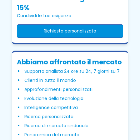
15%
Condividi le tue esigenze
Richiesta personalizzata
Abbiamo affrontato il mercato
Supporto analista 24 ore su 24, 7 giorni su 7
Clienti in tutto il mondo
Approfondimenti personalizzati
Evoluzione della tecnologia
Intelligence competitiva
Ricerca personalizzata
Ricerca di mercato sindacale
Panoramica del mercato