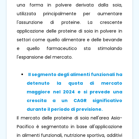
una forma in polvere derivata dalla soia,
utilizzata principalmente per aumentare
l'assunzione di proteine. La crescente
applicazione delle proteine ​​di soia in polvere in
settori come quello alimentare e delle bevande
e quello farmaceutico sta stimolando
l'espansione del mercato.
Il segmento degli alimenti funzionali ha
detenuto la quota di mercato
maggiore nel 2024 e si prevede una
crescita a un CAGR significativo
durante il periodo di previsione.
Il mercato delle proteine ​​di soia nell'area Asia-
Pacifico è segmentato in base all'applicazione
in alimenti funzionali, nutrizione sportiva, additivi