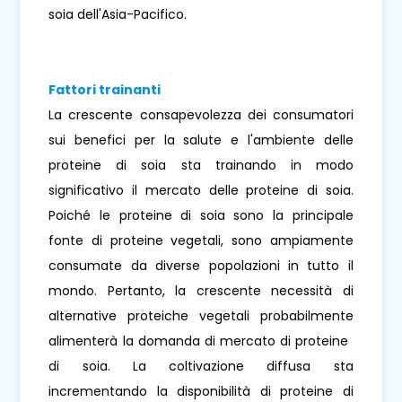
soia dell'Asia-Pacifico.
Fattori trainanti
La crescente consapevolezza dei consumatori
sui benefici per la salute e l'ambiente delle
proteine ​​di soia sta trainando in modo
significativo il mercato delle proteine ​​di soia.
Poiché le proteine ​​di soia sono la principale
fonte di proteine ​​vegetali, sono ampiamente
consumate da diverse popolazioni in tutto il
mondo. Pertanto, la crescente necessità di
alternative proteiche vegetali probabilmente
alimenterà la domanda di mercato di proteine ​​
di soia. La coltivazione diffusa sta
incrementando la disponibilità di proteine ​​di