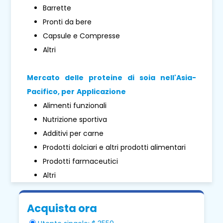
Barrette
Pronti da bere
Capsule e Compresse
Altri
Mercato delle proteine ​​di soia nell'Asia-
Pacifico, per
Applicazione
Alimenti funzionali
Nutrizione sportiva
Additivi per carne
Prodotti dolciari e altri prodotti alimentari
Prodotti farmaceutici
Altri
Acquista ora