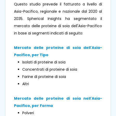
Questo studio prevede il fatturato a livello di
Asia-Pacifico, regionale e nazionale dal 2020 al
2035. Spherical Insights ha segmentato il
mercato delle proteine ​​di soia dell'Asia-Pacifico
in base ai segmenti indicati di seguito:
Mercato delle proteine ​​di soia dell'Asia-
Pacifico, per
Tipo
Isolati di proteine ​​di soia
Concentrati di proteine ​​di soia
Farine di proteine ​​di soia
Altri
Mercato delle proteine ​​di soia nell'Asia-
Pacifico, per
Forma
Polveri