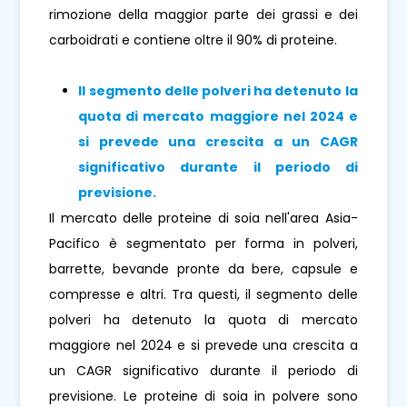
rimozione della maggior parte dei grassi e dei
carboidrati e contiene oltre il 90% di proteine.
Il segmento delle polveri ha detenuto la
quota di mercato maggiore nel 2024 e
si prevede una crescita a un CAGR
significativo durante il periodo di
previsione.
Il mercato delle proteine ​​di soia nell'area Asia-
Pacifico è segmentato per forma in polveri,
barrette, bevande pronte da bere, capsule e
compresse e altri. Tra questi, il segmento delle
polveri ha detenuto la quota di mercato
maggiore nel 2024 e si prevede una crescita a
un CAGR significativo durante il periodo di
previsione. Le proteine ​​di soia in polvere sono