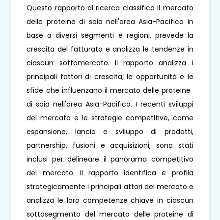
Questo rapporto di ricerca classifica il mercato
delle proteine ​​di soia nell'area Asia-Pacifico in
base a diversi segmenti e regioni, prevede la
crescita del fatturato e analizza le tendenze in
ciascun sottomercato. Il rapporto analizza i
principali fattori di crescita, le opportunità e le
sfide che influenzano il mercato delle proteine ​​
di soia nell'area Asia-Pacifico. I recenti sviluppi
del mercato e le strategie competitive, come
espansione, lancio e sviluppo di prodotti,
partnership, fusioni e acquisizioni, sono stati
inclusi per delineare il panorama competitivo
del mercato. Il rapporto identifica e profila
strategicamente i principali attori del mercato e
analizza le loro competenze chiave in ciascun
sottosegmento del mercato delle proteine ​​di