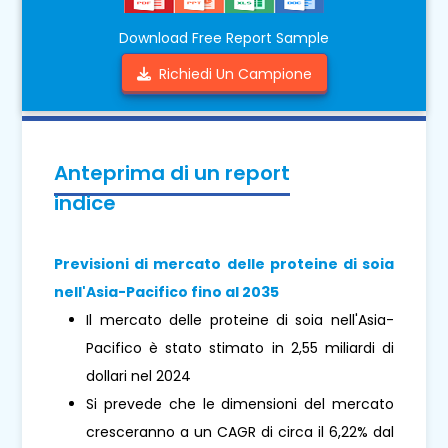
Download Free Report Sample
Richiedi Un Campione
Anteprima di un report
indice
Previsioni di mercato delle proteine ​​di soia
nell'Asia-Pacifico fino al 2035
Il mercato delle proteine ​​di soia nell'Asia-
Pacifico è stato stimato in 2,55 miliardi di
dollari nel 2024
Si prevede che le dimensioni del mercato
cresceranno a un CAGR di circa il 6,22% dal