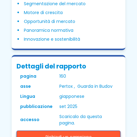
Segmentazione del mercato
Motore di crescita
Opportunità di mercato
Panoramica normativa
Innovazione e sostenibilità
Dettagli del rapporto
pagina
160
asse
Pertox , Guarda in Budov
Lingua
giapponese
pubblicazione
set 2025
Scaricalo da questa
accesso
pagina.
Richiedi un campione