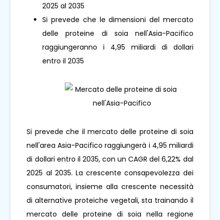
2025 al 2035
Si prevede che le dimensioni del mercato
delle proteine ​​di soia nell'Asia-Pacifico
raggiungeranno i 4,95 miliardi di dollari
entro il 2035
Si prevede che il mercato delle proteine ​​di soia
nell'area Asia-Pacifico raggiungerà i 4,95 miliardi
di dollari entro il 2035, con un CAGR del 6,22% dal
2025 al 2035. La crescente consapevolezza dei
consumatori, insieme alla crescente necessità
di alternative proteiche vegetali, sta trainando il
mercato delle proteine ​​di soia nella regione