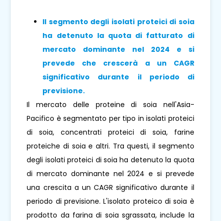
Il segmento degli isolati proteici di soia
ha detenuto la quota di fatturato di
mercato dominante nel 2024 e si
prevede che crescerà a un CAGR
significativo durante il periodo di
previsione
.
Il mercato delle proteine ​​di soia nell'Asia-
Pacifico è segmentato per tipo in isolati proteici
di soia, concentrati proteici di soia, farine
proteiche di soia e altri. Tra questi, il segmento
degli isolati proteici di soia ha detenuto la quota
di mercato dominante nel 2024 e si prevede
una crescita a un CAGR significativo durante il
periodo di previsione. L'isolato proteico di soia è
prodotto da farina di soia sgrassata, include la