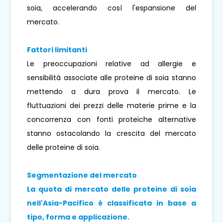
soia, accelerando così l'espansione del
mercato.
Fattori limitanti
Le preoccupazioni relative ad allergie e
sensibilità associate alle proteine ​​di soia stanno
mettendo a dura prova il mercato. Le
fluttuazioni dei prezzi delle materie prime e la
concorrenza con fonti proteiche alternative
stanno ostacolando la crescita del mercato
delle proteine ​​di soia.
Segmentazione del mercato
La quota di mercato delle proteine ​​di soia
nell'Asia-Pacifico è classificata in base a
tipo, forma e applicazione.