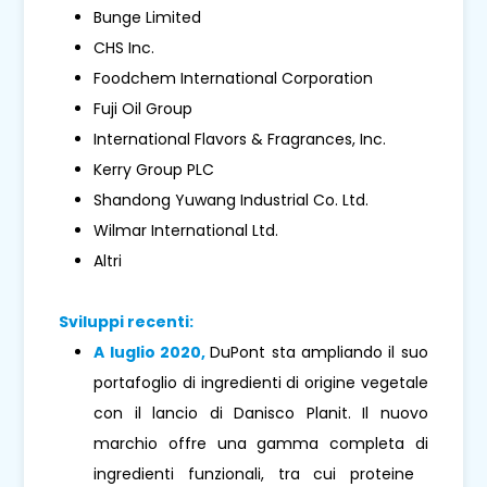
Bunge Limited
CHS Inc.
Foodchem International Corporation
Fuji Oil Group
International Flavors & Fragrances, Inc.
Kerry Group PLC
Shandong Yuwang Industrial Co. Ltd.
Wilmar International Ltd.
Altri
Sviluppi recenti:
A luglio 2020,
DuPont sta ampliando il suo
portafoglio di ingredienti di origine vegetale
con il lancio di Danisco Planit. Il nuovo
marchio offre una gamma completa di
ingredienti funzionali, tra cui proteine ​​