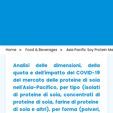
Home
Food & Beverages
Asia Pacific Soy Protein M
Analisi delle dimensioni, della
quota e dell'impatto del COVID-19
del mercato delle proteine ​​di soia
nell'Asia-Pacifico, per tipo (isolati
di proteine ​​di soia, concentrati di
proteine ​​di soia, farine di proteine ​​
di soia e altri), per forma (polveri,