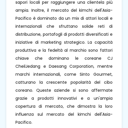
sapori locali per raggiungere una clientela più
ampia. Inoltre, il mercato del kimchi dell'Asia-
Pacifico è dominato da un mix di attori locali e
internazionali che sfruttano solide reti di
distribuzione, portafogli di prodotti diversificati e
iniziative di marketing strategico. La capacità
produttiva e la fedeltà al marchio sono fattori
chiave che dominano le coreane CJ
CheilJedang e Daesang Corporation, mentre
marchi internazionali, come Sinto Gourmet,
catturano la crescente popolarità del cibo
coreano. Queste aziende si sono affermate
grazie a prodotti innovativi e a un'ampia
copertura di mercato, che dimostra la loro
influenza sul mercato del kimchi dell'Asia-
Pacifico.