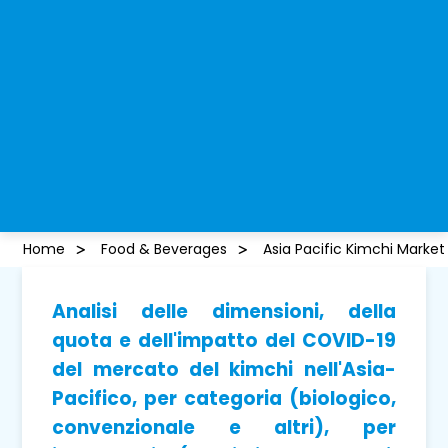
Home
Food & Beverages
Asia Pacific Kimchi Market
Analisi delle dimensioni, della
quota e dell'impatto del COVID-19
del mercato del kimchi nell'Asia-
Pacifico, per categoria (biologico,
convenzionale e altri), per