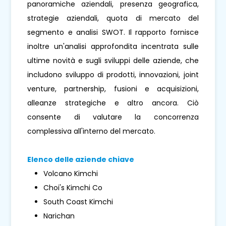
panoramiche aziendali, presenza geografica,
strategie aziendali, quota di mercato del
segmento e analisi SWOT. Il rapporto fornisce
inoltre un'analisi approfondita incentrata sulle
ultime novità e sugli sviluppi delle aziende, che
includono sviluppo di prodotti, innovazioni, joint
venture, partnership, fusioni e acquisizioni,
alleanze strategiche e altro ancora. Ciò
consente di valutare la concorrenza
complessiva all'interno del mercato.
Elenco delle aziende chiave
Volcano Kimchi
Choi's Kimchi Co
South Coast Kimchi
Narichan