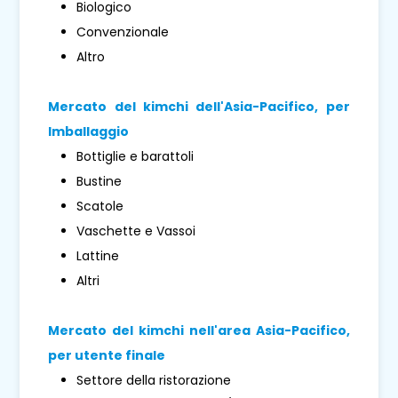
Biologico
Convenzionale
Altro
Mercato del kimchi dell'Asia-Pacifico, per
Imballaggio
Bottiglie e barattoli
Bustine
Scatole
Vaschette e Vassoi
Lattine
Altri
Mercato del kimchi nell'area Asia-Pacifico,
per utente finale
Settore della ristorazione