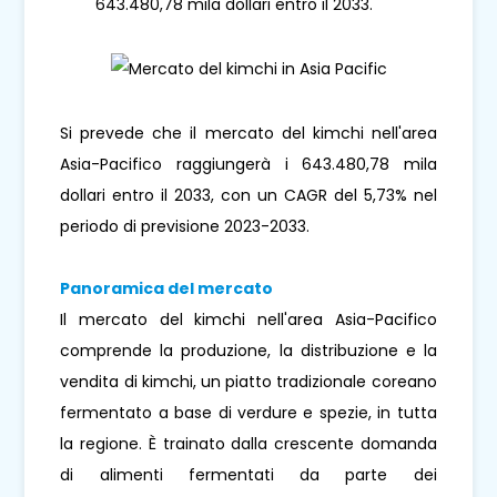
643.480,78 mila dollari entro il 2033.
Si prevede che il mercato del kimchi nell'area
Asia-Pacifico raggiungerà i 643.480,78 mila
dollari entro il 2033, con un CAGR del 5,73% nel
periodo di previsione 2023-2033.
Panoramica del mercato
Il mercato del kimchi nell'area Asia-Pacifico
comprende la produzione, la distribuzione e la
vendita di kimchi, un piatto tradizionale coreano
fermentato a base di verdure e spezie, in tutta
la regione. È trainato dalla crescente domanda
di alimenti fermentati da parte dei