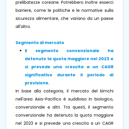
prelibatezze coreane. Potrebbero inoltre esserci
barriere, come le politiche e le normative sulla
sicurezza alimentare, che variano da un paese
all'altro.
Segmento di mercato
Il segmento convenzionale ha
detenuto la quota maggiore nel 2023 e
si prevede una crescita a un CAGR
significativo durante il periodo di
previsione.
In base alla categoria, il mercato del kimchi
nell'area Asia-Pacifico è suddiviso in biologico,
convenzionale e altri. Tra questi, il segmento
convenzionale ha detenuto la quota maggiore
nel 2023 e si prevede una crescita a un CAGR