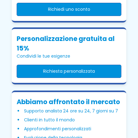
Richiedi uno sconto
Personalizzazione gratuita al
15%
Condividi le tue esigenze
Richiesta personalizzata
Abbiamo affrontato il mercato
Supporto analista 24 ore su 24, 7 giorni su 7
Clienti in tutto il mondo
Approfondimenti personalizzati
Evoluzione della tecnologia