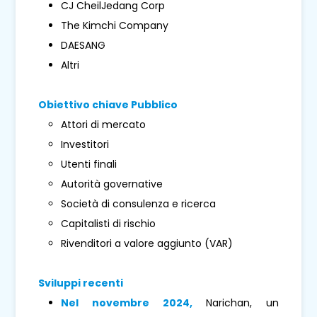
CJ CheilJedang Corp
The Kimchi Company
DAESANG
Altri
Obiettivo chiave Pubblico
Attori di mercato
Investitori
Utenti finali
Autorità governative
Società di consulenza e ricerca
Capitalisti di rischio
Rivenditori a valore aggiunto (VAR)
Sviluppi recenti
Nel novembre 2024,
Narichan, un