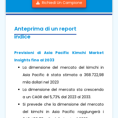
Richiedi Un Campione
Anteprima di un report
indice
Previsioni di Asia Pacific Kimchi Market
Insights fino al 2033
La dimensione del mercato del kimchi in
Asia Pacific è stata stimata a 368.722,98
mila dollari nel 2023
La dimensione del mercato sta crescendo
a un CAGR del 5,73% dal 2023 al 2033.
Si prevede che la dimensione del mercato
del kimchi in Asia Pacific raggiungerà i