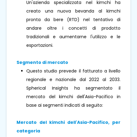
Un'azienda specializzata nel kimchi ha
creato una nuova bevanda al kimchi
pronta da bere (RTD) nel tentativo di
andare oltre i concetti di prodotto
tradizionali e aumentarne l'utilizzo e le
esportazioni.
Segmento di mercato
Questo studio prevede il fatturato a livello
regionale e nazionale dal 2022 al 2033.
Spherical Insights ha segmentato il
mercato del kimchi dell'Asia-Pacifico in
base ai segmenti indicati di seguito:
Mercato del kimchi dell'Asia-Pacifico, per
categoria