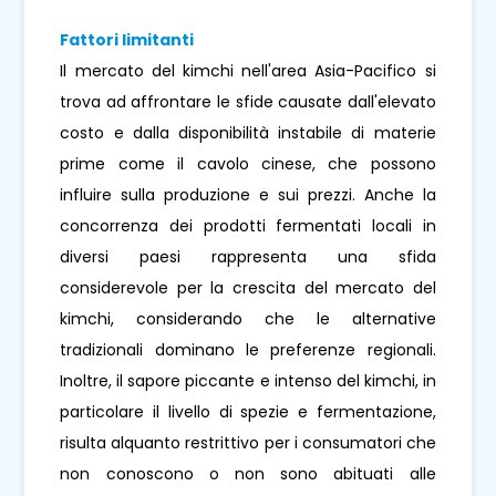
Fattori limitanti
Il mercato del kimchi nell'area Asia-Pacifico si
trova ad affrontare le sfide causate dall'elevato
costo e dalla disponibilità instabile di materie
prime come il cavolo cinese, che possono
influire sulla produzione e sui prezzi. Anche la
concorrenza dei prodotti fermentati locali in
diversi paesi rappresenta una sfida
considerevole per la crescita del mercato del
kimchi, considerando che le alternative
tradizionali dominano le preferenze regionali.
Inoltre, il sapore piccante e intenso del kimchi, in
particolare il livello di spezie e fermentazione,
risulta alquanto restrittivo per i consumatori che
non conoscono o non sono abituati alle