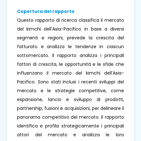
Copertura del rapporto
Questo rapporto di ricerca classifica il mercato
del kimchi dell'Asia-Pacifico in base a diversi
segmenti e regioni, prevede la crescita del
fatturato e analizza le tendenze in ciascun
sottomercato. Il rapporto analizza i principali
fattori di crescita, le opportunità e le sfide che
influenzano il mercato del kimchi dell'Asia-
Pacifico. Sono stati inclusi i recenti sviluppi del
mercato e le strategie competitive, come
espansione, lancio e sviluppo di prodotti,
partnership, fusioni e acquisizioni, per delineare il
panorama competitivo del mercato. Il rapporto
identifica e profila strategicamente i principali
attori del mercato e analizza le loro