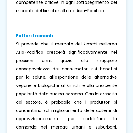
competenze chiave in ogni sottosegmento del
mercato del kimchi nell'area Asia-Pacifico.
Fattori trainanti
Si prevede che il mercato del kimchi nell'area
Asia-Pacifico crescerà significativamente nei
prossimi anni, grazie alla maggiore
consapevolezza dei consumatori sui benefici
per la salute, all'espansione delle alternative
vegane e biologiche al kimchi e alla crescente
popolarità della cucina coreana. Con la crescita
del settore, è probabile che i produttori si
concentrino sul miglioramento delle catene di
approvvigionamento per soddisfare la
domanda nei mercati urbani e suburbani,