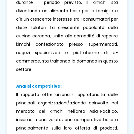
durante il periodo previsto. Il kimchi sta
diventando un alimento base per le famiglie e
c'è un crescente interesse tra i consumatori per
diete salutari. La crescente popolarità della
cucina coreana, unita alla comodità di reperire
kimchi confezionato presso supermercati,
negozi specializzati e piattaforme di e-
commerce, sta trainando la domanda in questo
settore.
Analisi competitiva:
Il rapporto offre un'analisi approfondita delle
principali organizzazioni/aziende coinvolte nel
mercato del kimchi nell'area Asia-Pacifico,
insieme a una valutazione comparativa basata
principalmente sulla loro offerta di prodotti,