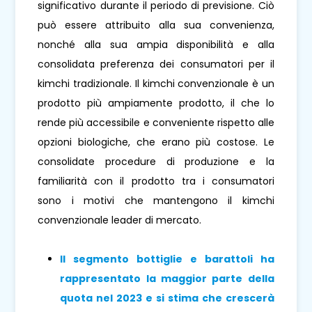
significativo durante il periodo di previsione. Ciò
può essere attribuito alla sua convenienza,
nonché alla sua ampia disponibilità e alla
consolidata preferenza dei consumatori per il
kimchi tradizionale. Il kimchi convenzionale è un
prodotto più ampiamente prodotto, il che lo
rende più accessibile e conveniente rispetto alle
opzioni biologiche, che erano più costose. Le
consolidate procedure di produzione e la
familiarità con il prodotto tra i consumatori
sono i motivi che mantengono il kimchi
convenzionale leader di mercato.
Il segmento bottiglie e barattoli ha
rappresentato la maggior parte della
quota nel 2023 e si stima che crescerà