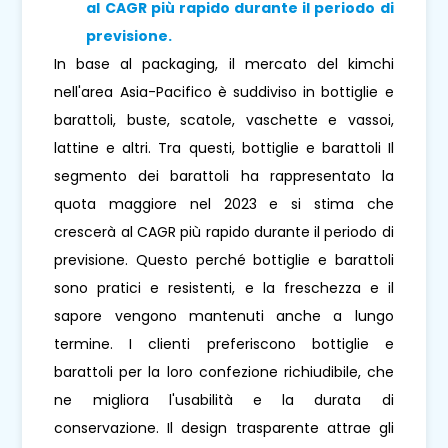
al CAGR più rapido durante il periodo di
previsione.
In base al packaging, il mercato del kimchi
nell'area Asia-Pacifico è suddiviso in bottiglie e
barattoli, buste, scatole, vaschette e vassoi,
lattine e altri. Tra questi, bottiglie e barattoli Il
segmento dei barattoli ha rappresentato la
quota maggiore nel 2023 e si stima che
crescerà al CAGR più rapido durante il periodo di
previsione. Questo perché bottiglie e barattoli
sono pratici e resistenti, e la freschezza e il
sapore vengono mantenuti anche a lungo
termine. I clienti preferiscono bottiglie e
barattoli per la loro confezione richiudibile, che
ne migliora l'usabilità e la durata di
conservazione. Il design trasparente attrae gli