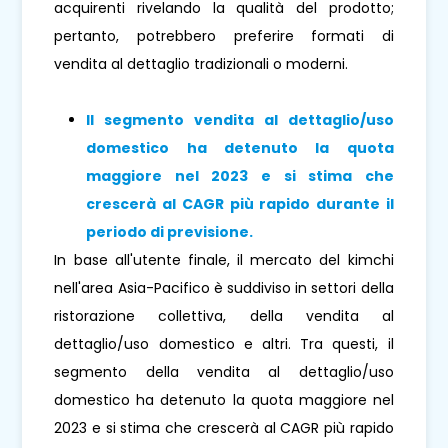
acquirenti rivelando la qualità del prodotto;
pertanto, potrebbero preferire formati di
vendita al dettaglio tradizionali o moderni.
Il segmento vendita al dettaglio/uso
domestico ha detenuto la quota
maggiore nel 2023 e si stima che
crescerà al CAGR più rapido durante il
periodo di previsione.
In base all'utente finale, il mercato del kimchi
nell'area Asia-Pacifico è suddiviso in settori della
ristorazione collettiva, della vendita al
dettaglio/uso domestico e altri. Tra questi, il
segmento della vendita al dettaglio/uso
domestico ha detenuto la quota maggiore nel
2023 e si stima che crescerà al CAGR più rapido