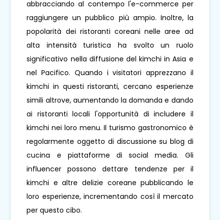
abbracciando al contempo l'e-commerce per
raggiungere un pubblico più ampio. Inoltre, la
popolarità dei ristoranti coreani nelle aree ad
alta intensità turistica ha svolto un ruolo
significativo nella diffusione del kimchi in Asia e
nel Pacifico. Quando i visitatori apprezzano il
kimchi in questi ristoranti, cercano esperienze
simili altrove, aumentando la domanda e dando
ai ristoranti locali l'opportunità di includere il
kimchi nei loro menu. Il turismo gastronomico è
regolarmente oggetto di discussione su blog di
cucina e piattaforme di social media. Gli
influencer possono dettare tendenze per il
kimchi e altre delizie coreane pubblicando le
loro esperienze, incrementando così il mercato
per questo cibo.