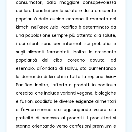
consumatori, dalla maggiore consapevolezza
dei loro benefici per la salute e dalla crescente
popolarità della cucina coreana. Il mercato del
kimchi nell'area Asia-Pacifico è determinato da
una popolazione sempre più attenta alla salute,
i cui clienti sono ben informati sui probiotici e
sugli alimenti fermentati. Inoltre, la crescente
popolarità del cibo coreano dovuta, ad
esempio, all'ondata di Hallyu, sta aumentando
la domanda di kimchi in tutta la regione Asia-
Pacifico. Inoltre, l'offerta di prodotti in continua
crescita, che include varianti vegane, biologiche
e fusion, soddisfa le diverse esigenze alimentari
e l'e-commerce sta aggiungendo valore alla
praticità di accesso ai prodotti. I produttori si
stanno orientando verso confezioni premium e