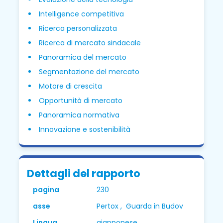
Intelligence competitiva
Ricerca personalizzata
Ricerca di mercato sindacale
Panoramica del mercato
Segmentazione del mercato
Motore di crescita
Opportunità di mercato
Panoramica normativa
Innovazione e sostenibilità
Dettagli del rapporto
pagina
230
asse
Pertox , Guarda in Budov
Lingua
giapponese