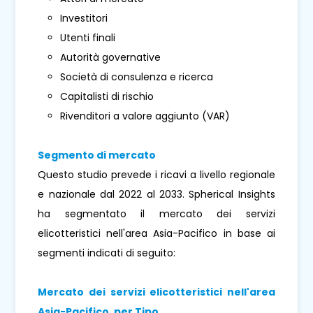
Investitori
Utenti finali
Autorità governative
Società di consulenza e ricerca
Capitalisti di rischio
Rivenditori a valore aggiunto (VAR)
Segmento di mercato
Questo studio prevede i ricavi a livello regionale
e nazionale dal 2022 al 2033. Spherical Insights
ha segmentato il mercato dei servizi
elicotteristici nell'area Asia-Pacifico in base ai
segmenti indicati di seguito:
Mercato dei servizi elicotteristici nell'area
Asia-Pacifico, per
Tipo