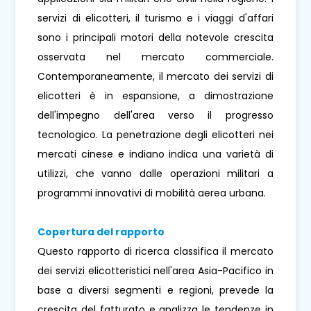
servizi di elicotteri, il turismo e i viaggi d'affari
sono i principali motori della notevole crescita
osservata nel mercato commerciale.
Contemporaneamente, il mercato dei servizi di
elicotteri è in espansione, a dimostrazione
dell'impegno dell'area verso il progresso
tecnologico. La penetrazione degli elicotteri nei
mercati cinese e indiano indica una varietà di
utilizzi, che vanno dalle operazioni militari a
programmi innovativi di mobilità aerea urbana.
Copertura del rapporto
Questo rapporto di ricerca classifica il mercato
dei servizi elicotteristici nell'area Asia-Pacifico in
base a diversi segmenti e regioni, prevede la
crescita del fatturato e analizza le tendenze in