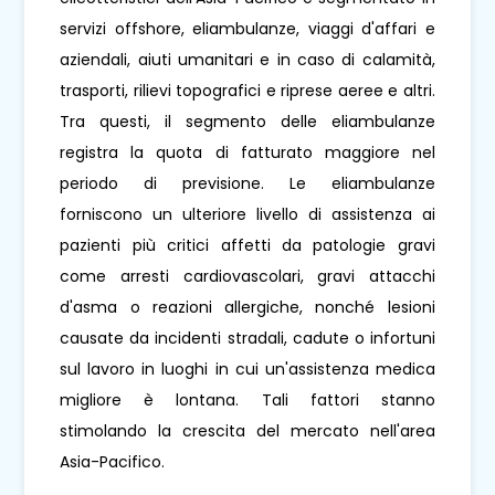
servizi offshore, eliambulanze, viaggi d'affari e
aziendali, aiuti umanitari e in caso di calamità,
trasporti, rilievi topografici e riprese aeree e altri.
Tra questi, il segmento delle eliambulanze
registra la quota di fatturato maggiore nel
periodo di previsione. Le eliambulanze
forniscono un ulteriore livello di assistenza ai
pazienti più critici affetti da patologie gravi
come arresti cardiovascolari, gravi attacchi
d'asma o reazioni allergiche, nonché lesioni
causate da incidenti stradali, cadute o infortuni
sul lavoro in luoghi in cui un'assistenza medica
migliore è lontana. Tali fattori stanno
stimolando la crescita del mercato nell'area
Asia-Pacifico.