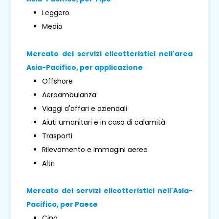
Leggero
Medio
Mercato dei servizi elicotteristici nell'area
Asia-Pacifico, per applicazione
Offshore
Aeroambulanza
Viaggi d'affari e aziendali
Aiuti umanitari e in caso di calamità
Trasporti
Rilevamento e Immagini aeree
Altri
Mercato dei servizi elicotteristici nell'Asia-
Pacifico, per
Paese
Cina