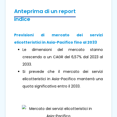
Anteprima di un report
indice
Previsioni di mercato dei servizi
elicotteristici in Asia-Pacifico fino al 2033
Le dimensioni del mercato stanno
crescendo a un CAGR del 6,57% dal 2023 al
2033.
Si prevede che il mercato dei servizi
elicotteristici in Asia-Pacifico manterrà una
quota significativa entro il 2033.