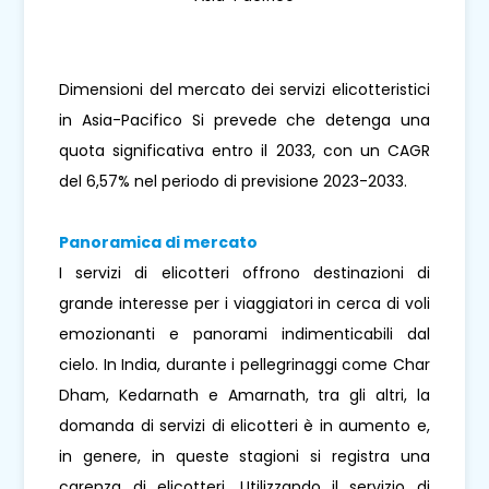
Dimensioni del mercato dei servizi elicotteristici
in Asia-Pacifico Si prevede che detenga una
quota significativa entro il 2033, con un CAGR
del 6,57% nel periodo di previsione 2023-2033.
Panoramica di mercato
I servizi di elicotteri offrono destinazioni di
grande interesse per i viaggiatori in cerca di voli
emozionanti e panorami indimenticabili dal
cielo. In India, durante i pellegrinaggi come Char
Dham, Kedarnath e Amarnath, tra gli altri, la
domanda di servizi di elicotteri è in aumento e,
in genere, in queste stagioni si registra una
carenza di elicotteri. Utilizzando il servizio di