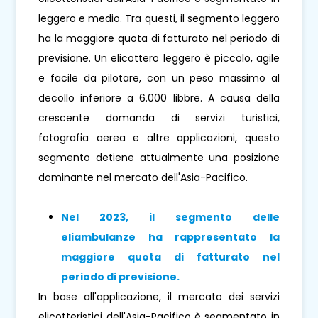
leggero e medio. Tra questi, il segmento leggero
ha la maggiore quota di fatturato nel periodo di
previsione. Un elicottero leggero è piccolo, agile
e facile da pilotare, con un peso massimo al
decollo inferiore a 6.000 libbre. A causa della
crescente domanda di servizi turistici,
fotografia aerea e altre applicazioni, questo
segmento detiene attualmente una posizione
dominante nel mercato dell'Asia-Pacifico.
Nel 2023, il segmento delle
eliambulanze ha rappresentato la
maggiore quota di fatturato nel
periodo di previsione.
In base all'applicazione, il mercato dei servizi
elicotteristici dell'Asia-Pacifico è segmentato in