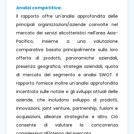
Analisi competitiva:
Il rapporto offre un'analisi approfondita delle
principali organizzazioni/aziende coinvolte nel
mercato dei servizi elicotteristici nell'area Asia-
Pacifico, insieme a una valutazione
comparativa basata principalmente sulla loro
offerta di prodotti, panoramiche aziendali,
presenza geografica, strategie aziendali, quota
di mercato del segmento e analisi SWOT. Il
rapporto fornisce inoltre un'analisi approfondita
incentrata sulle notizie e gli sviluppi attuali delle
aziende, che includono sviluppo di prodotti,
innovazioni, joint venture, partnership, fusioni e
acquisizioni, alleanze strategiche e altro. Ciò
consente di valutare la concorrenza
complessiva all'interno del mercato.