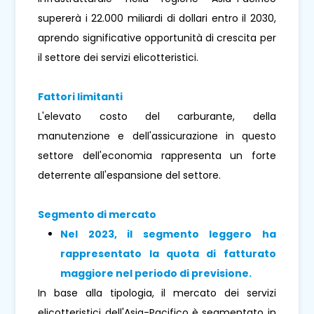
supererà i 22.000 miliardi di dollari entro il 2030,
aprendo significative opportunità di crescita per
il settore dei servizi elicotteristici.
Fattori limitanti
L'elevato costo del carburante, della
manutenzione e dell'assicurazione in questo
settore dell'economia rappresenta un forte
deterrente all'espansione del settore.
Segmento di mercato
Nel 2023, il segmento leggero ha
rappresentato la quota di fatturato
maggiore nel periodo di previsione.
In base alla tipologia, il mercato dei servizi
elicotteristici dell'Asia-Pacifico è segmentato in