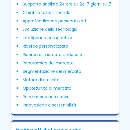
Supporto analista 24 ore su 24, 7 giorni su 7
Clienti in tutto il mondo
Approfondimenti personalizzati
Evoluzione della tecnologia
Intelligence competitiva
Ricerca personalizzata
Ricerca di mercato sindacale
Panoramica del mercato
Segmentazione del mercato
Motore di crescita
Opportunità di mercato
Panoramica normativa
Innovazione e sostenibilità