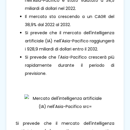
nell'Asia-Pacifico è stato valutato a 34,5
miliardi di dollari nel 2022.
Il mercato sta crescendo a un CAGR del
38,9% dal 2022 al 2032.
Si prevede che il mercato dell'intelligenza
artificiale (IA) nell'Asia-Pacifico raggiungerà
i 928,9 miliardi di dollari entro il 2032.
Si prevede che l'Asia-Pacifico crescerà più
rapidamente durante il periodo di
previsione.
Si prevede che il mercato dell'intelligenza