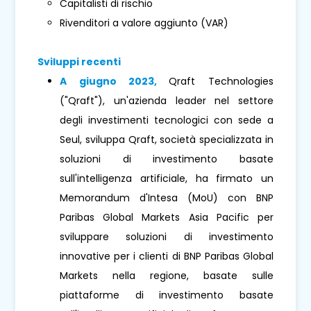
Capitalisti di rischio
Rivenditori a valore aggiunto (VAR)
Sviluppi recenti
A giugno 2023,
Qraft Technologies
("Qraft"), un'azienda leader nel settore
degli investimenti tecnologici con sede a
Seul, sviluppa Qraft, società specializzata in
soluzioni di investimento basate
sull'intelligenza artificiale, ha firmato un
Memorandum d'Intesa (MoU) con BNP
Paribas Global Markets Asia Pacific per
sviluppare soluzioni di investimento
innovative per i clienti di BNP Paribas Global
Markets nella regione, basate sulle
piattaforme di investimento basate