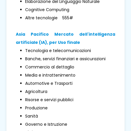
Elaborazione del Linguaggio Naturale
Cognitive Computing
Altre tecnologie 555#
Asia Pacifico
Mercato dell'intelligenza
artificiale (IA), per
Uso finale
Tecnologia e telecomunicazioni
Banche, servizi finanziari e assicurazioni
Commercio al dettaglio
Media e intrattenimento
Automotive e Trasporti
Agricoltura
Risorse e servizi pubblici
Produzione
Sanità
Governo e Istruzione