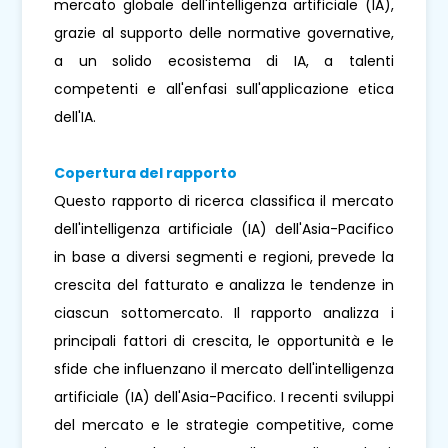
mercato globale dell'intelligenza artificiale (IA),
grazie al supporto delle normative governative,
a un solido ecosistema di IA, a talenti
competenti e all'enfasi sull'applicazione etica
dell'IA.
Copertura del rapporto
Questo rapporto di ricerca classifica il mercato
dell'intelligenza artificiale (IA) dell'Asia-Pacifico
in base a diversi segmenti e regioni, prevede la
crescita del fatturato e analizza le tendenze in
ciascun sottomercato. Il rapporto analizza i
principali fattori di crescita, le opportunità e le
sfide che influenzano il mercato dell'intelligenza
artificiale (IA) dell'Asia-Pacifico. I recenti sviluppi
del mercato e le strategie competitive, come