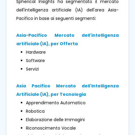
Spherical Insights ha segmentato il mercato
dell'intelligenza artificiale (IA) dell'area Asia-
Pacifico in base ai seguenti segmenti:
Asia-Pacifico
Mercato dell'intelligenza
artificiale (IA), per
Offerta
Hardware
Software
Servizi
Asia Pacifico
Mercato dell'Intelligenza
Artificiale (IA), per
Tecnologia
Apprendimento Automatico
Robotica
Elaborazione delle Immagini
Riconoscimento Vocale