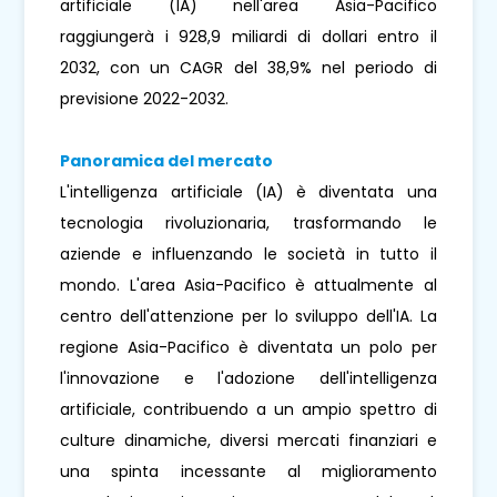
artificiale (IA) nell'area Asia-Pacifico
raggiungerà i 928,9 miliardi di dollari entro il
2032, con un CAGR del 38,9% nel periodo di
previsione 2022-2032.
Panoramica del mercato
L'intelligenza artificiale (IA) è diventata una
tecnologia rivoluzionaria, trasformando le
aziende e influenzando le società in tutto il
mondo. L'area Asia-Pacifico è attualmente al
centro dell'attenzione per lo sviluppo dell'IA. La
regione Asia-Pacifico è diventata un polo per
l'innovazione e l'adozione dell'intelligenza
artificiale, contribuendo a un ampio spettro di
culture dinamiche, diversi mercati finanziari e
una spinta incessante al miglioramento