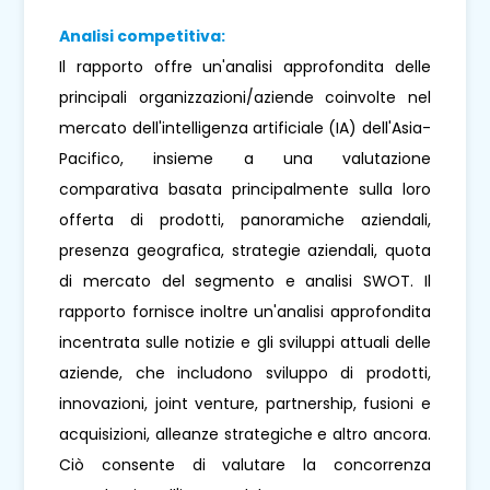
Analisi competitiva:
Il rapporto offre un'analisi approfondita delle
principali organizzazioni/aziende coinvolte nel
mercato dell'intelligenza artificiale (IA) dell'Asia-
Pacifico, insieme a una valutazione
comparativa basata principalmente sulla loro
offerta di prodotti, panoramiche aziendali,
presenza geografica, strategie aziendali, quota
di mercato del segmento e analisi SWOT. Il
rapporto fornisce inoltre un'analisi approfondita
incentrata sulle notizie e gli sviluppi attuali delle
aziende, che includono sviluppo di prodotti,
innovazioni, joint venture, partnership, fusioni e
acquisizioni, alleanze strategiche e altro ancora.
Ciò consente di valutare la concorrenza