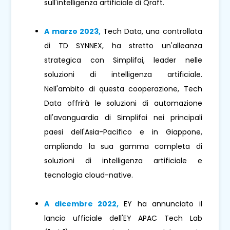
sull'intelligenza artificiale di Qraft.
A marzo 2023,
Tech Data, una controllata
di TD SYNNEX, ha stretto un'alleanza
strategica con Simplifai, leader nelle
soluzioni di intelligenza artificiale.
Nell'ambito di questa cooperazione, Tech
Data offrirà le soluzioni di automazione
all'avanguardia di Simplifai nei principali
paesi dell'Asia-Pacifico e in Giappone,
ampliando la sua gamma completa di
soluzioni di intelligenza artificiale e
tecnologia cloud-native.
A dicembre 2022,
EY ha annunciato il
lancio ufficiale dell'EY APAC Tech Lab