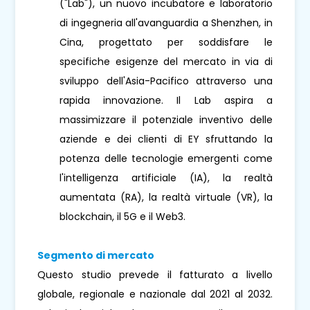
("Lab"), un nuovo incubatore e laboratorio
di ingegneria all'avanguardia a Shenzhen, in
Cina, progettato per soddisfare le
specifiche esigenze del mercato in via di
sviluppo dell'Asia-Pacifico attraverso una
rapida innovazione. Il Lab aspira a
massimizzare il potenziale inventivo delle
aziende e dei clienti di EY sfruttando la
potenza delle tecnologie emergenti come
l'intelligenza artificiale (IA), la realtà
aumentata (RA), la realtà virtuale (VR), la
blockchain, il 5G e il Web3.
Segmento di mercato
Questo studio prevede il fatturato a livello
globale, regionale e nazionale dal 2021 al 2032.