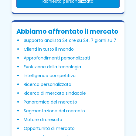
Richiesta personalizzata
Abbiamo affrontato il mercato
Supporto analista 24 ore su 24, 7 giorni su 7
Clienti in tutto il mondo
Approfondimenti personalizzati
Evoluzione della tecnologia
Intelligence competitiva
Ricerca personalizzata
Ricerca di mercato sindacale
Panoramica del mercato
Segmentazione del mercato
Motore di crescita
Opportunità di mercato