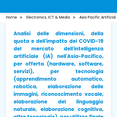
Home
Electronics, ICT & Media
Asia Pacific Artificia
Analisi delle dimensioni, della
quota e dell'impatto del COVID-19
del mercato dell'intelligenza
artificiale (IA) nell'Asia-Pacifico,
per offerta (hardware, software,
servizi), per tecnologia
(apprendimento automatico,
robotica, elaborazione delle
immagini, riconoscimento vocale,
elaborazione del linguaggio
naturale, elaborazione cognitiva,
altre tecnologie), per utilizzo finale