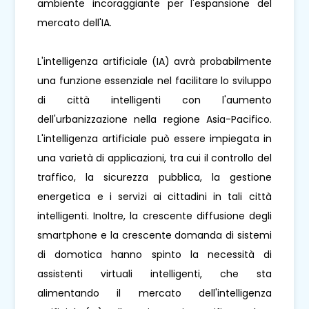
ambiente incoraggiante per l'espansione del
mercato dell'IA.
L'intelligenza artificiale (IA) avrà probabilmente
una funzione essenziale nel facilitare lo sviluppo
di città intelligenti con l'aumento
dell'urbanizzazione nella regione Asia-Pacifico.
L'intelligenza artificiale può essere impiegata in
una varietà di applicazioni, tra cui il controllo del
traffico, la sicurezza pubblica, la gestione
energetica e i servizi ai cittadini in tali città
intelligenti. Inoltre, la crescente diffusione degli
smartphone e la crescente domanda di sistemi
di domotica hanno spinto la necessità di
assistenti virtuali intelligenti, che sta
alimentando il mercato dell'intelligenza