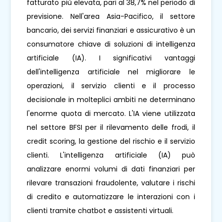
fatturato più elevata, pari al 38,7% nel periodo di
previsione. Nell'area Asia-Pacifico, il settore
bancario, dei servizi finanziari e assicurativo è un
consumatore chiave di soluzioni di intelligenza
artificiale (IA). I ​​significativi vantaggi
dell'intelligenza artificiale nel migliorare le
operazioni, il servizio clienti e il processo
decisionale in molteplici ambiti ne determinano
l'enorme quota di mercato. L'IA viene utilizzata
nel settore BFSI per il rilevamento delle frodi, il
credit scoring, la gestione del rischio e il servizio
clienti. L'intelligenza artificiale (IA) può
analizzare enormi volumi di dati finanziari per
rilevare transazioni fraudolente, valutare i rischi
di credito e automatizzare le interazioni con i
clienti tramite chatbot e assistenti virtuali.