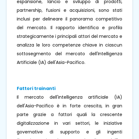
espansione, lancio e sviluppo di prodotti,
partnership, fusioni e acquisizioni, sono stati
inclusi per delineare il panorama competitivo
del mercato. Il rapporto identifica e profila
strategicamente i principali attori del mercato e
analizza le loro competenze chiave in ciascun
sottosegmento del mercato dell'Intelligenza
Artificiale (IA) dell'Asia-Pacifico.
Fattori trainanti
Il mercato dell'intelligenza artificiale (IA)
dell'Asia-Pacifico è in forte crescita, in gran
parte grazie a fattori quali la crescente
digitalizzazione in vari settori, le iniziative
governative di supporto e gli ingenti