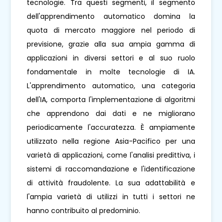
tecnologie. Tra questi segmenti, il segmento
dell'apprendimento automatico domina la
quota di mercato maggiore nel periodo di
previsione, grazie alla sua ampia gamma di
applicazioni in diversi settori e al suo ruolo
fondamentale in molte tecnologie di IA.
L'apprendimento automatico, una categoria
dell'IA, comporta l'implementazione di algoritmi
che apprendono dai dati e ne migliorano
periodicamente l'accuratezza. È ampiamente
utilizzato nella regione Asia-Pacifico per una
varietà di applicazioni, come l'analisi predittiva, i
sistemi di raccomandazione e l'identificazione
di attività fraudolente. La sua adattabilità e
l'ampia varietà di utilizzi in tutti i settori ne
hanno contribuito al predominio.