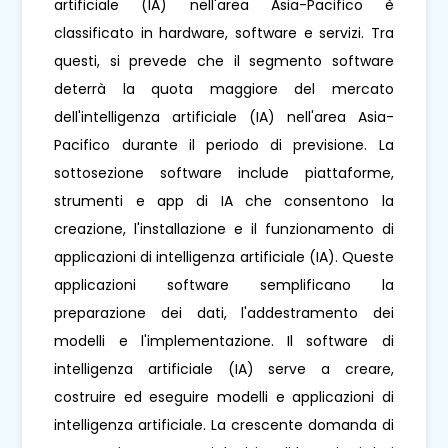
artificiale (IA) nell'area Asia-Pacifico è
classificato in hardware, software e servizi. Tra
questi, si prevede che il segmento software
deterrà la quota maggiore del mercato
dell'intelligenza artificiale (IA) nell'area Asia-
Pacifico durante il periodo di previsione. La
sottosezione software include piattaforme,
strumenti e app di IA che consentono la
creazione, l'installazione e il funzionamento di
applicazioni di intelligenza artificiale (IA). Queste
applicazioni software semplificano la
preparazione dei dati, l'addestramento dei
modelli e l'implementazione. Il software di
intelligenza artificiale (IA) serve a creare,
costruire ed eseguire modelli e applicazioni di
intelligenza artificiale. La crescente domanda di