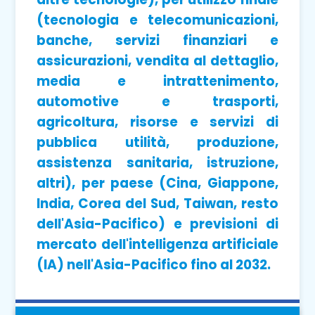
(tecnologia e telecomunicazioni,
banche, servizi finanziari e
assicurazioni, vendita al dettaglio,
media e intrattenimento,
automotive e trasporti,
agricoltura, risorse e servizi di
pubblica utilità, produzione,
assistenza sanitaria, istruzione,
altri), per paese (Cina, Giappone,
India, Corea del Sud, Taiwan, resto
dell'Asia-Pacifico) e previsioni di
mercato dell'intelligenza artificiale
(IA) nell'Asia-Pacifico fino al 2032.