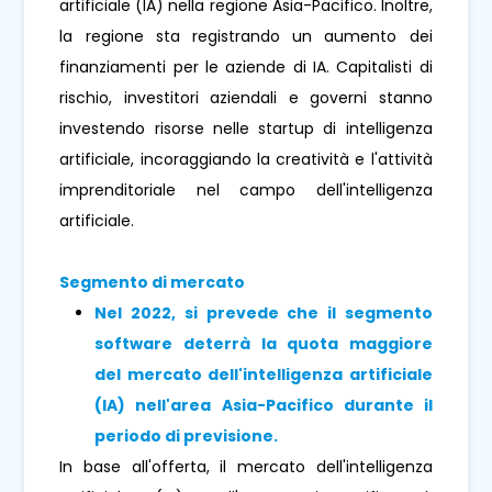
artificiale (IA) nella regione Asia-Pacifico. Inoltre,
la regione sta registrando un aumento dei
finanziamenti per le aziende di IA. Capitalisti di
rischio, investitori aziendali e governi stanno
investendo risorse nelle startup di intelligenza
artificiale, incoraggiando la creatività e l'attività
imprenditoriale nel campo dell'intelligenza
artificiale.
Segmento di mercato
Nel 2022, si prevede che il segmento
software deterrà la quota maggiore
del mercato dell'intelligenza artificiale
(IA) nell'area Asia-Pacifico durante il
periodo di previsione.
In base all'offerta, il mercato dell'intelligenza