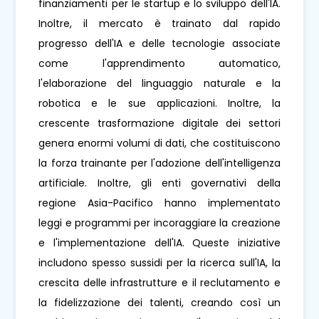
finanziamenti per le startup e lo sviluppo dell'IA.
Inoltre, il mercato è trainato dal rapido
progresso dell'IA e delle tecnologie associate
come l'apprendimento automatico,
l'elaborazione del linguaggio naturale e la
robotica e le sue applicazioni. Inoltre, la
crescente trasformazione digitale dei settori
genera enormi volumi di dati, che costituiscono
la forza trainante per l'adozione dell'intelligenza
artificiale. Inoltre, gli enti governativi della
regione Asia-Pacifico hanno implementato
leggi e programmi per incoraggiare la creazione
e l'implementazione dell'IA. Queste iniziative
includono spesso sussidi per la ricerca sull'IA, la
crescita delle infrastrutture e il reclutamento e
la fidelizzazione dei talenti, creando così un