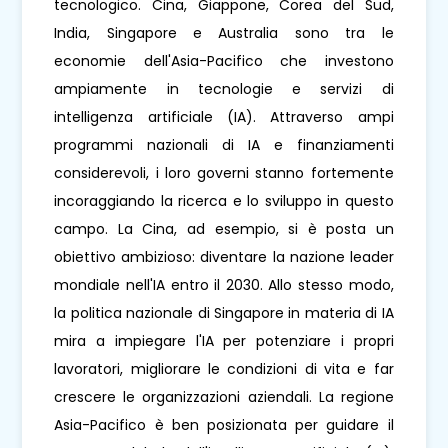
tecnologico. Cina, Giappone, Corea del Sud,
India, Singapore e Australia sono tra le
economie dell'Asia-Pacifico che investono
ampiamente in tecnologie e servizi di
intelligenza artificiale (IA). Attraverso ampi
programmi nazionali di IA e finanziamenti
considerevoli, i loro governi stanno fortemente
incoraggiando la ricerca e lo sviluppo in questo
campo. La Cina, ad esempio, si è posta un
obiettivo ambizioso: diventare la nazione leader
mondiale nell'IA entro il 2030. Allo stesso modo,
la politica nazionale di Singapore in materia di IA
mira a impiegare l'IA per potenziare i propri
lavoratori, migliorare le condizioni di vita e far
crescere le organizzazioni aziendali. La regione
Asia-Pacifico è ben posizionata per guidare il