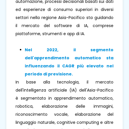
automazione, processi decisionali basati sui dati
ed esperienze di consumo superiori in diversi
settori nella regione Asia-Pacifico sta guidando
il mercato del software di IA, comprese
piattaforme, strumenti e app di IA.
Nel 2022, il segmento
dell'apprendimento automatico sta
influenzando il CAGR più elevato nel
periodo di previsione.
In base alla tecnologia, il mercato
dell'intelligenza artificiale (IA) dell'Asia-Pacifico
è segmentato in apprendimento automatico,
robotica, elaborazione delle immagini,
riconoscimento vocale, elaborazione del
linguaggio naturale, cognitive computing e altre