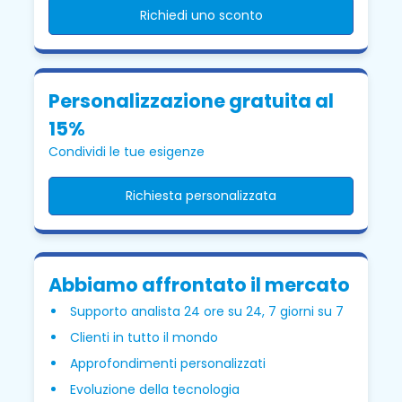
Richiedi uno sconto
Personalizzazione gratuita al
15%
Condividi le tue esigenze
Richiesta personalizzata
Abbiamo affrontato il mercato
Supporto analista 24 ore su 24, 7 giorni su 7
Clienti in tutto il mondo
Approfondimenti personalizzati
Evoluzione della tecnologia