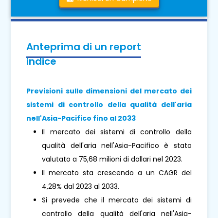
Anteprima di un report
indice
Previsioni sulle dimensioni del mercato dei
sistemi di controllo della qualità dell'aria
nell'Asia-Pacifico fino al 2033
Il mercato dei sistemi di controllo della
qualità dell'aria nell'Asia-Pacifico è stato
valutato a 75,68 milioni di dollari nel 2023.
Il mercato sta crescendo a un CAGR del
4,28% dal 2023 al 2033.
Si prevede che il mercato dei sistemi di
controllo della qualità dell'aria nell'Asia-