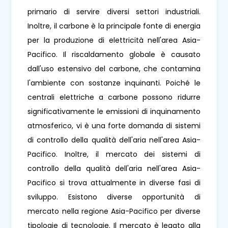
primario di servire diversi settori industriali.
Inoltre, il carbone è la principale fonte di energia
per la produzione di elettricità nell'area Asia-
Pacifico. Il riscaldamento globale è causato
dall'uso estensivo del carbone, che contamina
l'ambiente con sostanze inquinanti. Poiché le
centrali elettriche a carbone possono ridurre
significativamente le emissioni di inquinamento
atmosferico, vi è una forte domanda di sistemi
di controllo della qualità dell'aria nell'area Asia-
Pacifico. Inoltre, il mercato dei sistemi di
controllo della qualità dell'aria nell'area Asia-
Pacifico si trova attualmente in diverse fasi di
sviluppo. Esistono diverse opportunità di
mercato nella regione Asia-Pacifico per diverse
tipologie di tecnologie. Il mercato è legato alla