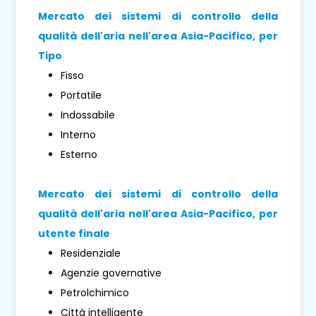
Mercato dei sistemi di controllo della
qualità dell'aria nell'area Asia-Pacifico, per
Tipo
Fisso
Portatile
Indossabile
Interno
Esterno
Mercato dei sistemi di controllo della
qualità dell'aria nell'area Asia-Pacifico, per
utente finale
Residenziale
Agenzie governative
Petrolchimico
Città intelligente