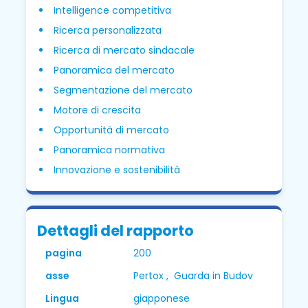
Intelligence competitiva
Ricerca personalizzata
Ricerca di mercato sindacale
Panoramica del mercato
Segmentazione del mercato
Motore di crescita
Opportunità di mercato
Panoramica normativa
Innovazione e sostenibilità
Dettagli del rapporto
pagina
200
asse
Pertox , Guarda in Budov
Lingua
giapponese