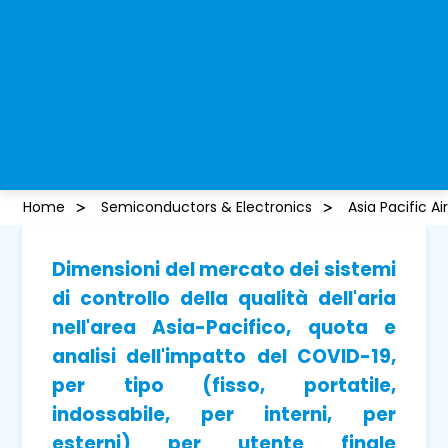
Home
Semiconductors & Electronics
Asia Pacific A
Dimensioni del mercato dei sistemi
di controllo della qualità dell'aria
nell'area Asia-Pacifico, quota e
analisi dell'impatto del COVID-19,
per tipo (fisso, portatile,
indossabile, per interni, per
esterni) per utente finale