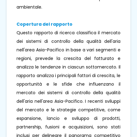
ambientale.
Copertura del rapporto
Questo rapporto di ricerca classifica il mercato
dei sistemi di controllo della qualità dell'aria
nell'area Asia-Pacifico in base a vari segmenti e
regioni, prevede la crescita del fatturato e
analizza le tendenze in ciascun sottomercato. Il
rapporto analizza i principali fattori di crescita, le
opportunità e le sfide che influenzano il
mercato dei sistemi di controllo della qualità
dell'aria nell'area Asia-Pacifico. I recenti sviluppi
del mercato e le strategie competitive, come
espansione, lancio e sviluppo di prodotti,
partnership, fusioni e acquisizioni, sono stati
inclusi per delineare il panorama competitivo