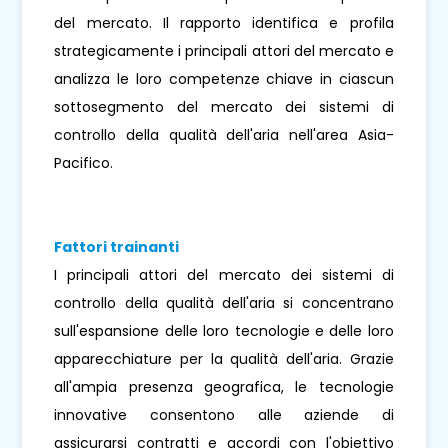
del mercato. Il rapporto identifica e profila
strategicamente i principali attori del mercato e
analizza le loro competenze chiave in ciascun
sottosegmento del mercato dei sistemi di
controllo della qualità dell'aria nell'area Asia-
Pacifico.
Fattori trainanti
I principali attori del mercato dei sistemi di
controllo della qualità dell'aria si concentrano
sull'espansione delle loro tecnologie e delle loro
apparecchiature per la qualità dell'aria. Grazie
all'ampia presenza geografica, le tecnologie
innovative consentono alle aziende di
assicurarsi contratti e accordi con l'obiettivo