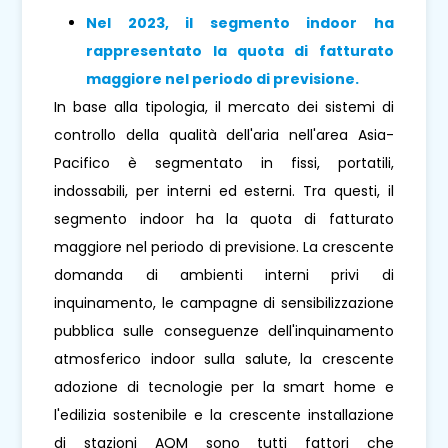
Nel 2023, il segmento indoor ha
rappresentato la quota di fatturato
maggiore nel periodo di previsione.
In base alla tipologia, il mercato dei sistemi di
controllo della qualità dell'aria nell'area Asia-
Pacifico è segmentato in fissi, portatili,
indossabili, per interni ed esterni. Tra questi, il
segmento indoor ha la quota di fatturato
maggiore nel periodo di previsione. La crescente
domanda di ambienti interni privi di
inquinamento, le campagne di sensibilizzazione
pubblica sulle conseguenze dell'inquinamento
atmosferico indoor sulla salute, la crescente
adozione di tecnologie per la smart home e
l'edilizia sostenibile e la crescente installazione
di stazioni AQM sono tutti fattori che