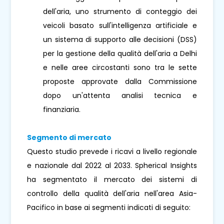
dell'aria, uno strumento di conteggio dei
veicoli basato sull'intelligenza artificiale e
un sistema di supporto alle decisioni (DSS)
per la gestione della qualità dell'aria a Delhi
e nelle aree circostanti sono tra le sette
proposte approvate dalla Commissione
dopo un'attenta analisi tecnica e
finanziaria.
Segmento di mercato
Questo studio prevede i ricavi a livello regionale
e nazionale dal 2022 al 2033. Spherical Insights
ha segmentato il mercato dei sistemi di
controllo della qualità dell'aria nell'area Asia-
Pacifico in base ai segmenti indicati di seguito: