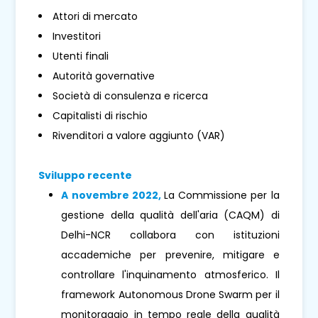
Attori di mercato
Investitori
Utenti finali
Autorità governative
Società di consulenza e ricerca
Capitalisti di rischio
Rivenditori a valore aggiunto (VAR)
Sviluppo recente
A novembre 2022,
La Commissione per la
gestione della qualità dell'aria (CAQM) di
Delhi-NCR collabora con istituzioni
accademiche per prevenire, mitigare e
controllare l'inquinamento atmosferico. Il
framework Autonomous Drone Swarm per il
monitoraggio in tempo reale della qualità