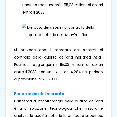
Pacifico raggiungerà i 115,03 milioni di dollari
entro il 2033.
Si prevede che il mercato dei sistemi di
controllo della qualità dell'aria nell'area Asia-
Pacifico raggiungerà i 115,03 milioni di dollari
entro il 2033, con un CAGR del 4,28% nel periodo
di previsione 2023-2033.
Panoramica del mercato
Il sistema di monitoraggio della qualità dell'aria
è una soluzione tecnologica che misura e
analizza la qualità dell'aria in un luogo specifico.