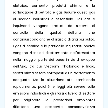
elettrica, cemento, prodotti chimici e la
raffinazione di petrolio e gas. Ridurre questi gas
di scarico industriali è essenziale. Tali gas e
inquinanti vengono trattati da sistemi di
controllo della qualità dell'aria, che
contribuiscono anche al rilascio di aria più pulita.
I gas di scarico e le particelle inquinanti nocive
vengono rilasciati direttamente nell'atmosfera
nella maggior parte dei paesi in via di sviluppo
dell'Asia, tra cui Vietnam, Thailandia e India,
senza prima essere sottoposti a un trattamento
adeguato. Ma la situazione sta cambiando
rapidamente, poiché le leggi più severe sulle
emissioni industriali e gli sforzi a livello di settore
per migliorare le prestazioni ambientali
riflettono una crescente consapevolezza