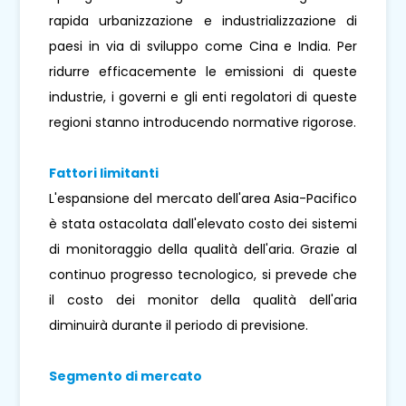
rapida urbanizzazione e industrializzazione di
paesi in via di sviluppo come Cina e India. Per
ridurre efficacemente le emissioni di queste
industrie, i governi e gli enti regolatori di queste
regioni stanno introducendo normative rigorose.
Fattori limitanti
L'espansione del mercato dell'area Asia-Pacifico
è stata ostacolata dall'elevato costo dei sistemi
di monitoraggio della qualità dell'aria. Grazie al
continuo progresso tecnologico, si prevede che
il costo dei monitor della qualità dell'aria
diminuirà durante il periodo di previsione.
Segmento di mercato