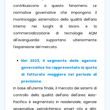
contribuiscono a questo fenomeno. Le
normative governative che impongono il
monitoraggio sistematico della qualità dell'aria
interna nei luoghi di lavoro e la
commercializzazione di tecnologie AQM
all'avanguardia supportano ulteriormente
l'espansione del mercato.
Nel 2023, il segmento delle agenzie
governative ha rappresentato la quota
di fatturato maggiore nel periodo di
previsione.
In base all'utente finale, il mercato dei sistemi di
controllo della qualità dell'aria dell'area Asia-
Pacifico è segmentato in residenziale, agenzie
governative, petrolchimico, smart city e altri.