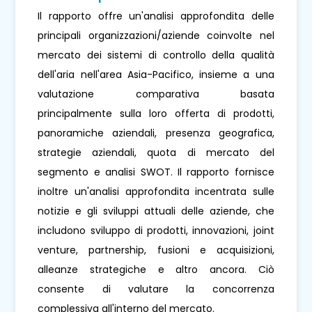
Il rapporto offre un'analisi approfondita delle
principali organizzazioni/aziende coinvolte nel
mercato dei sistemi di controllo della qualità
dell'aria nell'area Asia-Pacifico, insieme a una
valutazione comparativa basata
principalmente sulla loro offerta di prodotti,
panoramiche aziendali, presenza geografica,
strategie aziendali, quota di mercato del
segmento e analisi SWOT. Il rapporto fornisce
inoltre un'analisi approfondita incentrata sulle
notizie e gli sviluppi attuali delle aziende, che
includono sviluppo di prodotti, innovazioni, joint
venture, partnership, fusioni e acquisizioni,
alleanze strategiche e altro ancora. Ciò
consente di valutare la concorrenza
complessiva all'interno del mercato.