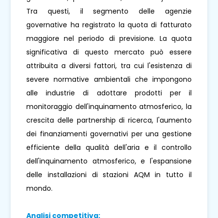
Tra questi, il segmento delle agenzie
governative ha registrato la quota di fatturato
maggiore nel periodo di previsione. La quota
significativa di questo mercato può essere
attribuita a diversi fattori, tra cui l'esistenza di
severe normative ambientali che impongono
alle industrie di adottare prodotti per il
monitoraggio dell'inquinamento atmosferico, la
crescita delle partnership di ricerca, l'aumento
dei finanziamenti governativi per una gestione
efficiente della qualità dell'aria e il controllo
dell'inquinamento atmosferico, e l'espansione
delle installazioni di stazioni AQM in tutto il
mondo.
Analisi competitiva: