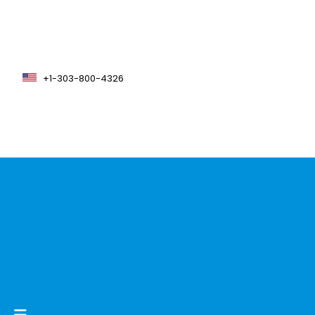
+1-303-800-4326