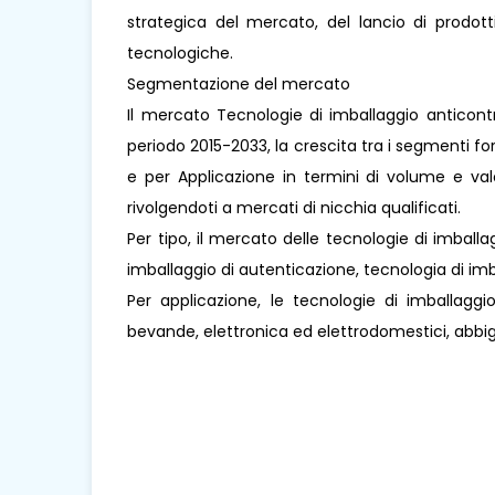
strategica del mercato, del lancio di prodott
tecnologiche.
Segmentazione del mercato
Il mercato Tecnologie di imballaggio anticont
periodo 2015-2033, la crescita tra i segmenti for
e per Applicazione in termini di volume e val
rivolgendoti a mercati di nicchia qualificati.
Per tipo, il mercato delle tecnologie di imbal
imballaggio di autenticazione, tecnologia di imb
Per applicazione, le tecnologie di imballagg
bevande, elettronica ed elettrodomestici, abbig