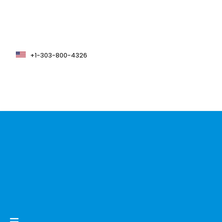
+1-303-800-4326