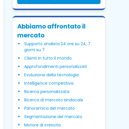
Abbiamo affrontato il
mercato
Supporto analista 24 ore su 24, 7
giorni su 7
Clienti in tutto il mondo
Approfondimenti personalizzati
Evoluzione della tecnologia
Intelligence competitiva
Ricerca personalizzata
Ricerca di mercato sindacale
Panoramica del mercato
Segmentazione del mercato
Motore di crescita