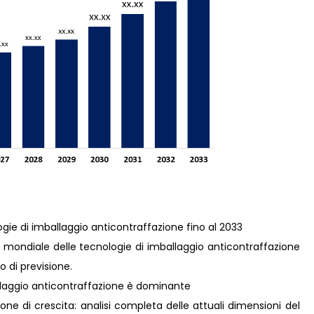
ogie di imballaggio anticontraffazione fino al 2033
mondiale delle tecnologie di imballaggio anticontraffazione
 di previsione.
allaggio anticontraffazione è dominante
ne di crescita: analisi completa delle attuali dimensioni del