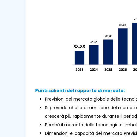
Punti salienti del rapporto di mercato:
Previsioni del mercato globale delle tecnol
Si prevede che la dimensione del mercato 
crescerà più rapidamente durante il periodo
Perché il mercato delle tecnologie di imb
Dimensioni e capacità del mercato Previsio