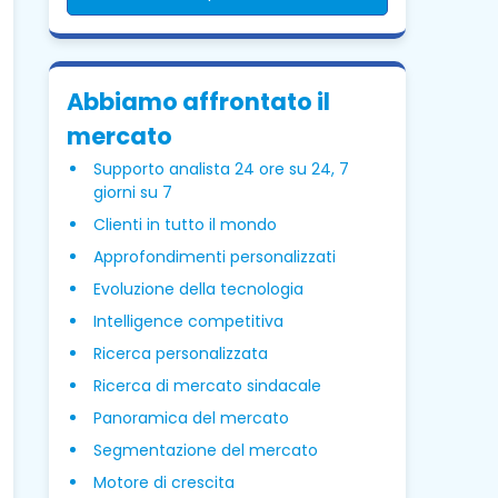
Abbiamo affrontato il
mercato
Supporto analista 24 ore su 24, 7
giorni su 7
Clienti in tutto il mondo
Approfondimenti personalizzati
Evoluzione della tecnologia
Intelligence competitiva
Ricerca personalizzata
Ricerca di mercato sindacale
Panoramica del mercato
Segmentazione del mercato
Motore di crescita