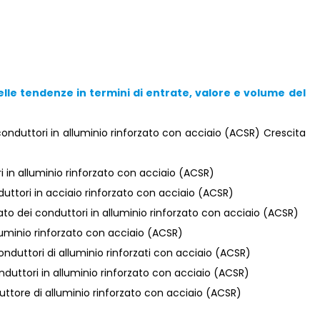
elle tendenze in termini di entrate, valore e volume del
nduttori in alluminio rinforzato con acciaio (ACSR) Crescita
i in alluminio rinforzato con acciaio (ACSR)
uttori in acciaio rinforzato con acciaio (ACSR)
to dei conduttori in alluminio rinforzato con acciaio (ACSR)
luminio rinforzato con acciaio (ACSR)
onduttori di alluminio rinforzati con acciaio (ACSR)
onduttori in alluminio rinforzato con acciaio (ACSR)
ttore di alluminio rinforzato con acciaio (ACSR)