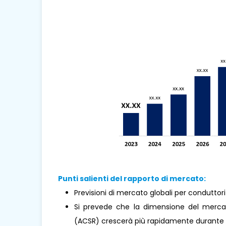
Punti salienti del rapporto di mercato:
Previsioni di mercato globali per conduttori
Si prevede che la dimensione del mercat
(ACSR) crescerà più rapidamente durante il