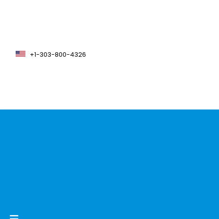
+1-303-800-4326