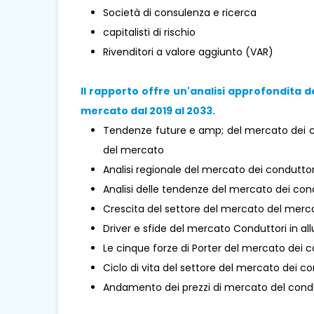
Società di consulenza e ricerca
capitalisti di rischio
Rivenditori a valore aggiunto (VAR)
Il rapporto offre un'analisi approfondita d
mercato dal 2019 al 2033.
Tendenze future e amp; del mercato dei co
del mercato
Analisi regionale del mercato dei conduttor
Analisi delle tendenze del mercato dei cond
Crescita del settore del mercato del merca
Driver e sfide del mercato Conduttori in al
Le cinque forze di Porter del mercato dei c
Ciclo di vita del settore del mercato dei c
Andamento dei prezzi di mercato del condu