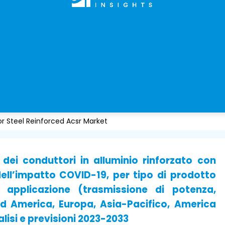
 Steel Reinforced Acsr Market
dei conduttori in alluminio rinforzato con
dell’impatto COVID-19, per tipo di prodotto
applicazione (trasmissione di potenza,
rd America, Europa, Asia-Pacifico, America
alisi e previsioni 2023-2033