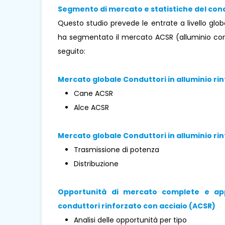
Segmento di mercato e statistiche del cond
Questo studio prevede le entrate a livello globa
ha segmentato il mercato ACSR (alluminio condu
seguito:
Mercato globale Conduttori in alluminio rin
Cane ACSR
Alce ACSR
Mercato globale Conduttori in alluminio rin
Trasmissione di potenza
Distribuzione
Opportunità di mercato complete e appr
conduttori rinforzato con acciaio (ACSR)
Analisi delle opportunità per tipo