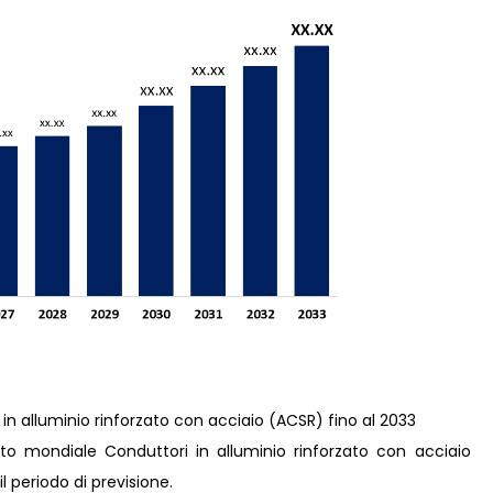
 in alluminio rinforzato con acciaio (ACSR) fino al 2033
o mondiale Conduttori in alluminio rinforzato con acciaio
 periodo di previsione.