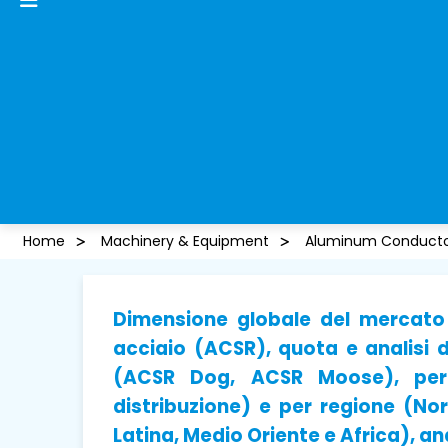
Home
Machinery & Equipment
Aluminum Conductor
Dimensione globale del mercato 
acciaio (ACSR), quota e analisi 
(ACSR Dog, ACSR Moose), per 
distribuzione) e per regione (No
Latina, Medio Oriente e Africa), an