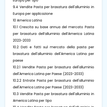
Europa per tipo
9.4 Vendite Pasta per brasatura dell'alluminio in
Europa per applicazione
10 America Latina
10.1 Crescita su base annua del mercato Pasta
per brasatura dell’alluminio dell’America Latina
2023-2033
10.2 Dati e fatti sul mercato della pasta per
brasatura dell'alluminio dell'America Latina per
paese
10.2.1 Vendite Pasta per brasatura dell'alluminio
dell'America Latina per Paese (2023-2033)
10.2.2 Entrate Pasta per brasatura dell'alluminio
dell'America Latina per Paese (2023-2033)
10.3 Vendite Pasta per brasatura dell'alluminio in
America Latina per tipo