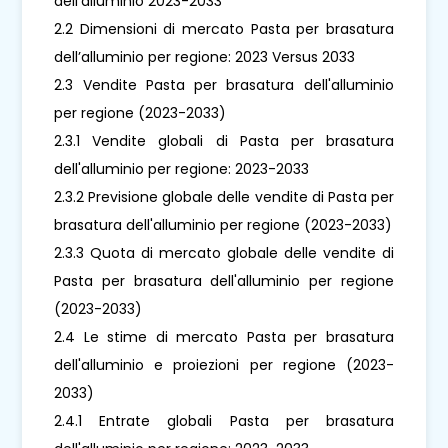
dell'alluminio 2023-2033
2.2 Dimensioni di mercato Pasta per brasatura
dell’alluminio per regione: 2023 Versus 2033
2.3 Vendite Pasta per brasatura dell'alluminio
per regione (2023-2033)
2.3.1 Vendite globali di Pasta per brasatura
dell'alluminio per regione: 2023-2033
2.3.2 Previsione globale delle vendite di Pasta per
brasatura dell'alluminio per regione (2023-2033)
2.3.3 Quota di mercato globale delle vendite di
Pasta per brasatura dell'alluminio per regione
(2023-2033)
2.4 Le stime di mercato Pasta per brasatura
dell'alluminio e proiezioni per regione (2023-
2033)
2.4.1 Entrate globali Pasta per brasatura