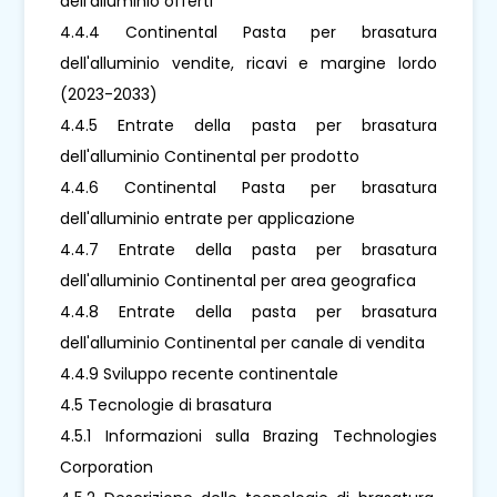
dell'alluminio offerti
4.4.4 Continental Pasta per brasatura
dell'alluminio vendite, ricavi e margine lordo
(2023-2033)
4.4.5 Entrate della pasta per brasatura
dell'alluminio Continental per prodotto
4.4.6 Continental Pasta per brasatura
dell'alluminio entrate per applicazione
4.4.7 Entrate della pasta per brasatura
dell'alluminio Continental per area geografica
4.4.8 Entrate della pasta per brasatura
dell'alluminio Continental per canale di vendita
4.4.9 Sviluppo recente continentale
4.5 Tecnologie di brasatura
4.5.1 Informazioni sulla Brazing Technologies
Corporation