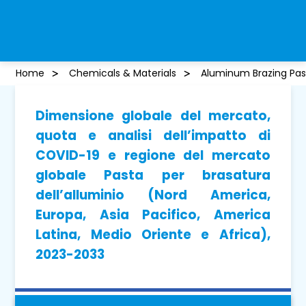
Home
Chemicals & Materials
Aluminum Brazing Pas
Dimensione globale del mercato,
quota e analisi dell’impatto di
COVID-19 e regione del mercato
globale Pasta per brasatura
dell’alluminio (Nord America,
Europa, Asia Pacifico, America
Latina, Medio Oriente e Africa),
2023-2033