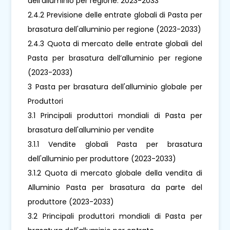
dell'alluminio per regione: 2023-2033
2.4.2 Previsione delle entrate globali di Pasta per
brasatura dell'alluminio per regione (2023-2033)
2.4.3 Quota di mercato delle entrate globali del
Pasta per brasatura dell’alluminio per regione
(2023-2033)
3 Pasta per brasatura dell'alluminio globale per
Produttori
3.1 Principali produttori mondiali di Pasta per
brasatura dell'alluminio per vendite
3.1.1 Vendite globali Pasta per brasatura
dell'alluminio per produttore (2023-2033)
3.1.2 Quota di mercato globale della vendita di
Alluminio Pasta per brasatura da parte del
produttore (2023-2033)
3.2 Principali produttori mondiali di Pasta per