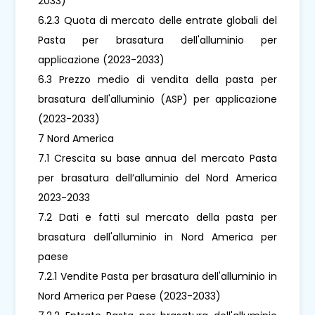
2033)
6.2.3 Quota di mercato delle entrate globali del
Pasta per brasatura dell'alluminio per
applicazione (2023-2033)
6.3 Prezzo medio di vendita della pasta per
brasatura dell'alluminio (ASP) per applicazione
(2023-2033)
7 Nord America
7.1 Crescita su base annua del mercato Pasta
per brasatura dell’alluminio del Nord America
2023-2033
7.2 Dati e fatti sul mercato della pasta per
brasatura dell'alluminio in Nord America per
paese
7.2.1 Vendite Pasta per brasatura dell'alluminio in
Nord America per Paese (2023-2033)