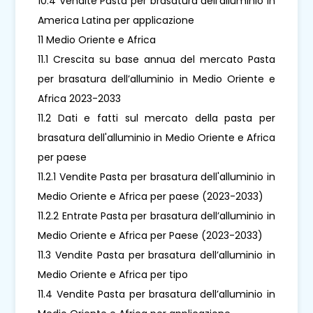
10.4 Vendite Pasta per brasatura dell'alluminio in
America Latina per applicazione
11 Medio Oriente e Africa
11.1 Crescita su base annua del mercato Pasta
per brasatura dell’alluminio in Medio Oriente e
Africa 2023-2033
11.2 Dati e fatti sul mercato della pasta per
brasatura dell'alluminio in Medio Oriente e Africa
per paese
11.2.1 Vendite Pasta per brasatura dell'alluminio in
Medio Oriente e Africa per paese (2023-2033)
11.2.2 Entrate Pasta per brasatura dell’alluminio in
Medio Oriente e Africa per Paese (2023-2033)
11.3 Vendite Pasta per brasatura dell’alluminio in
Medio Oriente e Africa per tipo
11.4 Vendite Pasta per brasatura dell’alluminio in