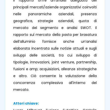
Il rapporto offre un'analisi adeguata dei
principali mercati/aziende organizzativi coinvolti
nelle panoramiche aziendali, presenza
geografica, strategie aziendali, quota di
mercato del segmento e analisi SWOT. Il
rapporto sul mercato della pasta per brasatura
dell’alluminio fornisce anche un’analisi
elaborata incentrata sulle notizie attuali e sugli
sviluppi delle società, tra cui sviluppo di
tipologie, innovazioni, joint venture, partnership,
fusioni e amp; acquisizioni, alleanze strategiche
e altro. Ciò consente la valutazione della
concorrenza complessiva all'interno del
mercato.
Attori chiave: