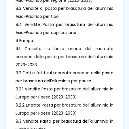
Asia-Pacifico per regione (2023-2033)
8.3 Vendite di pasta per brasatura dell'alluminio
Asia-Pacifico per tipo
8.4 Vendite Pasta per brasatura dell'alluminio
Asia-Pacifico per applicazione
9 Europa
9.1 Crescita su base annua del mercato
europeo delle paste per brasatura dell'alluminio
2023-2033
9.2 Dati e fatti sul mercato europeo della pasta
per brasatura dell'alluminio per paese
9.2.1 Vendite Pasta per brasatura dell'alluminio in
Europa per Paese (2023-2033)
9.2.2 Entrate Pasta per brasatura dell'alluminio in
Europa per Paese (2023-2033)
9.3 Vendite Pasta per brasatura dell'alluminio in