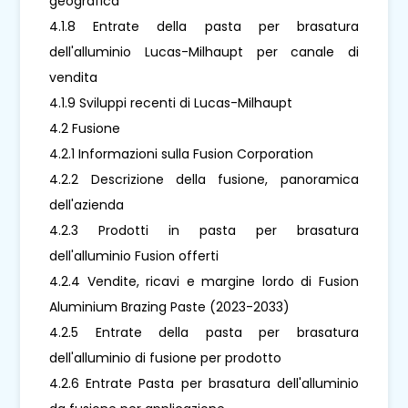
geografica
4.1.8 Entrate della pasta per brasatura
dell'alluminio Lucas-Milhaupt per canale di
vendita
4.1.9 Sviluppi recenti di Lucas-Milhaupt
4.2 Fusione
4.2.1 Informazioni sulla Fusion Corporation
4.2.2 Descrizione della fusione, panoramica
dell'azienda
4.2.3 Prodotti in pasta per brasatura
dell'alluminio Fusion offerti
4.2.4 Vendite, ricavi e margine lordo di Fusion
Aluminium Brazing Paste (2023-2033)
4.2.5 Entrate della pasta per brasatura
dell'alluminio di fusione per prodotto
4.2.6 Entrate Pasta per brasatura dell'alluminio