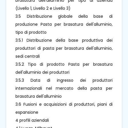
brasatura dell'alluminio per tipo di azienda
(Livello 1, Livello 2 e Livello 3)
3.5 Distribuzione globale della base di
produzione Pasta per brasatura dell'alluminio,
tipo di prodotto
3.5.1 Distribuzione della base produttiva dei
produttori di pasta per brasatura dell'alluminio,
sedi centrali
3.5.2 Tipo di prodotto Pasta per brasatura
dell'alluminio dei produttori
3.5.3 Data di ingresso dei produttori
internazionali nel mercato della pasta per
brasatura dell'alluminio
3.6 Fusioni e acquisizioni di produttori, piani di
espansione
4 profili aziendali