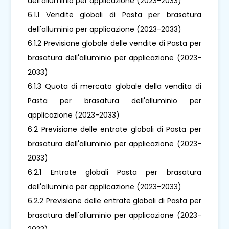
dell'alluminio per applicazione (2023-2033)
6.1.1 Vendite globali di Pasta per brasatura
dell'alluminio per applicazione (2023-2033)
6.1.2 Previsione globale delle vendite di Pasta per
brasatura dell'alluminio per applicazione (2023-
2033)
6.1.3 Quota di mercato globale della vendita di
Pasta per brasatura dell'alluminio per
applicazione (2023-2033)
6.2 Previsione delle entrate globali di Pasta per
brasatura dell'alluminio per applicazione (2023-
2033)
6.2.1 Entrate globali Pasta per brasatura
dell'alluminio per applicazione (2023-2033)
6.2.2 Previsione delle entrate globali di Pasta per
brasatura dell'alluminio per applicazione (2023-