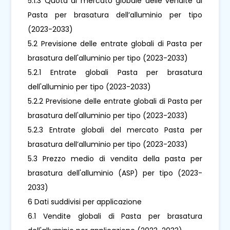
5.1.3 Quota di mercato globale delle vendite di
Pasta per brasatura dell’alluminio per tipo
(2023-2033)
5.2 Previsione delle entrate globali di Pasta per
brasatura dell'alluminio per tipo (2023-2033)
5.2.1 Entrate globali Pasta per brasatura
dell'alluminio per tipo (2023-2033)
5.2.2 Previsione delle entrate globali di Pasta per
brasatura dell'alluminio per tipo (2023-2033)
5.2.3 Entrate globali del mercato Pasta per
brasatura dell’alluminio per tipo (2023-2033)
5.3 Prezzo medio di vendita della pasta per
brasatura dell'alluminio (ASP) per tipo (2023-
2033)
6 Dati suddivisi per applicazione
6.1 Vendite globali di Pasta per brasatura