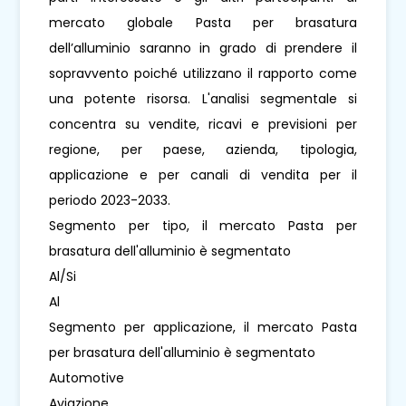
mercato globale Pasta per brasatura
dell’alluminio saranno in grado di prendere il
sopravvento poiché utilizzano il rapporto come
una potente risorsa. L'analisi segmentale si
concentra su vendite, ricavi e previsioni per
regione, per paese, azienda, tipologia,
applicazione e per canali di vendita per il
periodo 2023-2033.
Segmento per tipo, il mercato Pasta per
brasatura dell'alluminio è segmentato
Al/Si
Al
Segmento per applicazione, il mercato Pasta
per brasatura dell'alluminio è segmentato
Automotive
Aviazione