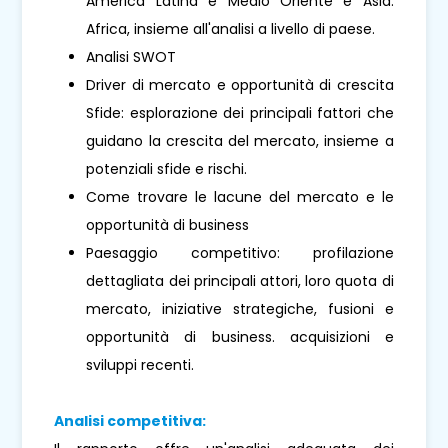
America Latina e Medio Oriente e Asia.
Africa, insieme all'analisi a livello di paese.
Analisi SWOT
Driver di mercato e opportunità di crescita
Sfide: esplorazione dei principali fattori che
guidano la crescita del mercato, insieme a
potenziali sfide e rischi.
Come trovare le lacune del mercato e le
opportunità di business
Paesaggio competitivo: profilazione
dettagliata dei principali attori, loro quota di
mercato, iniziative strategiche, fusioni e
opportunità di business. acquisizioni e
sviluppi recenti.
Analisi competitiva: