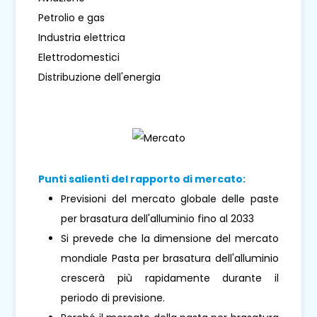
Petrolio e gas
Industria elettrica
Elettrodomestici
Distribuzione dell'energia
Punti salienti del rapporto di mercato:
Previsioni del mercato globale delle paste
per brasatura dell'alluminio fino al 2033
Si prevede che la dimensione del mercato
mondiale Pasta per brasatura dell'alluminio
crescerà più rapidamente durante il
periodo di previsione.