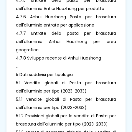
4.7.5 Entrate della pasta per brasatura
dell'alluminio Anhui Huazhong per prodotto
4.7.6 Anhui Huazhong Pasta per brasatura
dell'alluminio entrate per applicazione
4.7.7 Entrate della pasta per brasatura
dell'alluminio Anhui Huazhong per area
geografica
4.7.8 Sviluppo recente di Anhui Huazhong
...
5 Dati suddivisi per tipologia
5.1 Vendite globali di Pasta per brasatura
dell'alluminio per tipo (2023-2033)
5.1.1 vendite globali di Pasta per brasatura
dell'alluminio per tipo (2023-2033)
5.1.2 Previsioni globali per le vendite di Pasta per
brasatura dell'alluminio per tipo (2023-2033)