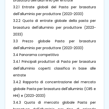
brasatura dell'alluminio per entrate
3.2.1 Entrate globali del Pasta per brasatura
dell'alluminio per produttore (2023-2033)
3.2.2 Quota di entrate globale della pasta per
brasatura dell'alluminio per produttore (2023-
2033)
3.3 Prezzo globale Pasta per brasatura
dell'alluminio per produttore (2023-2033)
3.4 Panorama competitivo
3.4.1 Principali produttori di Pasta per brasatura
dell'alluminio coperti: classifica in base alle
entrate
3.4.2 Rapporto di concentrazione del mercato
globale Pasta per brasatura dell'alluminio (CR5 e
HHI) e (2023-2033)
3.4.3 Quota di mercato globale Pasta per