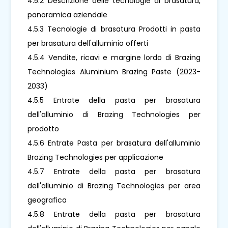
4.5.2 Descrizione delle tecnologie di brasatura,
panoramica aziendale
4.5.3 Tecnologie di brasatura Prodotti in pasta
per brasatura dell'alluminio offerti
4.5.4 Vendite, ricavi e margine lordo di Brazing
Technologies Aluminium Brazing Paste (2023-
2033)
4.5.5 Entrate della pasta per brasatura
dell'alluminio di Brazing Technologies per
prodotto
4.5.6 Entrate Pasta per brasatura dell'alluminio
Brazing Technologies per applicazione
4.5.7 Entrate della pasta per brasatura
dell'alluminio di Brazing Technologies per area
geografica
4.5.8 Entrate della pasta per brasatura