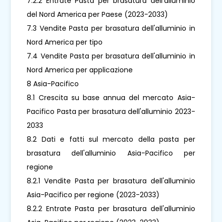
7.2.2 Entrate Pasta per brasatura dell'alluminio
del Nord America per Paese (2023-2033)
7.3 Vendite Pasta per brasatura dell'alluminio in
Nord America per tipo
7.4 Vendite Pasta per brasatura dell'alluminio in
Nord America per applicazione
8 Asia-Pacifico
8.1 Crescita su base annua del mercato Asia-
Pacifico Pasta per brasatura dell'alluminio 2023-
2033
8.2 Dati e fatti sul mercato della pasta per
brasatura dell'alluminio Asia-Pacifico per
regione
8.2.1 Vendite Pasta per brasatura dell'alluminio
Asia-Pacifico per regione (2023-2033)
8.2.2 Entrate Pasta per brasatura dell'alluminio