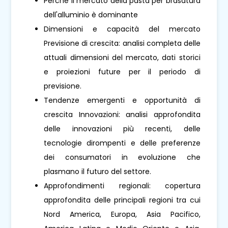
Perché il mercato della pasta per brasatura
dell'alluminio è dominante
Dimensioni e capacità del mercato
Previsione di crescita: analisi completa delle
attuali dimensioni del mercato, dati storici
e proiezioni future per il periodo di
previsione.
Tendenze emergenti e opportunità di
crescita Innovazioni: analisi approfondita
delle innovazioni più recenti, delle
tecnologie dirompenti e delle preferenze
dei consumatori in evoluzione che
plasmano il futuro del settore.
Approfondimenti regionali: copertura
approfondita delle principali regioni tra cui
Nord America, Europa, Asia Pacifico,