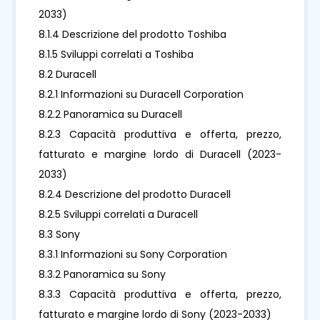
2033)
8.1.4 Descrizione del prodotto Toshiba
8.1.5 Sviluppi correlati a Toshiba
8.2 Duracell
8.2.1 Informazioni su Duracell Corporation
8.2.2 Panoramica su Duracell
8.2.3 Capacità produttiva e offerta, prezzo,
fatturato e margine lordo di Duracell (2023-
2033)
8.2.4 Descrizione del prodotto Duracell
8.2.5 Sviluppi correlati a Duracell
8.3 Sony
8.3.1 Informazioni su Sony Corporation
8.3.2 Panoramica su Sony
8.3.3 Capacità produttiva e offerta, prezzo,
fatturato e margine lordo di Sony (2023-2033)