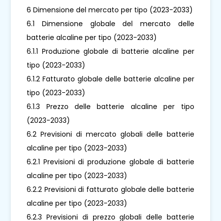
6 Dimensione del mercato per tipo (2023-2033)
6.1 Dimensione globale del mercato delle
batterie alcaline per tipo (2023-2033)
6.1.1 Produzione globale di batterie alcaline per
tipo (2023-2033)
6.1.2 Fatturato globale delle batterie alcaline per
tipo (2023-2033)
6.1.3 Prezzo delle batterie alcaline per tipo
(2023-2033)
6.2 Previsioni di mercato globali delle batterie
alcaline per tipo (2023-2033)
6.2.1 Previsioni di produzione globale di batterie
alcaline per tipo (2023-2033)
6.2.2 Previsioni di fatturato globale delle batterie
alcaline per tipo (2023-2033)
6.2.3 Previsioni di prezzo globali delle batterie