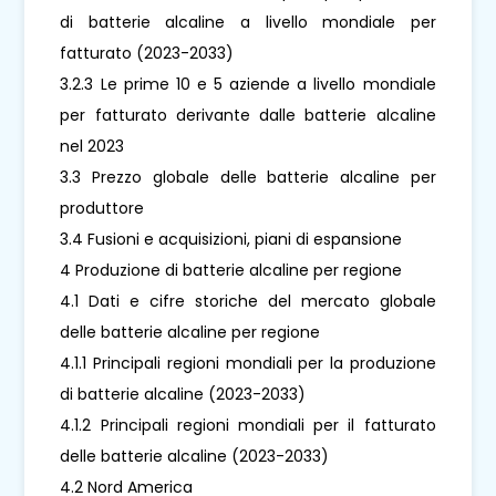
di batterie alcaline a livello mondiale per
fatturato (2023-2033)
3.2.3 Le prime 10 e 5 aziende a livello mondiale
per fatturato derivante dalle batterie alcaline
nel 2023
3.3 Prezzo globale delle batterie alcaline per
produttore
3.4 Fusioni e acquisizioni, piani di espansione
4 Produzione di batterie alcaline per regione
4.1 Dati e cifre storiche del mercato globale
delle batterie alcaline per regione
4.1.1 Principali regioni mondiali per la produzione
di batterie alcaline (2023-2033)
4.1.2 Principali regioni mondiali per il fatturato
delle batterie alcaline (2023-2033)
4.2 Nord America