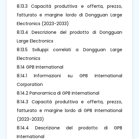
8.13.3 Capacità produttiva e offerta, prezzo,
fatturato e margine lordo di Dongguan Large
Electronics (2023-2033)
8.13.4 Descrizione del prodotto di Dongguan
Large Electronics
8.13.5 Sviluppi correlati a Dongguan Large
Electronics
8.14 GPB International
8.14.1 Informazioni su GPB International
Corporation
8.14.2 Panoramica di GPB International
8.14.3 Capacità produttiva e offerta, prezzo,
fatturato e margine lordo di GPB International
(2023-2033)
8.14.4 Descrizione del prodotto di GPB
International