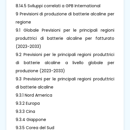
8.14.5 Sviluppi correlati a GPB International
9 Previsioni di produzione di batterie alcaline per
regione
9.1 Globale Previsioni per le principali regioni
produttrici di batterie alcaline per fatturato
(2023-2033)
9.2 Previsioni per le principali regioni produttrici
di batterie alcaline a livello globale per
produzione (2023-2033)
9.3 Previsioni per le principali regioni produttrici
di batterie alcaline
9.3.1 Nord America
9.3.2 Europa
9.3.3 Cina
9.3.4 Giappone
9.3.5 Corea del Sud