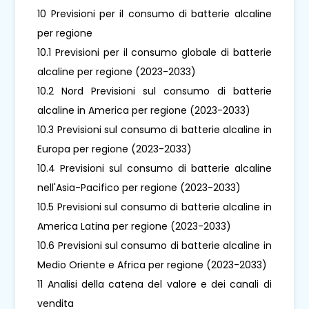
10 Previsioni per il consumo di batterie alcaline
per regione
10.1 Previsioni per il consumo globale di batterie
alcaline per regione (2023-2033)
10.2 Nord Previsioni sul consumo di batterie
alcaline in America per regione (2023-2033)
10.3 Previsioni sul consumo di batterie alcaline in
Europa per regione (2023-2033)
10.4 Previsioni sul consumo di batterie alcaline
nell'Asia-Pacifico per regione (2023-2033)
10.5 Previsioni sul consumo di batterie alcaline in
America Latina per regione (2023-2033)
10.6 Previsioni sul consumo di batterie alcaline in
Medio Oriente e Africa per regione (2023-2033)
11 Analisi della catena del valore e dei canali di
vendita