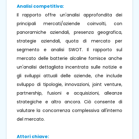
Analisi competitiva:
Il rapporto offre un'analisi approfondita dei
principali mercati/aziende coinvolti, con
panoramiche aziendali, presenza geografica,
strategie aziendali, quota di mercato per
segmento e analisi SWOT. Il rapporto sul
mercato delle batterie alcaline fornisce anche
un'analisi dettagliata incentrata sulle notizie e
gli sviluppi attuali delle aziende, che include
sviluppo di tipologie, innovazioni, joint venture,
partnership, fusioni e acquisizioni, alleanze
strategiche e altro ancora. Ciò consente di
valutare la concorrenza complessiva all'interno
del mercato.
Attori chiave: