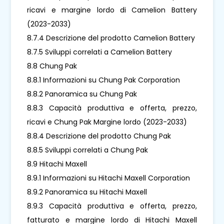
ricavi e margine lordo di Camelion Battery
(2023-2033)
8.7.4 Descrizione del prodotto Camelion Battery
8.7.5 Sviluppi correlati a Camelion Battery
8.8 Chung Pak
8.8.1 Informazioni su Chung Pak Corporation
8.8.2 Panoramica su Chung Pak
8.8.3 Capacità produttiva e offerta, prezzo,
ricavi e Chung Pak Margine lordo (2023-2033)
8.8.4 Descrizione del prodotto Chung Pak
8.8.5 Sviluppi correlati a Chung Pak
8.9 Hitachi Maxell
8.9.1 Informazioni su Hitachi Maxell Corporation
8.9.2 Panoramica su Hitachi Maxell
8.9.3 Capacità produttiva e offerta, prezzo,
fatturato e margine lordo di Hitachi Maxell