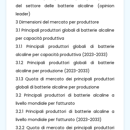
del settore delle batterie alcaline (opinion
leader)
3 Dimensioni del mercato per produttore
3.1 Principali produttori globali di batterie alcaline
per capacità produttiva
3.1.1 Principali produttori globali di batterie
alcaline per capacità produttiva (2023-2033)
3.1.2 Principali produttori globali di batterie
alcaline per produzione (2023-2033)
3.1.3 Quota di mercato dei principali produttori
globali di batterie alcaline per produzione
3.2 Principali produttori di batterie alcaline a
livello mondiale per fatturato
3.2.1 Principali produttori di batterie alcaline a
livello mondiale per fatturato (2023-2033)
3.2.2 Quota di mercato dei principali produttori