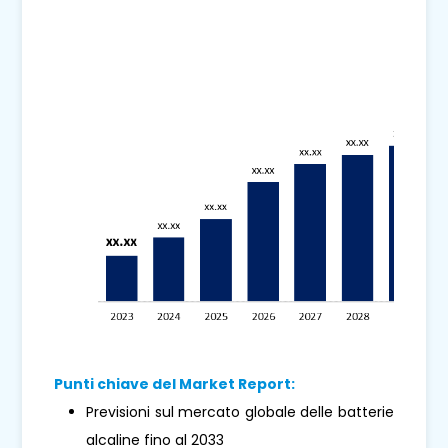
Punti chiave del Market Report:
Previsioni sul mercato globale delle batterie
alcaline fino al 2033