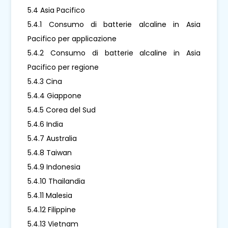
5.4 Asia Pacifico
5.4.1 Consumo di batterie alcaline in Asia
Pacifico per applicazione
5.4.2 Consumo di batterie alcaline in Asia
Pacifico per regione
5.4.3 Cina
5.4.4 Giappone
5.4.5 Corea del Sud
5.4.6 India
5.4.7 Australia
5.4.8 Taiwan
5.4.9 Indonesia
5.4.10 Thailandia
5.4.11 Malesia
5.4.12 Filippine
5.4.13 Vietnam