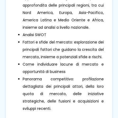
approfondita delle principali regioni, tra cui
Nord America, Europa, Asia-Pacifico,
America Latina e Medio Oriente e Africa,
insieme ad analisi a livello nazionale.
Analisi SWOT
Fattori e sfide del mercato: esplorazione dei
principali fattori che guidano la crescita del
mercato, insieme a potenziali sfide e rischi.
Come individuare lacune di mercato e
opportunità di business
Panorama competitivo: profilazione
dettagliata dei principali attori, della loro
quota di mercato, delle iniziative
strategiche, delle fusioni e acquisizioni e
sviluppi recenti.