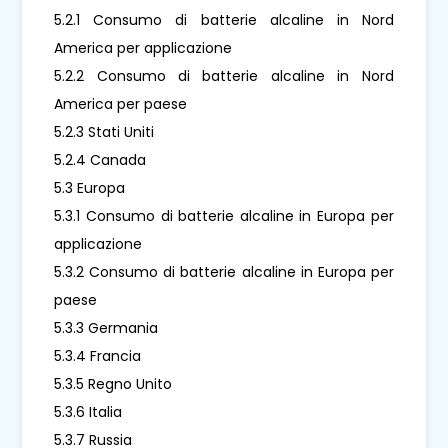
5.2.1 Consumo di batterie alcaline in Nord
America per applicazione
5.2.2 Consumo di batterie alcaline in Nord
America per paese
5.2.3 Stati Uniti
5.2.4 Canada
5.3 Europa
5.3.1 Consumo di batterie alcaline in Europa per
applicazione
5.3.2 Consumo di batterie alcaline in Europa per
paese
5.3.3 Germania
5.3.4 Francia
5.3.5 Regno Unito
5.3.6 Italia
5.3.7 Russia