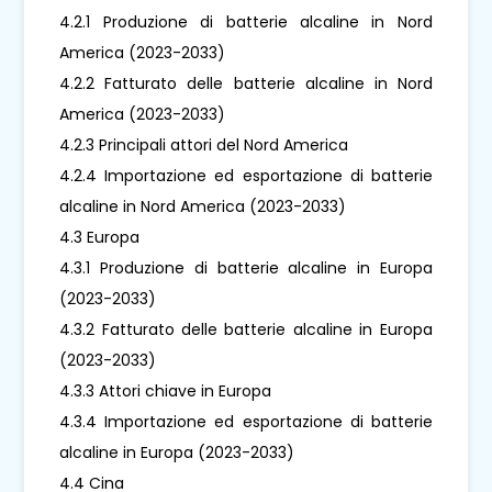
4.2.1 Produzione di batterie alcaline in Nord
America (2023-2033)
4.2.2 Fatturato delle batterie alcaline in Nord
America (2023-2033)
4.2.3 Principali attori del Nord America
4.2.4 Importazione ed esportazione di batterie
alcaline in Nord America (2023-2033)
4.3 Europa
4.3.1 Produzione di batterie alcaline in Europa
(2023-2033)
4.3.2 Fatturato delle batterie alcaline in Europa
(2023-2033)
4.3.3 Attori chiave in Europa
4.3.4 Importazione ed esportazione di batterie
alcaline in Europa (2023-2033)
4.4 Cina