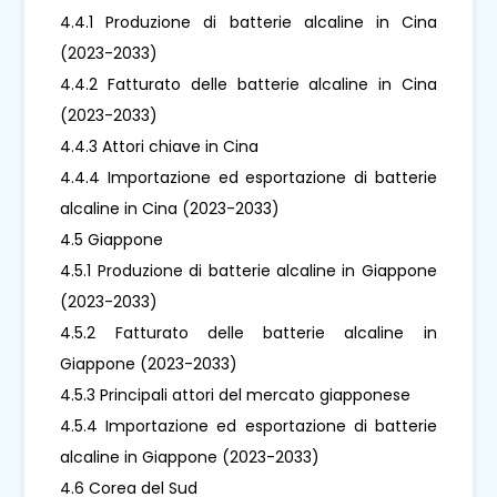
4.4.1 Produzione di batterie alcaline in Cina
(2023-2033)
4.4.2 Fatturato delle batterie alcaline in Cina
(2023-2033)
4.4.3 Attori chiave in Cina
4.4.4 Importazione ed esportazione di batterie
alcaline in Cina (2023-2033)
4.5 Giappone
4.5.1 Produzione di batterie alcaline in Giappone
(2023-2033)
4.5.2 Fatturato delle batterie alcaline in
Giappone (2023-2033)
4.5.3 Principali attori del mercato giapponese
4.5.4 Importazione ed esportazione di batterie
alcaline in Giappone (2023-2033)
4.6 Corea del Sud