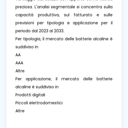
preziosa. L'analisi segmentale si concentra sulla
capacità produttiva, sul fatturato e sulle
previsioni per tipologia e applicazione per il
periodo dal 2023 al 2033.
Per tipologia, il mercato delle batterie alcaline è
suddiviso in
AA
AAA
Altre
Per applicazione, il mercato delle batterie
alcaline è suddiviso in
Prodotti digitali
Piccoli elettrodomestici
Altre