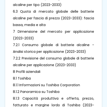
alcaline per tipo (2023-2033)
6.3 Quota di mercato globale delle batterie
alcaline per fascia di prezzo (2023-2033): fascia
bassa, media e alta
7 Dimensione del mercato per applicazione
(2023-2033)
7.2.1 Consumo globale di batterie alcaline -
Analisi storica per applicazione (2023-2033)
7.2.2 Previsione del consumo globale di batterie
alcaline per applicazione (2023-2033)
8 Profili aziendali
8.1 Toshiba
8.1.1 Informazioni su Toshiba Corporation
8.1.2 Panoramica su Toshiba
8.1.3 Capacità produttiva e offerta, prezzo,
fatturato e margine lordo di Toshiba (2023-