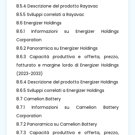
8.5.4 Descrizione del prodotto Rayavac
8.5.5 Sviluppi correlati a Rayavac
8.6 Energizer Holdings
8.6.1 Informazioni su Energizer Holdings
Corporation
8.6.2 Panoramica su Energizer Holdings
8.6.3 Capacità produttiva e offerta, prezzo,
fatturato e margine lordo di Energizer Holdings
(2023-2033)
8.6.4 Descrizione del prodotto Energizer Holdings
8.6.5 Sviluppi correlati a Energizer Holdings
8.7 Camelion Battery
8.7.1 Informazioni su Camelion Battery
Corporation
8.7.2 Panoramica su Camelion Battery
8.7.3 Capacità produttiva e offerta, prezzo,