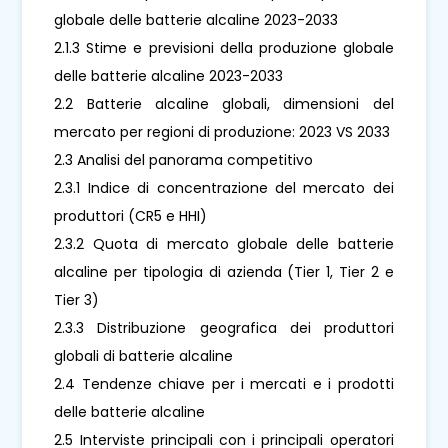
globale delle batterie alcaline 2023-2033
2.1.3 Stime e previsioni della produzione globale
delle batterie alcaline 2023-2033
2.2 Batterie alcaline globali, dimensioni del
mercato per regioni di produzione: 2023 VS 2033
2.3 Analisi del panorama competitivo
2.3.1 Indice di concentrazione del mercato dei
produttori (CR5 e HHI)
2.3.2 Quota di mercato globale delle batterie
alcaline per tipologia di azienda (Tier 1, Tier 2 e
Tier 3)
2.3.3 Distribuzione geografica dei produttori
globali di batterie alcaline
2.4 Tendenze chiave per i mercati e i prodotti
delle batterie alcaline
2.5 Interviste principali con i principali operatori