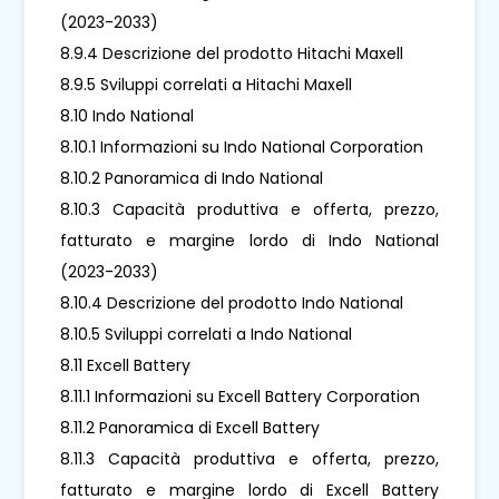
(2023-2033)
8.9.4 Descrizione del prodotto Hitachi Maxell
8.9.5 Sviluppi correlati a Hitachi Maxell
8.10 Indo National
8.10.1 Informazioni su Indo National Corporation
8.10.2 Panoramica di Indo National
8.10.3 Capacità produttiva e offerta, prezzo,
fatturato e margine lordo di Indo National
(2023-2033)
8.10.4 Descrizione del prodotto Indo National
8.10.5 Sviluppi correlati a Indo National
8.11 Excell Battery
8.11.1 Informazioni su Excell Battery Corporation
8.11.2 Panoramica di Excell Battery
8.11.3 Capacità produttiva e offerta, prezzo,
fatturato e margine lordo di Excell Battery