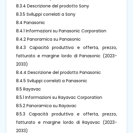
8.3.4 Descrizione del prodotto Sony
8.3.5 Sviluppi correlati a Sony
8.4 Panasonic
8.4.1 Informazioni su Panasonic Corporation
8.4.2 Panoramica su Panasonic
8.4.3 Capacità produttiva e offerta, prezzo,
fatturato e margine lordo di Panasonic (2023-
2033)
8.4.4 Descrizione del prodotto Panasonic
8.4.5 Sviluppi correlati a Panasonic
8.5 Rayavac
8.5.1 Informazioni su Rayavac Corporation
8.5.2 Panoramica su Rayavac
8.5.3 Capacità produttiva e offerta, prezzo,
fatturato e margine lordo di Rayavac (2023-
2033)