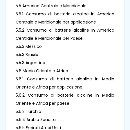
5.5 America Centrale e Meridionale
5.5.1 Consumo di batterie alcaline in America
Centrale e Meridionale per applicazione
5.5.2 Consumo di batterie alcaline in America
Centrale e Meridionale per Paese
5.5.3 Messico
5.5.3 Brasile
5.5.3 Argentina
5.6 Medio Oriente e Africa
5.6.1 Consumo di batterie alcaline in Medio
Oriente e Africa per applicazione
5.6.2 Consumo di batterie alcaline in Medio
Oriente e Africa per paese
5.6.3 Turchia
5.6.4 Arabia Saudita
5.6.5 Emirati Arabi Uniti