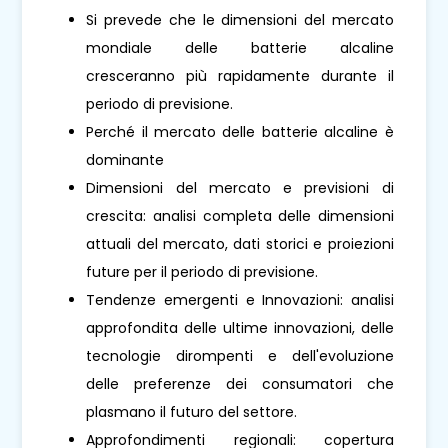
Si prevede che le dimensioni del mercato
mondiale delle batterie alcaline
cresceranno più rapidamente durante il
periodo di previsione.
Perché il mercato delle batterie alcaline è
dominante
Dimensioni del mercato e previsioni di
crescita: analisi completa delle dimensioni
attuali del mercato, dati storici e proiezioni
future per il periodo di previsione.
Tendenze emergenti e Innovazioni: analisi
approfondita delle ultime innovazioni, delle
tecnologie dirompenti e dell'evoluzione
delle preferenze dei consumatori che
plasmano il futuro del settore.
Approfondimenti regionali: copertura