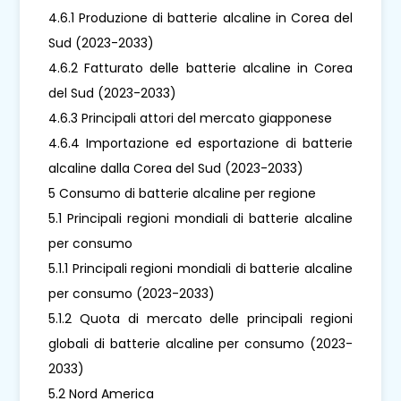
4.6.1 Produzione di batterie alcaline in Corea del
Sud (2023-2033)
4.6.2 Fatturato delle batterie alcaline in Corea
del Sud (2023-2033)
4.6.3 Principali attori del mercato giapponese
4.6.4 Importazione ed esportazione di batterie
alcaline dalla Corea del Sud (2023-2033)
5 Consumo di batterie alcaline per regione
5.1 Principali regioni mondiali di batterie alcaline
per consumo
5.1.1 Principali regioni mondiali di batterie alcaline
per consumo (2023-2033)
5.1.2 Quota di mercato delle principali regioni
globali di batterie alcaline per consumo (2023-
2033)
5.2 Nord America