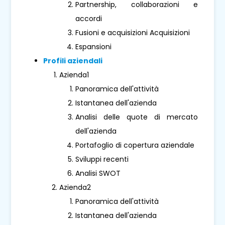
Partnership, collaborazioni e
accordi
Fusioni e acquisizioni Acquisizioni
Espansioni
Profili aziendali
Azienda1
Panoramica dell'attività
Istantanea dell'azienda
Analisi delle quote di mercato
dell'azienda
Portafoglio di copertura aziendale
Sviluppi recenti
Analisi SWOT
Azienda2
Panoramica dell'attività
Istantanea dell'azienda