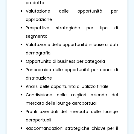
prodotto
Valutazione delle opportunità per
applicazione
Prospettive strategiche per tipo di
segmento
Valutazione delle opportunità in base ai dati
demografici
Opportunità di business per categoria
Panoramica delle opportunità per canali di
distribuzione
Analisi delle opportunità di utilizzo finale
Condivisione delle migliori aziende del
mercato delle lounge aeroportuali
Profili aziendali del mercato delle lounge
aeroportuali
Raccomandazioni strategiche chiave per il