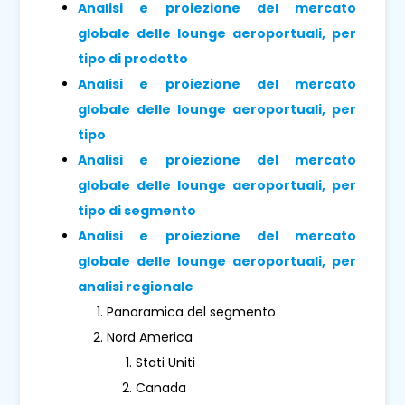
Analisi e proiezione del mercato
globale delle lounge aeroportuali, per
tipo di prodotto
Analisi e proiezione del mercato
globale delle lounge aeroportuali, per
tipo
Analisi e proiezione del mercato
globale delle lounge aeroportuali, per
tipo di segmento
Analisi e proiezione del mercato
globale delle lounge aeroportuali, per
analisi regionale
Panoramica del segmento
Nord America
Stati Uniti
Canada