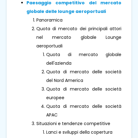
Paesaggio competitivo del mercato
globale delle lounge aeroportuali
Panoramica
Quota di mercato dei principali attori
nel mercato globale Lounge
aeroportuali
Quota di mercato globale
dell'azienda
Quota di mercato delle società
del Nord America
Quota di mercato delle società
europee
Quota di mercato delle società
APAC
Situazioni e tendenze competitive
Lanci e sviluppi della copertura