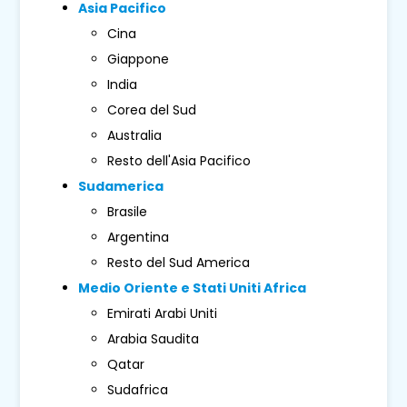
Asia Pacifico
Cina
Giappone
India
Corea del Sud
Australia
Resto dell'Asia Pacifico
Sudamerica
Brasile
Argentina
Resto del Sud America
Medio Oriente e Stati Uniti Africa
Emirati Arabi Uniti
Arabia Saudita
Qatar
Sudafrica