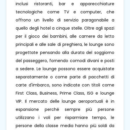
inclusi ristoranti, bar e apparecchiature
tecnologiche come TV e computer, che
offrono un livello di servizio paragonabile a
quello degli hotel a cinque stelle. Oltre agli spazi
per il gioco dei bambini, alle camere da letto
principali e alle sale di preghiera, le lounge sono
progettate pensando alla durata del soggiorno
del passeggero, fornendo comodi divani e posti
a sedere. Le lounge possono essere acquistate
separatamente o come parte di pacchetti di
carte d'imbarco, sono indicate con titoli come
First Class, Business, Prime Class, ISG e lounge
VIP. Il mercato delle lounge aeroportuali è in
espansione perché sempre più persone
utilizzano i voli per risparmiare tempo, le
persone della classe media hanno più soldi da