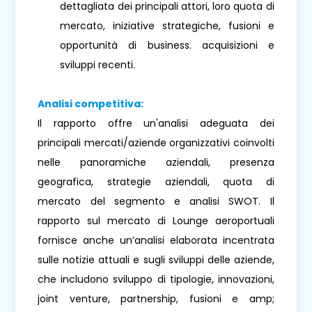
dettagliata dei principali attori, loro quota di
mercato, iniziative strategiche, fusioni e
opportunità di business. acquisizioni e
sviluppi recenti.
Analisi competitiva:
Il rapporto offre un'analisi adeguata dei
principali mercati/aziende organizzativi coinvolti
nelle panoramiche aziendali, presenza
geografica, strategie aziendali, quota di
mercato del segmento e analisi SWOT. Il
rapporto sul mercato di Lounge aeroportuali
fornisce anche un’analisi elaborata incentrata
sulle notizie attuali e sugli sviluppi delle aziende,
che includono sviluppo di tipologie, innovazioni,
joint venture, partnership, fusioni e amp;