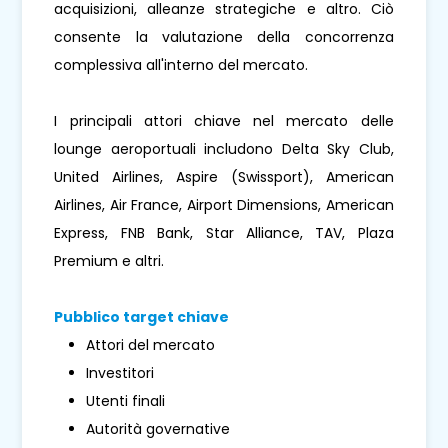
acquisizioni, alleanze strategiche e altro. Ciò
consente la valutazione della concorrenza
complessiva all'interno del mercato.
I principali attori chiave nel mercato delle
lounge aeroportuali includono Delta Sky Club,
United Airlines, Aspire (Swissport), American
Airlines, Air France, Airport Dimensions, American
Express, FNB Bank, Star Alliance, TAV, Plaza
Premium e altri.
Pubblico target chiave
Attori del mercato
Investitori
Utenti finali
Autorità governative