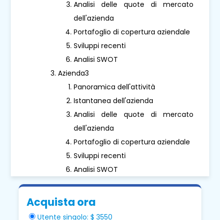
Analisi delle quote di mercato
dell'azienda
Portafoglio di copertura aziendale
Sviluppi recenti
Analisi SWOT
Azienda3
Panoramica dell'attività
Istantanea dell'azienda
Analisi delle quote di mercato
dell'azienda
Portafoglio di copertura aziendale
Sviluppi recenti
Analisi SWOT
Acquista ora
Utente singolo: $ 3550