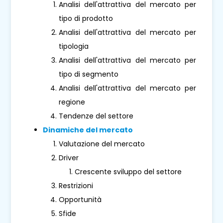
Analisi dell'attrattiva del mercato per
tipo di prodotto
Analisi dell'attrattiva del mercato per
tipologia
Analisi dell'attrattiva del mercato per
tipo di segmento
Analisi dell'attrattiva del mercato per
regione
Tendenze del settore
Dinamiche del mercato
Valutazione del mercato
Driver
Crescente sviluppo del settore
Restrizioni
Opportunità
Sfide