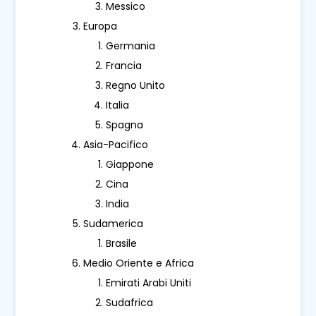
Messico
Europa
Germania
Francia
Regno Unito
Italia
Spagna
Asia-Pacifico
Giappone
Cina
India
Sudamerica
Brasile
Medio Oriente e Africa
Emirati Arabi Uniti
Sudafrica