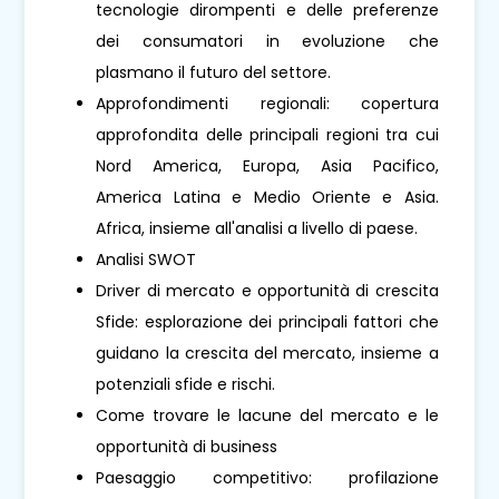
tecnologie dirompenti e delle preferenze
dei consumatori in evoluzione che
plasmano il futuro del settore.
Approfondimenti regionali: copertura
approfondita delle principali regioni tra cui
Nord America, Europa, Asia Pacifico,
America Latina e Medio Oriente e Asia.
Africa, insieme all'analisi a livello di paese.
Analisi SWOT
Driver di mercato e opportunità di crescita
Sfide: esplorazione dei principali fattori che
guidano la crescita del mercato, insieme a
potenziali sfide e rischi.
Come trovare le lacune del mercato e le
opportunità di business
Paesaggio competitivo: profilazione