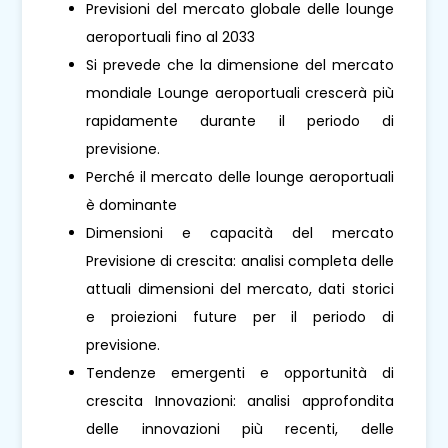
Previsioni del mercato globale delle lounge
aeroportuali fino al 2033
Si prevede che la dimensione del mercato
mondiale Lounge aeroportuali crescerà più
rapidamente durante il periodo di
previsione.
Perché il mercato delle lounge aeroportuali
è dominante
Dimensioni e capacità del mercato
Previsione di crescita: analisi completa delle
attuali dimensioni del mercato, dati storici
e proiezioni future per il periodo di
previsione.
Tendenze emergenti e opportunità di
crescita Innovazioni: analisi approfondita
delle innovazioni più recenti, delle