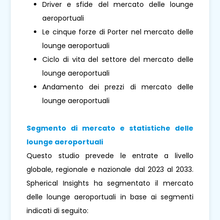
Driver e sfide del mercato delle lounge
aeroportuali
Le cinque forze di Porter nel mercato delle
lounge aeroportuali
Ciclo di vita del settore del mercato delle
lounge aeroportuali
Andamento dei prezzi di mercato delle
lounge aeroportuali
Segmento di mercato e statistiche delle
lounge aeroportuali
Questo studio prevede le entrate a livello
globale, regionale e nazionale dal 2023 al 2033.
Spherical Insights ha segmentato il mercato
delle lounge aeroportuali in base ai segmenti
indicati di seguito: