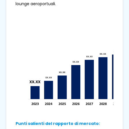
lounge aeroportuali.
Punti salienti del rapporto di mercato: