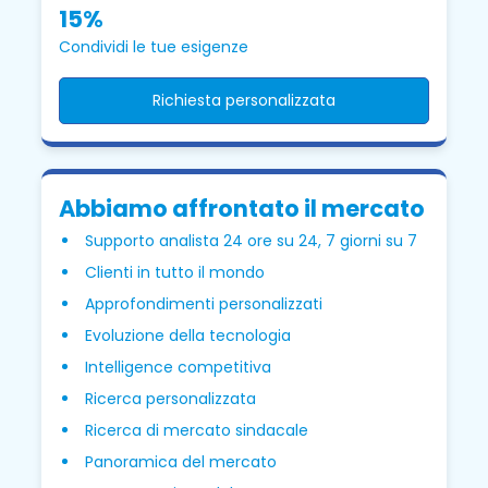
15%
Condividi le tue esigenze
Richiesta personalizzata
Abbiamo affrontato il mercato
Supporto analista 24 ore su 24, 7 giorni su 7
Clienti in tutto il mondo
Approfondimenti personalizzati
Evoluzione della tecnologia
Intelligence competitiva
Ricerca personalizzata
Ricerca di mercato sindacale
Panoramica del mercato