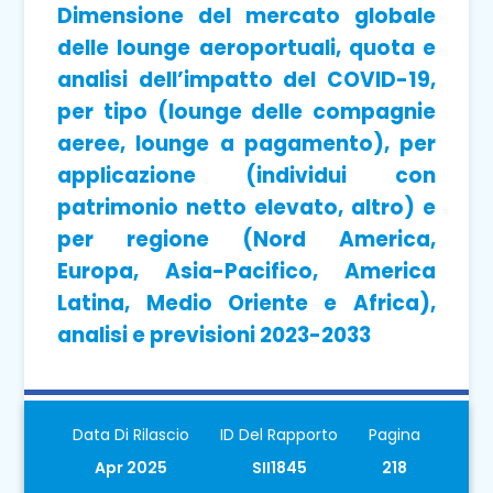
Dimensione del mercato globale
delle lounge aeroportuali, quota e
analisi dell’impatto del COVID-19,
per tipo (lounge delle compagnie
aeree, lounge a pagamento), per
applicazione (individui con
patrimonio netto elevato, altro) e
per regione (Nord America,
Europa, Asia-Pacifico, America
Latina, Medio Oriente e Africa),
analisi e previsioni 2023-2033
Data Di Rilascio
ID Del Rapporto
Pagina
Apr 2025
SII1845
218