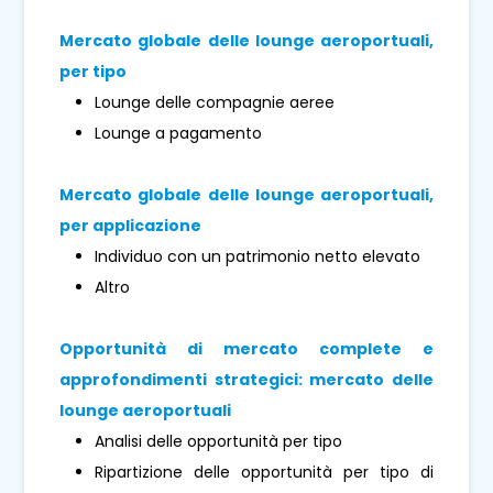
Mercato globale delle lounge aeroportuali,
per tipo
Lounge delle compagnie aeree
Lounge a pagamento
Mercato globale delle lounge aeroportuali,
per applicazione
Individuo con un patrimonio netto elevato
Altro
Opportunità di mercato complete e
approfondimenti strategici: mercato delle
lounge aeroportuali
Analisi delle opportunità per tipo
Ripartizione delle opportunità per tipo di