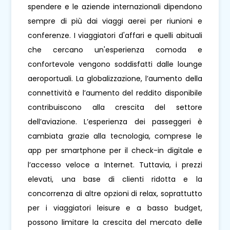
spendere e le aziende internazionali dipendono
sempre di più dai viaggi aerei per riunioni e
conferenze. I viaggiatori d'affari e quelli abituali
che cercano un'esperienza comoda e
confortevole vengono soddisfatti dalle lounge
aeroportuali. La globalizzazione, l’aumento della
connettività e l’aumento del reddito disponibile
contribuiscono alla crescita del settore
dell’aviazione. L’esperienza dei passeggeri è
cambiata grazie alla tecnologia, comprese le
app per smartphone per il check-in digitale e
l’accesso veloce a Internet. Tuttavia, i prezzi
elevati, una base di clienti ridotta e la
concorrenza di altre opzioni di relax, soprattutto
per i viaggiatori leisure e a basso budget,
possono limitare la crescita del mercato delle