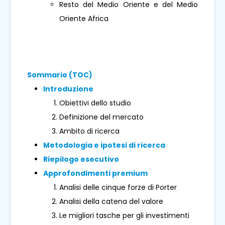
Resto del Medio Oriente e del Medio
Oriente Africa
Sommario (TOC)
Introduzione
Obiettivi dello studio
Definizione del mercato
Ambito di ricerca
Metodologia e ipotesi di ricerca
Riepilogo esecutivo
Approfondimenti premium
Analisi delle cinque forze di Porter
Analisi della catena del valore
Le migliori tasche per gli investimenti