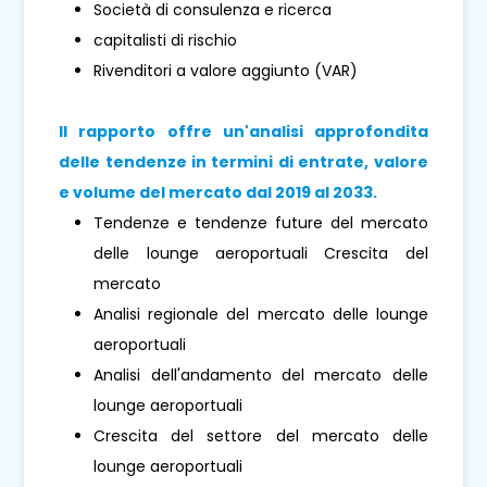
Società di consulenza e ricerca
capitalisti di rischio
Rivenditori a valore aggiunto (VAR)
Il rapporto offre un'analisi approfondita
delle tendenze in termini di entrate, valore
e volume del mercato dal 2019 al 2033.
Tendenze e tendenze future del mercato
delle lounge aeroportuali Crescita del
mercato
Analisi regionale del mercato delle lounge
aeroportuali
Analisi dell'andamento del mercato delle
lounge aeroportuali
Crescita del settore del mercato delle
lounge aeroportuali