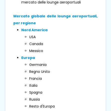
mercato delle lounge aeroportuali
Mercato globale delle lounge aeroportuali,
per regione
Nord America
USA
Canada
Messico
Europa
Germania
Regno Unito
Francia
Italia
Spagna
Russia
Resto d'Europa