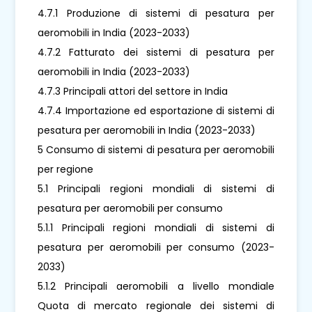
4.7.1 Produzione di sistemi di pesatura per
aeromobili in India (2023-2033)
4.7.2 Fatturato dei sistemi di pesatura per
aeromobili in India (2023-2033)
4.7.3 Principali attori del settore in India
4.7.4 Importazione ed esportazione di sistemi di
pesatura per aeromobili in India (2023-2033)
5 Consumo di sistemi di pesatura per aeromobili
per regione
5.1 Principali regioni mondiali di sistemi di
pesatura per aeromobili per consumo
5.1.1 Principali regioni mondiali di sistemi di
pesatura per aeromobili per consumo (2023-
2033)
5.1.2 Principali aeromobili a livello mondiale
Quota di mercato regionale dei sistemi di