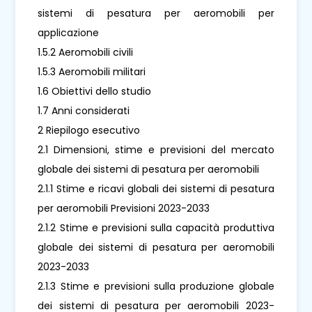
sistemi di pesatura per aeromobili per
applicazione
1.5.2 Aeromobili civili
1.5.3 Aeromobili militari
1.6 Obiettivi dello studio
1.7 Anni considerati
2 Riepilogo esecutivo
2.1 Dimensioni, stime e previsioni del mercato
globale dei sistemi di pesatura per aeromobili
2.1.1 Stime e ricavi globali dei sistemi di pesatura
per aeromobili Previsioni 2023-2033
2.1.2 Stime e previsioni sulla capacità produttiva
globale dei sistemi di pesatura per aeromobili
2023-2033
2.1.3 Stime e previsioni sulla produzione globale
dei sistemi di pesatura per aeromobili 2023-