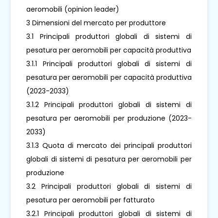
aeromobili (opinion leader)
3 Dimensioni del mercato per produttore
3.1 Principali produttori globali di sistemi di
pesatura per aeromobili per capacità produttiva
3.1.1 Principali produttori globali di sistemi di
pesatura per aeromobili per capacità produttiva
(2023-2033)
3.1.2 Principali produttori globali di sistemi di
pesatura per aeromobili per produzione (2023-
2033)
3.1.3 Quota di mercato dei principali produttori
globali di sistemi di pesatura per aeromobili per
produzione
3.2 Principali produttori globali di sistemi di
pesatura per aeromobili per fatturato
3.2.1 Principali produttori globali di sistemi di