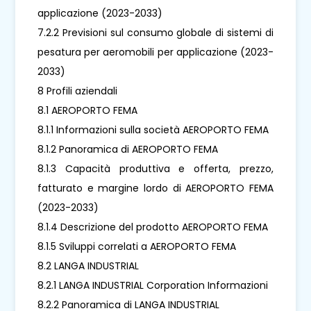
applicazione (2023-2033)
7.2.2 Previsioni sul consumo globale di sistemi di
pesatura per aeromobili per applicazione (2023-
2033)
8 Profili aziendali
8.1 AEROPORTO FEMA
8.1.1 Informazioni sulla società AEROPORTO FEMA
8.1.2 Panoramica di AEROPORTO FEMA
8.1.3 Capacità produttiva e offerta, prezzo,
fatturato e margine lordo di AEROPORTO FEMA
(2023-2033)
8.1.4 Descrizione del prodotto AEROPORTO FEMA
8.1.5 Sviluppi correlati a AEROPORTO FEMA
8.2 LANGA INDUSTRIAL
8.2.1 LANGA INDUSTRIAL Corporation Informazioni
8.2.2 Panoramica di LANGA INDUSTRIAL