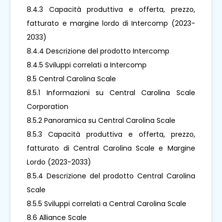
8.4.3 Capacità produttiva e offerta, prezzo,
fatturato e margine lordo di Intercomp (2023-
2033)
8.4.4 Descrizione del prodotto Intercomp
8.4.5 Sviluppi correlati a Intercomp
8.5 Central Carolina Scale
8.5.1 Informazioni su Central Carolina Scale
Corporation
8.5.2 Panoramica su Central Carolina Scale
8.5.3 Capacità produttiva e offerta, prezzo,
fatturato di Central Carolina Scale e Margine
Lordo (2023-2033)
8.5.4 Descrizione del prodotto Central Carolina
Scale
8.5.5 Sviluppi correlati a Central Carolina Scale
8.6 Alliance Scale