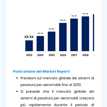
Punti chiave del Market Report:
Previsioni sul mercato globale dei sistemi di
pesatura per aeromobili fino al 2033
Si prevede che il mercato globale dei
sistemi di pesatura per aeromobili crescerà
più rapidamente durante il periodo di