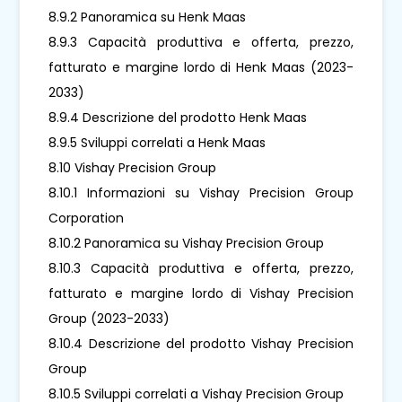
8.9.2 Panoramica su Henk Maas
8.9.3 Capacità produttiva e offerta, prezzo,
fatturato e margine lordo di Henk Maas (2023-
2033)
8.9.4 Descrizione del prodotto Henk Maas
8.9.5 Sviluppi correlati a Henk Maas
8.10 Vishay Precision Group
8.10.1 Informazioni su Vishay Precision Group
Corporation
8.10.2 Panoramica su Vishay Precision Group
8.10.3 Capacità produttiva e offerta, prezzo,
fatturato e margine lordo di Vishay Precision
Group (2023-2033)
8.10.4 Descrizione del prodotto Vishay Precision
Group
8.10.5 Sviluppi correlati a Vishay Precision Group