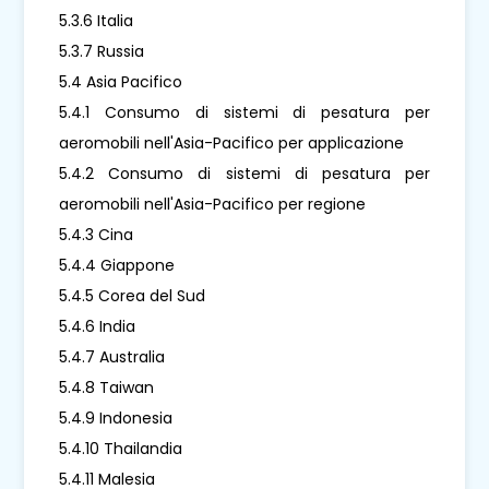
5.3.6 Italia
5.3.7 Russia
5.4 Asia Pacifico
5.4.1 Consumo di sistemi di pesatura per
aeromobili nell'Asia-Pacifico per applicazione
5.4.2 Consumo di sistemi di pesatura per
aeromobili nell'Asia-Pacifico per regione
5.4.3 Cina
5.4.4 Giappone
5.4.5 Corea del Sud
5.4.6 India
5.4.7 Australia
5.4.8 Taiwan
5.4.9 Indonesia
5.4.10 Thailandia
5.4.11 Malesia