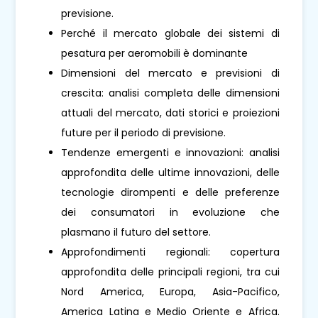
previsione.
Perché il mercato globale dei sistemi di
pesatura per aeromobili è dominante
Dimensioni del mercato e previsioni di
crescita: analisi completa delle dimensioni
attuali del mercato, dati storici e proiezioni
future per il periodo di previsione.
Tendenze emergenti e innovazioni: analisi
approfondita delle ultime innovazioni, delle
tecnologie dirompenti e delle preferenze
dei consumatori in evoluzione che
plasmano il futuro del settore.
Approfondimenti regionali: copertura
approfondita delle principali regioni, tra cui
Nord America, Europa, Asia-Pacifico,
America Latina e Medio Oriente e Africa.