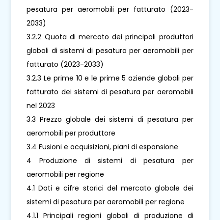
pesatura per aeromobili per fatturato (2023-
2033)
3.2.2 Quota di mercato dei principali produttori
globali di sistemi di pesatura per aeromobili per
fatturato (2023-2033)
3.2.3 Le prime 10 e le prime 5 aziende globali per
fatturato dei sistemi di pesatura per aeromobili
nel 2023
3.3 Prezzo globale dei sistemi di pesatura per
aeromobili per produttore
3.4 Fusioni e acquisizioni, piani di espansione
4 Produzione di sistemi di pesatura per
aeromobili per regione
4.1 Dati e cifre storici del mercato globale dei
sistemi di pesatura per aeromobili per regione
4.1.1 Principali regioni globali di produzione di