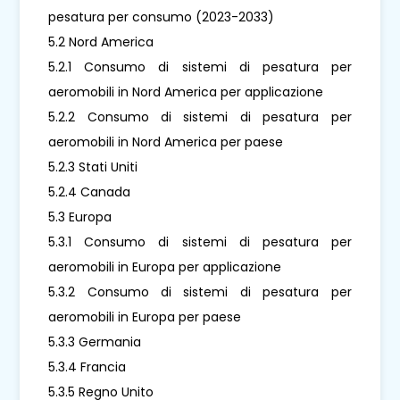
pesatura per consumo (2023-2033)
5.2 Nord America
5.2.1 Consumo di sistemi di pesatura per
aeromobili in Nord America per applicazione
5.2.2 Consumo di sistemi di pesatura per
aeromobili in Nord America per paese
5.2.3 Stati Uniti
5.2.4 Canada
5.3 Europa
5.3.1 Consumo di sistemi di pesatura per
aeromobili in Europa per applicazione
5.3.2 Consumo di sistemi di pesatura per
aeromobili in Europa per paese
5.3.3 Germania
5.3.4 Francia
5.3.5 Regno Unito