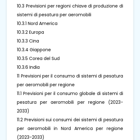
10.3 Previsioni per regioni chiave di produzione di
sistemi di pesatura per aeromobili
10.3.1 Nord America
10.3.2 Europa
10.3.3 Cina
10.3.4 Giappone
10.3.5 Corea del Sud
10.3.6 India
11 Previsioni per il consumo di sistemi di pesatura
per aeromobili per regione
11.1 Previsioni per il consumo globale di sistemi di
pesatura per aeromobili per regione (2023-
2033)
11.2 Previsioni sui consumi dei sistemi di pesatura
per aeromobili in Nord America per regione
(2023-2033)