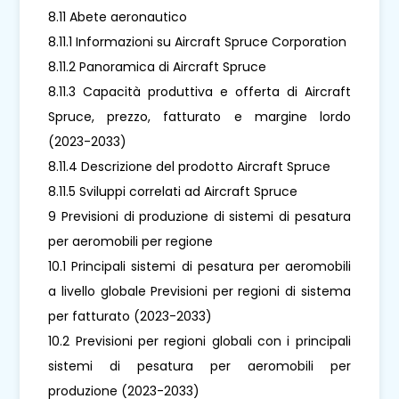
8.11 Abete aeronautico
8.11.1 Informazioni su Aircraft Spruce Corporation
8.11.2 Panoramica di Aircraft Spruce
8.11.3 Capacità produttiva e offerta di Aircraft
Spruce, prezzo, fatturato e margine lordo
(2023-2033)
8.11.4 Descrizione del prodotto Aircraft Spruce
8.11.5 Sviluppi correlati ad Aircraft Spruce
9 Previsioni di produzione di sistemi di pesatura
per aeromobili per regione
10.1 Principali sistemi di pesatura per aeromobili
a livello globale Previsioni per regioni di sistema
per fatturato (2023-2033)
10.2 Previsioni per regioni globali con i principali
sistemi di pesatura per aeromobili per
produzione (2023-2033)