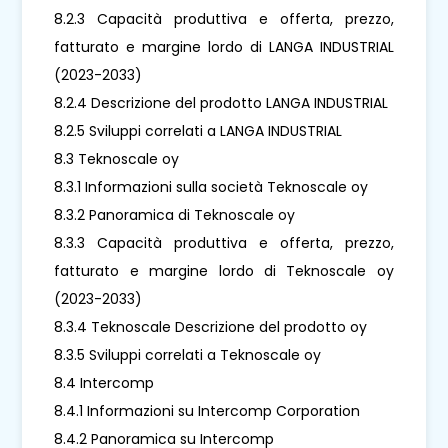
8.2.3 Capacità produttiva e offerta, prezzo,
fatturato e margine lordo di LANGA INDUSTRIAL
(2023-2033)
8.2.4 Descrizione del prodotto LANGA INDUSTRIAL
8.2.5 Sviluppi correlati a LANGA INDUSTRIAL
8.3 Teknoscale oy
8.3.1 Informazioni sulla società Teknoscale oy
8.3.2 Panoramica di Teknoscale oy
8.3.3 Capacità produttiva e offerta, prezzo,
fatturato e margine lordo di Teknoscale oy
(2023-2033)
8.3.4 Teknoscale Descrizione del prodotto oy
8.3.5 Sviluppi correlati a Teknoscale oy
8.4 Intercomp
8.4.1 Informazioni su Intercomp Corporation
8.4.2 Panoramica su Intercomp