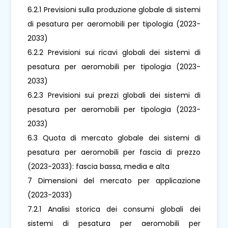
6.2.1 Previsioni sulla produzione globale di sistemi
di pesatura per aeromobili per tipologia (2023-
2033)
6.2.2 Previsioni sui ricavi globali dei sistemi di
pesatura per aeromobili per tipologia (2023-
2033)
6.2.3 Previsioni sui prezzi globali dei sistemi di
pesatura per aeromobili per tipologia (2023-
2033)
6.3 Quota di mercato globale dei sistemi di
pesatura per aeromobili per fascia di prezzo
(2023-2033): fascia bassa, media e alta
7 Dimensioni del mercato per applicazione
(2023-2033)
7.2.1 Analisi storica dei consumi globali dei
sistemi di pesatura per aeromobili per