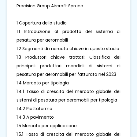
Precision Group Aircraft Spruce
1 Copertura dello studio
1.1 Introduzione al prodotto del sistema di
pesatura per aeromobili
1.2 Segmenti di mercato chiave in questo studio
1.3 Produttori chiave trattati: Classifica dei
principali produttori mondiali di sistemi di
pesatura per aeromobili per fatturato nel 2023
1.4 Mercato per tipologia
1.4.1 Tasso di crescita del mercato globale dei
sistemi di pesatura per aeromobili per tipologia
1.4.2 Piattaforma
1.4.3 A pavimento
1.5 Mercato per applicazione
1.5.1 Tasso di crescita del mercato globale dei