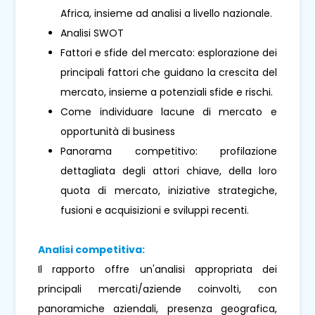
Africa, insieme ad analisi a livello nazionale.
Analisi SWOT
Fattori e sfide del mercato: esplorazione dei
principali fattori che guidano la crescita del
mercato, insieme a potenziali sfide e rischi.
Come individuare lacune di mercato e
opportunità di business
Panorama competitivo: profilazione
dettagliata degli attori chiave, della loro
quota di mercato, iniziative strategiche,
fusioni e acquisizioni e sviluppi recenti.
Analisi competitiva:
Il rapporto offre un'analisi appropriata dei
principali mercati/aziende coinvolti, con
panoramiche aziendali, presenza geografica,