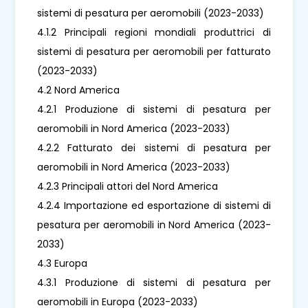
sistemi di pesatura per aeromobili (2023-2033)
4.1.2 Principali regioni mondiali produttrici di
sistemi di pesatura per aeromobili per fatturato
(2023-2033)
4.2 Nord America
4.2.1 Produzione di sistemi di pesatura per
aeromobili in Nord America (2023-2033)
4.2.2 Fatturato dei sistemi di pesatura per
aeromobili in Nord America (2023-2033)
4.2.3 Principali attori del Nord America
4.2.4 Importazione ed esportazione di sistemi di
pesatura per aeromobili in Nord America (2023-
2033)
4.3 Europa
4.3.1 Produzione di sistemi di pesatura per
aeromobili in Europa (2023-2033)