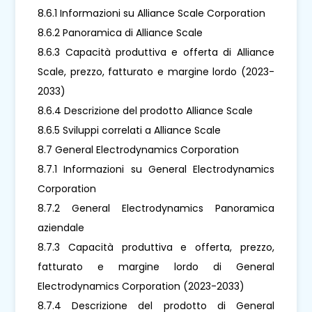
8.6.1 Informazioni su Alliance Scale Corporation
8.6.2 Panoramica di Alliance Scale
8.6.3 Capacità produttiva e offerta di Alliance
Scale, prezzo, fatturato e margine lordo (2023-
2033)
8.6.4 Descrizione del prodotto Alliance Scale
8.6.5 Sviluppi correlati a Alliance Scale
8.7 General Electrodynamics Corporation
8.7.1 Informazioni su General Electrodynamics
Corporation
8.7.2 General Electrodynamics Panoramica
aziendale
8.7.3 Capacità produttiva e offerta, prezzo,
fatturato e margine lordo di General
Electrodynamics Corporation (2023-2033)
8.7.4 Descrizione del prodotto di General