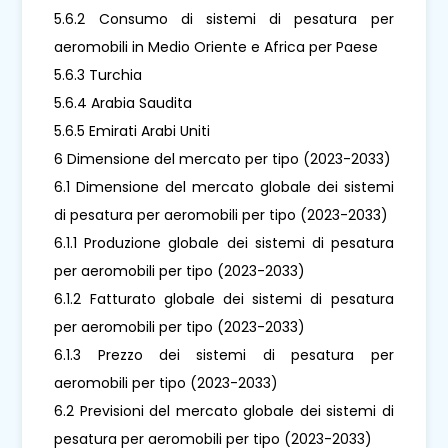
5.6.2 Consumo di sistemi di pesatura per
aeromobili in Medio Oriente e Africa per Paese
5.6.3 Turchia
5.6.4 Arabia Saudita
5.6.5 Emirati Arabi Uniti
6 Dimensione del mercato per tipo (2023-2033)
6.1 Dimensione del mercato globale dei sistemi
di pesatura per aeromobili per tipo (2023-2033)
6.1.1 Produzione globale dei sistemi di pesatura
per aeromobili per tipo (2023-2033)
6.1.2 Fatturato globale dei sistemi di pesatura
per aeromobili per tipo (2023-2033)
6.1.3 Prezzo dei sistemi di pesatura per
aeromobili per tipo (2023-2033)
6.2 Previsioni del mercato globale dei sistemi di
pesatura per aeromobili per tipo (2023-2033)