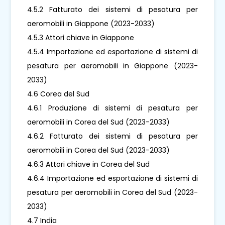
4.5.2 Fatturato dei sistemi di pesatura per
aeromobili in Giappone (2023-2033)
4.5.3 Attori chiave in Giappone
4.5.4 Importazione ed esportazione di sistemi di
pesatura per aeromobili in Giappone (2023-
2033)
4.6 Corea del Sud
4.6.1 Produzione di sistemi di pesatura per
aeromobili in Corea del Sud (2023-2033)
4.6.2 Fatturato dei sistemi di pesatura per
aeromobili in Corea del Sud (2023-2033)
4.6.3 Attori chiave in Corea del Sud
4.6.4 Importazione ed esportazione di sistemi di
pesatura per aeromobili in Corea del Sud (2023-
2033)
4.7 India