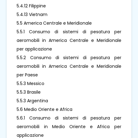
5.4.12 Filippine
5.4.13 Vietnam
5.5 America Centrale e Meridionale
5.5.1 Consumo di sistemi di pesatura per
aeromobili in America Centrale e Meridionale
per applicazione
5.5.2 Consumo di sistemi di pesatura per
aeromobili in America Centrale e Meridionale
per Paese
5.5.3 Messico
5.5.3 Brasile
5.5.3 Argentina
5.6 Medio Oriente e Africa
5.6.1 Consumo di sistemi di pesatura per
aeromobili in Medio Oriente e Africa per
applicazione