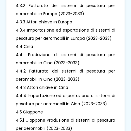
4.3.2 Fatturato dei sistemi di pesatura per
aeromobili in Europa (2023-2033)
4.3.3 Attori chiave in Europa
4.3.4 Importazione ed esportazione di sistemi di
pesatura per aeromobili in Europa (2023-2033)
4.4 Cina
4.4.1 Produzione di sistemi di pesatura per
aeromobili in Cina (2023-2033)
4.4.2 Fatturato dei sistemi di pesatura per
aeromobili in Cina (2023-2033)
4.4.3 Attori chiave in Cina
4.4.4 Importazione ed esportazione di sistemi di
pesatura per aeromobili in Cina (2023-2033)
4.5 Giappone
4.5.1 Giappone Produzione di sistemi di pesatura
per aeromobili (2023-2033)