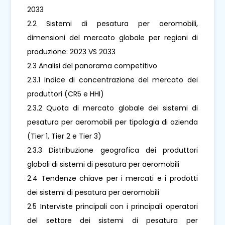
2033
2.2 Sistemi di pesatura per aeromobili,
dimensioni del mercato globale per regioni di
produzione: 2023 VS 2033
2.3 Analisi del panorama competitivo
2.3.1 Indice di concentrazione del mercato dei
produttori (CR5 e HHI)
2.3.2 Quota di mercato globale dei sistemi di
pesatura per aeromobili per tipologia di azienda
(Tier 1, Tier 2 e Tier 3)
2.3.3 Distribuzione geografica dei produttori
globali di sistemi di pesatura per aeromobili
2.4 Tendenze chiave per i mercati e i prodotti
dei sistemi di pesatura per aeromobili
2.5 Interviste principali con i principali operatori
del settore dei sistemi di pesatura per