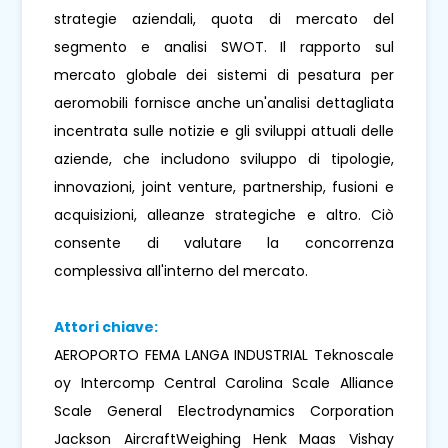
strategie aziendali, quota di mercato del
segmento e analisi SWOT. Il rapporto sul
mercato globale dei sistemi di pesatura per
aeromobili fornisce anche un'analisi dettagliata
incentrata sulle notizie e gli sviluppi attuali delle
aziende, che includono sviluppo di tipologie,
innovazioni, joint venture, partnership, fusioni e
acquisizioni, alleanze strategiche e altro. Ciò
consente di valutare la concorrenza
complessiva all'interno del mercato.
Attori chiave:
AEROPORTO FEMA LANGA INDUSTRIAL Teknoscale
oy Intercomp Central Carolina Scale Alliance
Scale General Electrodynamics Corporation
Jackson AircraftWeighing Henk Maas Vishay