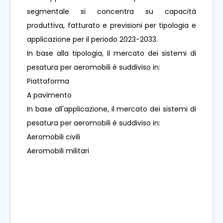
segmentale si concentra su capacità
produttiva, fatturato e previsioni per tipologia e
applicazione per il periodo 2023-2033.
In base alla tipologia, il mercato dei sistemi di
pesatura per aeromobili è suddiviso in:
Piattaforma
A pavimento
In base all'applicazione, il mercato dei sistemi di
pesatura per aeromobili è suddiviso in:
Aeromobili civili
Aeromobili militari