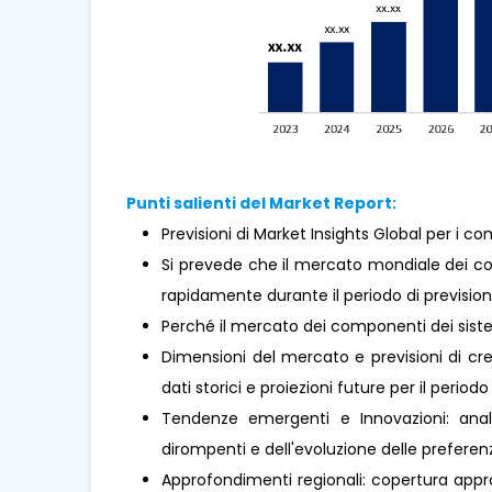
Punti salienti del Market Report:
Previsioni di Market Insights Global per i c
Si prevede che il mercato mondiale dei co
rapidamente durante il periodo di prevision
Perché il mercato dei componenti dei sist
Dimensioni del mercato e previsioni di cre
dati storici e proiezioni future per il periodo
Tendenze emergenti e Innovazioni: analis
dirompenti e dell'evoluzione delle prefere
Approfondimenti regionali: copertura approf