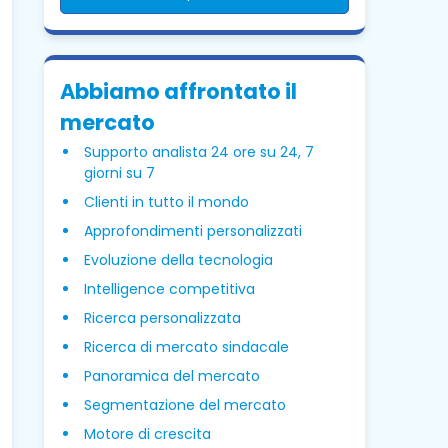
Abbiamo affrontato il
mercato
Supporto analista 24 ore su 24, 7
giorni su 7
Clienti in tutto il mondo
Approfondimenti personalizzati
Evoluzione della tecnologia
Intelligence competitiva
Ricerca personalizzata
Ricerca di mercato sindacale
Panoramica del mercato
Segmentazione del mercato
Motore di crescita