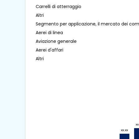
Carrelli di atterraggio
Altri
Segmento per applicazione, il mercato dei compo
Aerei di linea
Aviazione generale
Aerei d'affari
Altri