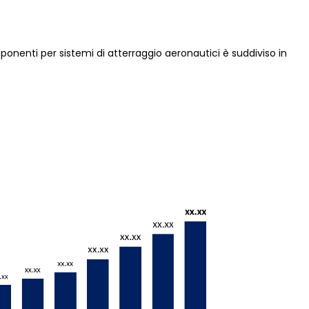
nenti per sistemi di atterraggio aeronautici è suddiviso in