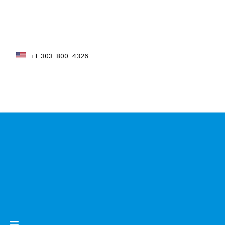
+1-303-800-4326