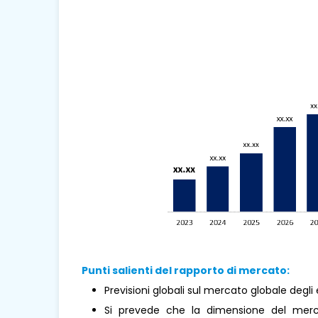
Punti salienti del rapporto di mercato:
Previsioni globali sul mercato globale degli
Si prevede che la dimensione del mercat