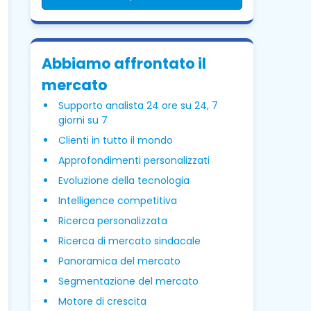
Abbiamo affrontato il
mercato
Supporto analista 24 ore su 24, 7
giorni su 7
Clienti in tutto il mondo
Approfondimenti personalizzati
Evoluzione della tecnologia
Intelligence competitiva
Ricerca personalizzata
Ricerca di mercato sindacale
Panoramica del mercato
Segmentazione del mercato
Motore di crescita