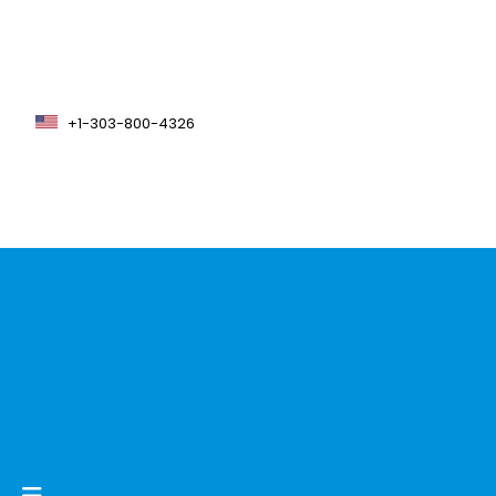
+1-303-800-4326