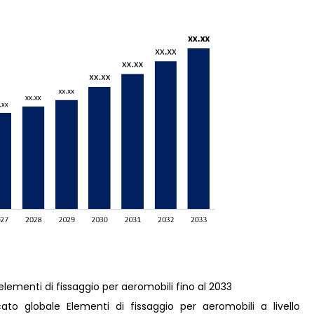
 elementi di fissaggio per aeromobili fino al 2033
o globale Elementi di fissaggio per aeromobili a livello