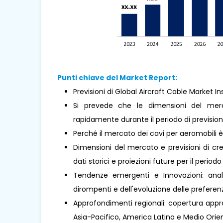
Punti chiave del Market Report:
Previsioni di Global Aircraft Cable Market In
Si prevede che le dimensioni del mer
rapidamente durante il periodo di prevision
Perché il mercato dei cavi per aeromobili
Dimensioni del mercato e previsioni di cre
dati storici e proiezioni future per il periodo
Tendenze emergenti e Innovazioni: analis
dirompenti e dell'evoluzione delle prefere
Approfondimenti regionali: copertura approf
Asia-Pacifico, America Latina e Medio Orient