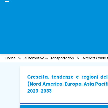
Home
Automotive & Transportation
Aircraft Cable
Crescita, tendenze e regioni de
(Nord America, Europa, Asia Pacifi
2023-2033