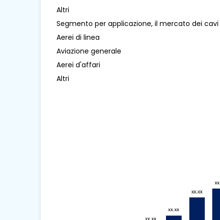
Altri
Segmento per applicazione, il mercato dei cavi 
Aerei di linea
Aviazione generale
Aerei d'affari
Altri