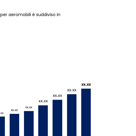
per aeromobili è suddiviso in