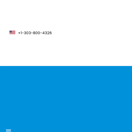
+1-303-800-4326