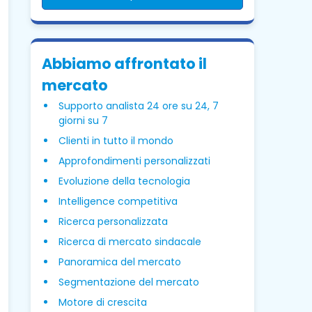
Abbiamo affrontato il
mercato
Supporto analista 24 ore su 24, 7
giorni su 7
Clienti in tutto il mondo
Approfondimenti personalizzati
Evoluzione della tecnologia
Intelligence competitiva
Ricerca personalizzata
Ricerca di mercato sindacale
Panoramica del mercato
Segmentazione del mercato
Motore di crescita