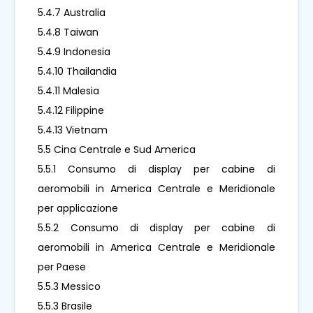
5.4.7 Australia
5.4.8 Taiwan
5.4.9 Indonesia
5.4.10 Thailandia
5.4.11 Malesia
5.4.12 Filippine
5.4.13 Vietnam
5.5 Cina Centrale e Sud America
5.5.1 Consumo di display per cabine di
aeromobili in America Centrale e Meridionale
per applicazione
5.5.2 Consumo di display per cabine di
aeromobili in America Centrale e Meridionale
per Paese
5.5.3 Messico
5.5.3 Brasile