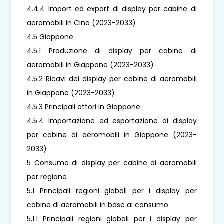
4.4.4 Import ed export di display per cabine di
aeromobili in Cina (2023-2033)
4.5 Giappone
4.5.1 Produzione di display per cabine di
aeromobili in Giappone (2023-2033)
4.5.2 Ricavi dei display per cabine di aeromobili
in Giappone (2023-2033)
4.5.3 Principali attori in Giappone
4.5.4 Importazione ed esportazione di display
per cabine di aeromobili in Giappone (2023-
2033)
5 Consumo di display per cabine di aeromobili
per regione
5.1 Principali regioni globali per i display per
cabine di aeromobili in base al consumo
5.1.1 Principali regioni globali per i display per