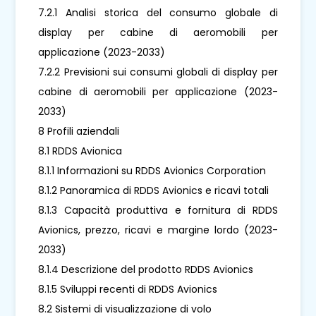
7.2.1 Analisi storica del consumo globale di
display per cabine di aeromobili per
applicazione (2023-2033)
7.2.2 Previsioni sui consumi globali di display per
cabine di aeromobili per applicazione (2023-
2033)
8 Profili aziendali
8.1 RDDS Avionica
8.1.1 Informazioni su RDDS Avionics Corporation
8.1.2 Panoramica di RDDS Avionics e ricavi totali
8.1.3 Capacità produttiva e fornitura di RDDS
Avionics, prezzo, ricavi e margine lordo (2023-
2033)
8.1.4 Descrizione del prodotto RDDS Avionics
8.1.5 Sviluppi recenti di RDDS Avionics
8.2 Sistemi di visualizzazione di volo