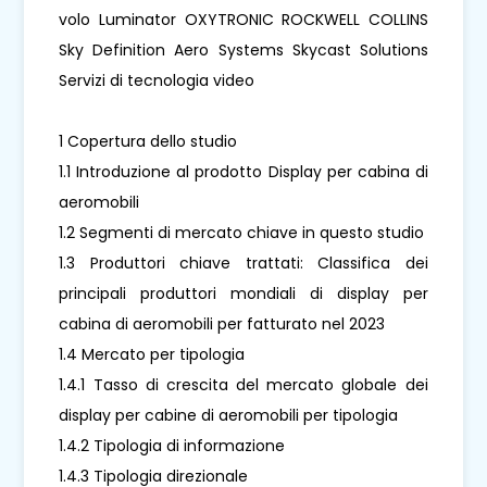
volo Luminator OXYTRONIC ROCKWELL COLLINS
Sky Definition Aero Systems Skycast Solutions
Servizi di tecnologia video
1 Copertura dello studio
1.1 Introduzione al prodotto Display per cabina di
aeromobili
1.2 Segmenti di mercato chiave in questo studio
1.3 Produttori chiave trattati: Classifica dei
principali produttori mondiali di display per
cabina di aeromobili per fatturato nel 2023
1.4 Mercato per tipologia
1.4.1 Tasso di crescita del mercato globale dei
display per cabine di aeromobili per tipologia
1.4.2 Tipologia di informazione
1.4.3 Tipologia direzionale