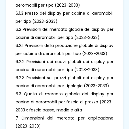
aeromobili per tipo (2023-2033)
6.1.3 Prezzo dei display per cabine di aeromobili
per tipo (2023-2033)
6.2 Previsioni del mercato globale dei display per
cabine di aeromobili per tipo (2023-2033)
6.2.1 Previsioni della produzione globale di display
per cabine di aeromobili per tipo (2023-2033)
6.2.2 Previsioni dei ricavi globali dei display per
cabine di aeromobili per tipo (2023-2033)
6.2.3 Previsioni sui prezzi globali dei display per
cabine di aeromobili per tipologia (2023-2033)
6.3 Quota di mercato globale dei display per
cabine di aeromobili per fascia di prezzo (2023-
2033): fascia bassa, media e alta
7 Dimensioni del mercato per applicazione
(2023-2033)