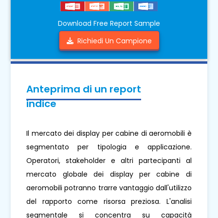
Download Free Report Sample
Richiedi Un Campione
Anteprima di un report
indice
Il mercato dei display per cabine di aeromobili è
segmentato per tipologia e applicazione.
Operatori, stakeholder e altri partecipanti al
mercato globale dei display per cabine di
aeromobili potranno trarre vantaggio dall'utilizzo
del rapporto come risorsa preziosa. L'analisi
segmentale si concentra su capacità