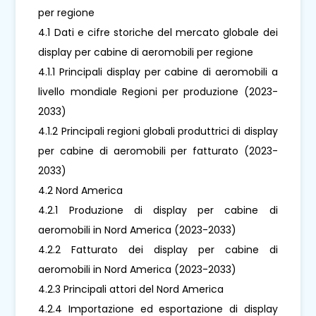
per regione
4.1 Dati e cifre storiche del mercato globale dei
display per cabine di aeromobili per regione
4.1.1 Principali display per cabine di aeromobili a
livello mondiale Regioni per produzione (2023-
2033)
4.1.2 Principali regioni globali produttrici di display
per cabine di aeromobili per fatturato (2023-
2033)
4.2 Nord America
4.2.1 Produzione di display per cabine di
aeromobili in Nord America (2023-2033)
4.2.2 Fatturato dei display per cabine di
aeromobili in Nord America (2023-2033)
4.2.3 Principali attori del Nord America
4.2.4 Importazione ed esportazione di display