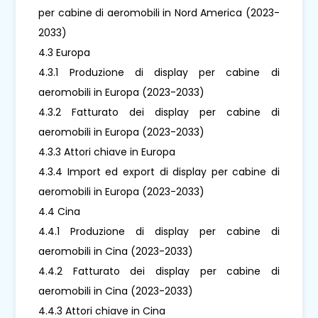
per cabine di aeromobili in Nord America (2023-
2033)
4.3 Europa
4.3.1 Produzione di display per cabine di
aeromobili in Europa (2023-2033)
4.3.2 Fatturato dei display per cabine di
aeromobili in Europa (2023-2033)
4.3.3 Attori chiave in Europa
4.3.4 Import ed export di display per cabine di
aeromobili in Europa (2023-2033)
4.4 Cina
4.4.1 Produzione di display per cabine di
aeromobili in Cina (2023-2033)
4.4.2 Fatturato dei display per cabine di
aeromobili in Cina (2023-2033)
4.4.3 Attori chiave in Cina