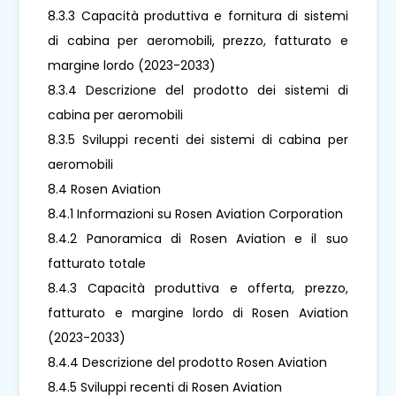
8.3.3 Capacità produttiva e fornitura di sistemi
di cabina per aeromobili, prezzo, fatturato e
margine lordo (2023-2033)
8.3.4 Descrizione del prodotto dei sistemi di
cabina per aeromobili
8.3.5 Sviluppi recenti dei sistemi di cabina per
aeromobili
8.4 Rosen Aviation
8.4.1 Informazioni su Rosen Aviation Corporation
8.4.2 Panoramica di Rosen Aviation e il suo
fatturato totale
8.4.3 Capacità produttiva e offerta, prezzo,
fatturato e margine lordo di Rosen Aviation
(2023-2033)
8.4.4 Descrizione del prodotto Rosen Aviation
8.4.5 Sviluppi recenti di Rosen Aviation