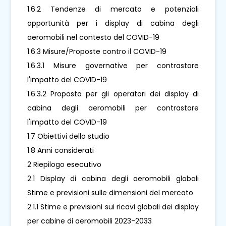
1.6.2 Tendenze di mercato e potenziali
opportunità per i display di cabina degli
aeromobili nel contesto del COVID-19
1.6.3 Misure/Proposte contro il COVID-19
1.6.3.1 Misure governative per contrastare
l'impatto del COVID-19
1.6.3.2 Proposta per gli operatori dei display di
cabina degli aeromobili per contrastare
l'impatto del COVID-19
1.7 Obiettivi dello studio
1.8 Anni considerati
2 Riepilogo esecutivo
2.1 Display di cabina degli aeromobili globali
Stime e previsioni sulle dimensioni del mercato
2.1.1 Stime e previsioni sui ricavi globali dei display
per cabine di aeromobili 2023-2033