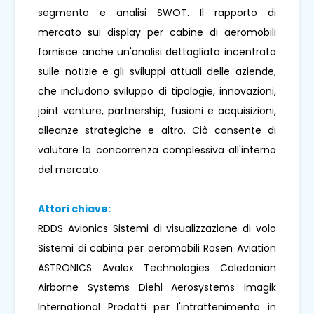
segmento e analisi SWOT. Il rapporto di
mercato sui display per cabine di aeromobili
fornisce anche un'analisi dettagliata incentrata
sulle notizie e gli sviluppi attuali delle aziende,
che includono sviluppo di tipologie, innovazioni,
joint venture, partnership, fusioni e acquisizioni,
alleanze strategiche e altro. Ciò consente di
valutare la concorrenza complessiva all'interno
del mercato.
Attori chiave:
RDDS Avionics Sistemi di visualizzazione di volo
Sistemi di cabina per aeromobili Rosen Aviation
ASTRONICS Avalex Technologies Caledonian
Airborne Systems Diehl Aerosystems Imagik
International Prodotti per l'intrattenimento in