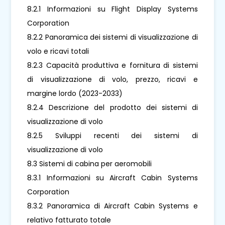
8.2.1 Informazioni su Flight Display Systems
Corporation
8.2.2 Panoramica dei sistemi di visualizzazione di
volo e ricavi totali
8.2.3 Capacità produttiva e fornitura di sistemi
di visualizzazione di volo, prezzo, ricavi e
margine lordo (2023-2033)
8.2.4 Descrizione del prodotto dei sistemi di
visualizzazione di volo
8.2.5 Sviluppi recenti dei sistemi di
visualizzazione di volo
8.3 Sistemi di cabina per aeromobili
8.3.1 Informazioni su Aircraft Cabin Systems
Corporation
8.3.2 Panoramica di Aircraft Cabin Systems e
relativo fatturato totale