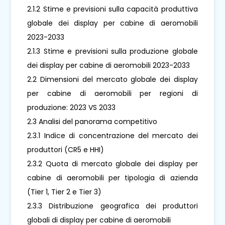
2.1.2 Stime e previsioni sulla capacità produttiva
globale dei display per cabine di aeromobili
2023-2033
2.1.3 Stime e previsioni sulla produzione globale
dei display per cabine di aeromobili 2023-2033
2.2 Dimensioni del mercato globale dei display
per cabine di aeromobili per regioni di
produzione: 2023 VS 2033
2.3 Analisi del panorama competitivo
2.3.1 Indice di concentrazione del mercato dei
produttori (CR5 e HHI)
2.3.2 Quota di mercato globale dei display per
cabine di aeromobili per tipologia di azienda
(Tier 1, Tier 2 e Tier 3)
2.3.3 Distribuzione geografica dei produttori
globali di display per cabine di aeromobili