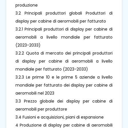
produzione
3.2 Principali produttori globali Produttori di
display per cabine di aeromobili per fatturato
3.2.1 Principali produttori di display per cabine di
aeromobili a livello mondiale per fatturato
(2023-2033)
3.2.2 Quota di mercato dei principali produttori
di display per cabine di aeromobili a livello
mondiale per fatturato (2023-2033)
3.2.3 Le prime 10 e le prime 5 aziende a livello
mondiale per fatturato dei display per cabine di
aeromobili nel 2023
3.3 Prezzo globale dei display per cabine di
aeromobili per produttore
3.4 Fusioni e acquisizioni, piani di espansione
4 Produzione di display per cabine di aeromobili