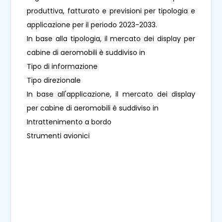
produttiva, fatturato e previsioni per tipologia e
applicazione per il periodo 2023-2033.
In base alla tipologia, il mercato dei display per
cabine di aeromobili è suddiviso in
Tipo di informazione
Tipo direzionale
In base all'applicazione, il mercato dei display
per cabine di aeromobili è suddiviso in
Intrattenimento a bordo
Strumenti avionici