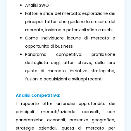
Analisi SWOT
Fattori e sfide del mercato: esplorazione dei
principali fattori che guidano la crescita del
mercato, insieme a potenziali sfide e rischi.
Come individuare lacune di mercato e
opportunità di business
Panorama competitivo: profilazione
dettagliata degli attori chiave, della loro
quota di mercato, iniziative strategiche,
fusioni e acquisizioni e sviluppi recenti.
Analisi competitiva:
Il rapporto offre un'analisi approfondita dei
principali mercati/aziende coinvolti, con
panoramiche aziendali, presenza geografica,
strategie aziendali, quota di mercato per