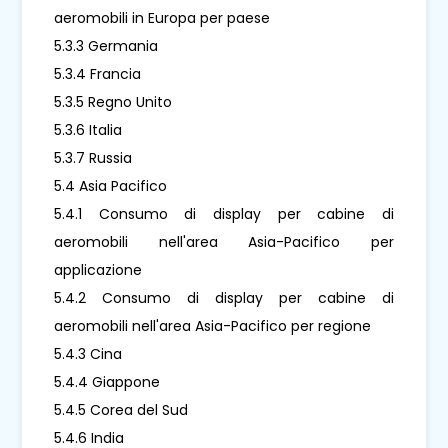
aeromobili in Europa per paese
5.3.3 Germania
5.3.4 Francia
5.3.5 Regno Unito
5.3.6 Italia
5.3.7 Russia
5.4 Asia Pacifico
5.4.1 Consumo di display per cabine di
aeromobili nell'area Asia-Pacifico per
applicazione
5.4.2 Consumo di display per cabine di
aeromobili nell'area Asia-Pacifico per regione
5.4.3 Cina
5.4.4 Giappone
5.4.5 Corea del Sud
5.4.6 India