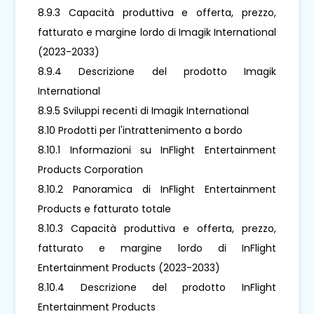
8.9.3 Capacità produttiva e offerta, prezzo,
fatturato e margine lordo di Imagik International
(2023-2033)
8.9.4 Descrizione del prodotto Imagik
International
8.9.5 Sviluppi recenti di Imagik International
8.10 Prodotti per l'intrattenimento a bordo
8.10.1 Informazioni su InFlight Entertainment
Products Corporation
8.10.2 Panoramica di InFlight Entertainment
Products e fatturato totale
8.10.3 Capacità produttiva e offerta, prezzo,
fatturato e margine lordo di InFlight
Entertainment Products (2023-2033)
8.10.4 Descrizione del prodotto InFlight
Entertainment Products