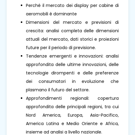
Perché il mercato dei display per cabine di
aeromobili è dominante
Dimensioni del mercato e previsioni di
crescita: analisi completa delle dimensioni
attuali del mercato, dati storici e proiezioni
future per il periodo di previsione.
Tendenze emergenti e innovazioni: analisi
approfondita delle ultime innovazioni, delle
tecnologie dirompenti e delle preferenze
dei consumatori in evoluzione che
plasmano il futuro del settore.
Approfondimenti regionali: copertura
approfondita delle principali regioni, tra cui
Nord America, Europa, Asia-Pacifico,
America Latina e Medio Oriente e Africa,
insieme ad analisi a livello nazionale.