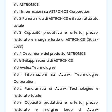
8.5 ASTRONICS
8.5.1 Informazioni su ASTRONICS Corporation
8.5.2 Panoramica di ASTRONICS e il suo fatturato
totale
8.5.3 Capacità produttiva e offerta, prezzo,
fatturato e margine lordo di ASTRONICS (2023-
2033)
8.5.4 Descrizione del prodotto ASTRONICS
8.5.5 Sviluppi recenti di ASTRONICS
8.6 Avalex Technologies
8.6.1 Informazioni su Avalex Technologies
Corporation
8.6.2 Panoramica di Avalex Technologies e
fatturato totale
8.6.3 Capacità produttiva e offerta, prezzo,
fatturato e margine lordo di Avalex