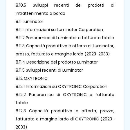
8.10.5 Sviluppi recenti dei prodotti di
intrattenimento a bordo
8.11 Luminator
8.11.1 Informazioni su Luminator Corporation
8.11.2 Panoramica di Luminator e fatturato totale
8.11.3 Capacità produttiva e offerta di Luminator,
prezzo, fatturato e margine lordo (2023-2033)
8.11.4 Descrizione del prodotto Luminator
8.11.5 Sviluppi recenti di Luminator
8.12 OXYTRONIC
8.12.1 Informazioni su OXYTRONIC Corporation
8.12.2 Panoramica di OXYTRONIC e fatturato
totale
8.12.3 Capacità produttiva e offerta, prezzo,
fatturato e margine lordo di OXYTRONIC (2023-
2033)