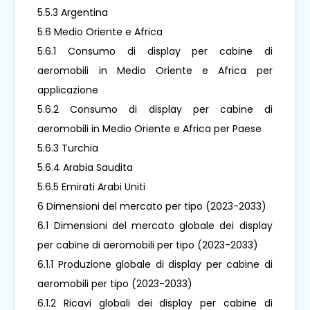
5.5.3 Argentina
5.6 Medio Oriente e Africa
5.6.1 Consumo di display per cabine di
aeromobili in Medio Oriente e Africa per
applicazione
5.6.2 Consumo di display per cabine di
aeromobili in Medio Oriente e Africa per Paese
5.6.3 Turchia
5.6.4 Arabia Saudita
5.6.5 Emirati Arabi Uniti
6 Dimensioni del mercato per tipo (2023-2033)
6.1 Dimensioni del mercato globale dei display
per cabine di aeromobili per tipo (2023-2033)
6.1.1 Produzione globale di display per cabine di
aeromobili per tipo (2023-2033)
6.1.2 Ricavi globali dei display per cabine di