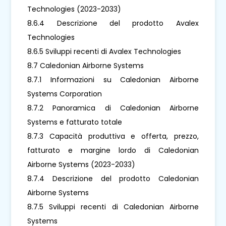
Technologies (2023-2033)
8.6.4 Descrizione del prodotto Avalex
Technologies
8.6.5 Sviluppi recenti di Avalex Technologies
8.7 Caledonian Airborne Systems
8.7.1 Informazioni su Caledonian Airborne
Systems Corporation
8.7.2 Panoramica di Caledonian Airborne
Systems e fatturato totale
8.7.3 Capacità produttiva e offerta, prezzo,
fatturato e margine lordo di Caledonian
Airborne Systems (2023-2033)
8.7.4 Descrizione del prodotto Caledonian
Airborne Systems
8.7.5 Sviluppi recenti di Caledonian Airborne
Systems