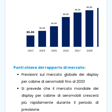
Punti chiave del rapporto di mercato:
Previsioni sul mercato globale dei display
per cabine di aeromobili fino al 2033
Si prevede che il mercato mondiale dei
display per cabine di aeromobili crescerà
più rapidamente durante il periodo di
previsione.