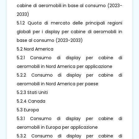
cabine di aeromobili in base al consumo (2023-
2033)
5.1.2 Quota di mercato delle principali regioni
globali per i display per cabine di aeromobili in
base al consumo (2023-2033)
5.2 Nord America
5.2.1 Consumo di display per cabine di
aeromobili in Nord America per applicazione
5.2.2 Consumo di display per cabine di
aeromobili in Nord America per paese
5.2.3 Stati Uniti
5.2.4 Canada
5.3 Europa
5.3.1 Consumo di display per cabine di
aeromobili in Europa per applicazione
5.3.2 Consumo di display per cabine di