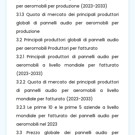
per aeromobili per produzione (2023-2033)
3.1.3 Quota di mercato dei principali produttori
globali di pannelli audio per aeromobili per
produzione
3.2 Principali produttori globali di pannelli audio
per aeromobili Produttori per fatturato
3.2.1 Principali produttori di pannelli audio per
aeromobili a livello mondiale per fatturato
(2023-2033)
3.2.2 Quota di mercato dei principali produttori
di pannelli audio per aeromobili a livello
mondiale per fatturato (2023-2033)
3.2.3 Le prime 10 e le prime 5 aziende a livello
mondiale per fatturato dei pannelli audio per
aeromobili nel 2023
3.3 Prezzo globale dei pannelli audio per