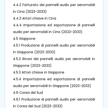
4.4.2 Fatturato dei pannelli audio per aeromobili
in Cina (2023-2033)
4.4.3 Attori chiave in Cina
4.4.4 Importazione ed esportazione di pannelli
audio per aeromobili in Cina (2023-2033)
4.5 Giappone
4.5.1 Produzione di pannelli audio per aeromobili
in Giappone (2023-2033)
4.5.2 Ricavi dei pannelli audio per aeromobili in
Giappone (2023-2033)
4.5.3 Attori chiave in Giappone
4.5.4 Importazione ed esportazione di pannelli
audio per aeromobili in Giappone (2023-2033)
4.6 Corea del Sud
4.6.1 Produzione di pannelli audio per aeromobili
in Corea del Sud (2023-2033)