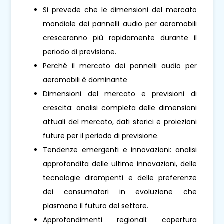
Si prevede che le dimensioni del mercato
mondiale dei pannelli audio per aeromobili
cresceranno più rapidamente durante il
periodo di previsione.
Perché il mercato dei pannelli audio per
aeromobili è dominante
Dimensioni del mercato e previsioni di
crescita: analisi completa delle dimensioni
attuali del mercato, dati storici e proiezioni
future per il periodo di previsione.
Tendenze emergenti e innovazioni: analisi
approfondita delle ultime innovazioni, delle
tecnologie dirompenti e delle preferenze
dei consumatori in evoluzione che
plasmano il futuro del settore.
Approfondimenti regionali: copertura