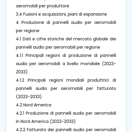
aeromobili per produttore
3.4 Fusioni e acquisizioni, piani di espansione
4 Produzione di pannelli audio per aeromobili
per regione
4.1 Dati e cifre storiche del mercato globale dei
pannelli audio per aeromobili per regione
4.1.1 Principali regioni di produzione di pannelli
audio per aeromobili a livello mondiale (2023-
2033)
4.1.2 Principali regioni mondiali produttrici di
pannelli audio per aeromobili per fatturato
(2023-2033)
4.2 Nord America
4.2.1 Produzione di pannelli audio per aeromobili
in Nord America (2023-2033)
4.2.2 Fatturato dei pannelli audio per aeromobili