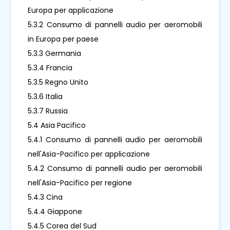
Europa per applicazione
5.3.2 Consumo di pannelli audio per aeromobili
in Europa per paese
5.3.3 Germania
5.3.4 Francia
5.3.5 Regno Unito
5.3.6 Italia
5.3.7 Russia
5.4 Asia Pacifico
5.4.1 Consumo di pannelli audio per aeromobili
nell'Asia-Pacifico per applicazione
5.4.2 Consumo di pannelli audio per aeromobili
nell'Asia-Pacifico per regione
5.4.3 Cina
5.4.4 Giappone
5.4.5 Corea del Sud