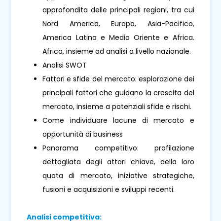
approfondita delle principali regioni, tra cui
Nord America, Europa, Asia-Pacifico,
America Latina e Medio Oriente e Africa.
Africa, insieme ad analisi a livello nazionale.
Analisi SWOT
Fattori e sfide del mercato: esplorazione dei
principali fattori che guidano la crescita del
mercato, insieme a potenziali sfide e rischi.
Come individuare lacune di mercato e
opportunità di business
Panorama competitivo: profilazione
dettagliata degli attori chiave, della loro
quota di mercato, iniziative strategiche,
fusioni e acquisizioni e sviluppi recenti.
Analisi competitiva: