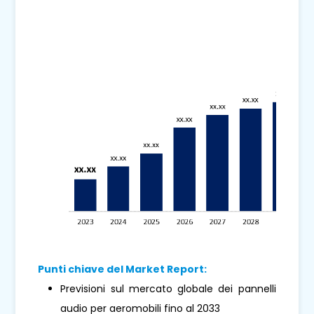
Punti chiave del Market Report:
Previsioni sul mercato globale dei pannelli
audio per aeromobili fino al 2033