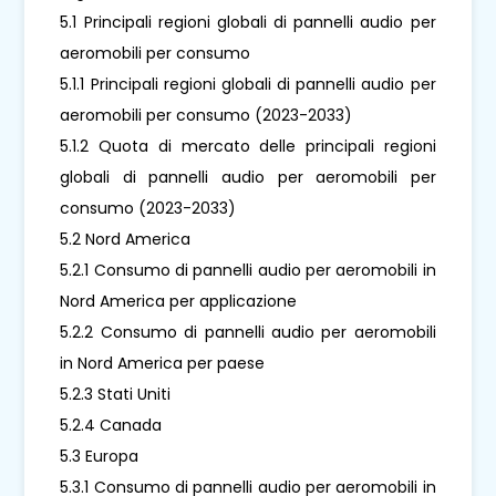
5.1 Principali regioni globali di pannelli audio per
aeromobili per consumo
5.1.1 Principali regioni globali di pannelli audio per
aeromobili per consumo (2023-2033)
5.1.2 Quota di mercato delle principali regioni
globali di pannelli audio per aeromobili per
consumo (2023-2033)
5.2 Nord America
5.2.1 Consumo di pannelli audio per aeromobili in
Nord America per applicazione
5.2.2 Consumo di pannelli audio per aeromobili
in Nord America per paese
5.2.3 Stati Uniti
5.2.4 Canada
5.3 Europa
5.3.1 Consumo di pannelli audio per aeromobili in