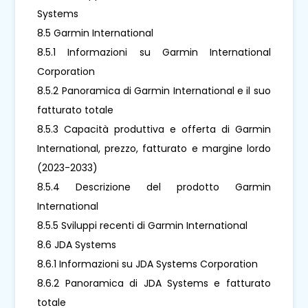
Systems
8.5 Garmin International
8.5.1 Informazioni su Garmin International
Corporation
8.5.2 Panoramica di Garmin International e il suo
fatturato totale
8.5.3 Capacità produttiva e offerta di Garmin
International, prezzo, fatturato e margine lordo
(2023-2033)
8.5.4 Descrizione del prodotto Garmin
International
8.5.5 Sviluppi recenti di Garmin International
8.6 JDA Systems
8.6.1 Informazioni su JDA Systems Corporation
8.6.2 Panoramica di JDA Systems e fatturato
totale