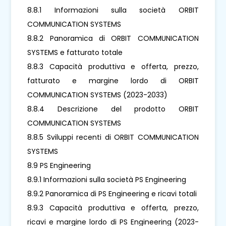
8.8.1 Informazioni sulla società ORBIT
COMMUNICATION SYSTEMS
8.8.2 Panoramica di ORBIT COMMUNICATION
SYSTEMS e fatturato totale
8.8.3 Capacità produttiva e offerta, prezzo,
fatturato e margine lordo di ORBIT
COMMUNICATION SYSTEMS (2023-2033)
8.8.4 Descrizione del prodotto ORBIT
COMMUNICATION SYSTEMS
8.8.5 Sviluppi recenti di ORBIT COMMUNICATION
SYSTEMS
8.9 PS Engineering
8.9.1 Informazioni sulla società PS Engineering
8.9.2 Panoramica di PS Engineering e ricavi totali
8.9.3 Capacità produttiva e offerta, prezzo,
ricavi e margine lordo di PS Engineering (2023-