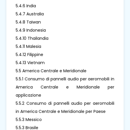
5.4.6 India
5.4.7 Australia
5.4.8 Taiwan
5.4.9 Indonesia
5.4.10 Thailandia
5.4.11 Malesia
5.4.12 Filippine
5.4.13 Vietnam
5.5 America Centrale e Meridionale
5.5.1 Consumo di pannelli audio per aeromobili in
America Centrale e Meridionale per
applicazione
5.5.2 Consumo di pannelli audio per aeromobili
in America Centrale e Meridionale per Paese
5.5.3 Messico
5.5.3 Brasile