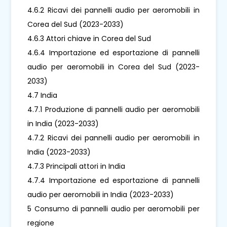
4.6.2 Ricavi dei pannelli audio per aeromobili in
Corea del Sud (2023-2033)
4.6.3 Attori chiave in Corea del Sud
4.6.4 Importazione ed esportazione di pannelli
audio per aeromobili in Corea del Sud (2023-
2033)
4.7 India
4.7.1 Produzione di pannelli audio per aeromobili
in India (2023-2033)
4.7.2 Ricavi dei pannelli audio per aeromobili in
India (2023-2033)
4.7.3 Principali attori in India
4.7.4 Importazione ed esportazione di pannelli
audio per aeromobili in India (2023-2033)
5 Consumo di pannelli audio per aeromobili per
regione