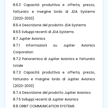
8.6.3 Capacità produttiva e offerta, prezzo,
fatturato e margine lordo di JDA Systems
(2023-2033)
8.6.4 Descrizione del prodotto JDA Systems
8.6.5 Sviluppi recenti di JDA Systems
8.7 Jupiter Avionics
8.7.1 Informazioni su Jupiter Avionics
Corporation
8.7.2 Panoramica di Jupiter Avionics e fatturato
totale
8.7.3 Capacità produttiva e offerta, prezzo,
fatturato e margine lordo di Jupiter Avionics
(2023-2033)
8.7.4 Descrizione del prodotto Jupiter Avionics
8.7.5 Sviluppi recenti di Jupiter Avionics
8.8 ORBIT COMMUNICATION SYSTEMS