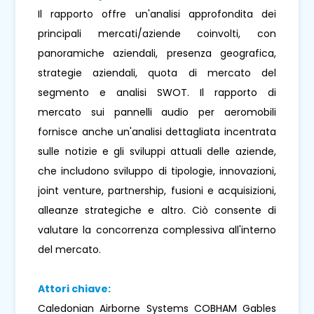
Il rapporto offre un'analisi approfondita dei
principali mercati/aziende coinvolti, con
panoramiche aziendali, presenza geografica,
strategie aziendali, quota di mercato del
segmento e analisi SWOT. Il rapporto di
mercato sui pannelli audio per aeromobili
fornisce anche un'analisi dettagliata incentrata
sulle notizie e gli sviluppi attuali delle aziende,
che includono sviluppo di tipologie, innovazioni,
joint venture, partnership, fusioni e acquisizioni,
alleanze strategiche e altro. Ciò consente di
valutare la concorrenza complessiva all'interno
del mercato.
Attori chiave:
Caledonian Airborne Systems COBHAM Gables