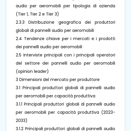
audio per aeromobili per tipologia di azienda
(Tier 1, Tier 2 e Tier 3)
2.3.3 Distribuzione geografica dei produttori
globali di pannelli audio per aeromobili
2.4 Tendenze chiave per i mercati e i prodotti
dei pannelli audio per aeromobili
2.5 Interviste principali con i principali operatori
del settore dei pannelli audio per aeromobili
(opinion leader)
3 Dimensioni del mercato per produttore
3.1 Principali produttori globali di pannelli audio
per aeromobili per capacità produttiva
3.1.1 Principali produttori globali di pannelli audio
per aeromobili per capacità produttiva (2023-
2033)
3.1.2 Principali produttori globali di pannelli audio