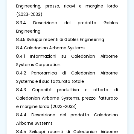
Engineering, prezzo, ricavi e margine lordo
(2023-2033)
8.3.4 Descrizione del prodotto Gables
Engineering
8.3.5 Sviluppi recenti di Gables Engineering
8.4 Caledonian Airborne Systems
8.4.1 Informazioni su Caledonian Airborne
Systems Corporation
8.4.2 Panoramica di Caledonian Airborne
Systems e Il suo fatturato totale
8.4.3 Capacità produttiva e offerta di
Caledonian Airborne Systems, prezzo, fatturato
e margine lordo (2023-2033)
8.4.4 Descrizione del prodotto Caledonian
Airborne Systems
8.4.5 Sviluppi recenti di Caledonian Airborne