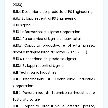
2033)
8.9.4 Descrizione del prodotto di PS Engineering
8.9.5 Sviluppi recenti di PS Engineering
8.10 Sigma
8.10.1 Informazioni su Sigma Corporation
8.10.2 Panoramica di Sigma e ricavi totali
8.10.3 Capacità produttiva e offerta, prezzo,
ricavi e margine lordo di Sigma (2023-2033)
8.10.4 Descrizione del prodotto Sigma
8.10.5 Sviluppi recenti di Sigma
8.11 Technisonic Industries
8.11.1 Informazioni su Technisonic Industries
Corporation
8.11.2 Panoramica di Technisonic Industries e
fatturato totale
8.11.3 Capacità produttiva e offerta, prezzo,