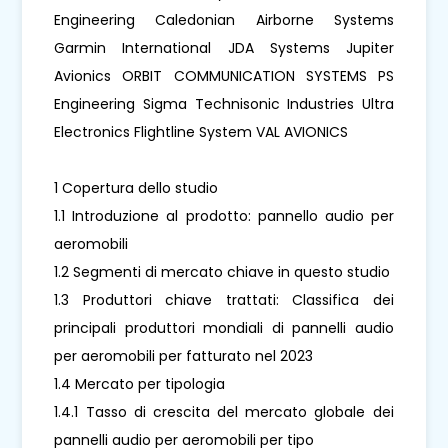
Engineering Caledonian Airborne Systems
Garmin International JDA Systems Jupiter
Avionics ORBIT COMMUNICATION SYSTEMS PS
Engineering Sigma Technisonic Industries Ultra
Electronics Flightline System VAL AVIONICS
1 Copertura dello studio
1.1 Introduzione al prodotto: pannello audio per
aeromobili
1.2 Segmenti di mercato chiave in questo studio
1.3 Produttori chiave trattati: Classifica dei
principali produttori mondiali di pannelli audio
per aeromobili per fatturato nel 2023
1.4 Mercato per tipologia
1.4.1 Tasso di crescita del mercato globale dei
pannelli audio per aeromobili per tipo