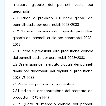
mercato globale dei pannelli audio per
aeromobili
2.1.1 Stime e previsioni sui ricavi globali dei
pannelli audio per aeromobili 2023-2033
2.1.2 Stime e previsioni sulla capacità produttiva
globale dei pannelli audio per aeromobili 2023-
2033
2.1.3 Stime e previsioni sulla produzione globale
dei pannelli audio per aeromobili 2023-2033
2.2 Dimensioni del mercato globale dei pannelli
audio per aeromobili per regioni di produzione:
2023 VS 2033
2.3 Analisi del panorama competitivo
2.3.1 Indice di concentrazione del mercato dei
produttori (CR5 e HHI)
2.3.2 Quota di mercato globale dei pannelli