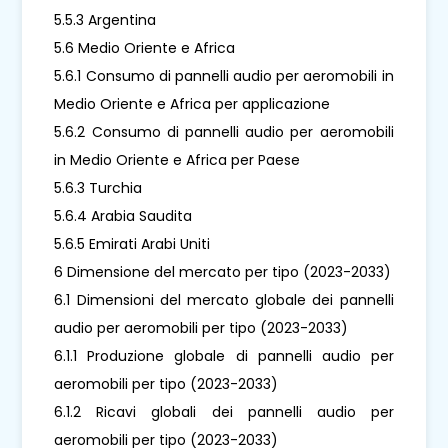
5.5.3 Argentina
5.6 Medio Oriente e Africa
5.6.1 Consumo di pannelli audio per aeromobili in
Medio Oriente e Africa per applicazione
5.6.2 Consumo di pannelli audio per aeromobili
in Medio Oriente e Africa per Paese
5.6.3 Turchia
5.6.4 Arabia Saudita
5.6.5 Emirati Arabi Uniti
6 Dimensione del mercato per tipo (2023-2033)
6.1 Dimensioni del mercato globale dei pannelli
audio per aeromobili per tipo (2023-2033)
6.1.1 Produzione globale di pannelli audio per
aeromobili per tipo (2023-2033)
6.1.2 Ricavi globali dei pannelli audio per
aeromobili per tipo (2023-2033)