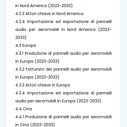
in Nord America (2023-2033)
4.2.3 Attori chiave in Nord America
4.2.4 Importazione ed esportazione di pannelli
audio per aeromobili in Nord America (2023-
2033)
4.3 Europa
4.3.1 Produzione di pannelli audio per aeromobili
in Europa (2023-2033)
4.3.2 Fatturato dei pannelli audio per aeromobili
in Europa (2023-2033)
4.3.3 Attori chiave in Europa
4.3.4 Importazione ed esportazione di pannelli
audio per aeromobili in Europa (2023-2033)
4.4 Cina
4.4.1 Produzione di pannelli audio per aeromobili
in Cina (2023-2033)