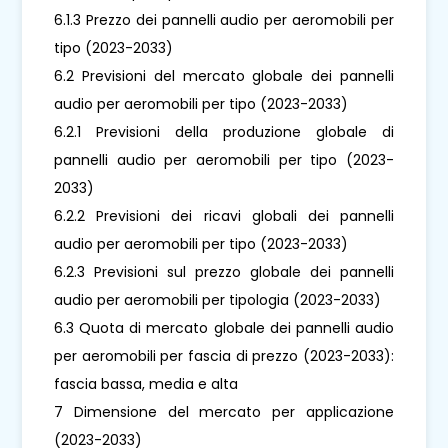
6.1.3 Prezzo dei pannelli audio per aeromobili per
tipo (2023-2033)
6.2 Previsioni del mercato globale dei pannelli
audio per aeromobili per tipo (2023-2033)
6.2.1 Previsioni della produzione globale di
pannelli audio per aeromobili per tipo (2023-
2033)
6.2.2 Previsioni dei ricavi globali dei pannelli
audio per aeromobili per tipo (2023-2033)
6.2.3 Previsioni sul prezzo globale dei pannelli
audio per aeromobili per tipologia (2023-2033)
6.3 Quota di mercato globale dei pannelli audio
per aeromobili per fascia di prezzo (2023-2033):
fascia bassa, media e alta
7 Dimensione del mercato per applicazione
(2023-2033)