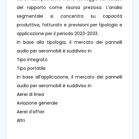
del rapporto come risorsa preziosa. L'analisi
segmentale si concentra su capacità
produttiva, fatturato e previsioni per tipologia e
applicazione per il periodo 2023-2033.
In base alla tipologia, il mercato dei pannelli
audio per aeromobili è suddiviso in
Tipo integrato
Tipo portatile
In base all'applicazione, il mercato dei pannelli
audio per aeromobili è suddiviso in
Aerei di linea
Aviazione generale
Aerei d'affari
Altri