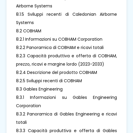
Airborne Systems
8.1.5 Sviluppi recenti di Caledonian Airborne
Systems
8.2 COBHAM
8.2.1 Informazioni su COBHAM Corporation
8.2.2 Panoramica di COBHAM e ricavi totali
8.2.3 Capacità produttiva e offerta di COBHAM,
prezzo, ricavi e margine lordo (2023-2033)
8.2.4 Descrizione del prodotto COBHAM
8.2.5 Sviluppi recenti di COBHAM
8.3 Gables Engineering
8.3.1 Informazioni su Gables Engineering
Corporation
8.3.2 Panoramica di Gables Engineering e ricavi
totali
8.3.3 Capacità produttiva e offerta di Gables