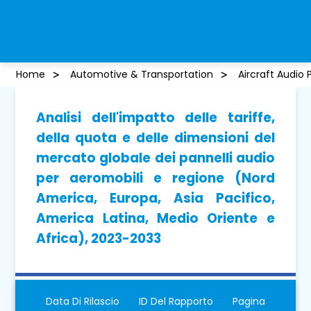
Home
Automotive & Transportation
Aircraft Audio 
Analisi dell'impatto delle tariffe,
della quota e delle dimensioni del
mercato globale dei pannelli audio
per aeromobili e regione (Nord
America, Europa, Asia Pacifico,
America Latina, Medio Oriente e
Africa), 2023-2033
Data Di Rilascio
ID Del Rapporto
Pagina