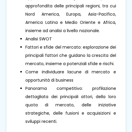
approfondita delle principali regioni, tra cui
Nord America, Europa, Asia-Pacifico,
America Latina e Medio Oriente e Africa,
insieme ad analisi a livello nazionale.
Analisi SWOT
Fattori e sfide del mercato: esplorazione dei
principali fattori che guidano la crescita del
mercato, insieme a potenziali sfide e rischi.
Come individuare lacune di mercato e
opportunità di business
Panorama competitivo: profilazione
dettagliata dei principali attori, della loro
quota di mercato, delle iniziative
strategiche, delle fusioni e acquisizioni e
sviluppi recenti.