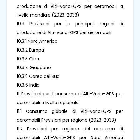
produzione di Alti-Vario-GPS per aeromobili a
livello mondiale (2023-2033)
10.3 Previsioni per le principali regioni di
produzione di Alti-Vario-GPS per aeromobili
10.3.1 Nord America
10.3.2 Europa
10.3.3 Cina
10.3.4 Giappone
10.3.5 Corea del Sud
10.3.6 India
11 Previsioni per il consumo di Alti-Vario-GPS per
aeromobili a livello regionale
11.1 Consumo globale di Alti-Vario-GPS per
aeromobili Previsioni per regione (2023-2033)
11.2 Previsioni per regione del consumo di
aeromobili Alti-Vario-GPS per Nord America