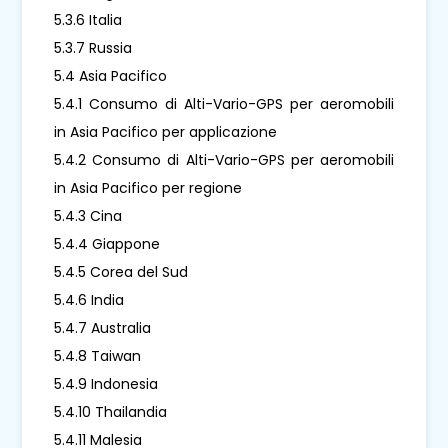
5.3.6 Italia
5.3.7 Russia
5.4 Asia Pacifico
5.4.1 Consumo di Alti-Vario-GPS per aeromobili
in Asia Pacifico per applicazione
5.4.2 Consumo di Alti-Vario-GPS per aeromobili
in Asia Pacifico per regione
5.4.3 Cina
5.4.4 Giappone
5.4.5 Corea del Sud
5.4.6 India
5.4.7 Australia
5.4.8 Taiwan
5.4.9 Indonesia
5.4.10 Thailandia
5.4.11 Malesia