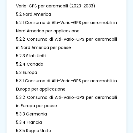
Vario-GPS per aeromobili (2023-2033)
5.2 Nord America
5.2.1 Consumo di Alti-Vario-GPS per aeromobili in
Nord America per applicazione
5.2.2 Consumo di Alti-Vario-GPS per aeromobili
in Nord America per paese
5.2.3 Stati Uniti
5.2.4 Canada
5.3 Europa
5.3.1 Consumo di Alti-Vario-GPS per aeromobili in
Europa per applicazione
5.3.2 Consumo di Alti-Vario-GPS per aeromobili
in Europa per paese
5.3.3 Germania
5.3.4 Francia
5.3.5 Regno Unito