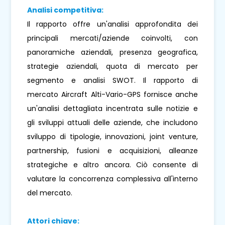
Analisi competitiva:
Il rapporto offre un'analisi approfondita dei
principali mercati/aziende coinvolti, con
panoramiche aziendali, presenza geografica,
strategie aziendali, quota di mercato per
segmento e analisi SWOT. Il rapporto di
mercato Aircraft Alti-Vario-GPS fornisce anche
un'analisi dettagliata incentrata sulle notizie e
gli sviluppi attuali delle aziende, che includono
sviluppo di tipologie, innovazioni, joint venture,
partnership, fusioni e acquisizioni, alleanze
strategiche e altro ancora. Ciò consente di
valutare la concorrenza complessiva all'interno
del mercato.
Attori chiave: