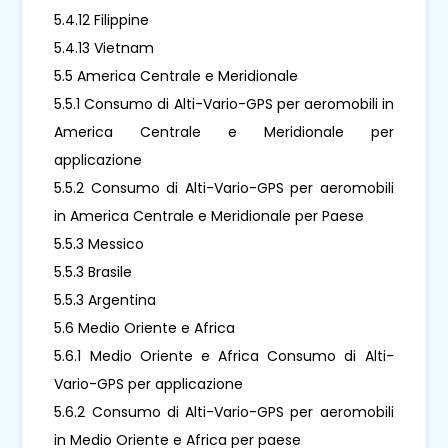
5.4.12 Filippine
5.4.13 Vietnam
5.5 America Centrale e Meridionale
5.5.1 Consumo di Alti-Vario-GPS per aeromobili in
America Centrale e Meridionale per
applicazione
5.5.2 Consumo di Alti-Vario-GPS per aeromobili
in America Centrale e Meridionale per Paese
5.5.3 Messico
5.5.3 Brasile
5.5.3 Argentina
5.6 Medio Oriente e Africa
5.6.1 Medio Oriente e Africa Consumo di Alti-
Vario-GPS per applicazione
5.6.2 Consumo di Alti-Vario-GPS per aeromobili
in Medio Oriente e Africa per paese