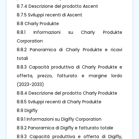
8.7.4 Descrizione del prodotto Ascent
8.7.5 Sviluppi recenti di Ascent
8.8 Charly Produkte
8.8.1 Informazioni su Charly Produkte
Corporation
8.8.2 Panoramica di Charly Produkte e ricavi
totali
8.8.3 Capacità produttiva di Charly Produkte e
offerta, prezzo, fatturato e margine lordo
(2023-2033)
8.8.4 Descrizione del prodotto Charly Produkte
8.8.5 Sviluppi recenti di Charly Produkte
8.9 Digifly
8.9.1 Informazioni su Digifly Corporation
8.9.2 Panoramica di Digifly e fatturato totale
8.9.3 Capacità produttiva e offerta di Digifly,