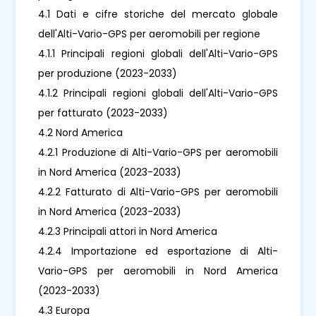
4.1 Dati e cifre storiche del mercato globale
dell'Alti-Vario-GPS per aeromobili per regione
4.1.1 Principali regioni globali dell'Alti-Vario-GPS
per produzione (2023-2033)
4.1.2 Principali regioni globali dell'Alti-Vario-GPS
per fatturato (2023-2033)
4.2 Nord America
4.2.1 Produzione di Alti-Vario-GPS per aeromobili
in Nord America (2023-2033)
4.2.2 Fatturato di Alti-Vario-GPS per aeromobili
in Nord America (2023-2033)
4.2.3 Principali attori in Nord America
4.2.4 Importazione ed esportazione di Alti-
Vario-GPS per aeromobili in Nord America
(2023-2033)
4.3 Europa