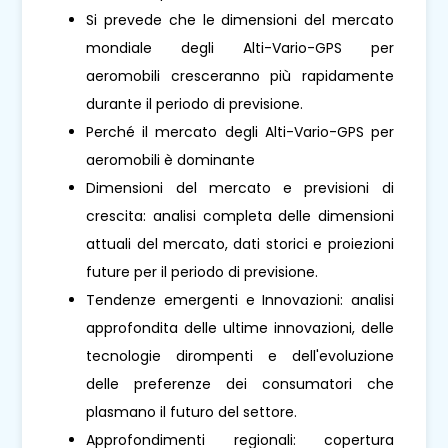
Si prevede che le dimensioni del mercato
mondiale degli Alti-Vario-GPS per
aeromobili cresceranno più rapidamente
durante il periodo di previsione.
Perché il mercato degli Alti-Vario-GPS per
aeromobili è dominante
Dimensioni del mercato e previsioni di
crescita: analisi completa delle dimensioni
attuali del mercato, dati storici e proiezioni
future per il periodo di previsione.
Tendenze emergenti e Innovazioni: analisi
approfondita delle ultime innovazioni, delle
tecnologie dirompenti e dell'evoluzione
delle preferenze dei consumatori che
plasmano il futuro del settore.
Approfondimenti regionali: copertura