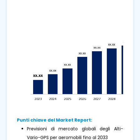
Punti chiave del Market Report:
Previsioni di mercato globali degli Alti-
Vario-GPS per aeromobili fino al 2033