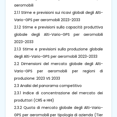
aeromobili
2.1.1 Stime e previsioni sui ricavi globali degli Alti-
Vario-GPS per aeromobili 2023-2033
2.1.2 Stime e previsioni sulla capacità produttiva
globale degli Alti-Vario-GPS per aeromobili
2023-2033
2.1.3 Stime e previsioni sulla produzione globale
degli Alti-Vario-GPS per aeromobili 2023-2033
2.2 Dimensioni del mercato globale degli Alti-
Vario-GPS per aeromobili per regioni di
produzione: 2023 VS 2033
2.3 Analisi del panorama competitivo
2.3.1 Indice di concentrazione del mercato dei
produttori (CR5 e HHI)
2.3.2 Quota di mercato globale degli Alti-Vario-
GPS per aeromobili per tipologia di azienda (Tier