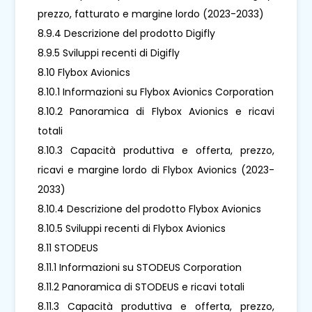
prezzo, fatturato e margine lordo (2023-2033)
8.9.4 Descrizione del prodotto Digifly
8.9.5 Sviluppi recenti di Digifly
8.10 Flybox Avionics
8.10.1 Informazioni su Flybox Avionics Corporation
8.10.2 Panoramica di Flybox Avionics e ricavi
totali
8.10.3 Capacità produttiva e offerta, prezzo,
ricavi e margine lordo di Flybox Avionics (2023-
2033)
8.10.4 Descrizione del prodotto Flybox Avionics
8.10.5 Sviluppi recenti di Flybox Avionics
8.11 STODEUS
8.11.1 Informazioni su STODEUS Corporation
8.11.2 Panoramica di STODEUS e ricavi totali
8.11.3 Capacità produttiva e offerta, prezzo,