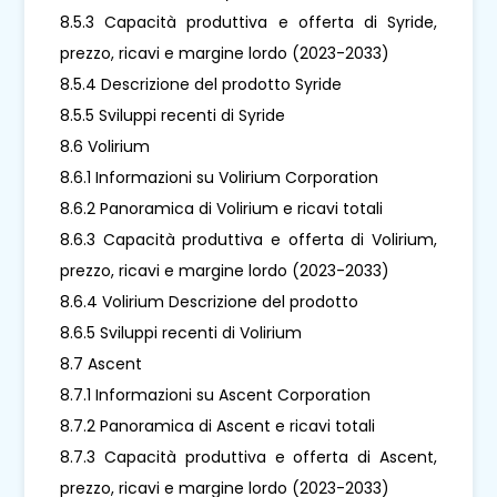
8.5.3 Capacità produttiva e offerta di Syride,
prezzo, ricavi e margine lordo (2023-2033)
8.5.4 Descrizione del prodotto Syride
8.5.5 Sviluppi recenti di Syride
8.6 Volirium
8.6.1 Informazioni su Volirium Corporation
8.6.2 Panoramica di Volirium e ricavi totali
8.6.3 Capacità produttiva e offerta di Volirium,
prezzo, ricavi e margine lordo (2023-2033)
8.6.4 Volirium Descrizione del prodotto
8.6.5 Sviluppi recenti di Volirium
8.7 Ascent
8.7.1 Informazioni su Ascent Corporation
8.7.2 Panoramica di Ascent e ricavi totali
8.7.3 Capacità produttiva e offerta di Ascent,
prezzo, ricavi e margine lordo (2023-2033)