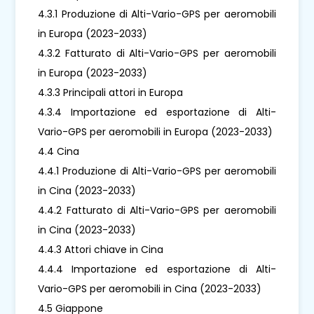
4.3.1 Produzione di Alti-Vario-GPS per aeromobili
in Europa (2023-2033)
4.3.2 Fatturato di Alti-Vario-GPS per aeromobili
in Europa (2023-2033)
4.3.3 Principali attori in Europa
4.3.4 Importazione ed esportazione di Alti-
Vario-GPS per aeromobili in Europa (2023-2033)
4.4 Cina
4.4.1 Produzione di Alti-Vario-GPS per aeromobili
in Cina (2023-2033)
4.4.2 Fatturato di Alti-Vario-GPS per aeromobili
in Cina (2023-2033)
4.4.3 Attori chiave in Cina
4.4.4 Importazione ed esportazione di Alti-
Vario-GPS per aeromobili in Cina (2023-2033)
4.5 Giappone