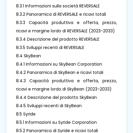
8.3.1 Informazioni sulla società REVERSALE
8.3.2 Panoramica di REVERSALE e ricavi totali
8.3.3 Capacità produttiva e offerta, prezzo,
ricavi e margine lordo di REVERSALE (2023-2033)
8.3.4 Descrizione del prodotto REVERSALE
8.3.5 Sviluppi recenti di REVERSALE
8.4 SkyBean
8.4.1 Informazioni su SkyBean Corporation
8.4.2 Panoramica di SkyBean e ricavi totali
8.4.3 Capacità produttiva e offerta, prezzo,
ricavi e margine lordo di SkyBean (2023-2033)
8.4.4 Descrizione del prodotto SkyBean
8.4.5 Sviluppi recenti di SkyBean
8.5 Syride
8.5.1 Informazioni su Syride Corporation
8.5.2 Panoramica di Syride e ricavi totali