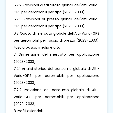
6.2.2 Previsioni di fatturato globali dell'Alti-Vario-
GPS per aeromobili per tipo (2023-2033)
6.2.3 Previsioni di prezzo globali dell'Alti-Vario-
GPS per aeromobili per tipo (2023-2033)
6.3 Quota di mercato globale dell'Alti-Vario-GPS
per aeromobili per fascia di prezzo (2023-2033):
Fascia bassa, media e alta
7 Dimensione del mercato per applicazione
(2023-2033)
7.2.1 Analisi storica del consumo globale di Alti-
Vario-GPS per aeromobili per applicazione
(2023-2033)
7.2.2 Previsione del consumo globale di Alti-
Vario-GPS per aeromobili per applicazione
(2023-2033)
8 Profili aziendali