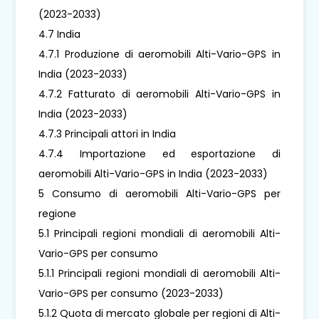
(2023-2033)
4.7 India
4.7.1 Produzione di aeromobili Alti-Vario-GPS in
India (2023-2033)
4.7.2 Fatturato di aeromobili Alti-Vario-GPS in
India (2023-2033)
4.7.3 Principali attori in India
4.7.4 Importazione ed esportazione di
aeromobili Alti-Vario-GPS in India (2023-2033)
5 Consumo di aeromobili Alti-Vario-GPS per
regione
5.1 Principali regioni mondiali di aeromobili Alti-
Vario-GPS per consumo
5.1.1 Principali regioni mondiali di aeromobili Alti-
Vario-GPS per consumo (2023-2033)
5.1.2 Quota di mercato globale per regioni di Alti-