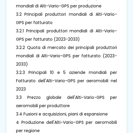
mondiali di Alti-Vario-GPS per produzione
3.2 Principali produttori mondiali di Alti-Vario-
GPS per fatturato
3.2.1 Principali produttori mondiali di Alti-Vario-
GPS per fatturato (2023-2033)
3.2.2 Quota di mercato dei principali produttori
mondiali di Alti-Vario-GPS per fatturato (2023-
2033)
3.2.3 Principali 10 e 5 aziende mondiali per
Fatturato dell'Alti-Vario-GPS per aeromobili nel
2023
3.3 Prezzo globale dell'Alti-Vario-GPS per
aeromobili per produttore
3.4 Fusioni e acquisizioni, piani di espansione
4 Produzione dell'Alti-Vario-GPS per aeromobili
per regione