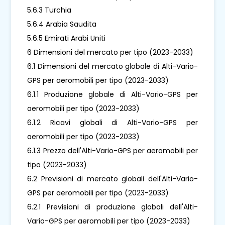
5.6.3 Turchia
5.6.4 Arabia Saudita
5.6.5 Emirati Arabi Uniti
6 Dimensioni del mercato per tipo (2023-2033)
6.1 Dimensioni del mercato globale di Alti-Vario-
GPS per aeromobili per tipo (2023-2033)
6.1.1 Produzione globale di Alti-Vario-GPS per
aeromobili per tipo (2023-2033)
6.1.2 Ricavi globali di Alti-Vario-GPS per
aeromobili per tipo (2023-2033)
6.1.3 Prezzo dell'Alti-Vario-GPS per aeromobili per
tipo (2023-2033)
6.2 Previsioni di mercato globali dell'Alti-Vario-
GPS per aeromobili per tipo (2023-2033)
6.2.1 Previsioni di produzione globali dell'Alti-
Vario-GPS per aeromobili per tipo (2023-2033)