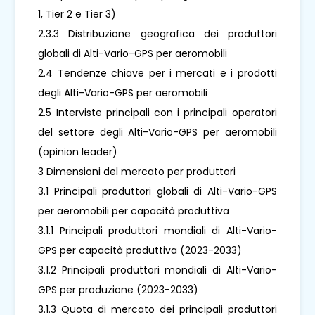
1, Tier 2 e Tier 3)
2.3.3 Distribuzione geografica dei produttori
globali di Alti-Vario-GPS per aeromobili
2.4 Tendenze chiave per i mercati e i prodotti
degli Alti-Vario-GPS per aeromobili
2.5 Interviste principali con i principali operatori
del settore degli Alti-Vario-GPS per aeromobili
(opinion leader)
3 Dimensioni del mercato per produttori
3.1 Principali produttori globali di Alti-Vario-GPS
per aeromobili per capacità produttiva
3.1.1 Principali produttori mondiali di Alti-Vario-
GPS per capacità produttiva (2023-2033)
3.1.2 Principali produttori mondiali di Alti-Vario-
GPS per produzione (2023-2033)
3.1.3 Quota di mercato dei principali produttori