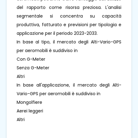
del rapporto come risorsa preziosa. L'analisi
segmentale si concentra su capacità
produttiva, fatturato e previsioni per tipologia e
applicazione per il periodo 2023-2033.
In base al tipo, il mercato degli Alti-Vario-GPS
per aeromobili è suddiviso in
Con G-Meter
Senza G-Meter
Altri
In base all'applicazione, il mercato degli Alti-
Vario-GPS per aeromobili è suddiviso in
Mongolfiere
Aerei leggeri
Altri