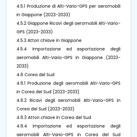
4.5.1 Produzione di Alti-Vario-GPS per aeromobili
in Giappone (2023-2033)
4.5.2 Giappone Ricavi degli aeromobili Alti-Vario-
GPS (2023-2033)
4.5.3 Attori chiave in Giappone
4.5.4 Importazione ed esportazione degli
aeromobili Alti-Vario-GPS in Giappone (2023-
2033)
4.6 Corea del Sud
4.6.1 Produzione degli aeromobili Alti-Vario-GPS
in Corea del Sud (2023-2033)
4.6.2 Ricavi degli aeromobili Alti-Vario-GPS in
Corea del Sud (2023-2033)
4.6.3 Attori chiave in Corea del Sud
4.6.4 Importazione ed esportazione degli
aeromobili Alti-Vario-GPS in Corea del Sud