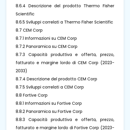
8.6.4 Descrizione del prodotto Thermo Fisher
Scientific
8.6.5 Sviluppi correlati a Thermo Fisher Scientific
8.7 CEM Corp
8.7.1 Informazioni su CEM Corp
8.7.2 Panoramica su CEM Corp
8.7.3 Capacità produttiva e offerta, prezzo,
fatturato e margine lordo di CEM Corp (2023-
2033)
8.7.4 Descrizione del prodotto CEM Corp
8.7.5 Sviluppi correlati a CEM Corp
8.8 Fortive Corp
8.8.1 Informazioni su Fortive Corp
8.8.2 Panoramica su Fortive Corp
8.8.3 Capacità produttiva e offerta, prezzo,
fatturato e margine lordo di Fortive Corp (2023-