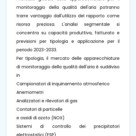
monitoraggio della qualità dell'aria potranno
trarre vantaggio dall'utilizzo del rapporto come
risorsa preziosa. L'analisi segmentale si
concentra su capacità produttiva, fatturato e
previsioni per tipologia e applicazione per il
periodo 2023-2033.
Per tipologia, il mercato delle apparecchiature
di monitoraggio della qualità dell'aria è suddiviso
in
Campionatori di inquinamento atmosferico
Anemometri
Analizzatori e rilevatori di gas
Contatori di particelle
e ossidi di azoto (NOX)
Sistemi di controllo dei precipitatori
elettrostatici (ESP)