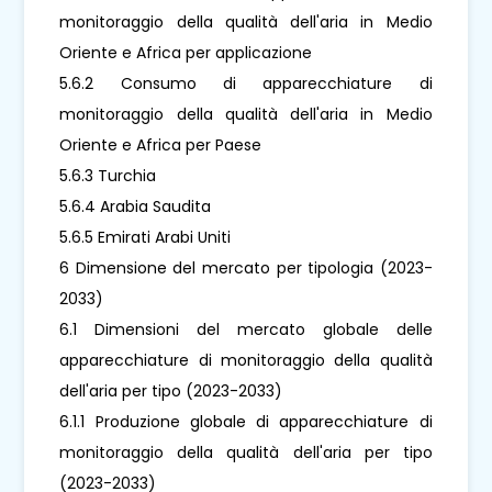
monitoraggio della qualità dell'aria in Medio
Oriente e Africa per applicazione
5.6.2 Consumo di apparecchiature di
monitoraggio della qualità dell'aria in Medio
Oriente e Africa per Paese
5.6.3 Turchia
5.6.4 Arabia Saudita
5.6.5 Emirati Arabi Uniti
6 Dimensione del mercato per tipologia (2023-
2033)
6.1 Dimensioni del mercato globale delle
apparecchiature di monitoraggio della qualità
dell'aria per tipo (2023-2033)
6.1.1 Produzione globale di apparecchiature di
monitoraggio della qualità dell'aria per tipo
(2023-2033)