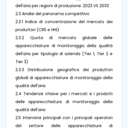
dell'aria per regioni di produzione: 2023 VS 2033
2.3 Analisi del panorama competitivo
2.3.1 Indice di concentrazione del mercato dei
produttori (CR5 e HHI)
2.3.2 Quota di mercato globale delle
apparecchiature di monitoraggio della qualità
dell'aria per tipologia di azienda (Tier 1, Tier 2 e
Tier 3)
2.3.3 Distribuzione geografica dei produttori
globali di apparecchiature di monitoraggio della
qualità dell'aria
2.4 Tendenze chiave per i mercati e i prodotti
delle apparecchiature di monitoraggio della
qualità dell'aria
2.5 Interviste principali con i principali operatori
del settore delle apparecchiature di