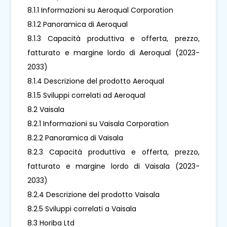
8.1.1 Informazioni su Aeroqual Corporation
8.1.2 Panoramica di Aeroqual
8.1.3 Capacità produttiva e offerta, prezzo,
fatturato e margine lordo di Aeroqual (2023-
2033)
8.1.4 Descrizione del prodotto Aeroqual
8.1.5 Sviluppi correlati ad Aeroqual
8.2 Vaisala
8.2.1 Informazioni su Vaisala Corporation
8.2.2 Panoramica di Vaisala
8.2.3 Capacità produttiva e offerta, prezzo,
fatturato e margine lordo di Vaisala (2023-
2033)
8.2.4 Descrizione del prodotto Vaisala
8.2.5 Sviluppi correlati a Vaisala
8.3 Horiba Ltd