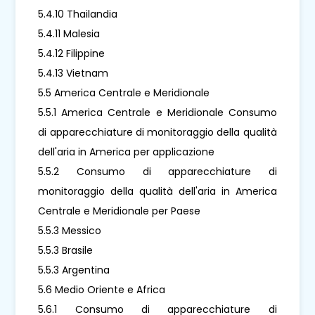
5.4.10 Thailandia
5.4.11 Malesia
5.4.12 Filippine
5.4.13 Vietnam
5.5 America Centrale e Meridionale
5.5.1 America Centrale e Meridionale Consumo
di apparecchiature di monitoraggio della qualità
dell'aria in America per applicazione
5.5.2 Consumo di apparecchiature di
monitoraggio della qualità dell'aria in America
Centrale e Meridionale per Paese
5.5.3 Messico
5.5.3 Brasile
5.5.3 Argentina
5.6 Medio Oriente e Africa
5.6.1 Consumo di apparecchiature di