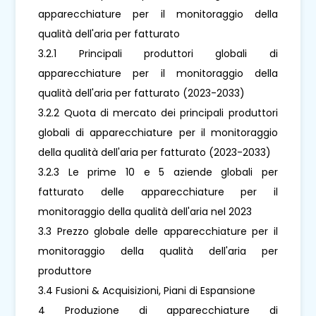
apparecchiature per il monitoraggio della
qualità dell'aria per fatturato
3.2.1 Principali produttori globali di
apparecchiature per il monitoraggio della
qualità dell'aria per fatturato (2023-2033)
3.2.2 Quota di mercato dei principali produttori
globali di apparecchiature per il monitoraggio
della qualità dell'aria per fatturato (2023-2033)
3.2.3 Le prime 10 e 5 aziende globali per
fatturato delle apparecchiature per il
monitoraggio della qualità dell'aria nel 2023
3.3 Prezzo globale delle apparecchiature per il
monitoraggio della qualità dell'aria per
produttore
3.4 Fusioni & Acquisizioni, Piani di Espansione
4 Produzione di apparecchiature di