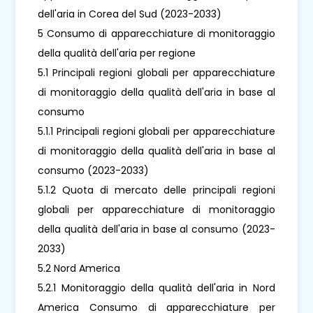
dell'aria in Corea del Sud (2023-2033)
5 Consumo di apparecchiature di monitoraggio
della qualità dell'aria per regione
5.1 Principali regioni globali per apparecchiature
di monitoraggio della qualità dell'aria in base al
consumo
5.1.1 Principali regioni globali per apparecchiature
di monitoraggio della qualità dell'aria in base al
consumo (2023-2033)
5.1.2 Quota di mercato delle principali regioni
globali per apparecchiature di monitoraggio
della qualità dell'aria in base al consumo (2023-
2033)
5.2 Nord America
5.2.1 Monitoraggio della qualità dell'aria in Nord
America Consumo di apparecchiature per