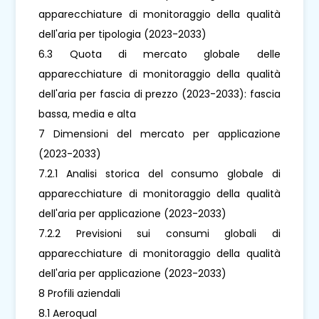
apparecchiature di monitoraggio della qualità
dell'aria per tipologia (2023-2033)
6.3 Quota di mercato globale delle
apparecchiature di monitoraggio della qualità
dell'aria per fascia di prezzo (2023-2033): fascia
bassa, media e alta
7 Dimensioni del mercato per applicazione
(2023-2033)
7.2.1 Analisi storica del consumo globale di
apparecchiature di monitoraggio della qualità
dell'aria per applicazione (2023-2033)
7.2.2 Previsioni sui consumi globali di
apparecchiature di monitoraggio della qualità
dell'aria per applicazione (2023-2033)
8 Profili aziendali
8.1 Aeroqual