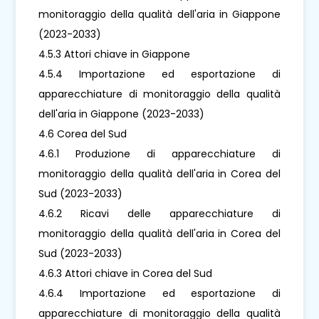
monitoraggio della qualità dell'aria in Giappone
(2023-2033)
4.5.3 Attori chiave in Giappone
4.5.4 Importazione ed esportazione di
apparecchiature di monitoraggio della qualità
dell'aria in Giappone (2023-2033)
4.6 Corea del Sud
4.6.1 Produzione di apparecchiature di
monitoraggio della qualità dell'aria in Corea del
Sud (2023-2033)
4.6.2 Ricavi delle apparecchiature di
monitoraggio della qualità dell'aria in Corea del
Sud (2023-2033)
4.6.3 Attori chiave in Corea del Sud
4.6.4 Importazione ed esportazione di
apparecchiature di monitoraggio della qualità