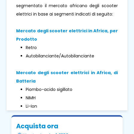
segmentato il mercato africano degli scooter
elettrici in base ai segmenti indicati di seguito:
Mercato degli scooter elettrici in Africa, per
Prodotto
Retro
Autobilanciante/Autobilanciante
Mercato degli scooter elettrici in Africa, di
Batteria
Piombo-acido sigillato
NiMH
Li-Ion
Acquista ora