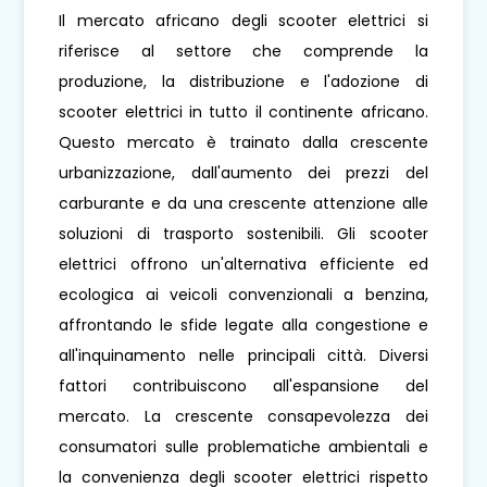
Il mercato africano degli scooter elettrici si
riferisce al settore che comprende la
produzione, la distribuzione e l'adozione di
scooter elettrici in tutto il continente africano.
Questo mercato è trainato dalla crescente
urbanizzazione, dall'aumento dei prezzi del
carburante e da una crescente attenzione alle
soluzioni di trasporto sostenibili. Gli scooter
elettrici offrono un'alternativa efficiente ed
ecologica ai veicoli convenzionali a benzina,
affrontando le sfide legate alla congestione e
all'inquinamento nelle principali città. Diversi
fattori contribuiscono all'espansione del
mercato. La crescente consapevolezza dei
consumatori sulle problematiche ambientali e
la convenienza degli scooter elettrici rispetto