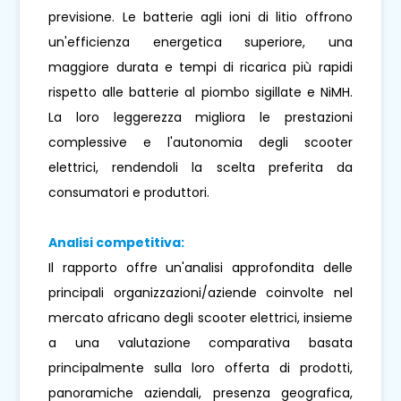
previsione. Le batterie agli ioni di litio offrono
un'efficienza energetica superiore, una
maggiore durata e tempi di ricarica più rapidi
rispetto alle batterie al piombo sigillate e NiMH.
La loro leggerezza migliora le prestazioni
complessive e l'autonomia degli scooter
elettrici, rendendoli la scelta preferita da
consumatori e produttori.
Analisi competitiva:
Il rapporto offre un'analisi approfondita delle
principali organizzazioni/aziende coinvolte nel
mercato africano degli scooter elettrici, insieme
a una valutazione comparativa basata
principalmente sulla loro offerta di prodotti,
panoramiche aziendali, presenza geografica,