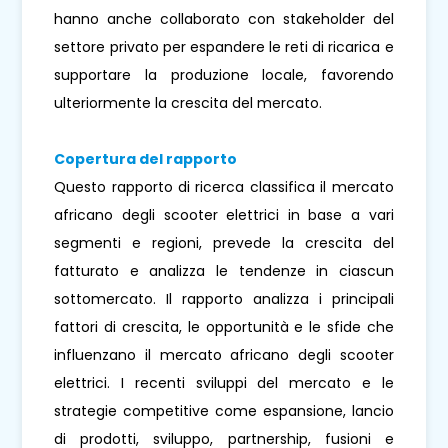
hanno anche collaborato con stakeholder del
settore privato per espandere le reti di ricarica e
supportare la produzione locale, favorendo
ulteriormente la crescita del mercato.
Copertura del rapporto
Questo rapporto di ricerca classifica il mercato
africano degli scooter elettrici in base a vari
segmenti e regioni, prevede la crescita del
fatturato e analizza le tendenze in ciascun
sottomercato. Il rapporto analizza i principali
fattori di crescita, le opportunità e le sfide che
influenzano il mercato africano degli scooter
elettrici. I recenti sviluppi del mercato e le
strategie competitive come espansione, lancio
di prodotti, sviluppo, partnership, fusioni e