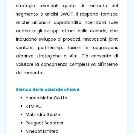
strategie aziendali, quota di mercato del
segmento e analisi SWOT. Il rapporto fornisce
anche un'analisi approfondita incentrata sulle
notizie e gli sviluppi attuali delle aziende, che
includono sviluppo di prodotti, innovazioni, joint
venture, partnership, fusioni e acquisizioni,
alleanze strategiche e Altri. Ciò consente di
valutare la concorrenza complessiva all'interno
del mercato.
Elenco delle aziende chiave
Honda Motor Co Ltd
KTM AG
Mahindra GenZe
Peugeot Scooters
Ninebot Limited