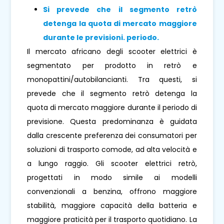
Si prevede che il segmento retrò
detenga la quota di mercato maggiore
durante le previsioni. periodo.
Il mercato africano degli scooter elettrici è
segmentato per prodotto in retrò e
monopattini/autobilancianti. Tra questi, si
prevede che il segmento retrò detenga la
quota di mercato maggiore durante il periodo di
previsione. Questa predominanza è guidata
dalla crescente preferenza dei consumatori per
soluzioni di trasporto comode, ad alta velocità e
a lungo raggio. Gli scooter elettrici retrò,
progettati in modo simile ai modelli
convenzionali a benzina, offrono maggiore
stabilità, maggiore capacità della batteria e
maggiore praticità per il trasporto quotidiano. La