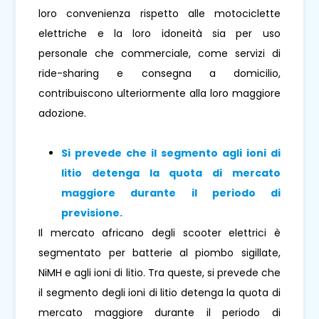
loro convenienza rispetto alle motociclette
elettriche e la loro idoneità sia per uso
personale che commerciale, come servizi di
ride-sharing e consegna a domicilio,
contribuiscono ulteriormente alla loro maggiore
adozione.
Si prevede che il segmento agli ioni di
litio detenga la quota di mercato
maggiore durante il periodo di
previsione.
Il mercato africano degli scooter elettrici è
segmentato per batterie al piombo sigillate,
NiMH e agli ioni di litio. Tra queste, si prevede che
il segmento degli ioni di litio detenga la quota di
mercato maggiore durante il periodo di