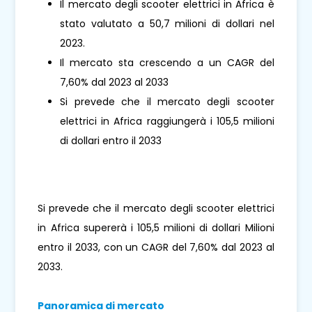
Il mercato degli scooter elettrici in Africa è
stato valutato a 50,7 milioni di dollari nel
2023.
Il mercato sta crescendo a un CAGR del
7,60% dal 2023 al 2033
Si prevede che il mercato degli scooter
elettrici in Africa raggiungerà i 105,5 milioni
di dollari entro il 2033
Si prevede che il mercato degli scooter elettrici
in Africa supererà i 105,5 milioni di dollari Milioni
entro il 2033, con un CAGR del 7,60% dal 2023 al
2033.
Panoramica di mercato