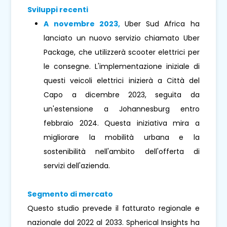
Sviluppi recenti
A novembre 2023,
Uber Sud Africa ha
lanciato un nuovo servizio chiamato Uber
Package, che utilizzerà scooter elettrici per
le consegne. L'implementazione iniziale di
questi veicoli elettrici inizierà a Città del
Capo a dicembre 2023, seguita da
un'estensione a Johannesburg entro
febbraio 2024. Questa iniziativa mira a
migliorare la mobilità urbana e la
sostenibilità nell'ambito dell'offerta di
servizi dell'azienda.
Segmento di mercato
Questo studio prevede il fatturato regionale e
nazionale dal 2022 al 2033. Spherical Insights ha