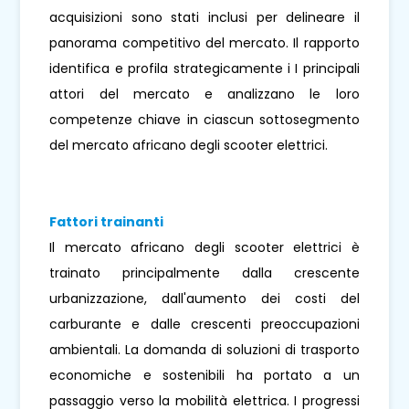
acquisizioni sono stati inclusi per delineare il
panorama competitivo del mercato. Il rapporto
identifica e profila strategicamente i I principali
attori del mercato e analizzano le loro
competenze chiave in ciascun sottosegmento
del mercato africano degli scooter elettrici.
Fattori trainanti
Il mercato africano degli scooter elettrici è
trainato principalmente dalla crescente
urbanizzazione, dall'aumento dei costi del
carburante e dalle crescenti preoccupazioni
ambientali. La domanda di soluzioni di trasporto
economiche e sostenibili ha portato a un
passaggio verso la mobilità elettrica. I progressi