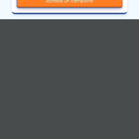
Richiedi un campione