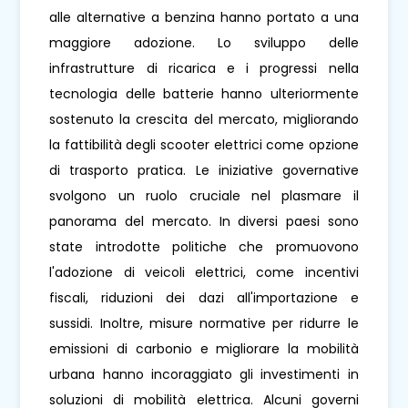
alle alternative a benzina hanno portato a una
maggiore adozione. Lo sviluppo delle
infrastrutture di ricarica e i progressi nella
tecnologia delle batterie hanno ulteriormente
sostenuto la crescita del mercato, migliorando
la fattibilità degli scooter elettrici come opzione
di trasporto pratica. Le iniziative governative
svolgono un ruolo cruciale nel plasmare il
panorama del mercato. In diversi paesi sono
state introdotte politiche che promuovono
l'adozione di veicoli elettrici, come incentivi
fiscali, riduzioni dei dazi all'importazione e
sussidi. Inoltre, misure normative per ridurre le
emissioni di carbonio e migliorare la mobilità
urbana hanno incoraggiato gli investimenti in
soluzioni di mobilità elettrica. Alcuni governi