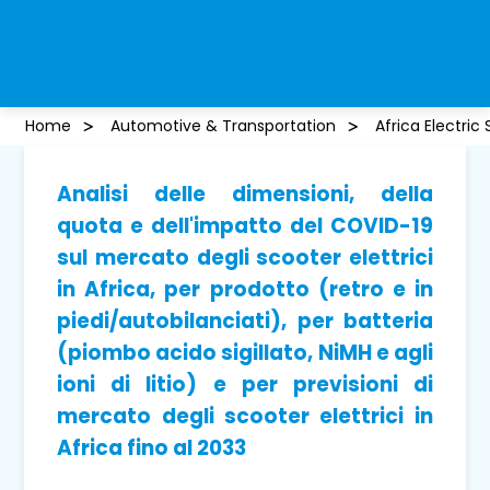
Home
Automotive & Transportation
Africa Electric
Analisi delle dimensioni, della
quota e dell'impatto del COVID-19
sul mercato degli scooter elettrici
in Africa, per prodotto (retro e in
piedi/autobilanciati), per batteria
(piombo acido sigillato, NiMH e agli
ioni di litio) e per previsioni di
mercato degli scooter elettrici in
Africa fino al 2033