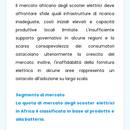
Il mercato africano degli scooter elettrici deve
affrontare sfide quali infrastrutture di ricarica
inadeguate, costi iniziali elevati e capacità
produttive locali limitate. L'insufficiente
supporto governativo in alcune regioni e la
scarsa consapevolezza dei consumatori
ostacolano ulteriormente la crescita del
mercato. Inoltre, l'inaffidabilità della fornitura
elettrica in alcune aree rappresenta un
ostacolo all'adozione su larga scala.
Segmento di mercato
La quota di mercato degli scooter elettrici
in Africa è classificata in base al prodotto e
alla batteria.