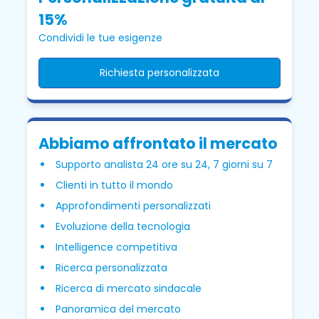
15%
Condividi le tue esigenze
Richiesta personalizzata
Abbiamo affrontato il mercato
Supporto analista 24 ore su 24, 7 giorni su 7
Clienti in tutto il mondo
Approfondimenti personalizzati
Evoluzione della tecnologia
Intelligence competitiva
Ricerca personalizzata
Ricerca di mercato sindacale
Panoramica del mercato