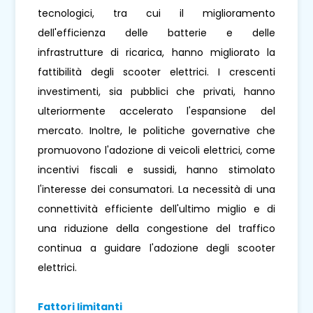
tecnologici, tra cui il miglioramento
dell'efficienza delle batterie e delle
infrastrutture di ricarica, hanno migliorato la
fattibilità degli scooter elettrici. I crescenti
investimenti, sia pubblici che privati, hanno
ulteriormente accelerato l'espansione del
mercato. Inoltre, le politiche governative che
promuovono l'adozione di veicoli elettrici, come
incentivi fiscali e sussidi, hanno stimolato
l'interesse dei consumatori. La necessità di una
connettività efficiente dell'ultimo miglio e di
una riduzione della congestione del traffico
continua a guidare l'adozione degli scooter
elettrici.
Fattori limitanti