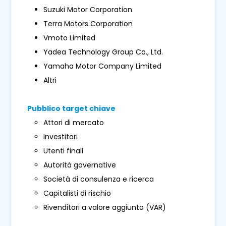
Suzuki Motor Corporation
Terra Motors Corporation
Vmoto Limited
Yadea Technology Group Co., Ltd.
Yamaha Motor Company Limited
Altri
Pubblico target chiave
Attori di mercato
Investitori
Utenti finali
Autorità governative
Società di consulenza e ricerca
Capitalisti di rischio
Rivenditori a valore aggiunto (VAR)