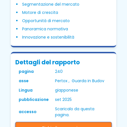
Segmentazione del mercato
Motore di crescita
Opportunità di mercato
Panoramica normativa
Innovazione e sostenibilità
Dettagli del rapporto
pagina
240
asse
Pertox , Guarda in Budov
Lingua
giapponese
pubblicazione
set 2025
Scaricalo da questa
accesso
pagina.