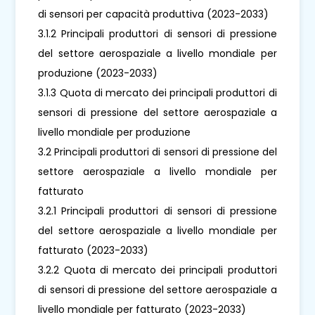
di sensori per capacità produttiva (2023-2033)
3.1.2 Principali produttori di sensori di pressione
del settore aerospaziale a livello mondiale per
produzione (2023-2033)
3.1.3 Quota di mercato dei principali produttori di
sensori di pressione del settore aerospaziale a
livello mondiale per produzione
3.2 Principali produttori di sensori di pressione del
settore aerospaziale a livello mondiale per
fatturato
3.2.1 Principali produttori di sensori di pressione
del settore aerospaziale a livello mondiale per
fatturato (2023-2033)
3.2.2 Quota di mercato dei principali produttori
di sensori di pressione del settore aerospaziale a
livello mondiale per fatturato (2023-2033)