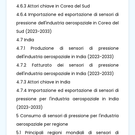
4.6.3 Attori chiave in Corea del Sud
4.6.4 Importazione ed esportazione di sensori di
pressione dell'industria aerospaziale in Corea del
Sud (2023-2033)
4.7 India
4.7.1 Produzione di sensori di pressione
dell'industria aerospaziale in India (2023-2033)
4.7.2 Fatturato dei sensori di pressione
dell'industria aerospaziale in India (2023-2033)
4.7.3 Attori chiave in India
4.7.4 Importazione ed esportazione di sensori di
pressione per l'industria aerospaziale in India
(2023-2033)
5 Consumo di sensori di pressione per l'industria
aerospaziale per regione
5.1 Principali regioni mondiali di sensori di