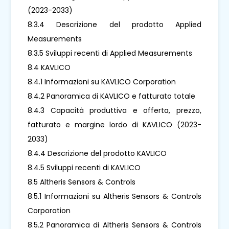
(2023-2033)
8.3.4 Descrizione del prodotto Applied
Measurements
8.3.5 Sviluppi recenti di Applied Measurements
8.4 KAVLICO
8.4.1 Informazioni su KAVLICO Corporation
8.4.2 Panoramica di KAVLICO e fatturato totale
8.4.3 Capacità produttiva e offerta, prezzo,
fatturato e margine lordo di KAVLICO (2023-
2033)
8.4.4 Descrizione del prodotto KAVLICO
8.4.5 Sviluppi recenti di KAVLICO
8.5 Altheris Sensors & Controls
8.5.1 Informazioni su Altheris Sensors & Controls
Corporation
8.5.2 Panoramica di Altheris Sensors & Controls