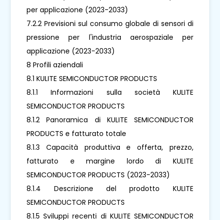
per applicazione (2023-2033)
7.2.2 Previsioni sul consumo globale di sensori di
pressione per l'industria aerospaziale per
applicazione (2023-2033)
8 Profili aziendali
8.1 KULITE SEMICONDUCTOR PRODUCTS
8.1.1 Informazioni sulla società KULITE
SEMICONDUCTOR PRODUCTS
8.1.2 Panoramica di KULITE SEMICONDUCTOR
PRODUCTS e fatturato totale
8.1.3 Capacità produttiva e offerta, prezzo,
fatturato e margine lordo di KULITE
SEMICONDUCTOR PRODUCTS (2023-2033)
8.1.4 Descrizione del prodotto KULITE
SEMICONDUCTOR PRODUCTS
8.1.5 Sviluppi recenti di KULITE SEMICONDUCTOR