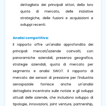
dettagliata dei principali attori, della loro
quota di mercato, delle iniziative
strategiche, delle fusioni e acquisizioni e
sviluppi recenti.
Analisi competitiva:
Il rapporto offre un'analisi approfondita dei
principali mercati/aziende coinvolti, con
panoramiche aziendali, presenza geografica,
strategie aziendali, quota di mercato per
segmento e analisi SWOT. Il rapporto di
mercato dei sensori di pressione per l'industria
aerospaziale fornisce anche un'analisi
dettagliata incentrata sulle notizie e gli sviluppi
attuali delle aziende, che includono sviluppo di
tipologie, innovazioni, joint venture, partnership,