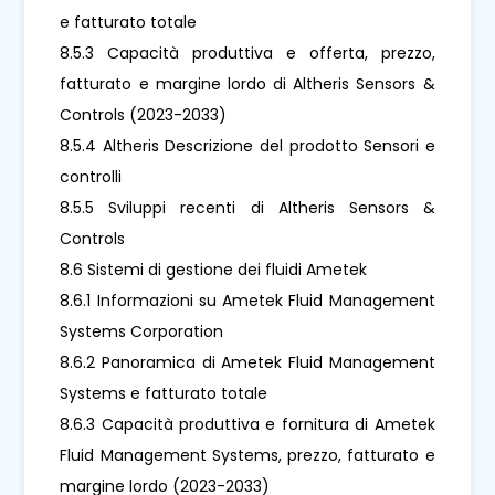
e fatturato totale
8.5.3 Capacità produttiva e offerta, prezzo,
fatturato e margine lordo di Altheris Sensors &
Controls (2023-2033)
8.5.4 Altheris Descrizione del prodotto Sensori e
controlli
8.5.5 Sviluppi recenti di Altheris Sensors &
Controls
8.6 Sistemi di gestione dei fluidi Ametek
8.6.1 Informazioni su Ametek Fluid Management
Systems Corporation
8.6.2 Panoramica di Ametek Fluid Management
Systems e fatturato totale
8.6.3 Capacità produttiva e fornitura di Ametek
Fluid Management Systems, prezzo, fatturato e
margine lordo (2023-2033)