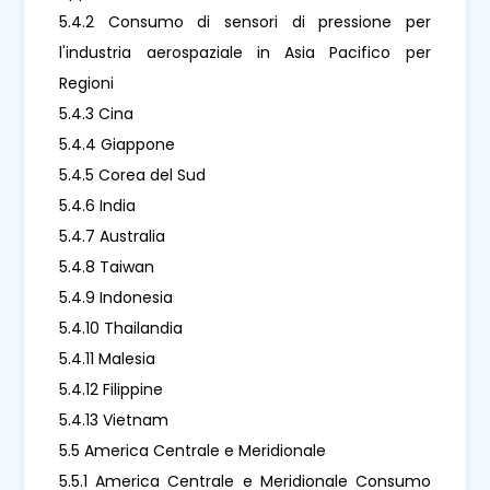
5.4.2 Consumo di sensori di pressione per
l'industria aerospaziale in Asia Pacifico per
Regioni
5.4.3 Cina
5.4.4 Giappone
5.4.5 Corea del Sud
5.4.6 India
5.4.7 Australia
5.4.8 Taiwan
5.4.9 Indonesia
5.4.10 Thailandia
5.4.11 Malesia
5.4.12 Filippine
5.4.13 Vietnam
5.5 America Centrale e Meridionale
5.5.1 America Centrale e Meridionale Consumo