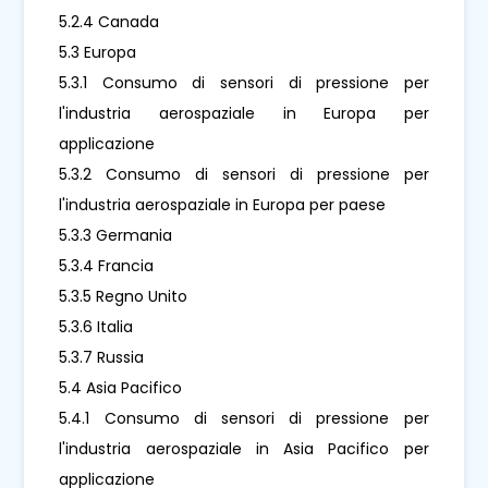
5.2.4 Canada
5.3 Europa
5.3.1 Consumo di sensori di pressione per
l'industria aerospaziale in Europa per
applicazione
5.3.2 Consumo di sensori di pressione per
l'industria aerospaziale in Europa per paese
5.3.3 Germania
5.3.4 Francia
5.3.5 Regno Unito
5.3.6 Italia
5.3.7 Russia
5.4 Asia Pacifico
5.4.1 Consumo di sensori di pressione per
l'industria aerospaziale in Asia Pacifico per
applicazione