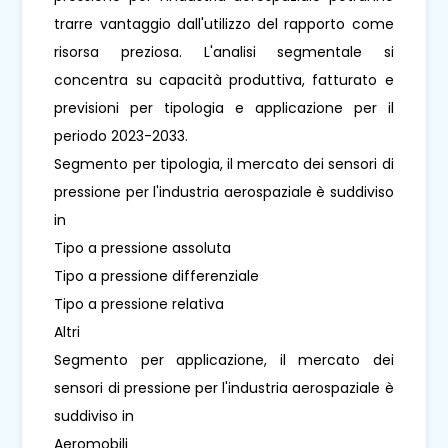
trarre vantaggio dall'utilizzo del rapporto come
risorsa preziosa. L'analisi segmentale si
concentra su capacità produttiva, fatturato e
previsioni per tipologia e applicazione per il
periodo 2023-2033.
Segmento per tipologia, il mercato dei sensori di
pressione per l'industria aerospaziale è suddiviso
in
Tipo a pressione assoluta
Tipo a pressione differenziale
Tipo a pressione relativa
Altri
Segmento per applicazione, il mercato dei
sensori di pressione per l'industria aerospaziale è
suddiviso in
Aeromobili