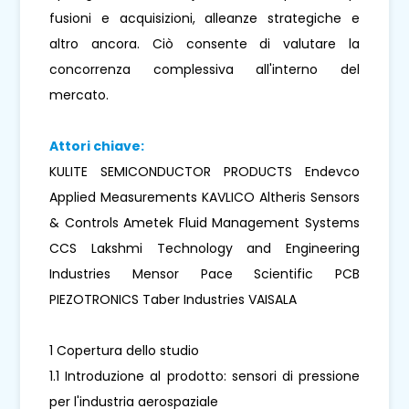
fusioni e acquisizioni, alleanze strategiche e
altro ancora. Ciò consente di valutare la
concorrenza complessiva all'interno del
mercato.
Attori chiave:
KULITE SEMICONDUCTOR PRODUCTS Endevco
Applied Measurements KAVLICO Altheris Sensors
& Controls Ametek Fluid Management Systems
CCS Lakshmi Technology and Engineering
Industries Mensor Pace Scientific PCB
PIEZOTRONICS Taber Industries VAISALA
1 Copertura dello studio
1.1 Introduzione al prodotto: sensori di pressione
per l'industria aerospaziale