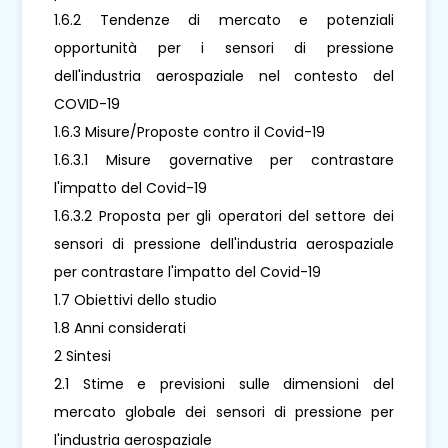
1.6.2 Tendenze di mercato e potenziali
opportunità per i sensori di pressione
dell'industria aerospaziale nel contesto del
COVID-19
1.6.3 Misure/Proposte contro il Covid-19
1.6.3.1 Misure governative per contrastare
l'impatto del Covid-19
1.6.3.2 Proposta per gli operatori del settore dei
sensori di pressione dell'industria aerospaziale
per contrastare l'impatto del Covid-19
1.7 Obiettivi dello studio
1.8 Anni considerati
2 Sintesi
2.1 Stime e previsioni sulle dimensioni del
mercato globale dei sensori di pressione per
l'industria aerospaziale