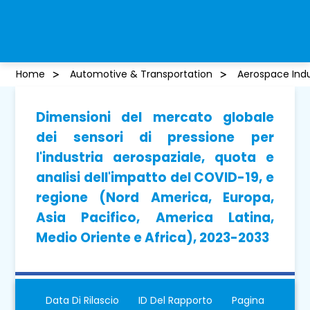
Home
Automotive & Transportation
Aerospace Indu
Dimensioni del mercato globale
dei sensori di pressione per
l'industria aerospaziale, quota e
analisi dell'impatto del COVID-19, e
regione (Nord America, Europa,
Asia Pacifico, America Latina,
Medio Oriente e Africa), 2023-2033
Data Di Rilascio
ID Del Rapporto
Pagina