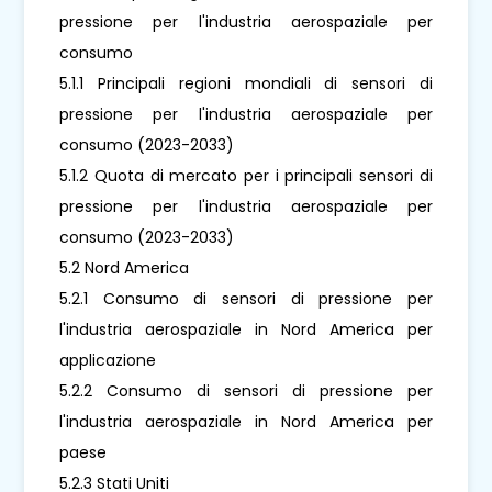
pressione per l'industria aerospaziale per
consumo
5.1.1 Principali regioni mondiali di sensori di
pressione per l'industria aerospaziale per
consumo (2023-2033)
5.1.2 Quota di mercato per i principali sensori di
pressione per l'industria aerospaziale per
consumo (2023-2033)
5.2 Nord America
5.2.1 Consumo di sensori di pressione per
l'industria aerospaziale in Nord America per
applicazione
5.2.2 Consumo di sensori di pressione per
l'industria aerospaziale in Nord America per
paese
5.2.3 Stati Uniti