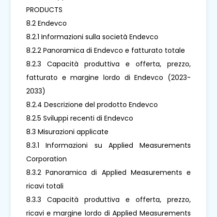
PRODUCTS
8.2 Endevco
8.2.1 Informazioni sulla società Endevco
8.2.2 Panoramica di Endevco e fatturato totale
8.2.3 Capacità produttiva e offerta, prezzo,
fatturato e margine lordo di Endevco (2023-
2033)
8.2.4 Descrizione del prodotto Endevco
8.2.5 Sviluppi recenti di Endevco
8.3 Misurazioni applicate
8.3.1 Informazioni su Applied Measurements
Corporation
8.3.2 Panoramica di Applied Measurements e
ricavi totali
8.3.3 Capacità produttiva e offerta, prezzo,
ricavi e margine lordo di Applied Measurements