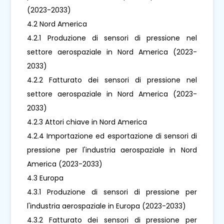
(2023-2033)
4.2 Nord America
4.2.1 Produzione di sensori di pressione nel
settore aerospaziale in Nord America (2023-
2033)
4.2.2 Fatturato dei sensori di pressione nel
settore aerospaziale in Nord America (2023-
2033)
4.2.3 Attori chiave in Nord America
4.2.4 Importazione ed esportazione di sensori di
pressione per l'industria aerospaziale in Nord
America (2023-2033)
4.3 Europa
4.3.1 Produzione di sensori di pressione per
l'industria aerospaziale in Europa (2023-2033)
4.3.2 Fatturato dei sensori di pressione per