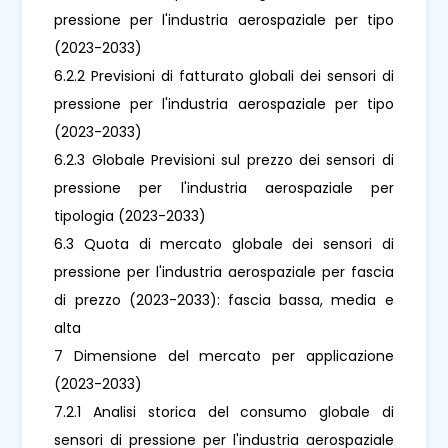
pressione per l'industria aerospaziale per tipo
(2023-2033)
6.2.2 Previsioni di fatturato globali dei sensori di
pressione per l'industria aerospaziale per tipo
(2023-2033)
6.2.3 Globale Previsioni sul prezzo dei sensori di
pressione per l'industria aerospaziale per
tipologia (2023-2033)
6.3 Quota di mercato globale dei sensori di
pressione per l'industria aerospaziale per fascia
di prezzo (2023-2033): fascia bassa, media e
alta
7 Dimensione del mercato per applicazione
(2023-2033)
7.2.1 Analisi storica del consumo globale di
sensori di pressione per l'industria aerospaziale