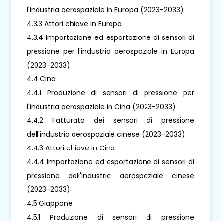
l'industria aerospaziale in Europa (2023-2033)
4.3.3 Attori chiave in Europa
4.3.4 Importazione ed esportazione di sensori di
pressione per l'industria aerospaziale in Europa
(2023-2033)
4.4 Cina
4.4.1 Produzione di sensori di pressione per
l'industria aerospaziale in Cina (2023-2033)
4.4.2 Fatturato dei sensori di pressione
dell'industria aerospaziale cinese (2023-2033)
4.4.3 Attori chiave in Cina
4.4.4 Importazione ed esportazione di sensori di
pressione dell'industria aerospaziale cinese
(2023-2033)
4.5 Giappone
4.5.1 Produzione di sensori di pressione