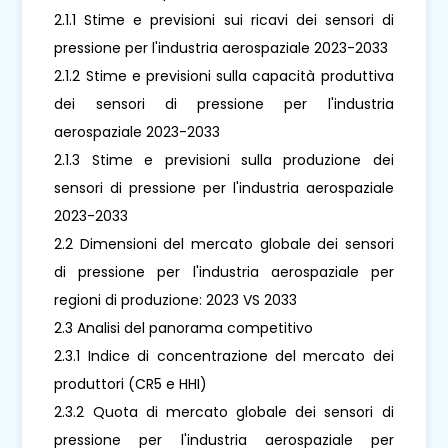
2.1.1 Stime e previsioni sui ricavi dei sensori di
pressione per l'industria aerospaziale 2023-2033
2.1.2 Stime e previsioni sulla capacità produttiva
dei sensori di pressione per l'industria
aerospaziale 2023-2033
2.1.3 Stime e previsioni sulla produzione dei
sensori di pressione per l'industria aerospaziale
2023-2033
2.2 Dimensioni del mercato globale dei sensori
di pressione per l'industria aerospaziale per
regioni di produzione: 2023 VS 2033
2.3 Analisi del panorama competitivo
2.3.1 Indice di concentrazione del mercato dei
produttori (CR5 e HHI)
2.3.2 Quota di mercato globale dei sensori di
pressione per l'industria aerospaziale per