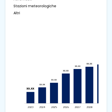
Stazioni meteorologiche
Altri