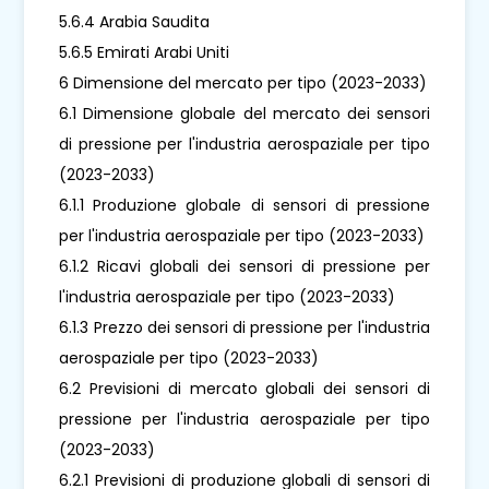
5.6.4 Arabia Saudita
5.6.5 Emirati Arabi Uniti
6 Dimensione del mercato per tipo (2023-2033)
6.1 Dimensione globale del mercato dei sensori
di pressione per l'industria aerospaziale per tipo
(2023-2033)
6.1.1 Produzione globale di sensori di pressione
per l'industria aerospaziale per tipo (2023-2033)
6.1.2 Ricavi globali dei sensori di pressione per
l'industria aerospaziale per tipo (2023-2033)
6.1.3 Prezzo dei sensori di pressione per l'industria
aerospaziale per tipo (2023-2033)
6.2 Previsioni di mercato globali dei sensori di
pressione per l'industria aerospaziale per tipo
(2023-2033)
6.2.1 Previsioni di produzione globali di sensori di