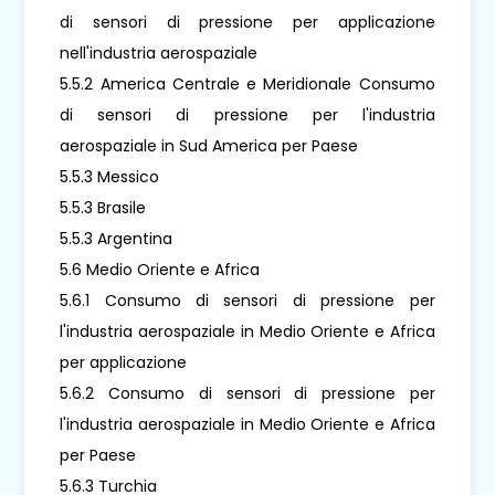
di sensori di pressione per applicazione
nell'industria aerospaziale
5.5.2 America Centrale e Meridionale Consumo
di sensori di pressione per l'industria
aerospaziale in Sud America per Paese
5.5.3 Messico
5.5.3 Brasile
5.5.3 Argentina
5.6 Medio Oriente e Africa
5.6.1 Consumo di sensori di pressione per
l'industria aerospaziale in Medio Oriente e Africa
per applicazione
5.6.2 Consumo di sensori di pressione per
l'industria aerospaziale in Medio Oriente e Africa
per Paese
5.6.3 Turchia