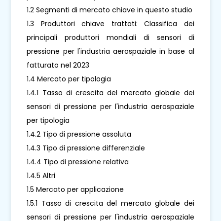
1.2 Segmenti di mercato chiave in questo studio
1.3 Produttori chiave trattati: Classifica dei
principali produttori mondiali di sensori di
pressione per l'industria aerospaziale in base al
fatturato nel 2023
1.4 Mercato per tipologia
1.4.1 Tasso di crescita del mercato globale dei
sensori di pressione per l'industria aerospaziale
per tipologia
1.4.2 Tipo di pressione assoluta
1.4.3 Tipo di pressione differenziale
1.4.4 Tipo di pressione relativa
1.4.5 Altri
1.5 Mercato per applicazione
1.5.1 Tasso di crescita del mercato globale dei
sensori di pressione per l'industria aerospaziale