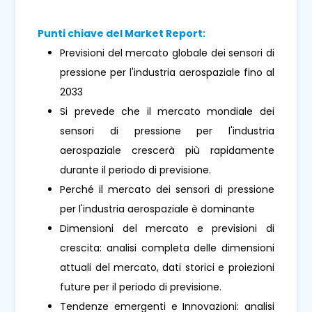
Punti chiave del Market Report:
Previsioni del mercato globale dei sensori di
pressione per l'industria aerospaziale fino al
2033
Si prevede che il mercato mondiale dei
sensori di pressione per l'industria
aerospaziale crescerà più rapidamente
durante il periodo di previsione.
Perché il mercato dei sensori di pressione
per l'industria aerospaziale è dominante
Dimensioni del mercato e previsioni di
crescita: analisi completa delle dimensioni
attuali del mercato, dati storici e proiezioni
future per il periodo di previsione.
Tendenze emergenti e Innovazioni: analisi