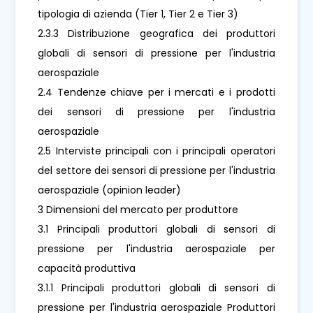
tipologia di azienda (Tier 1, Tier 2 e Tier 3)
2.3.3 Distribuzione geografica dei produttori
globali di sensori di pressione per l'industria
aerospaziale
2.4 Tendenze chiave per i mercati e i prodotti
dei sensori di pressione per l'industria
aerospaziale
2.5 Interviste principali con i principali operatori
del settore dei sensori di pressione per l'industria
aerospaziale (opinion leader)
3 Dimensioni del mercato per produttore
3.1 Principali produttori globali di sensori di
pressione per l'industria aerospaziale per
capacità produttiva
3.1.1 Principali produttori globali di sensori di
pressione per l'industria aerospaziale Produttori