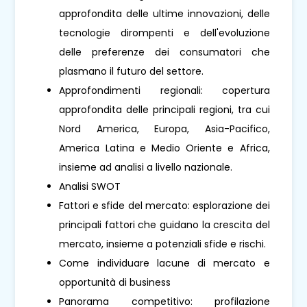
approfondita delle ultime innovazioni, delle
tecnologie dirompenti e dell'evoluzione
delle preferenze dei consumatori che
plasmano il futuro del settore.
Approfondimenti regionali: copertura
approfondita delle principali regioni, tra cui
Nord America, Europa, Asia-Pacifico,
America Latina e Medio Oriente e Africa,
insieme ad analisi a livello nazionale.
Analisi SWOT
Fattori e sfide del mercato: esplorazione dei
principali fattori che guidano la crescita del
mercato, insieme a potenziali sfide e rischi.
Come individuare lacune di mercato e
opportunità di business
Panorama competitivo: profilazione