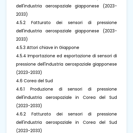
dell'industria aerospaziale giapponese (2023-
2033)
4.5.2 Fatturato dei sensori di pressione
dell'industria aerospaziale giapponese (2023-
2033)
4.5.3 Attori chiave in Giappone
4.5.4 Importazione ed esportazione di sensori di
pressione dell'industria aerospaziale giapponese
(2023-2033)
4.6 Corea del Sud
4.6.1 Produzione di sensori di pressione
dell'industria aerospaziale in Corea del Sud
(2023-2033)
4.6.2 Fatturato dei sensori di pressione
dell'industria aerospaziale in Corea del Sud
(2023-2033)