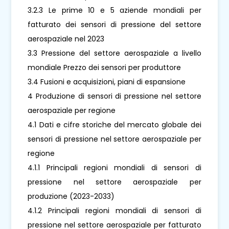
3.2.3 Le prime 10 e 5 aziende mondiali per
fatturato dei sensori di pressione del settore
aerospaziale nel 2023
3.3 Pressione del settore aerospaziale a livello
mondiale Prezzo dei sensori per produttore
3.4 Fusioni e acquisizioni, piani di espansione
4 Produzione di sensori di pressione nel settore
aerospaziale per regione
4.1 Dati e cifre storiche del mercato globale dei
sensori di pressione nel settore aerospaziale per
regione
4.1.1 Principali regioni mondiali di sensori di
pressione nel settore aerospaziale per
produzione (2023-2033)
4.1.2 Principali regioni mondiali di sensori di
pressione nel settore aerospaziale per fatturato